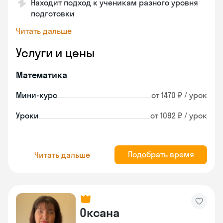
Находит подход к ученикам разного уровня
подготовки
Читать дальше
Услуги и цены
Математика
Мини-курс
от 1470 ₽ / урок
Уроки
от 1092 ₽ / урок
Подобрать время
Читать дальше
Оксана