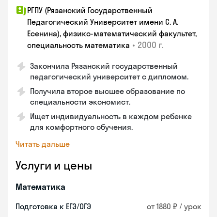
РГПУ (Рязанский Государственный
Педагогический Университет имени С. А.
Есенина), физико-математический факультет,
•
2000 г.
специальность математика
Закончилa Рязанский государственный
педагогический университет с дипломом.
Получила второе высшее образование по
специальности экономист.
Ищет индивидуальность в каждом ребенке
для комфортного обучения.
Читать дальше
Услуги и цены
Математика
Подготовка к ЕГЭ/ОГЭ
от 1880 ₽ / урок