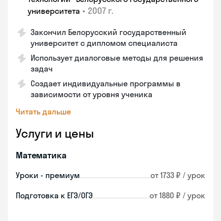
•
2007 г.
университета
Закончил Белорусский государственный
университет с дипломом специалиста
Использует диалоговые методы для решения
задач
Создает индивидуальные программы в
зависимости от уровня ученика
Читать дальше
Услуги и цены
Математика
Уроки - премиум
от 1733 ₽ / урок
Подготовка к ЕГЭ/ОГЭ
от 1880 ₽ / урок