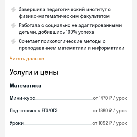
Завершила педагогический институт с
физико-математическим факультетом
Работала с социально не адаптированными
детьми, добившись 100% успеха
Сочетает психологические методы с
преподаванием математики и информатики
Читать дальше
Услуги и цены
Математика
Мини-курс
от 1470 ₽ / урок
Подготовка к ЕГЭ/ОГЭ
от 1880 ₽ / урок
Уроки
от 1092 ₽ / урок