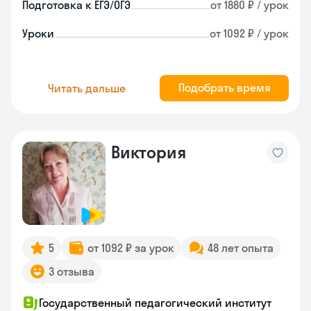
Подготовка к ЕГЭ/ОГЭ
от 1880 ₽ / урок
Уроки
от 1092 ₽ / урок
Подобрать время
Читать дальше
Виктория
5
от 1092 ₽ за урок
48 лет опыта
3 отзыва
Государственный педагогический институт