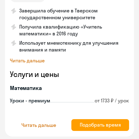
Завершила обучение в Тверском
государственном университете
Получила квалификацию «Учитель
математики» в 2016 году
Использует мнемотехнику для улучшения
внимания и памяти
Читать дальше
Услуги и цены
Математика
Уроки - премиум
от 1733 ₽ / урок
Подобрать время
Читать дальше