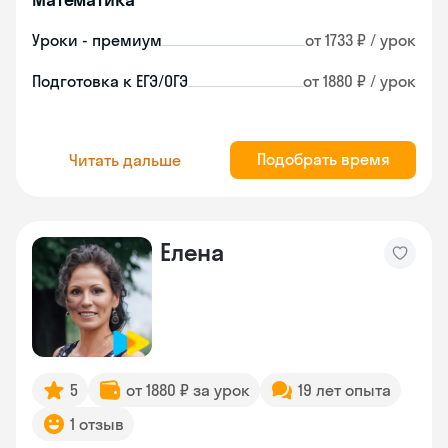
Уроки - премиум
от 1733 ₽ / урок
Подготовка к ЕГЭ/ОГЭ
от 1880 ₽ / урок
Подобрать время
Читать дальше
Елена
5
от 1880 ₽ за урок
19 лет опыта
1 отзыв