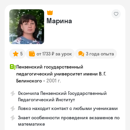
Марина
5
от 1733 ₽ за урок
3 года опыта
Пензенский государственный
педагогический университет имени В. Г.
•
2001 г.
Белинского
Окончила Пензенский Государственный
Педагогический Институт
Ловко находит контакт с любыми учениками
Знает особенности проведения экзаменов по
математике