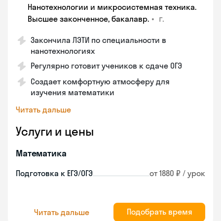
Нанотехнологии и микросистемная техника.
•
г.
Высшее законченное, бакалавр.
Закончила ЛЭТИ по специальности в
нанотехнологиях
Регулярно готовит учеников к сдаче ОГЭ
Создает комфортную атмосферу для
изучения математики
Читать дальше
Услуги и цены
Математика
Подготовка к ЕГЭ/ОГЭ
от 1880 ₽ / урок
Подобрать время
Читать дальше