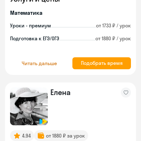
Математика
Уроки - премиум
от 1733 ₽ / урок
Подготовка к ЕГЭ/ОГЭ
от 1880 ₽ / урок
Подобрать время
Читать дальше
Елена
4.94
от 1880 ₽ за урок