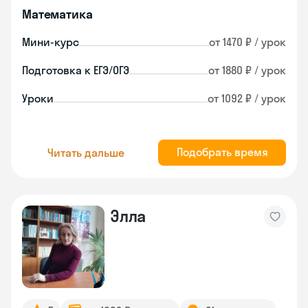
Математика
Мини-курс
от 1470 ₽ / урок
Подготовка к ЕГЭ/ОГЭ
от 1880 ₽ / урок
Уроки
от 1092 ₽ / урок
Подобрать время
Читать дальше
Элла