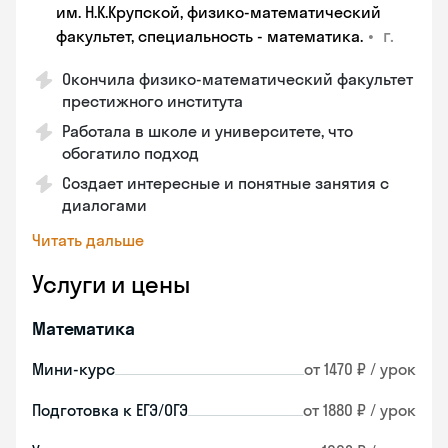
им. Н.К.Крупской, физико-математический
•
г.
факультет, специальность - математика.
Окончила физико-математический факультет
престижного института
Работала в школе и университете, что
обогатило подход
Создает интересные и понятные занятия с
диалогами
Читать дальше
Услуги и цены
Математика
Мини-курс
от 1470 ₽ / урок
Подготовка к ЕГЭ/ОГЭ
от 1880 ₽ / урок