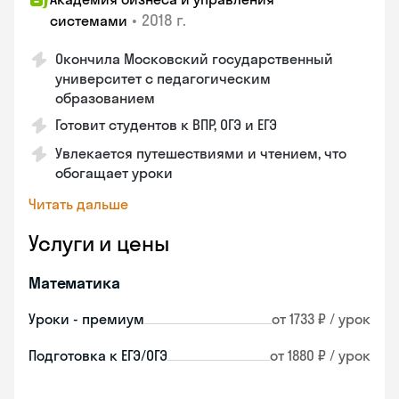
•
2018 г.
системами
Окончила Московский государственный
университет с педагогическим
образованием
Готовит студентов к ВПР, ОГЭ и ЕГЭ
Увлекается путешествиями и чтением, что
обогащает уроки
Читать дальше
Услуги и цены
Математика
Уроки - премиум
от 1733 ₽ / урок
Подготовка к ЕГЭ/ОГЭ
от 1880 ₽ / урок