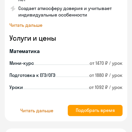
Создает атмосферу доверия и учитывает
индивидуальные особенности
Читать дальше
Услуги и цены
Математика
Мини-курс
от 1470 ₽ / урок
Подготовка к ЕГЭ/ОГЭ
от 1880 ₽ / урок
Уроки
от 1092 ₽ / урок
Подобрать время
Читать дальше