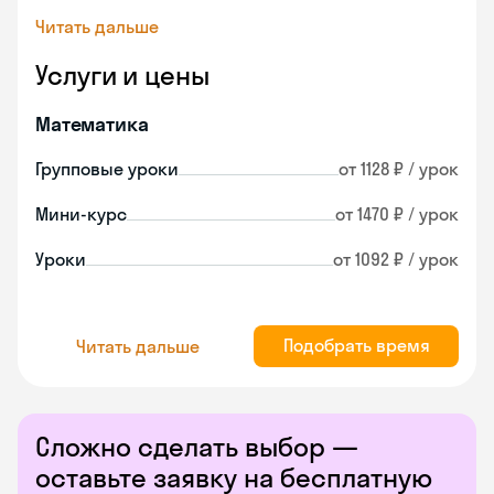
Читать дальше
Услуги и цены
Математика
Групповые уроки
от 1128 ₽ / урок
Мини-курс
от 1470 ₽ / урок
Уроки
от 1092 ₽ / урок
Подобрать время
Читать дальше
Сложно сделать выбор —
оставьте заявку на бесплатную