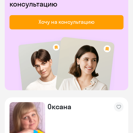
консультацию
Хочу на консультацию
Оксана