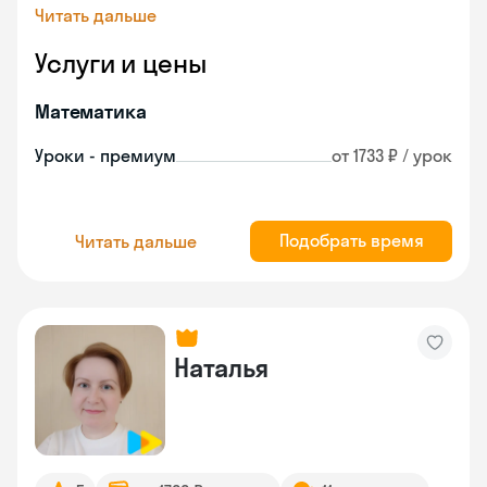
Читать дальше
Услуги и цены
Математика
Уроки - премиум
от 1733 ₽ / урок
Подобрать время
Читать дальше
Наталья