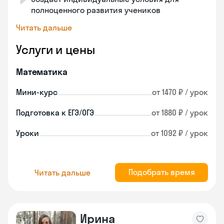
полноценного развития учеников
Читать дальше
Услуги и цены
Математика
Мини-курс
от 1470 ₽ / урок
Подготовка к ЕГЭ/ОГЭ
от 1880 ₽ / урок
Уроки
от 1092 ₽ / урок
Подобрать время
Читать дальше
Ирина