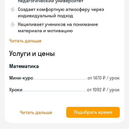
педагогический университет
Создает комфортную атмосферу через
индивидуальный подход
Нацеливает учеников на понимание
материала и мотивацию
Читать дальше
Услуги и цены
Математика
Мини-курс
от 1470 ₽ / урок
Уроки
от 1092 ₽ / урок
Подобрать время
Читать дальше