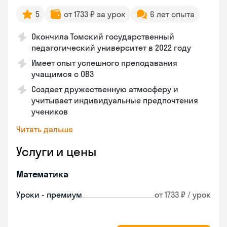
5
от 1733 ₽ за урок
6 лет опыта
Окончила Томский государственный
педагогический университет в 2022 году
Имеет опыт успешного преподавания
учащимся с ОВЗ
Создает дружественную атмосферу и
учитывает индивидуальные предпочтения
учеников
Читать дальше
Услуги и цены
Математика
Уроки - премиум
от 1733 ₽ / урок