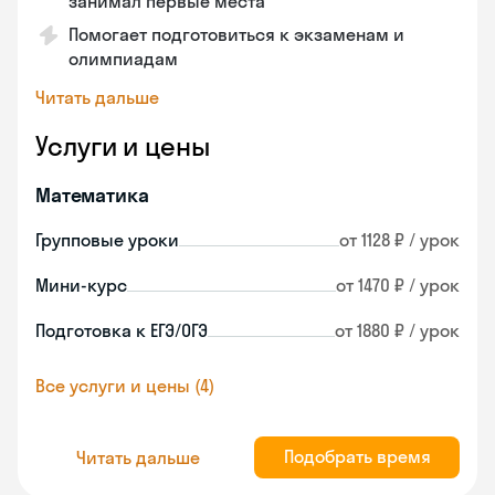
занимал первые места
Помогает подготовиться к экзаменам и
олимпиадам
Читать дальше
Услуги и цены
Математика
Групповые уроки
от 1128 ₽ / урок
Мини-курс
от 1470 ₽ / урок
Подготовка к ЕГЭ/ОГЭ
от 1880 ₽ / урок
Все услуги и цены (4)
Подобрать время
Читать дальше