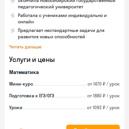
Окончила Новосибирский государственный
педагогический университет
Работала с учениками индивидуально и
онлайн
Предлагает нестандартные задачи для
развития новых способностей
Читать дальше
Услуги и цены
Математика
Мини-курс
от 1470 ₽ / урок
Подготовка к ЕГЭ/ОГЭ
от 1880 ₽ / урок
Уроки
от 1092 ₽ / урок