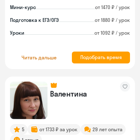
Мини-курс
от 1470 ₽ / урок
Подготовка к ЕГЭ/ОГЭ
от 1880 ₽ / урок
Уроки
от 1092 ₽ / урок
Подобрать время
Читать дальше
Валентина
5
от 1733 ₽ за урок
29 лет опыта