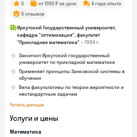
5
от 1092 ₽ за урок
4 года опыта
5 отзывов
Иркутский Государственный университет,
кафедра "оптимизация", факультет
•
1994 г.
"Прикладная математика"
Закончил Иркутский государственный
университет по прикладной математике
Применяет принципы Занковской системы в
обучении
Вела факультативы по теории вероятности и
нестандартным задачам
Читать дальше
Услуги и цены
Математика