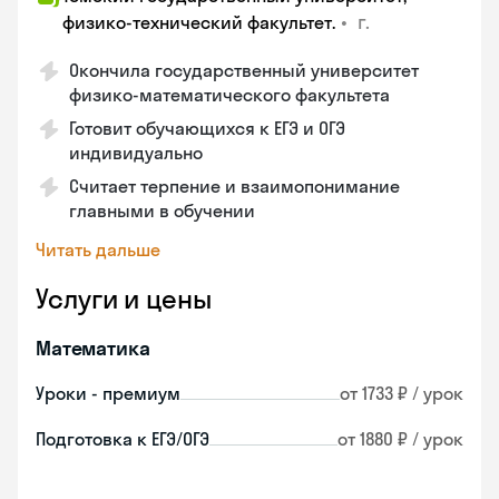
•
г.
физико-технический факультет.
Окончила государственный университет
физико-математического факультета
Готовит обучающихся к ЕГЭ и ОГЭ
индивидуально
Считает терпение и взаимопонимание
главными в обучении
Читать дальше
Услуги и цены
Математика
Уроки - премиум
от 1733 ₽ / урок
Подготовка к ЕГЭ/ОГЭ
от 1880 ₽ / урок