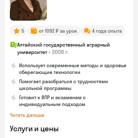
5
от 1092 ₽ за урок
4 года опыта
Алтайский государственный аграрный
•
2006 г.
университет
Использует современные методы и здоровье
сберегающие технологии
Помогает разобраться с трудностями
школьной программы
Готовит к ВПР и экзаменам с
индивидуальным подходом
Читать дальше
Услуги и цены