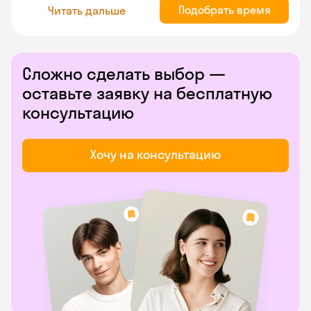
Подобрать время
Читать дальше
Сложно сделать выбор —
оставьте заявку на бесплатную
консультацию
Хочу на консультацию