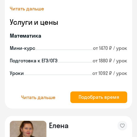
Читать дальше
Услуги и цены
Математика
Мини-курс
от 1470 ₽ / урок
Подготовка к ЕГЭ/ОГЭ
от 1880 ₽ / урок
Уроки
от 1092 ₽ / урок
Подобрать время
Читать дальше
Елена