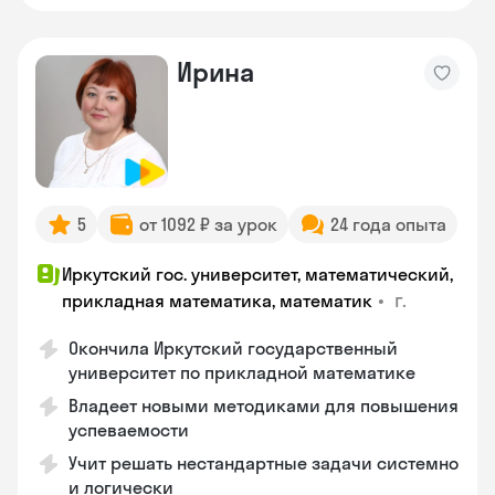
Ирина
5
от 1092 ₽ за урок
24 года опыта
Иркутский гос. университет, математический,
•
г.
прикладная математика, математик
Окончила Иркутский государственный
университет по прикладной математике
Владеет новыми методиками для повышения
успеваемости
Учит решать нестандартные задачи системно
и логически