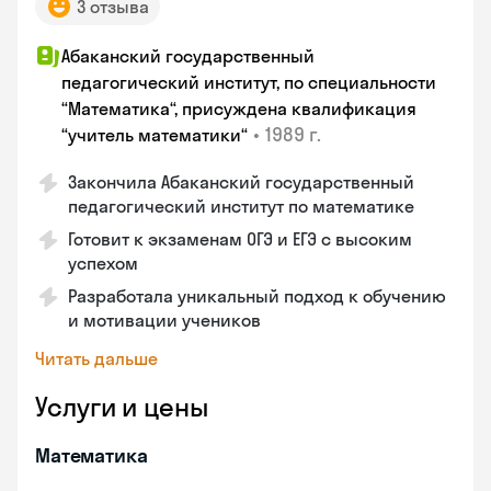
3 отзыва
Абаканский государственный
педагогический институт, по специальности
“Математика“, присуждена квалификация
•
1989 г.
“учитель математики“
Закончила Абаканский государственный
педагогический институт по математике
Готовит к экзаменам ОГЭ и ЕГЭ с высоким
успехом
Разработала уникальный подход к обучению
и мотивации учеников
Читать дальше
Услуги и цены
Математика