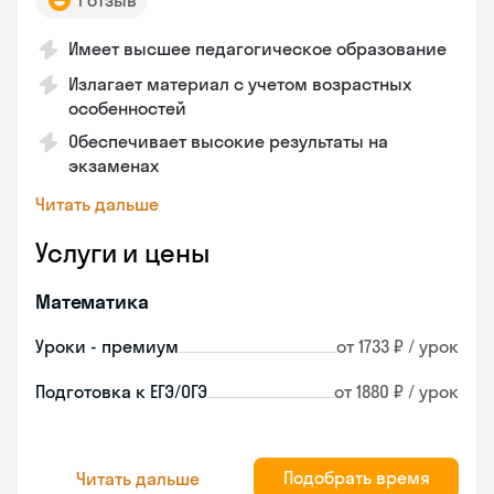
1 отзыв
Имеет высшее педагогическое образование
Излагает материал с учетом возрастных
особенностей
Обеспечивает высокие результаты на
экзаменах
Читать дальше
Услуги и цены
Математика
Уроки - премиум
от 1733 ₽ / урок
Подготовка к ЕГЭ/ОГЭ
от 1880 ₽ / урок
Подобрать время
Читать дальше