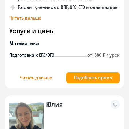
Готовит учеников к ВПР, ОГЭ, ЕГЭ и олимпиадам
Читать дальше
Услуги и цены
Математика
Подготовка к ЕГЭ/ОГЭ
от 1880 ₽ / урок
Подобрать время
Читать дальше
Юлия