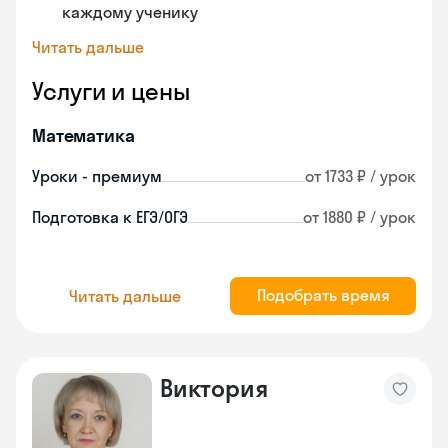
каждому ученику
Читать дальше
Услуги и цены
Математика
Уроки - премиум
от 1733 ₽ / урок
Подготовка к ЕГЭ/ОГЭ
от 1880 ₽ / урок
Подобрать время
Читать дальше
Виктория