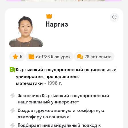
Наргиз
5
от 1733 ₽ за урок
28 лет опыта
Кыргызский государственный национальный
университет, преподаватель
•
1996 г.
математики
Закончила Кыргызский государственный
национальный университет
Создает дружественную и комфортную
атмосферу на занятиях
Подбирает индивидуальный подход к