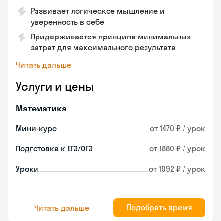
Развивает логическое мышление и
уверенность в себе
Придерживается принципа минимальных
затрат для максимального результата
Читать дальше
Услуги и цены
Математика
Мини-курс
от 1470 ₽ / урок
Подготовка к ЕГЭ/ОГЭ
от 1880 ₽ / урок
Уроки
от 1092 ₽ / урок
Подобрать время
Читать дальше