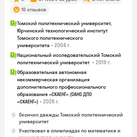
10 отзывов
Томский политехнический университет,
Юрчинский технологический институт
Томского политехнического
•
2004 г.
университета
Национальный исследовательский Томский
•
2019 г.
политехнический университет
Образовательная автономная
некоммерческая организация
дополнительного профессионального
образования «СКАЕНГ» (ОАНО ДПО
•
2026 г.
«СКАЕНГ»)
Окончил дважды Томский политехнический
университет
Участвовал в олимпиадах по математике и