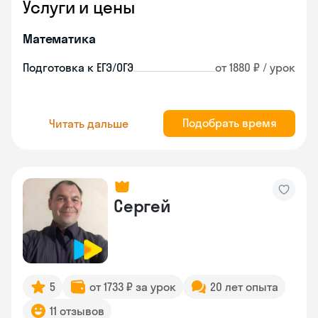
Услуги и цены
Математика
Подготовка к ЕГЭ/ОГЭ
от 1880 ₽ / урок
Подобрать время
Читать дальше
Сергей
5
от 1733 ₽ за урок
20 лет опыта
11 отзывов