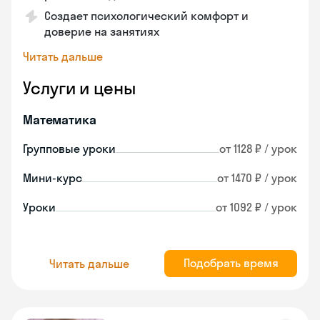
Создает психологический комфорт и
доверие на занятиях
Читать дальше
Услуги и цены
Математика
Групповые уроки
от 1128 ₽ / урок
Мини-курс
от 1470 ₽ / урок
Уроки
от 1092 ₽ / урок
Подобрать время
Читать дальше