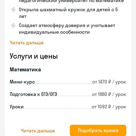
педагогический университет по математике
Открыла шахматный кружок для детей с 5
лет
Создает атмосферу доверия и учитывает
индивидуальные особенности
Читать дальше
Услуги и цены
Математика
Мини-курс
от 1470 ₽ / урок
Подготовка к ЕГЭ/ОГЭ
от 1880 ₽ / урок
Уроки
от 1092 ₽ / урок
Подобрать время
Читать дальше