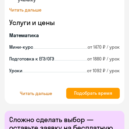
Читать дальше
Услуги и цены
Математика
Мини-курс
от 1470 ₽ / урок
Подготовка к ЕГЭ/ОГЭ
от 1880 ₽ / урок
Уроки
от 1092 ₽ / урок
Подобрать время
Читать дальше
Сложно сделать выбор —
оставьте заявку на бесплатную