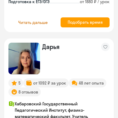
Подготовка к ЕГЭ/ОГЭ
от 1880 ₽ / урок
Подобрать время
Читать дальше
Дарья
5
от 1092 ₽ за урок
48 лет опыта
8 отзывов
Хабаровский Государственный
Педагогический Институт, физико-
математический факультет. Учитель