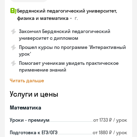
Бердянский педагогический университет,
•
г.
физика и математика
Закончил Бердянский педагогический
университет с дипломом
Прошел курсы по программе 'Интерактивный
урок'
Помогает ученикам увидеть практическое
применение знаний
Читать дальше
Услуги и цены
Математика
Уроки - премиум
от 1733 ₽ / урок
Подготовка к ЕГЭ/ОГЭ
от 1880 ₽ / урок