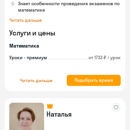
Знает особенности проведения экзаменов по
математике
Читать дальше
Услуги и цены
Математика
Уроки - премиум
от 1733 ₽ / урок
Подобрать время
Читать дальше
Наталья