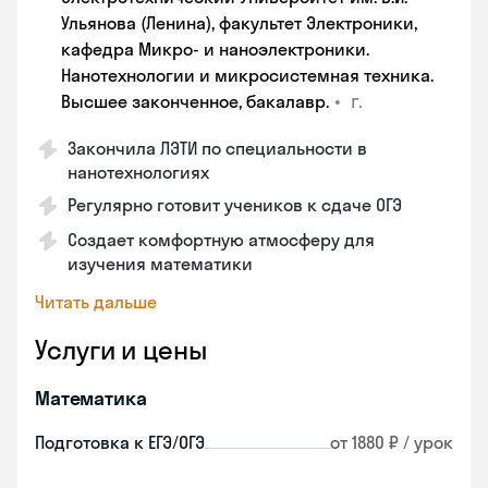
Ульянова (Ленина), факультет Электроники,
кафедра Микро- и наноэлектроники.
Нанотехнологии и микросистемная техника.
•
г.
Высшее законченное, бакалавр.
Закончила ЛЭТИ по специальности в
нанотехнологиях
Регулярно готовит учеников к сдаче ОГЭ
Создает комфортную атмосферу для
изучения математики
Читать дальше
Услуги и цены
Математика
Подготовка к ЕГЭ/ОГЭ
от 1880 ₽ / урок