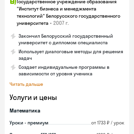
Государственное учреждение образования
"Институт бизнеса и менеджмента
технологий" Белорусского государственного
•
2007 г.
университета
Закончил Белорусский государственный
университет с дипломом специалиста
Использует диалоговые методы для решения
задач
Создает индивидуальные программы в
зависимости от уровня ученика
Читать дальше
Услуги и цены
Математика
Уроки - премиум
от 1733 ₽ / урок