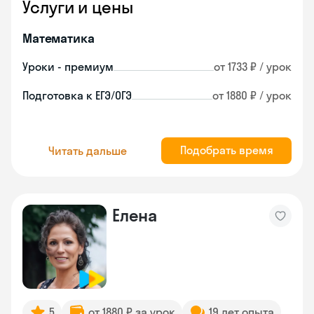
Услуги и цены
Математика
Уроки - премиум
от 1733 ₽ / урок
Подготовка к ЕГЭ/ОГЭ
от 1880 ₽ / урок
Подобрать время
Читать дальше
Елена
5
от 1880 ₽ за урок
19 лет опыта