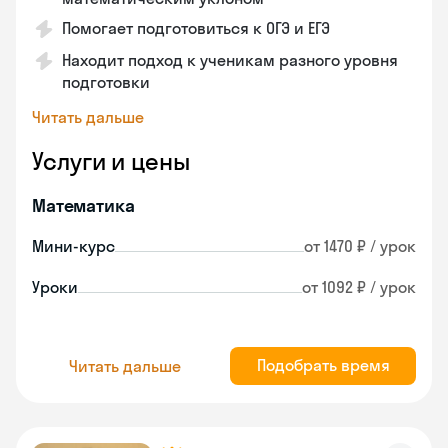
Помогает подготовиться к ОГЭ и ЕГЭ
Находит подход к ученикам разного уровня
подготовки
Читать дальше
Услуги и цены
Математика
Мини-курс
от 1470 ₽ / урок
Уроки
от 1092 ₽ / урок
Подобрать время
Читать дальше