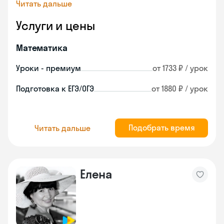
Читать дальше
Услуги и цены
Математика
Уроки - премиум
от 1733 ₽ / урок
Подготовка к ЕГЭ/ОГЭ
от 1880 ₽ / урок
Подобрать время
Читать дальше
Елена