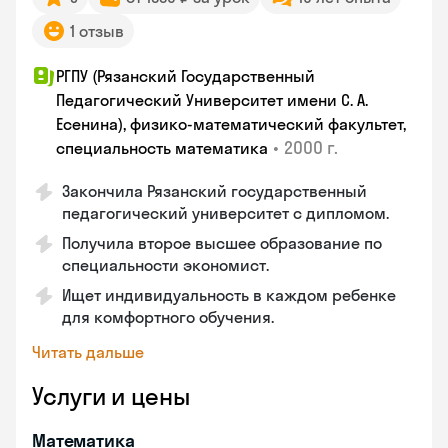
1 отзыв
РГПУ (Рязанский Государственный
Педагогический Университет имени С. А.
Есенина), физико-математический факультет,
•
2000 г.
специальность математика
Закончилa Рязанский государственный
педагогический университет с дипломом.
Получила второе высшее образование по
специальности экономист.
Ищет индивидуальность в каждом ребенке
для комфортного обучения.
Читать дальше
Услуги и цены
Математика