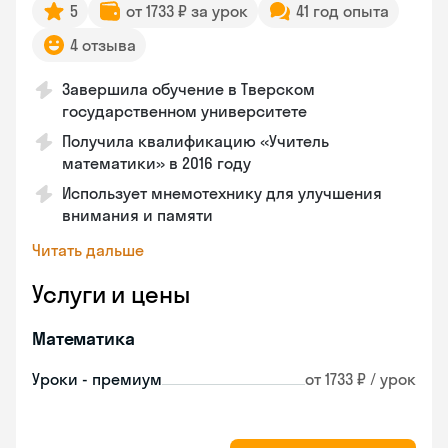
5
от 1733 ₽ за урок
41 год опыта
4 отзыва
Завершила обучение в Тверском
государственном университете
Получила квалификацию «Учитель
математики» в 2016 году
Использует мнемотехнику для улучшения
внимания и памяти
Читать дальше
Услуги и цены
Математика
Уроки - премиум
от 1733 ₽ / урок