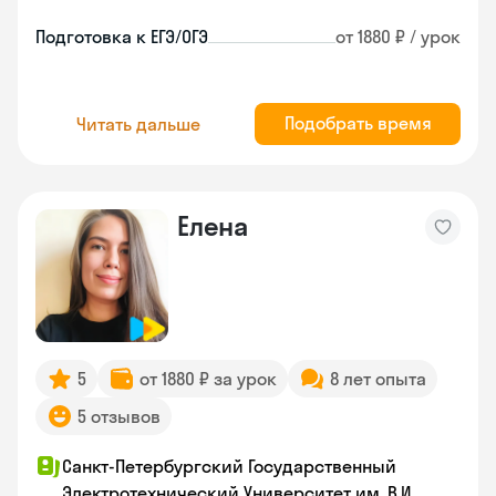
Подготовка к ЕГЭ/ОГЭ
от 1880 ₽ / урок
Подобрать время
Читать дальше
Елена
5
от 1880 ₽ за урок
8 лет опыта
5 отзывов
Санкт-Петербургский Государственный
Электротехнический Университет им. В.И.