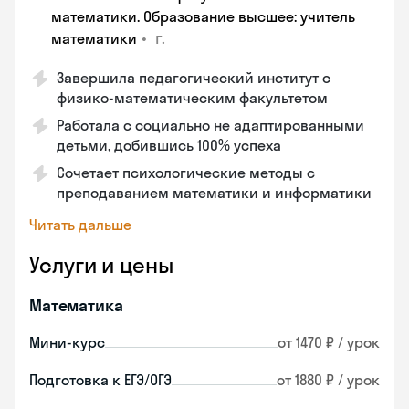
математики. Образование высшее: учитель
•
г.
математики
Завершила педагогический институт с
физико-математическим факультетом
Работала с социально не адаптированными
детьми, добившись 100% успеха
Сочетает психологические методы с
преподаванием математики и информатики
Читать дальше
Услуги и цены
Математика
Мини-курс
от 1470 ₽ / урок
Подготовка к ЕГЭ/ОГЭ
от 1880 ₽ / урок