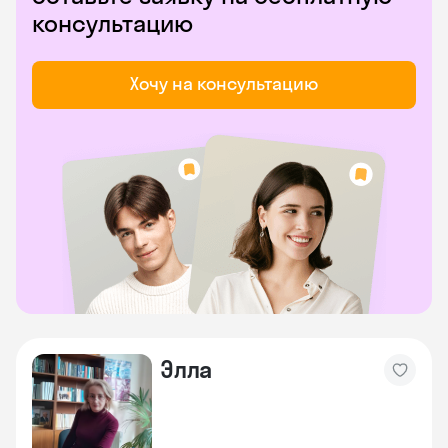
консультацию
Хочу на консультацию
Элла