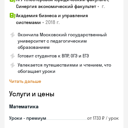
•
г.
Синергия экономический факультет
Академия бизнеса и управления
•
2018 г.
системами
Окончила Московский государственный
университет с педагогическим
образованием
Готовит студентов к ВПР, ОГЭ и ЕГЭ
Увлекается путешествиями и чтением, что
обогащает уроки
Читать дальше
Услуги и цены
Математика
Уроки - премиум
от 1733 ₽ / урок