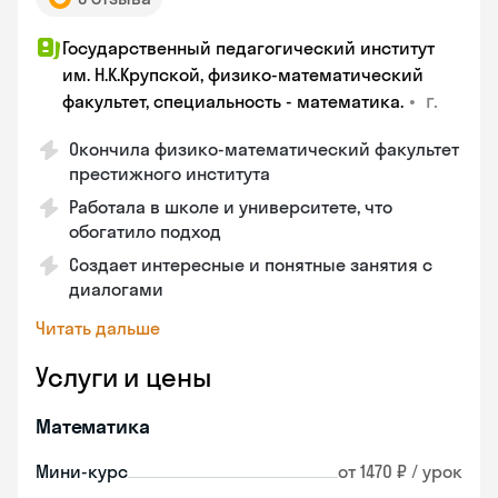
Государственный педагогический институт
им. Н.К.Крупской, физико-математический
•
г.
факультет, специальность - математика.
Окончила физико-математический факультет
престижного института
Работала в школе и университете, что
обогатило подход
Создает интересные и понятные занятия с
диалогами
Читать дальше
Услуги и цены
Математика
Мини-курс
от 1470 ₽ / урок