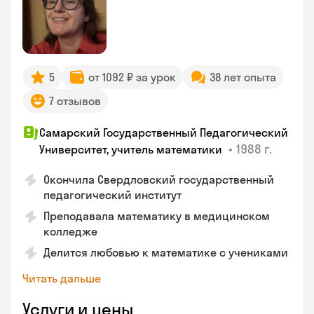
5
от 1092 ₽ за урок
38 лет опыта
7 отзывов
Самарский Государственный Педагогический
•
1988 г.
Университет, учитель математики
Окончила Свердловский государственный
педагогический институт
Преподавала математику в медицинском
колледже
Делится любовью к математике с учениками
Читать дальше
Услуги и цены