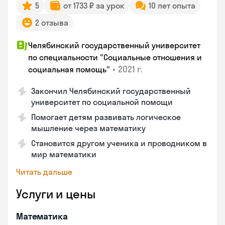
5
от 1733 ₽ за урок
10 лет опыта
2 отзыва
Челябинский государственный университет
по специальности "Социальные отношения и
•
2021 г.
социальная помощь"
Закончил Челябинский государственный
университет по социальной помощи
Помогает детям развивать логическое
мышление через математику
Становится другом ученика и проводником в
мир математики
Читать дальше
Услуги и цены
Математика