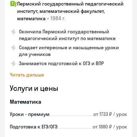
Пермский государственный педагогический
институт, математический факультет,
•
1984 г.
математика
Окончила Пермский государственный
педагогический институт по математике
Создает интересные и насыщенные уроки
для учеников
Занимается подготовкой к ОГЭ и ВПР
Читать дальше
Услуги и цены
Математика
Уроки - премиум
от 1733 ₽ / урок
Подготовка к ЕГЭ/ОГЭ
от 1880 ₽ / урок