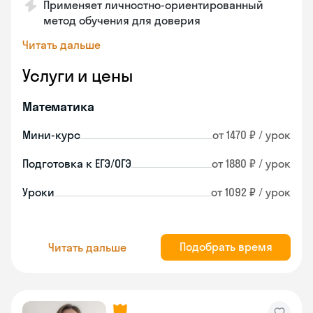
Применяет личностно-ориентированный
метод обучения для доверия
Читать дальше
Услуги и цены
Математика
Мини-курс
от 1470 ₽ / урок
Подготовка к ЕГЭ/ОГЭ
от 1880 ₽ / урок
Уроки
от 1092 ₽ / урок
Подобрать время
Читать дальше