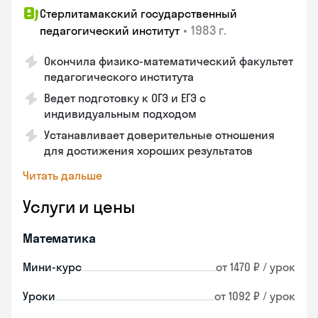
Стерлитамакский государственный
•
1983 г.
педагогический институт
Окончила физико-математический факультет
педагогического института
Ведет подготовку к ОГЭ и ЕГЭ с
индивидуальным подходом
Устанавливает доверительные отношения
для достижения хороших результатов
Читать дальше
Услуги и цены
Математика
Мини-курс
от 1470 ₽ / урок
Уроки
от 1092 ₽ / урок