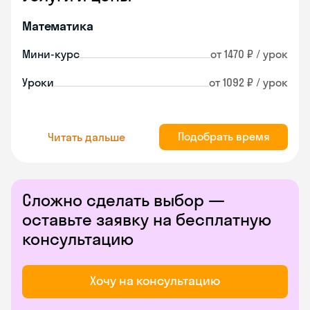
Математика
Мини-курс
от 1470 ₽ / урок
Уроки
от 1092 ₽ / урок
Подобрать время
Читать дальше
Сложно сделать выбор —
оставьте заявку на бесплатную
консультацию
Хочу на консультацию