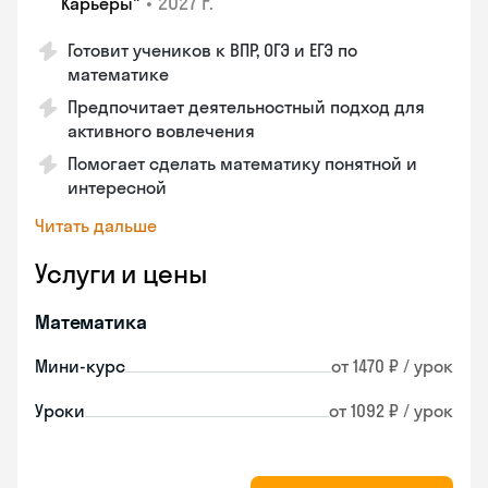
•
2027 г.
Карьеры"
Готовит учеников к ВПР, ОГЭ и ЕГЭ по
математике
Предпочитает деятельностный подход для
активного вовлечения
Помогает сделать математику понятной и
интересной
Читать дальше
Услуги и цены
Математика
Мини-курс
от 1470 ₽ / урок
Уроки
от 1092 ₽ / урок