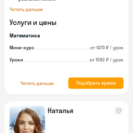
Читать дальше
Услуги и цены
Математика
Мини-курс
от 1470 ₽ / урок
Уроки
от 1092 ₽ / урок
Подобрать время
Читать дальше
Наталья