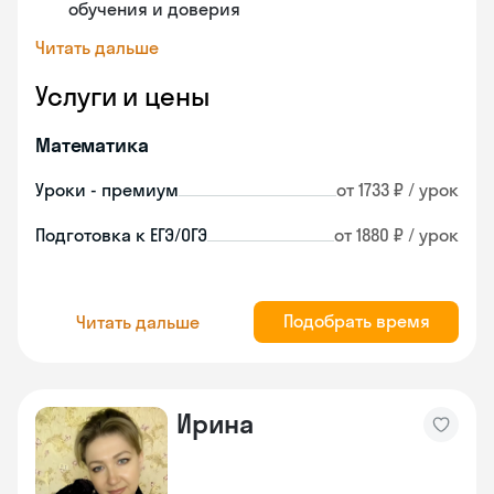
обучения и доверия
Читать дальше
Услуги и цены
Математика
Уроки - премиум
от 1733 ₽ / урок
Подготовка к ЕГЭ/ОГЭ
от 1880 ₽ / урок
Подобрать время
Читать дальше
Ирина