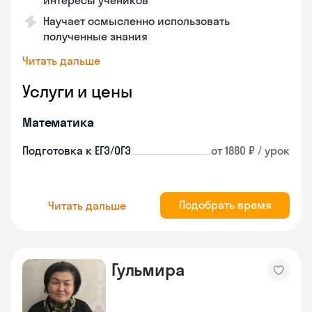
интересы учеников
Научает осмысленно использовать
полученные знания
Читать дальше
Услуги и цены
Математика
Подготовка к ЕГЭ/ОГЭ
от 1880 ₽ / урок
Подобрать время
Читать дальше
Гульмира