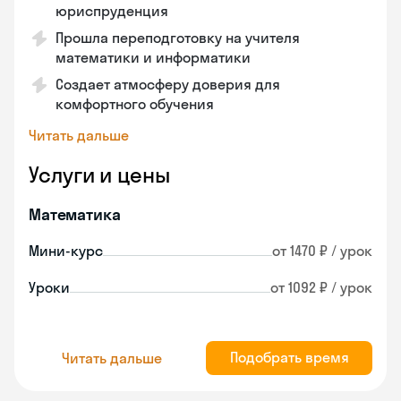
юриспруденция
Прошла переподготовку на учителя
математики и информатики
Создает атмосферу доверия для
комфортного обучения
Читать дальше
Услуги и цены
Математика
Мини-курс
от 1470 ₽ / урок
Уроки
от 1092 ₽ / урок
Подобрать время
Читать дальше