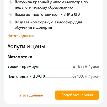
Получила красный диплом магистра по
педагогическому образованию
Помогает подготовиться к ВПР и ОГЭ
Создает комфортную атмосферу для
обучения и доверия
Читать дальше
Услуги и цены
Математика
Уроки - премиум
от 1733 ₽ / урок
Подготовка к ЕГЭ/ОГЭ
от 1880 ₽ / урок
Подобрать время
Читать дальше