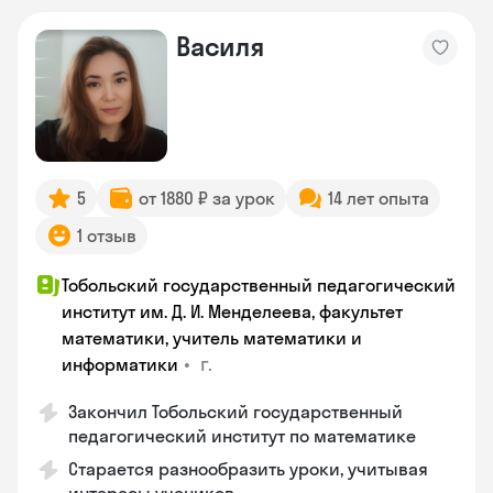
Василя
5
от 1880 ₽ за урок
14 лет опыта
1 отзыв
Тобольский государственный педагогический
институт им. Д. И. Менделеева, факультет
математики, учитель математики и
•
г.
информатики
Закончил Тобольский государственный
педагогический институт по математике
Старается разнообразить уроки, учитывая