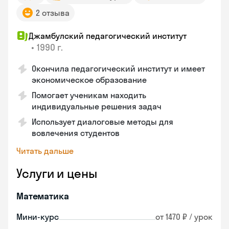
2 отзыва
Джамбулский педагогический институт
•
1990 г.
Окончила педагогический институт и имеет
экономическое образование
Помогает ученикам находить
индивидуальные решения задач
Использует диалоговые методы для
вовлечения студентов
Читать дальше
Услуги и цены
Математика
Мини-курс
от 1470 ₽ / урок