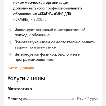
некоммерческая организация
дополнительного профессионального
образования «СКАЕНГ» (ОАНО ДПО
•
2026 г.
«СКАЕНГ»)
Использует активный и интерактивный
подход к обучению
Помогает ученикам самостоятельно решать
задачи по математике
Интересуется физикой, биологией и
программированием
Читать дальше
Услуги и цены
Математика
Мини-курс
от 1470 ₽ / урок