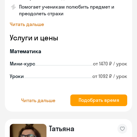
Помогает ученикам полюбить предмет и
преодолеть страхи
Читать дальше
Услуги и цены
Математика
Мини-курс
от 1470 ₽ / урок
Уроки
от 1092 ₽ / урок
Подобрать время
Читать дальше
Татьяна