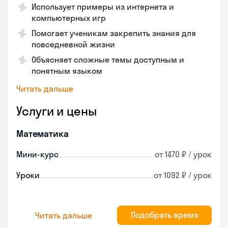
Использует примеры из интернета и
компьютерных игр
Помогает ученикам закрепить знания для
повседневной жизни
Объясняет сложные темы доступным и
понятным языком
Читать дальше
Услуги и цены
Математика
Мини-курс
от 1470 ₽ / урок
Уроки
от 1092 ₽ / урок
Подобрать время
Читать дальше