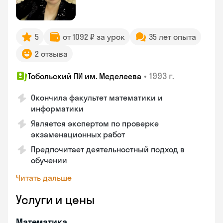
5
от 1092 ₽ за урок
35 лет опыта
2 отзыва
•
1993 г.
Тобольский ПИ им. Меделеева
Окончила факультет математики и
информатики
Является экспертом по проверке
экзаменационных работ
Предпочитает деятельностный подход в
обучении
Читать дальше
Услуги и цены
Математика