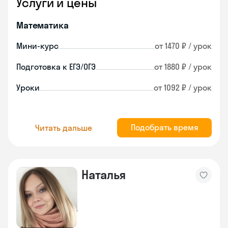
Услуги и цены
Математика
Мини-курс
от 1470 ₽ / урок
Подготовка к ЕГЭ/ОГЭ
от 1880 ₽ / урок
Уроки
от 1092 ₽ / урок
Подобрать время
Читать дальше
Наталья