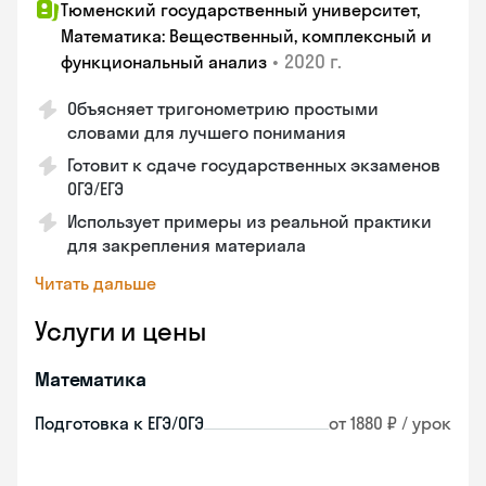
Тюменский государственный университет,
Математика: Вещественный, комплексный и
•
2020 г.
функциональный анализ
Объясняет тригонометрию простыми
словами для лучшего понимания
Готовит к сдаче государственных экзаменов
ОГЭ/ЕГЭ
Использует примеры из реальной практики
для закрепления материала
Читать дальше
Услуги и цены
Математика
Подготовка к ЕГЭ/ОГЭ
от 1880 ₽ / урок