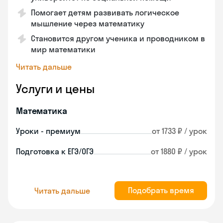
Помогает детям развивать логическое
мышление через математику
Становится другом ученика и проводником в
мир математики
Читать дальше
Услуги и цены
Математика
Уроки - премиум
от 1733 ₽ / урок
Подготовка к ЕГЭ/ОГЭ
от 1880 ₽ / урок
Подобрать время
Читать дальше