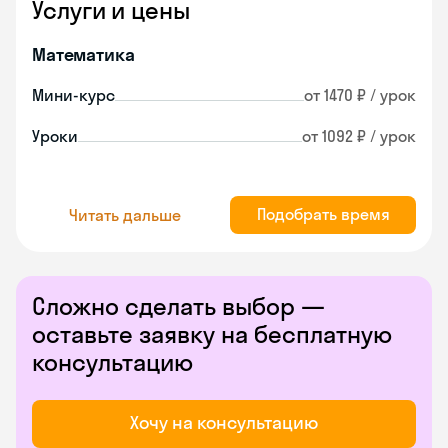
Услуги и цены
Математика
Мини-курс
от 1470 ₽ / урок
Уроки
от 1092 ₽ / урок
Подобрать время
Читать дальше
Сложно сделать выбор —
оставьте заявку на бесплатную
консультацию
Хочу на консультацию