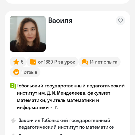
Василя
5
от 1880 ₽ за урок
14 лет опыта
1 отзыв
Тобольский государственный педагогический
институт им. Д. И. Менделеева, факультет
математики, учитель математики и
•
г.
информатики
Закончил Тобольский государственный
педагогический институт по математике