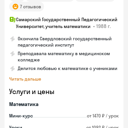
7 отзывов
Самарский Государственный Педагогический
•
1988 г.
Университет, учитель математики
Окончила Свердловский государственный
педагогический институт
Преподавала математику в медицинском
колледже
Делится любовью к математике с учениками
Читать дальше
Услуги и цены
Математика
Мини-курс
от 1470 ₽ / урок
Уроки
от 1092 ₽ / урок