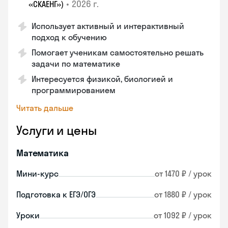
•
2026 г.
«СКАЕНГ»)
Использует активный и интерактивный
подход к обучению
Помогает ученикам самостоятельно решать
задачи по математике
Интересуется физикой, биологией и
программированием
Читать дальше
Услуги и цены
Математика
Мини-курс
от 1470 ₽ / урок
Подготовка к ЕГЭ/ОГЭ
от 1880 ₽ / урок
Уроки
от 1092 ₽ / урок