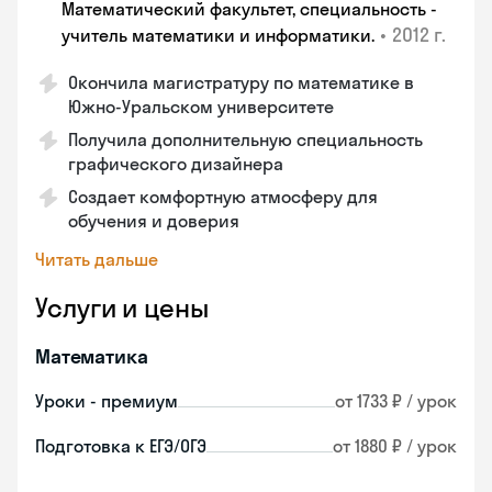
Математический факультет, специальность -
•
2012 г.
учитель математики и информатики.
Окончила магистратуру по математике в
Южно-Уральском университете
Получила дополнительную специальность
графического дизайнера
Создает комфортную атмосферу для
обучения и доверия
Читать дальше
Услуги и цены
Математика
Уроки - премиум
от 1733 ₽ / урок
Подготовка к ЕГЭ/ОГЭ
от 1880 ₽ / урок