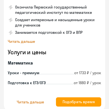
Окончила Пермский государственный
педагогический институт по математике
Создает интересные и насыщенные уроки
для учеников
Занимается подготовкой к ОГЭ и ВПР
Читать дальше
Услуги и цены
Математика
Уроки - премиум
от 1733 ₽ / урок
Подготовка к ЕГЭ/ОГЭ
от 1880 ₽ / урок
Подобрать время
Читать дальше