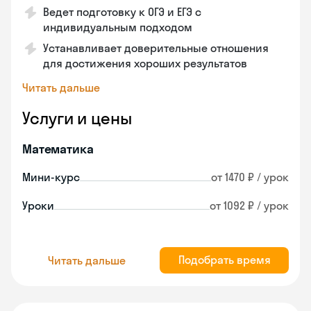
Ведет подготовку к ОГЭ и ЕГЭ с
индивидуальным подходом
Устанавливает доверительные отношения
для достижения хороших результатов
Читать дальше
Услуги и цены
Математика
Мини-курс
от 1470 ₽ / урок
Уроки
от 1092 ₽ / урок
Подобрать время
Читать дальше