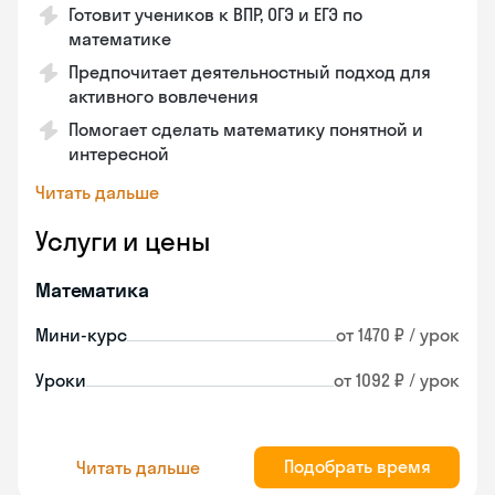
Готовит учеников к ВПР, ОГЭ и ЕГЭ по
математике
Предпочитает деятельностный подход для
активного вовлечения
Помогает сделать математику понятной и
интересной
Читать дальше
Услуги и цены
Математика
Мини-курс
от 1470 ₽ / урок
Уроки
от 1092 ₽ / урок
Подобрать время
Читать дальше