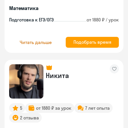
Математика
Подготовка к ЕГЭ/ОГЭ
от 1880 ₽ / урок
Подобрать время
Читать дальше
Никита
5
от 1880 ₽ за урок
7 лет опыта
2 отзыва