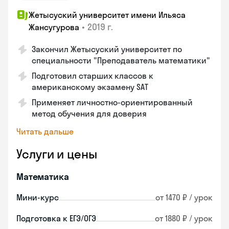
Жетысуский университет имени Ильяса
•
2019 г.
Жансугурова
Закончил Жетысуский университет по
специальности "Преподаватель математики"
Подготовил старших классов к
американскому экзамену SAT
Применяет личностно-ориентированный
метод обучения для доверия
Читать дальше
Услуги и цены
Математика
Мини-курс
от 1470 ₽ / урок
Подготовка к ЕГЭ/ОГЭ
от 1880 ₽ / урок