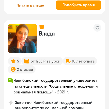
Подобрать время
Читать дальше
Влада
5
от 1733 ₽ за урок
10 лет опыта
2 отзыва
Челябинский государственный университет
по специальности "Социальные отношения и
•
2021 г.
социальная помощь"
Закончил Челябинский государственный
университет по социальной помощи