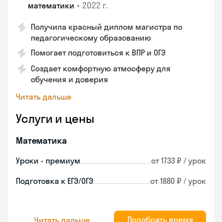
•
2022 г.
математики
Получила красный диплом магистра по
педагогическому образованию
Помогает подготовиться к ВПР и ОГЭ
Создает комфортную атмосферу для
обучения и доверия
Читать дальше
Услуги и цены
Математика
Уроки - премиум
от 1733 ₽ / урок
Подготовка к ЕГЭ/ОГЭ
от 1880 ₽ / урок
Подобрать время
Читать дальше