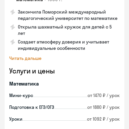
Закончила Поморский международный
педагогический университет по математике
Открыла шахматный кружок для детей с 5
лет
Создает атмосферу доверия и учитывает
индивидуальные особенности
Читать дальше
Услуги и цены
Математика
Мини-курс
от 1470 ₽ / урок
Подготовка к ЕГЭ/ОГЭ
от 1880 ₽ / урок
Уроки
от 1092 ₽ / урок