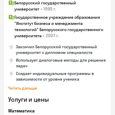
Белорусский государственный
•
1995 г.
университет
Государственное учреждение образования
"Институт бизнеса и менеджмента
технологий" Белорусского государственного
•
2007 г.
университета
Закончил Белорусский государственный
университет с дипломом специалиста
Использует диалоговые методы для решения
задач
Создает индивидуальные программы в
зависимости от уровня ученика
Читать дальше
Услуги и цены
Математика