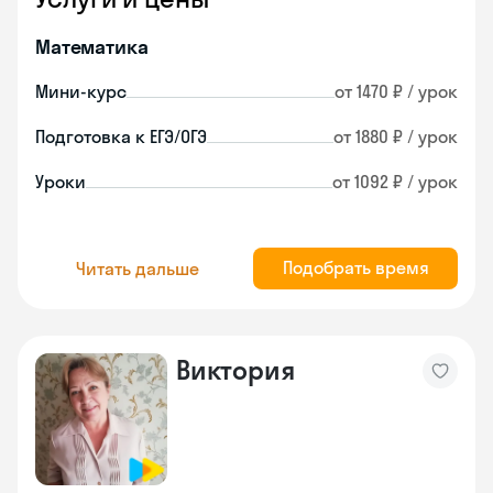
Математика
Мини-курс
от 1470 ₽ / урок
Подготовка к ЕГЭ/ОГЭ
от 1880 ₽ / урок
Уроки
от 1092 ₽ / урок
Подобрать время
Читать дальше
Виктория