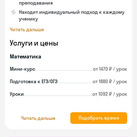
преподавания
Находит индивидуальный подход к каждому
ученику
Читать дальше
Услуги и цены
Математика
Мини-курс
от 1470 ₽ / урок
Подготовка к ЕГЭ/ОГЭ
от 1880 ₽ / урок
Уроки
от 1092 ₽ / урок
Подобрать время
Читать дальше