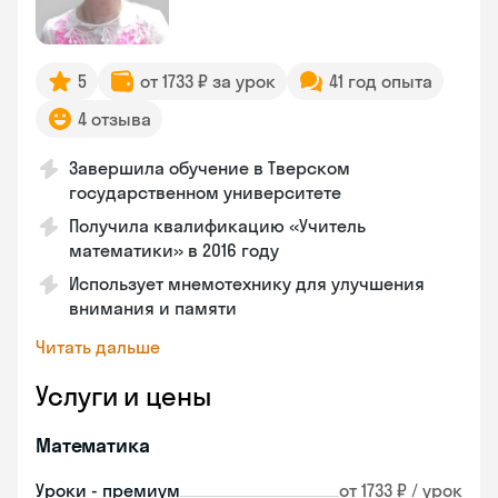
5
от 1733 ₽ за урок
41 год опыта
4 отзыва
Завершила обучение в Тверском
государственном университете
Получила квалификацию «Учитель
математики» в 2016 году
Использует мнемотехнику для улучшения
внимания и памяти
Читать дальше
Услуги и цены
Математика
Уроки - премиум
от 1733 ₽ / урок