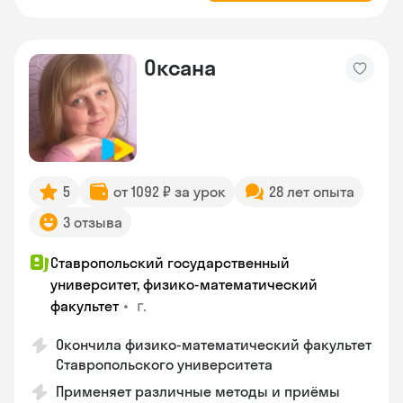
Оксана
5
от 1092 ₽ за урок
28 лет опыта
3 отзыва
Ставропольский государственный
университет, физико-математический
•
г.
факультет
Окончила физико-математический факультет
Ставропольского университета
Применяет различные методы и приёмы