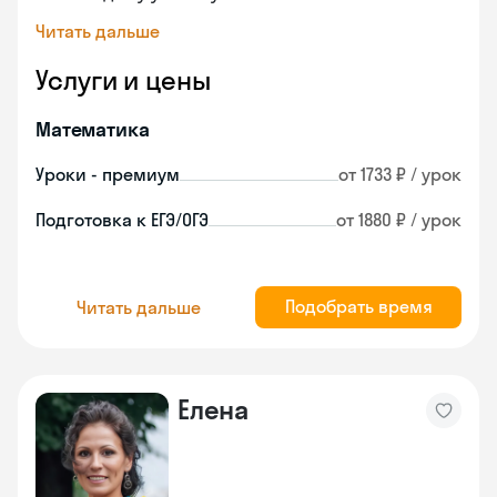
Читать дальше
Услуги и цены
Математика
Уроки - премиум
от 1733 ₽ / урок
Подготовка к ЕГЭ/ОГЭ
от 1880 ₽ / урок
Подобрать время
Читать дальше
Елена