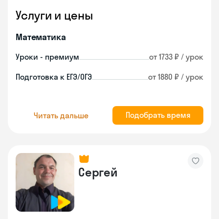
Услуги и цены
Математика
Уроки - премиум
от 1733 ₽ / урок
Подготовка к ЕГЭ/ОГЭ
от 1880 ₽ / урок
Подобрать время
Читать дальше
Сергей