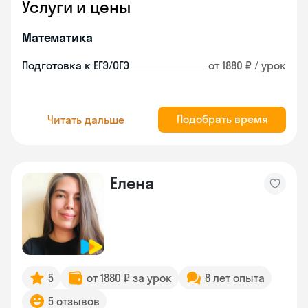
Услуги и цены
Математика
Подготовка к ЕГЭ/ОГЭ
от 1880 ₽ / урок
Подобрать время
Читать дальше
Елена
5
от 1880 ₽ за урок
8 лет опыта
5 отзывов