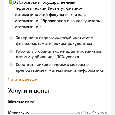
Хабаровский Государственный
Педагогический Институт, физико-
математический факультет. Учитель
математики. Образование высшее: учитель
•
г.
математики
Завершила педагогический институт с
физико-математическим факультетом
Работала с социально не адаптированными
детьми, добившись 100% успеха
Сочетает психологические методы с
преподаванием математики и информатики
Читать дальше
Услуги и цены
Математика
Мини-курс
от 1470 ₽ / урок