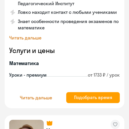
Педагогический Институт
Ловко находит контакт с любыми учениками
Знает особенности проведения экзаменов по
математике
Читать дальше
Услуги и цены
Математика
Уроки - премиум
от 1733 ₽ / урок
Подобрать время
Читать дальше