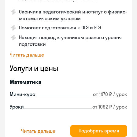
Окончила педагогический институт с физико-
математическим уклоном
Помогает подготовиться к ОГЭ и ЕГЭ
Находит подход к ученикам разного уровня
подготовки
Читать дальше
Услуги и цены
Математика
Мини-курс
от 1470 ₽ / урок
Уроки
от 1092 ₽ / урок
Подобрать время
Читать дальше