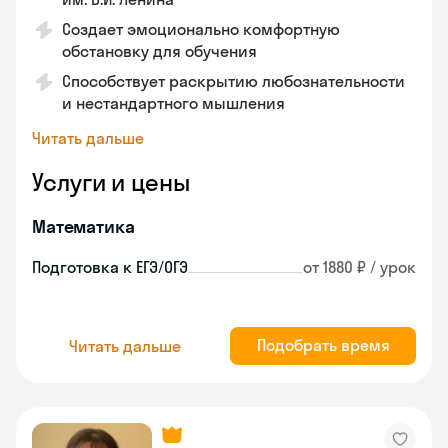
Создает эмоционально комфортную
обстановку для обучения
Способствует раскрытию любознательности
и нестандартного мышления
Читать дальше
Услуги и цены
Математика
Подготовка к ЕГЭ/ОГЭ
от 1880 ₽ / урок
Подобрать время
Читать дальше