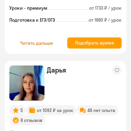
Уроки - премиум
от 1733 ₽ / урок
Подготовка к ЕГЭ/ОГЭ
от 1880 ₽ / урок
Подобрать время
Читать дальше
Дарья
5
от 1092 ₽ за урок
48 лет опыта
8 отзывов