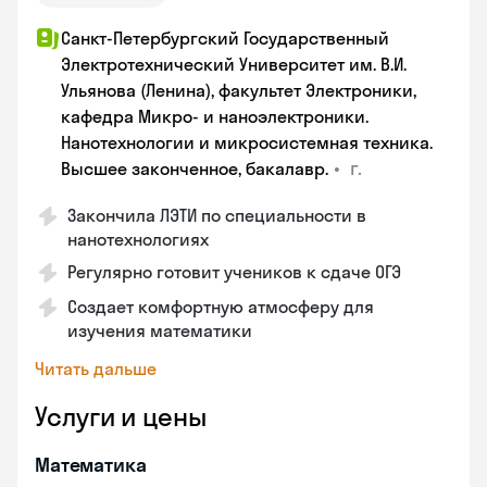
Санкт-Петербургский Государственный
Электротехнический Университет им. В.И.
Ульянова (Ленина), факультет Электроники,
кафедра Микро- и наноэлектроники.
Нанотехнологии и микросистемная техника.
•
г.
Высшее законченное, бакалавр.
Закончила ЛЭТИ по специальности в
нанотехнологиях
Регулярно готовит учеников к сдаче ОГЭ
Создает комфортную атмосферу для
изучения математики
Читать дальше
Услуги и цены
Математика