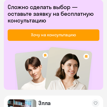
Сложно сделать выбор —
оставьте заявку на бесплатную
консультацию
Хочу на консультацию
Элла