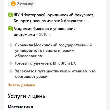
2 отзыва
НГУ Н.Нестеровой юридический факультет,
•
г.
Синергия экономический факультет
Академия бизнеса и управления
•
2018 г.
системами
Окончила Московский государственный
университет с педагогическим
образованием
Готовит студентов к ВПР, ОГЭ и ЕГЭ
Увлекается путешествиями и чтением, что
обогащает уроки
Читать дальше
Услуги и цены
Математика