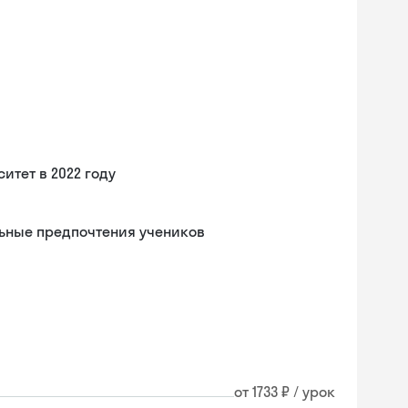
итет в 2022 году
ьные предпочтения учеников
от 1733 ₽ / урок