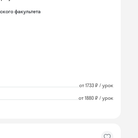
ского факультета
от 1733 ₽ / урок
от 1880 ₽ / урок