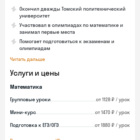
Окончил дважды Томский политехнический
университет
Участвовал в олимпиадах по математике и
занимал первые места
Помогает подготовиться к экзаменам и
олимпиадам
Читать дальше
Услуги и цены
Математика
Групповые уроки
от 1128 ₽ / урок
Мини-курс
от 1470 ₽ / урок
Подготовка к ЕГЭ/ОГЭ
от 1880 ₽ / урок