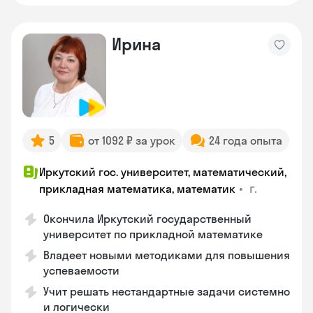
Ирина
5
от 1092 ₽ за урок
24 года опыта
Иркутский гос. университет, математический,
•
г.
прикладная математика, математик
Окончила Иркутский государственный
университет по прикладной математике
Владеет новыми методиками для повышения
успеваемости
Учит решать нестандартные задачи системно
и логически