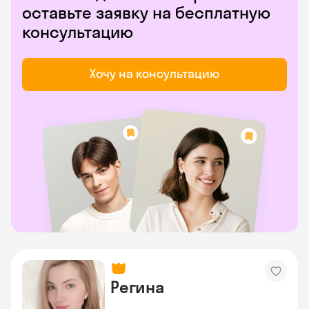
оставьте заявку на бесплатную
консультацию
Хочу на консультацию
Регина