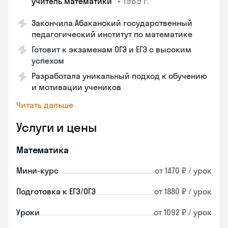
•
1989 г.
“учитель математики“
Закончила Абаканский государственный
педагогический институт по математике
Готовит к экзаменам ОГЭ и ЕГЭ с высоким
успехом
Разработала уникальный подход к обучению
и мотивации учеников
Читать дальше
Услуги и цены
Математика
Мини-курс
от 1470 ₽ / урок
Подготовка к ЕГЭ/ОГЭ
от 1880 ₽ / урок
Уроки
от 1092 ₽ / урок