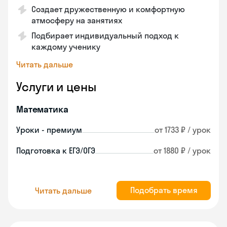
Создает дружественную и комфортную
атмосферу на занятиях
Подбирает индивидуальный подход к
каждому ученику
Читать дальше
Услуги и цены
Математика
Уроки - премиум
от 1733 ₽ / урок
Подготовка к ЕГЭ/ОГЭ
от 1880 ₽ / урок
Подобрать время
Читать дальше