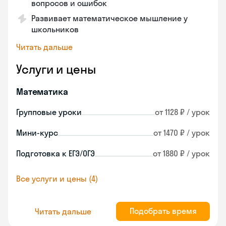
вопросов и ошибок
Развивает математическое мышление у
школьников
Читать дальше
Услуги и цены
Математика
Групповые уроки
от 1128 ₽ / урок
Мини-курс
от 1470 ₽ / урок
Подготовка к ЕГЭ/ОГЭ
от 1880 ₽ / урок
Все услуги и цены (4)
Подобрать время
Читать дальше