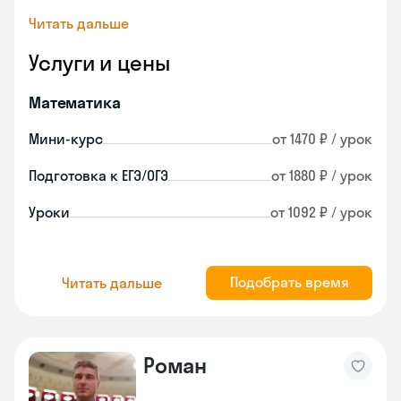
Читать дальше
Услуги и цены
Математика
Мини-курс
от 1470 ₽ / урок
Подготовка к ЕГЭ/ОГЭ
от 1880 ₽ / урок
Уроки
от 1092 ₽ / урок
Подобрать время
Читать дальше
Роман