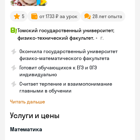
5
от 1733 ₽ за урок
28 лет опыта
Томский государственный университет;
•
г.
физико-технический факультет.
Окончила государственный университет
физико-математического факультета
Готовит обучающихся к ЕГЭ и ОГЭ
индивидуально
Считает терпение и взаимопонимание
главными в обучении
Читать дальше
Услуги и цены
Математика