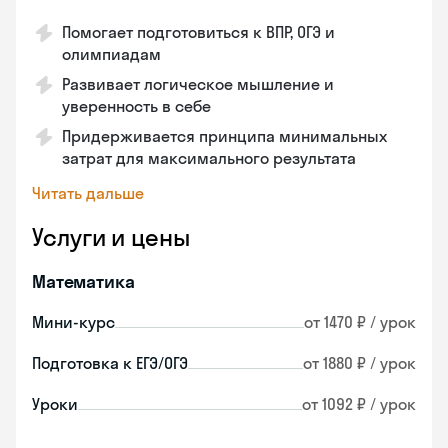
Помогает подготовиться к ВПР, ОГЭ и
олимпиадам
Развивает логическое мышление и
уверенность в себе
Придерживается принципа минимальных
затрат для максимального результата
Читать дальше
Услуги и цены
Математика
Мини-курс
от 1470 ₽ / урок
Подготовка к ЕГЭ/ОГЭ
от 1880 ₽ / урок
Уроки
от 1092 ₽ / урок