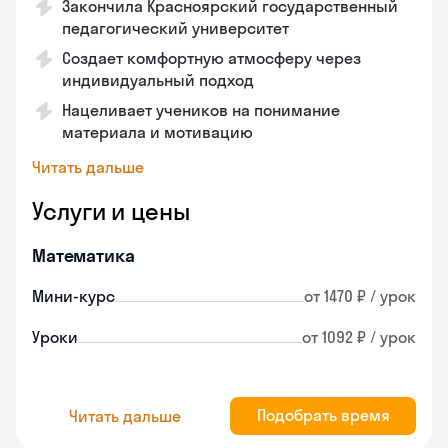
Закончила Красноярский государственный
педагогический университет
Создает комфортную атмосферу через
индивидуальный подход
Нацеливает учеников на понимание
материала и мотивацию
Читать дальше
Услуги и цены
Математика
Мини-курс
от 1470 ₽ / урок
Уроки
от 1092 ₽ / урок
Подобрать время
Читать дальше