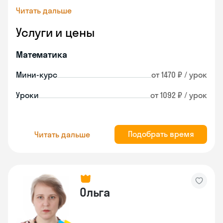
Читать дальше
Услуги и цены
Математика
Мини-курс
от 1470 ₽ / урок
Уроки
от 1092 ₽ / урок
Подобрать время
Читать дальше
Ольга