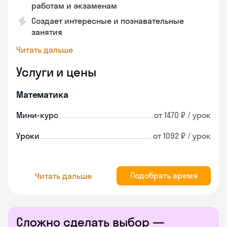
работам и экзаменам
Создает интересные и познавательные
занятия
Читать дальше
Услуги и цены
Математика
Мини-курс
от 1470 ₽ / урок
Уроки
от 1092 ₽ / урок
Подобрать время
Читать дальше
Сложно сделать выбор —