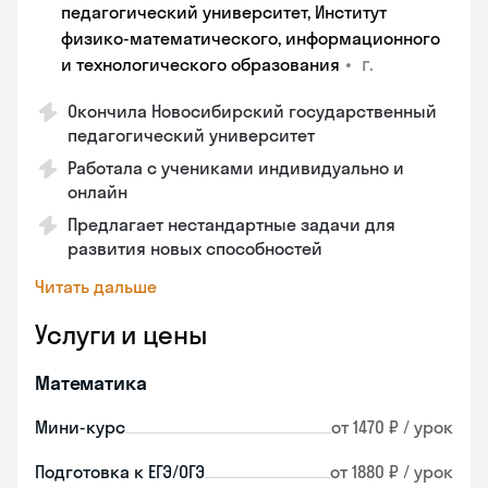
педагогический университет, Институт
физико-математического, информационного
•
г.
и технологического образования
Окончила Новосибирский государственный
педагогический университет
Работала с учениками индивидуально и
онлайн
Предлагает нестандартные задачи для
развития новых способностей
Читать дальше
Услуги и цены
Математика
Мини-курс
от 1470 ₽ / урок
Подготовка к ЕГЭ/ОГЭ
от 1880 ₽ / урок