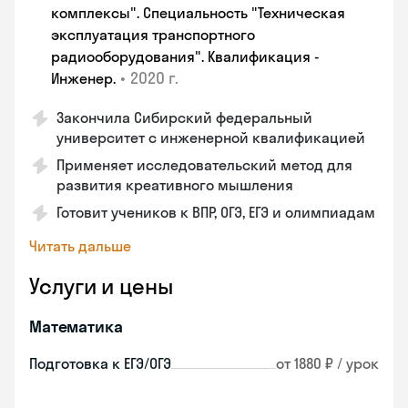
комплексы". Специальность "Техническая
эксплуатация транспортного
радиооборудования". Квалификация -
•
2020 г.
Инженер.
Закончила Сибирский федеральный
университет с инженерной квалификацией
Применяет исследовательский метод для
развития креативного мышления
Готовит учеников к ВПР, ОГЭ, ЕГЭ и олимпиадам
Читать дальше
Услуги и цены
Математика
Подготовка к ЕГЭ/ОГЭ
от 1880 ₽ / урок