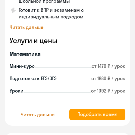
школьной программы
Готовит к ВПР и экзаменам с
индивидуальным подходом
Читать дальше
Услуги и цены
Математика
Мини-курс
от 1470 ₽ / урок
Подготовка к ЕГЭ/ОГЭ
от 1880 ₽ / урок
Уроки
от 1092 ₽ / урок
Подобрать время
Читать дальше