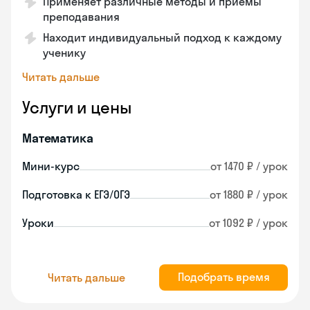
Применяет различные методы и приёмы
преподавания
Находит индивидуальный подход к каждому
ученику
Читать дальше
Услуги и цены
Математика
Мини-курс
от 1470 ₽ / урок
Подготовка к ЕГЭ/ОГЭ
от 1880 ₽ / урок
Уроки
от 1092 ₽ / урок
Подобрать время
Читать дальше