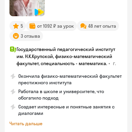
5
от 1092 ₽ за урок
48 лет опыта
3 отзыва
Государственный педагогический институт
им. Н.К.Крупской, физико-математический
•
г.
факультет, специальность - математика.
Окончила физико-математический факультет
престижного института
Работала в школе и университете, что
обогатило подход
Создает интересные и понятные занятия с
диалогами
Читать дальше