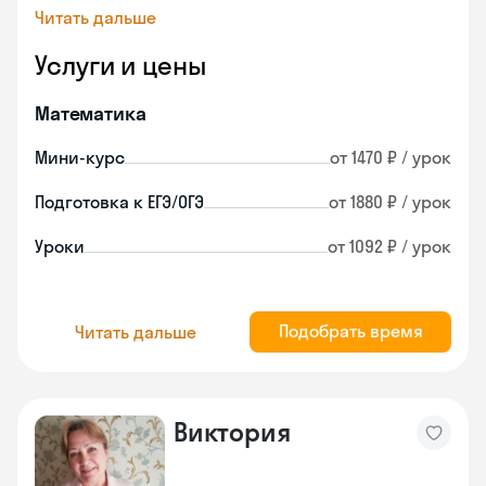
Читать дальше
Услуги и цены
Математика
Мини-курс
от 1470 ₽ / урок
Подготовка к ЕГЭ/ОГЭ
от 1880 ₽ / урок
Уроки
от 1092 ₽ / урок
Подобрать время
Читать дальше
Виктория