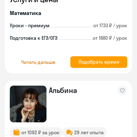
Математика
Уроки - премиум
от 1733 ₽ / урок
Подготовка к ЕГЭ/ОГЭ
от 1880 ₽ / урок
Подобрать время
Читать дальше
Альбина
от 1092 ₽ за урок
29 лет опыта