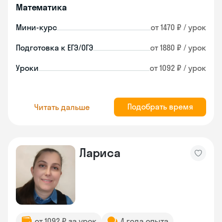
Математика
Мини-курс
от 1470 ₽ / урок
Подготовка к ЕГЭ/ОГЭ
от 1880 ₽ / урок
Уроки
от 1092 ₽ / урок
Подобрать время
Читать дальше
Лариса
от 1092 ₽ за урок
4 года опыта