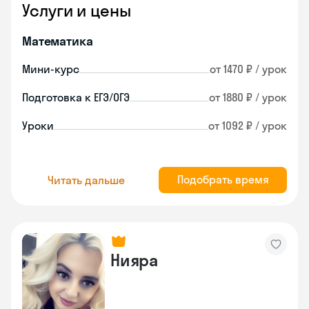
Услуги и цены
Математика
Мини-курс
от 1470 ₽ / урок
Подготовка к ЕГЭ/ОГЭ
от 1880 ₽ / урок
Уроки
от 1092 ₽ / урок
Подобрать время
Читать дальше
Нияра