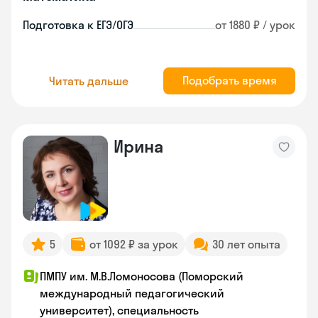
Подготовка к ЕГЭ/ОГЭ
от 1880 ₽ / урок
Подобрать время
Читать дальше
Ирина
5
от 1092 ₽ за урок
30 лет опыта
ПМПУ им. М.В.Ломоносова (Поморский
международный педагогический
университет), специальность