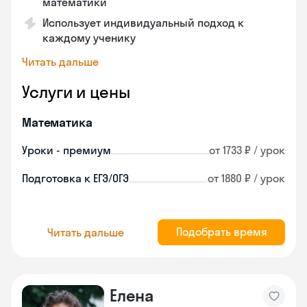
математики
Использует индивидуальный подход к
каждому ученику
Читать дальше
Услуги и цены
Математика
Уроки - премиум
от 1733 ₽ / урок
Подготовка к ЕГЭ/ОГЭ
от 1880 ₽ / урок
Подобрать время
Читать дальше
Елена