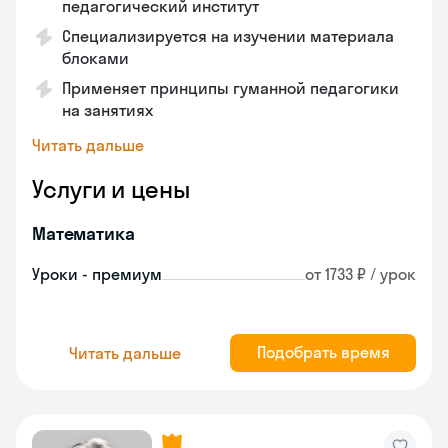
педагогический институт
Специализируется на изучении материала
блоками
Применяет принципы гуманной педагогики
на занятиях
Читать дальше
Услуги и цены
Математика
Уроки - премиум
от 1733 ₽ / урок
Подобрать время
Читать дальше