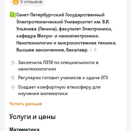
5 отзывов
Санкт-Петербургский Государственный
Электротехнический Университет им. В.И.
Ульянова (Ленина), факультет Электроники,
кафедра Микро- и наноэлектроники.
Нанотехнологии и микросистемная техника.
•
г.
Высшее законченное, бакалавр.
Закончила ЛЭТИ по специальности в
нанотехнологиях
Регулярно готовит учеников к сдаче ОГЭ
Создает комфортную атмосферу для
изучения математики
Читать дальше
Услуги и цены
Математика