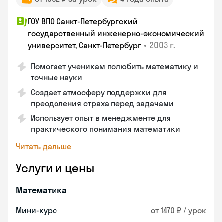
ГОУ ВПО Санкт-Петербургский
государственный инженерно-экономический
•
2003 г.
университет, Санкт-Петербург
Помогает ученикам полюбить математику и
точные науки
Создает атмосферу поддержки для
преодоления страха перед задачами
Использует опыт в менеджменте для
практического понимания математики
Читать дальше
Услуги и цены
Математика
Мини-курс
от 1470 ₽ / урок