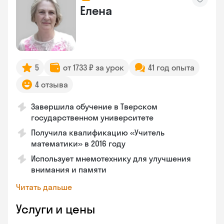
Елена
5
от 1733 ₽ за урок
41 год опыта
4 отзыва
Завершила обучение в Тверском
государственном университете
Получила квалификацию «Учитель
математики» в 2016 году
Использует мнемотехнику для улучшения
внимания и памяти
Читать дальше
Услуги и цены