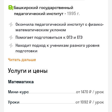
Башкирский государственный
•
1995 г.
педагогический институт
Окончила педагогический институт с физико-
математическим уклоном
Помогает подготовиться к ОГЭ и ЕГЭ
Находит подход к ученикам разного уровня
подготовки
Читать дальше
Услуги и цены
Математика
Мини-курс
от 1470 ₽ / урок
Уроки
от 1092 ₽ / урок