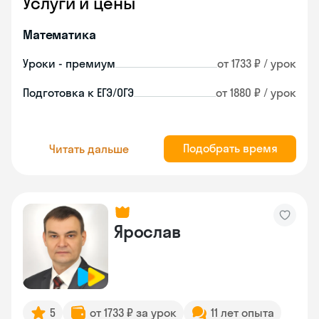
Услуги и цены
Математика
Уроки - премиум
от 1733 ₽ / урок
Подготовка к ЕГЭ/ОГЭ
от 1880 ₽ / урок
Подобрать время
Читать дальше
Ярослав
5
от 1733 ₽ за урок
11 лет опыта