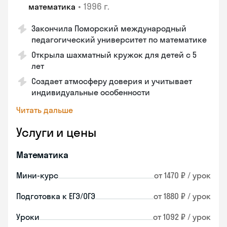
•
1996 г.
математика
Закончила Поморский международный
педагогический университет по математике
Открыла шахматный кружок для детей с 5
лет
Создает атмосферу доверия и учитывает
индивидуальные особенности
Читать дальше
Услуги и цены
Математика
Мини-курс
от 1470 ₽ / урок
Подготовка к ЕГЭ/ОГЭ
от 1880 ₽ / урок
Уроки
от 1092 ₽ / урок