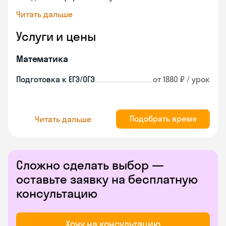
Читать дальше
Услуги и цены
Математика
Подготовка к ЕГЭ/ОГЭ
от 1880 ₽ / урок
Подобрать время
Читать дальше
Сложно сделать выбор —
оставьте заявку на бесплатную
консультацию
Хочу на консультацию