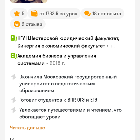
5
от 1733 ₽ за урок
18 лет опыта
2 отзыва
НГУ Н.Нестеровой юридический факультет,
•
г.
Синергия экономический факультет
Академия бизнеса и управления
•
2018 г.
системами
Окончила Московский государственный
университет с педагогическим
образованием
Готовит студентов к ВПР, ОГЭ и ЕГЭ
Увлекается путешествиями и чтением, что
обогащает уроки
Читать дальше