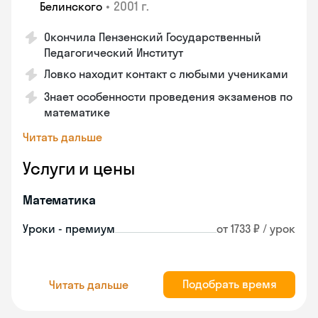
•
2001 г.
Белинского
Окончила Пензенский Государственный
Педагогический Институт
Ловко находит контакт с любыми учениками
Знает особенности проведения экзаменов по
математике
Читать дальше
Услуги и цены
Математика
Уроки - премиум
от 1733 ₽ / урок
Подобрать время
Читать дальше