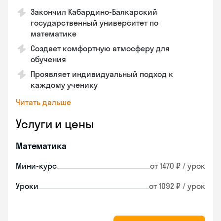
Закончил Кабардино-Балкарский
государственный университет по
математике
Создает комфортную атмосферу для
обучения
Проявляет индивидуальный подход к
каждому ученику
Читать дальше
Услуги и цены
Математика
Мини-курс
от 1470 ₽ / урок
Уроки
от 1092 ₽ / урок