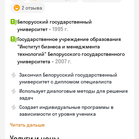
2 отзыва
Белорусский государственный
•
1995 г.
университет
Государственное учреждение образования
"Институт бизнеса и менеджмента
технологий" Белорусского государственного
•
2007 г.
университета
Закончил Белорусский государственный
университет с дипломом специалиста
Использует диалоговые методы для решения
задач
Создает индивидуальные программы в
зависимости от уровня ученика
Читать дальше
Услуги и цены