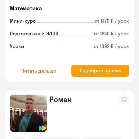
Математика
Мини-курс
от 1470 ₽ / урок
Подготовка к ЕГЭ/ОГЭ
от 1880 ₽ / урок
Уроки
от 1092 ₽ / урок
Подобрать время
Читать дальше
Роман