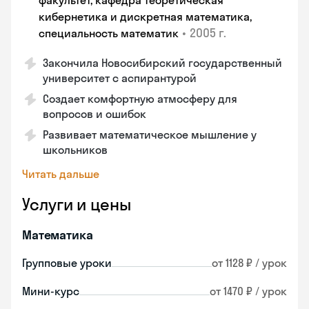
факультет, кафедра теоретическая
кибернетика и дискретная математика,
•
2005 г.
специальность математик
Закончилa Новосибирский государственный
университет с аспирантурой
Создает комфортную атмосферу для
вопросов и ошибок
Развивает математическое мышление у
школьников
Читать дальше
Услуги и цены
Математика
Групповые уроки
от 1128 ₽ / урок
Мини-курс
от 1470 ₽ / урок