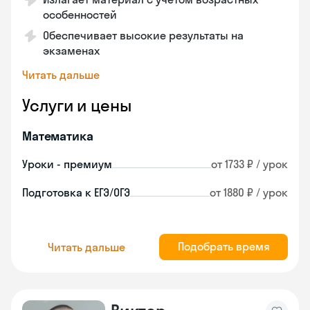
особенностей
Обеспечивает высокие результаты на
экзаменах
Читать дальше
Услуги и цены
Математика
Уроки - премиум
от 1733 ₽ / урок
Подготовка к ЕГЭ/ОГЭ
от 1880 ₽ / урок
Подобрать время
Читать дальше