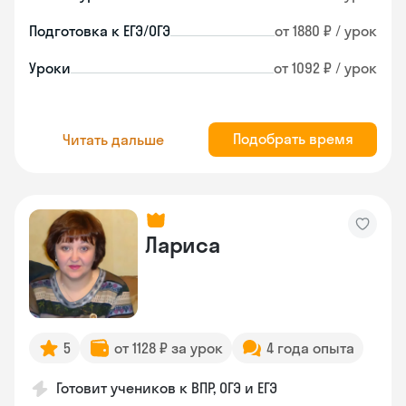
Подготовка к ЕГЭ/ОГЭ
от 1880 ₽ / урок
Уроки
от 1092 ₽ / урок
Подобрать время
Читать дальше
Лариса
5
от 1128 ₽ за урок
4 года опыта
Готовит учеников к ВПР, ОГЭ и ЕГЭ