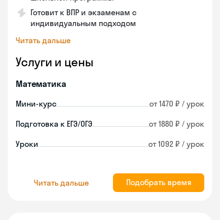
Готовит к ВПР и экзаменам с
индивидуальным подходом
Читать дальше
Услуги и цены
Математика
Мини-курс
от 1470 ₽ / урок
Подготовка к ЕГЭ/ОГЭ
от 1880 ₽ / урок
Уроки
от 1092 ₽ / урок
Подобрать время
Читать дальше