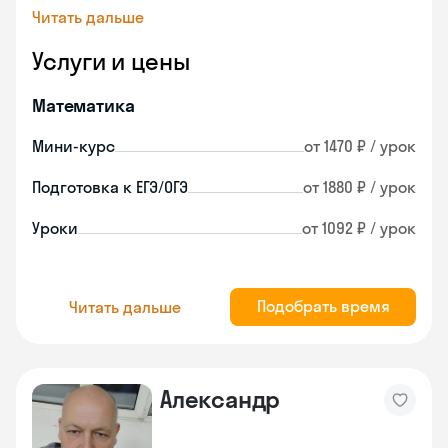
Читать дальше
Услуги и цены
Математика
Мини-курс
от 1470 ₽ / урок
Подготовка к ЕГЭ/ОГЭ
от 1880 ₽ / урок
Уроки
от 1092 ₽ / урок
Подобрать время
Читать дальше
Александр