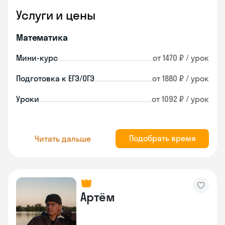
Услуги и цены
Математика
Мини-курс
от 1470 ₽ / урок
Подготовка к ЕГЭ/ОГЭ
от 1880 ₽ / урок
Уроки
от 1092 ₽ / урок
Подобрать время
Читать дальше
Артём