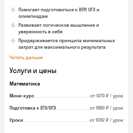
Помогает подготовиться к ВПР, ОГЭ и
олимпиадам
Развивает логическое мышление и
уверенность в себе
Придерживается принципа минимальных
затрат для максимального результата
Читать дальше
Услуги и цены
Математика
Мини-курс
от 1470 ₽ / урок
Подготовка к ЕГЭ/ОГЭ
от 1880 ₽ / урок
Уроки
от 1092 ₽ / урок