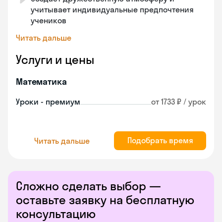
учитывает индивидуальные предпочтения
учеников
Читать дальше
Услуги и цены
Математика
Уроки - премиум
от 1733 ₽ / урок
Подобрать время
Читать дальше
Сложно сделать выбор —
оставьте заявку на бесплатную
консультацию