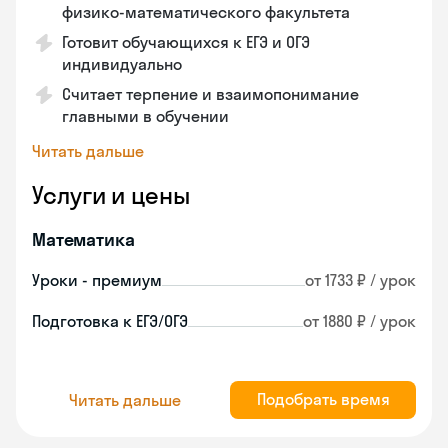
физико-математического факультета
Готовит обучающихся к ЕГЭ и ОГЭ
индивидуально
Считает терпение и взаимопонимание
главными в обучении
Читать дальше
Услуги и цены
Математика
Уроки - премиум
от 1733 ₽ / урок
Подготовка к ЕГЭ/ОГЭ
от 1880 ₽ / урок
Подобрать время
Читать дальше