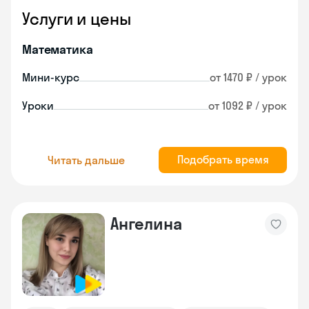
Услуги и цены
Математика
Мини-курс
от 1470 ₽ / урок
Уроки
от 1092 ₽ / урок
Подобрать время
Читать дальше
Ангелина