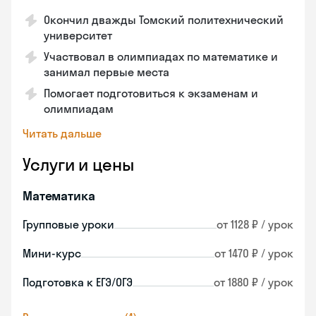
Окончил дважды Томский политехнический
университет
Участвовал в олимпиадах по математике и
занимал первые места
Помогает подготовиться к экзаменам и
олимпиадам
Читать дальше
Услуги и цены
Математика
Групповые уроки
от 1128 ₽ / урок
Мини-курс
от 1470 ₽ / урок
Подготовка к ЕГЭ/ОГЭ
от 1880 ₽ / урок