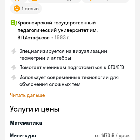
1 отзыв
Красноярский государственный
педагогический университет им.
•
1993 г.
В.П.Астафьева
Специализируется на визуализации
геометрии и алгебры
Помогает ученикам подготовиться к ОГЭ/ЕГЭ
Использует современные технологии для
объяснения сложных тем
Читать дальше
Услуги и цены
Математика
Мини-курс
от 1470 ₽ / урок