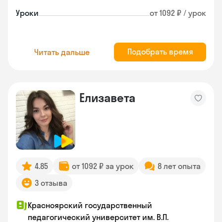
Уроки
от 1092 ₽ / урок
Подобрать время
Читать дальше
Елизавета
4.85
от 1092 ₽ за урок
8 лет опыта
3 отзыва
Красноярский государственный
педагогический университет им. В.П.