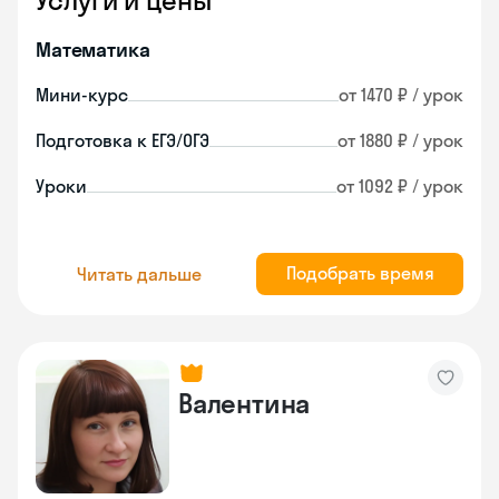
Услуги и цены
Математика
Мини-курс
от 1470 ₽ / урок
Подготовка к ЕГЭ/ОГЭ
от 1880 ₽ / урок
Уроки
от 1092 ₽ / урок
Подобрать время
Читать дальше
Валентина