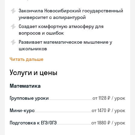
Закончилa Новосибирский государственный
университет с аспирантурой
Создает комфортную атмосферу для
вопросов и ошибок
Развивает математическое мышление у
школьников
Читать дальше
Услуги и цены
Математика
Групповые уроки
от 1128 ₽ / урок
Мини-курс
от 1470 ₽ / урок
Подготовка к ЕГЭ/ОГЭ
от 1880 ₽ / урок