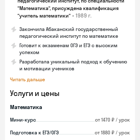
педагогический институт, по специальности
“Математика“, присуждена квалификация
•
1989 г.
“учитель математики“
Закончила Абаканский государственный
педагогический институт по математике
Готовит к экзаменам ОГЭ и ЕГЭ с высоким
успехом
Разработала уникальный подход к обучению
и мотивации учеников
Читать дальше
Услуги и цены
Математика
Мини-курс
от 1470 ₽ / урок
Подготовка к ЕГЭ/ОГЭ
от 1880 ₽ / урок