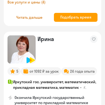
Все услуги и цены (4)
Подобрать время
Читать дальше
Ирина
5
от 1092 ₽ за урок
24 года опыта
Иркутский гос. университет, математический,
•
г.
прикладная математика, математик
Окончила Иркутский государственный
университет по прикладной математике