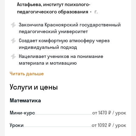
Астафьева, институт психолого-
•
г.
педагогического образования
Закончила Красноярский государственный
педагогический университет
Создает комфортную атмосферу через
индивидуальный подход
Нацеливает учеников на понимание
материала и мотивацию
Читать дальше
Услуги и цены
Математика
Мини-курс
от 1470 ₽ / урок
Уроки
от 1092 ₽ / урок