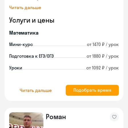
Читать дальше
Услуги и цены
Математика
Мини-курс
от 1470 ₽ / урок
Подготовка к ЕГЭ/ОГЭ
от 1880 ₽ / урок
Уроки
от 1092 ₽ / урок
Подобрать время
Читать дальше
Роман