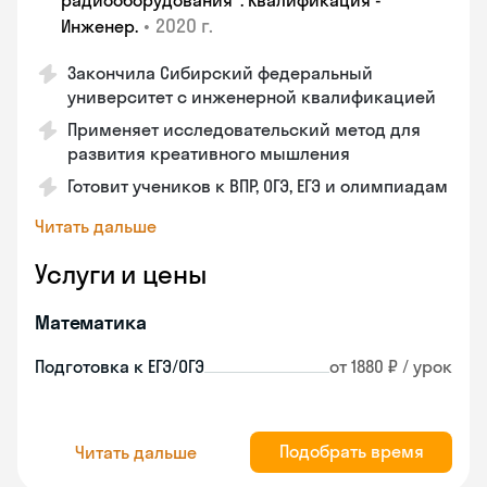
радиооборудования". Квалификация -
•
2020 г.
Инженер.
Закончила Сибирский федеральный
университет с инженерной квалификацией
Применяет исследовательский метод для
развития креативного мышления
Готовит учеников к ВПР, ОГЭ, ЕГЭ и олимпиадам
Читать дальше
Услуги и цены
Математика
Подготовка к ЕГЭ/ОГЭ
от 1880 ₽ / урок
Подобрать время
Читать дальше