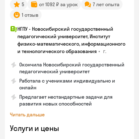
5
от 1092 ₽ за урок
7 лет опыта
1 отзыв
НГПУ - Новосибирский государственный
педагогический университет, Институт
физико-математического, информационного
•
г.
и технологического образования
Окончила Новосибирский государственный
педагогический университет
Работала с учениками индивидуально и
онлайн
Предлагает нестандартные задачи для
развития новых способностей
Читать дальше
Услуги и цены