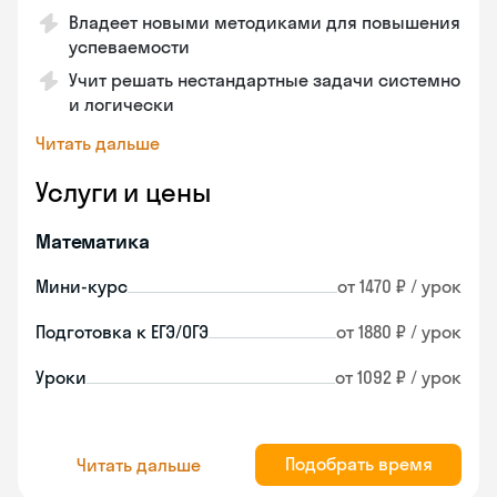
Владеет новыми методиками для повышения
успеваемости
Учит решать нестандартные задачи системно
и логически
Читать дальше
Услуги и цены
Математика
Мини-курс
от 1470 ₽ / урок
Подготовка к ЕГЭ/ОГЭ
от 1880 ₽ / урок
Уроки
от 1092 ₽ / урок
Подобрать время
Читать дальше