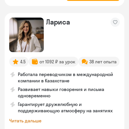
Лариса
4.5
от 1092 ₽ за урок
38 лет опыта
Работала переводчиком в международной
компании в Казахстане
Развивает навыки говорения и письма
одновременно
Гарантирует дружелюбную и
поддерживающую атмосферу на занятиях
Читать дальше