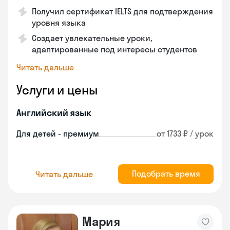
Получил сертификат IELTS для подтверждения
уровня языка
Создает увлекательные уроки,
адаптированные под интересы студентов
Читать дальше
Услуги и цены
Английский язык
Для детей - премиум
от 1733 ₽ / урок
Подобрать время
Читать дальше
Мария