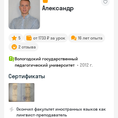
Александр
5
от 1733 ₽ за урок
16 лет опыта
2 отзыва
Вологодский государственный
•
2012 г.
педагогический университет
Сертификаты
Окончил факультет иностранных языков как
лингвист-преподаватель