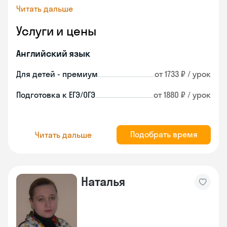
Читать дальше
Услуги и цены
Английский язык
Для детей - премиум
от 1733 ₽ / урок
Подготовка к ЕГЭ/ОГЭ
от 1880 ₽ / урок
Подобрать время
Читать дальше
Наталья