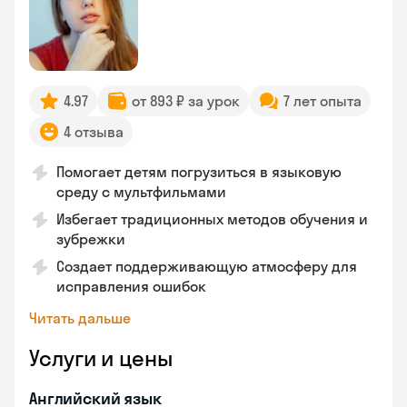
4.97
от 893 ₽ за урок
7 лет опыта
4 отзыва
Помогает детям погрузиться в языковую
среду с мультфильмами
Избегает традиционных методов обучения и
зубрежки
Создает поддерживающую атмосферу для
исправления ошибок
Читать дальше
Услуги и цены
Английский язык