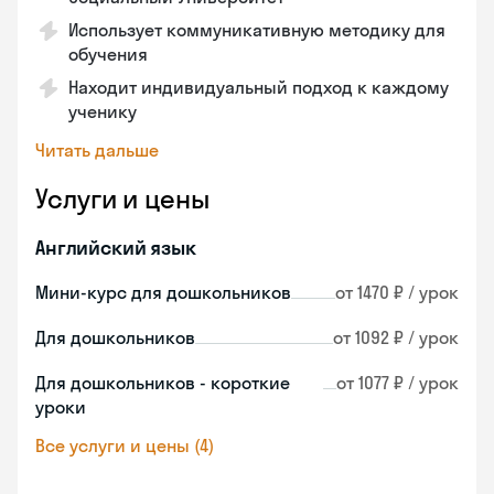
Использует коммуникативную методику для
обучения
Находит индивидуальный подход к каждому
ученику
Читать дальше
Услуги и цены
Английский язык
Мини-курс для дошкольников
от 1470 ₽ / урок
Для дошкольников
от 1092 ₽ / урок
Для дошкольников - короткие
от 1077 ₽ / урок
уроки
Все услуги и цены (4)