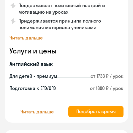
Поддерживает позитивный настрой и
мотивацию на уроках
Придерживается принципа полного
понимания материала учениками
Читать дальше
Услуги и цены
Английский язык
Для детей - премиум
от 1733 ₽ / урок
Подготовка к ЕГЭ/ОГЭ
от 1880 ₽ / урок
Подобрать время
Читать дальше