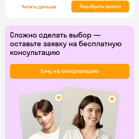
Подобрать время
Читать дальше
Сложно сделать выбор —
оставьте заявку на бесплатную
консультацию
Хочу на консультацию