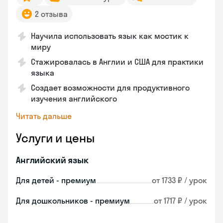
2 отзыва
Научила использовать язык как мостик к
миру
Стажировалась в Англии и США для практики
языка
Создает возможности для продуктивного
изучения английского
Читать дальше
Услуги и цены
Английский язык
Для детей - премиум
от 1733 ₽ / урок
Для дошкольников - премиум
от 1717 ₽ / урок