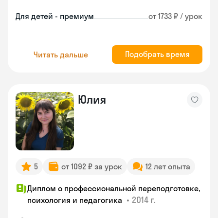
Для детей - премиум
от 1733 ₽ / урок
Подобрать время
Читать дальше
Юлия
5
от 1092 ₽ за урок
12 лет опыта
Диплом о профессиональной переподготовке,
•
2014 г.
психология и педагогика