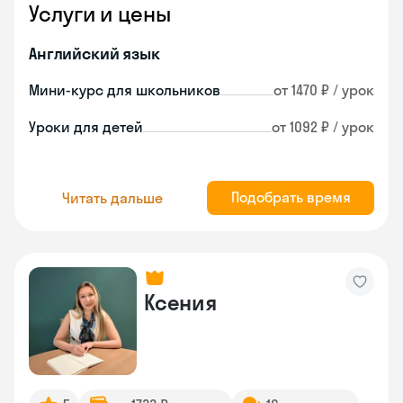
Услуги и цены
Английский язык
Мини-курс для школьников
от 1470 ₽ / урок
Уроки для детей
от 1092 ₽ / урок
Подобрать время
Читать дальше
Ксения