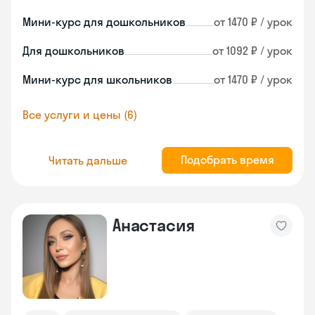
Мини-курс для дошкольников
от 1470 ₽ / урок
Для дошкольников
от 1092 ₽ / урок
Мини-курс для школьников
от 1470 ₽ / урок
Все услуги и цены (6)
Подобрать время
Читать дальше
Анастасия