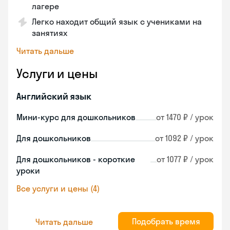
лагере
Легко находит общий язык с учениками на
занятиях
Читать дальше
Услуги и цены
Английский язык
Мини-курс для дошкольников
от 1470 ₽ / урок
Для дошкольников
от 1092 ₽ / урок
Для дошкольников - короткие
от 1077 ₽ / урок
уроки
Все услуги и цены (4)
Подобрать время
Читать дальше