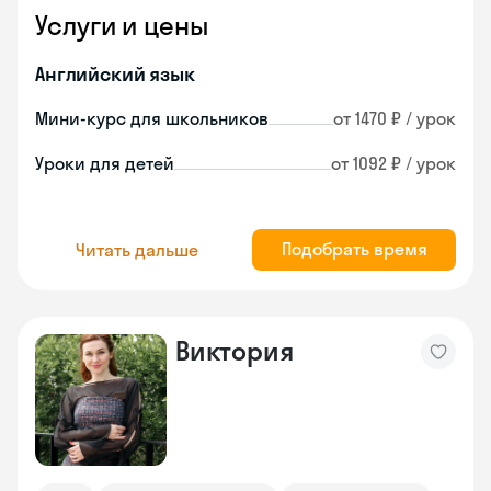
Услуги и цены
Английский язык
Мини-курс для школьников
от 1470 ₽ / урок
Уроки для детей
от 1092 ₽ / урок
Подобрать время
Читать дальше
Виктория