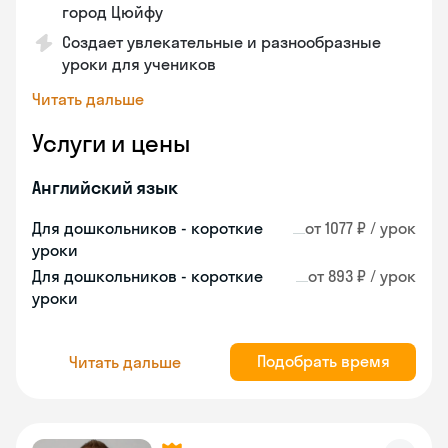
город Цюйфу
Создает увлекательные и разнообразные
уроки для учеников
Читать дальше
Услуги и цены
Английский язык
Для дошкольников - короткие
от 1077 ₽ / урок
уроки
Для дошкольников - короткие
от 893 ₽ / урок
уроки
Подобрать время
Читать дальше