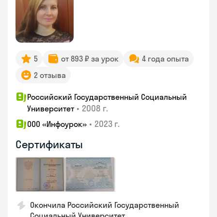
5
от 893 ₽ за урок
4 года опыта
2 отзыва
Российский Государственный Социальный
•
2008 г.
Университет
•
2023 г.
ООО «Инфоурок»
Сертификаты
Окончила Российский Государственный
Социальный Университет