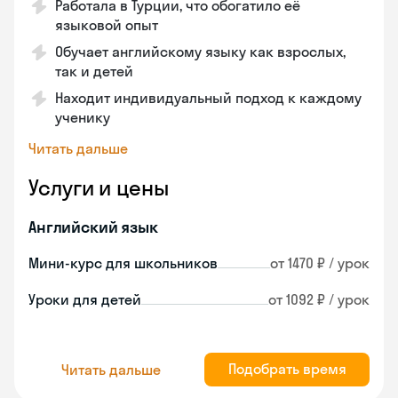
Работала в Турции, что обогатило её
языковой опыт
Обучает английскому языку как взрослых,
так и детей
Находит индивидуальный подход к каждому
ученику
Читать дальше
Услуги и цены
Английский язык
Мини-курс для школьников
от 1470 ₽ / урок
Уроки для детей
от 1092 ₽ / урок
Подобрать время
Читать дальше