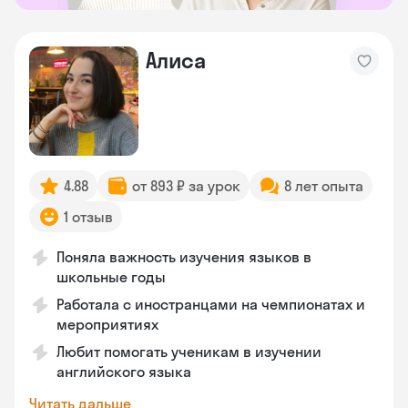
Алиса
4.88
от 893 ₽ за урок
8 лет опыта
1 отзыв
Поняла важность изучения языков в
школьные годы
Работала с иностранцами на чемпионатах и
мероприятиях
Любит помогать ученикам в изучении
английского языка
Читать дальше