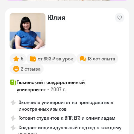
Юлия
5
от 893 ₽ за урок
18 лет опыта
2 отзыва
Тюменский государственный
•
2007 г.
университет
Окончила университет на преподавателя
иностранных языков
Готовит студентов к ВПР, ЕГЭ и олимпиадам
Создает индивидуальный подход к каждому