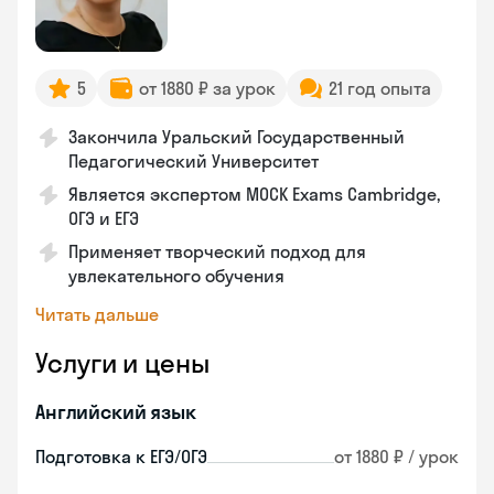
5
от 1880 ₽ за урок
21 год опыта
Закончила Уральский Государственный
Педагогический Университет
Является экспертом MOCK Exams Cambridge,
ОГЭ и ЕГЭ
Применяет творческий подход для
увлекательного обучения
Читать дальше
Услуги и цены
Английский язык
Подготовка к ЕГЭ/ОГЭ
от 1880 ₽ / урок