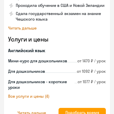
Проходила обучение в США и Новой Зеландии
Сдала государственный экзамен на знание
Чешского языка
Читать дальше
Услуги и цены
Английский язык
Мини-курс для дошкольников
от 1470 ₽ / урок
Для дошкольников
от 1092 ₽ / урок
Для дошкольников - короткие
от 1077 ₽ / урок
уроки
Все услуги и цены (4)
Подобрать время
Читать дальше