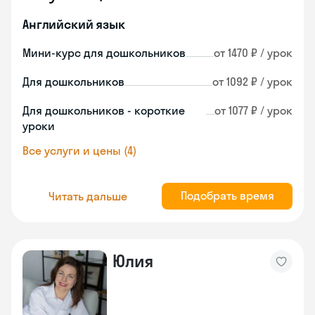
Английский язык
Мини-курс для дошкольников
от 1470 ₽ / урок
Для дошкольников
от 1092 ₽ / урок
Для дошкольников - короткие
от 1077 ₽ / урок
уроки
Все услуги и цены (4)
Подобрать время
Читать дальше
Юлия