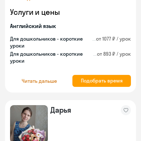
Услуги и цены
Английский язык
Для дошкольников - короткие
от 1077 ₽ / урок
уроки
Для дошкольников - короткие
от 893 ₽ / урок
уроки
Подобрать время
Читать дальше
Дарья