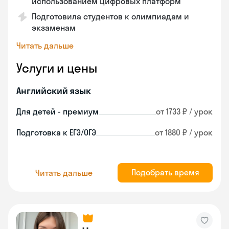
использованием цифровых платформ
Подготовила студентов к олимпиадам и
экзаменам
Читать дальше
Услуги и цены
Английский язык
Для детей - премиум
от 1733 ₽ / урок
Подготовка к ЕГЭ/ОГЭ
от 1880 ₽ / урок
Подобрать время
Читать дальше