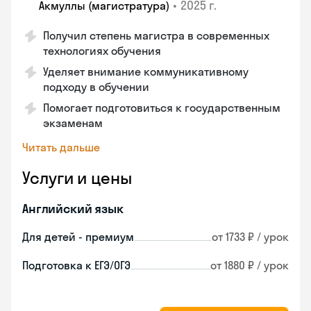
•
2025 г.
Акмуллы (магистратура)
Получил степень магистра в современных
технологиях обучения
Уделяет внимание коммуникативному
подходу в обучении
Помогает подготовиться к государственным
экзаменам
Читать дальше
Услуги и цены
Английский язык
Для детей - премиум
от 1733 ₽ / урок
Подготовка к ЕГЭ/ОГЭ
от 1880 ₽ / урок