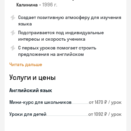
•
1996 г.
Калинина
Создает позитивную атмосферу для изучения
языка
Подстраивается под индивидуальные
интересы и скорость ученика
С первых уроков помогает строить
предложения на английском
Читать дальше
Услуги и цены
Английский язык
Мини-курс для школьников
от 1470 ₽ / урок
Уроки для детей
от 1092 ₽ / урок