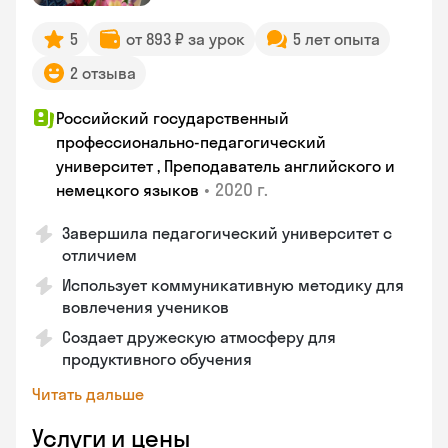
5
от 893 ₽ за урок
5 лет опыта
2 отзыва
Российский государственный
профессионально-педагогический
университет , Преподаватель английского и
•
2020 г.
немецкого языков
Завершила педагогический университет с
отличием
Использует коммуникативную методику для
вовлечения учеников
Создает дружескую атмосферу для
продуктивного обучения
Читать дальше
Услуги и цены