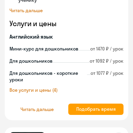
ученику
Читать дальше
Услуги и цены
Английский язык
Мини-курс для дошкольников
от 1470 ₽ / урок
Для дошкольников
от 1092 ₽ / урок
Для дошкольников - короткие
от 1077 ₽ / урок
уроки
Все услуги и цены (4)
Подобрать время
Читать дальше