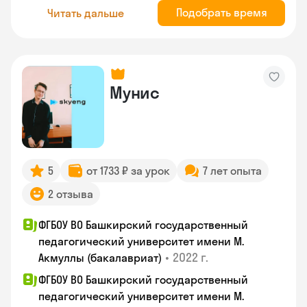
Подобрать время
Читать дальше
Мунис
5
от 1733 ₽ за урок
7 лет опыта
2 отзыва
ФГБОУ ВО Башкирский государственный
педагогический университет имени М.
•
2022 г.
Акмуллы (бакалавриат)
ФГБОУ ВО Башкирский государственный
педагогический университет имени М.