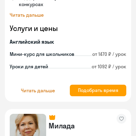
конкурсах
Читать дальше
Услуги и цены
Английский язык
Мини-курс для школьников
от 1470 ₽ / урок
Уроки для детей
от 1092 ₽ / урок
Подобрать время
Читать дальше
Милада