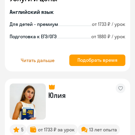
Английский язык
Для детей - премиум
от 1733 ₽ / урок
Подготовка к ЕГЭ/ОГЭ
от 1880 ₽ / урок
Подобрать время
Читать дальше
Юлия
5
от 1733 ₽ за урок
13 лет опыта