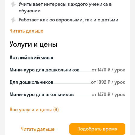
Учитывает интересы каждого ученика в
обучении
Работает как со взрослыми, так и с детьми
Читать дальше
Услуги и цены
Английский язык
Мини-курс для дошкольников
от 1470 ₽ / урок
Для дошкольников
от 1092 ₽ / урок
Мини-курс для школьников
от 1470 ₽ / урок
Все услуги и цены (6)
Подобрать время
Читать дальше