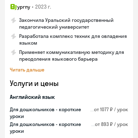
•
2023 г.
ургпу
Закончила Уральский государственный
педагогический университет
Разработала комплекс техник для овладения
языком
Применяет коммуникативную методику для
преодоления языкового барьера
Читать дальше
Услуги и цены
Английский язык
Для дошкольников - короткие
от 1077 ₽ / урок
уроки
Для дошкольников - короткие
от 893 ₽ / урок
уроки