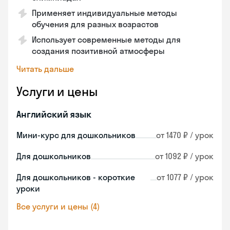
Применяет индивидуальные методы
обучения для разных возрастов
Использует современные методы для
создания позитивной атмосферы
Читать дальше
Услуги и цены
Английский язык
Мини-курс для дошкольников
от 1470 ₽ / урок
Для дошкольников
от 1092 ₽ / урок
Для дошкольников - короткие
от 1077 ₽ / урок
уроки
Все услуги и цены (4)