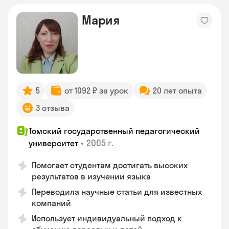
Мария
5
от 1092 ₽ за урок
20 лет опыта
3 отзыва
Томский государственный педагогический
•
2005 г.
университет
Помогает студентам достигать высоких
результатов в изучении языка
Переводила научные статьи для известных
компаний
Использует индивидуальный подход к