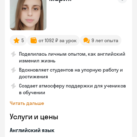
5
от 1092 ₽ за урок
9 лет опыта
Поделилась личным опытом, как английский
изменил жизнь
Вдохновляет студентов на упорную работу и
достижения
Создает атмосферу поддержки для учеников
в обучении
Читать дальше
Услуги и цены
Английский язык