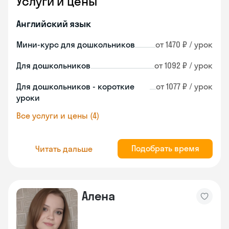
Услуги и цены
Английский язык
Мини-курс для дошкольников
от 1470 ₽ / урок
Для дошкольников
от 1092 ₽ / урок
Для дошкольников - короткие
от 1077 ₽ / урок
уроки
Все услуги и цены (4)
Подобрать время
Читать дальше
Алена