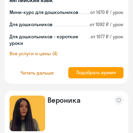
Английский язык
Мини-курс для дошкольников
от 1470 ₽ / урок
Для дошкольников
от 1092 ₽ / урок
Для дошкольников - короткие
от 1077 ₽ / урок
уроки
Все услуги и цены (4)
Подобрать время
Читать дальше
Вероника