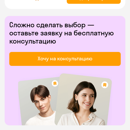
Сложно сделать выбор —
оставьте заявку на бесплатную
консультацию
Хочу на консультацию