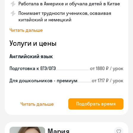
Работала в Америке и обучала детей в Китае
Понимает трудности учеников, осваивая
китайский и немецкий
Читать дальше
Услуги и цены
Английский язык
Подготовка к ЕГЭ/ОГЭ
от 1880 ₽ / урок
Для дошкольников - премиум
от 1717 ₽ / урок
Подобрать время
Читать дальше
Мария