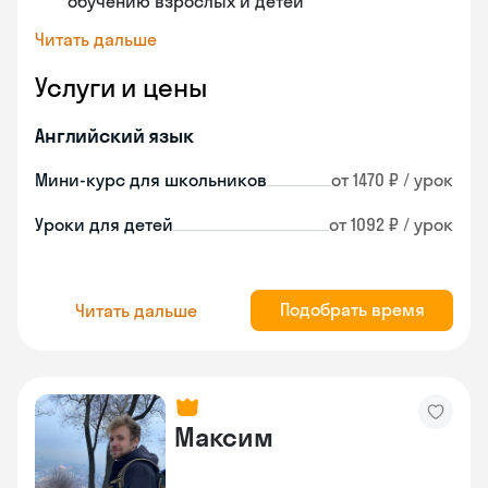
обучению взрослых и детей
Читать дальше
Услуги и цены
Английский язык
Мини-курс для школьников
от 1470 ₽ / урок
Уроки для детей
от 1092 ₽ / урок
Подобрать время
Читать дальше
Максим