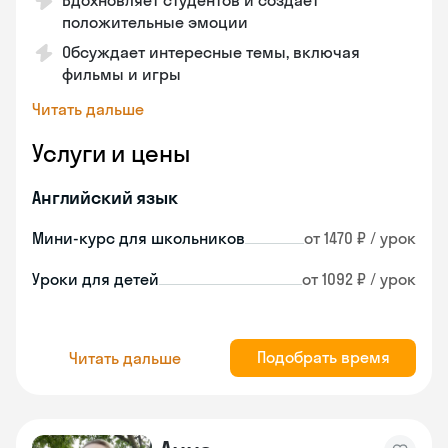
Вдохновляет студентов и создает
положительные эмоции
Обсуждает интересные темы, включая
фильмы и игры
Читать дальше
Услуги и цены
Английский язык
Мини-курс для школьников
от 1470 ₽ / урок
Уроки для детей
от 1092 ₽ / урок
Подобрать время
Читать дальше