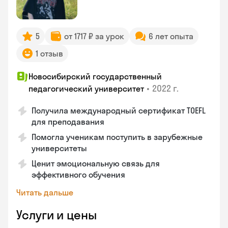
5
от 1717 ₽ за урок
6 лет опыта
1 отзыв
Новосибирский государственный
•
2022 г.
педагогический университет
Получила международный сертификат TOEFL
для преподавания
Помогла ученикам поступить в зарубежные
университеты
Ценит эмоциональную связь для
эффективного обучения
Читать дальше
Услуги и цены