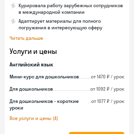
Курировала работу зарубежных сотрудников
в международной компании
Адаптирует материалы для полного
погружения в интересующую сферу
Читать дальше
Услуги и цены
Английский язык
Мини-курс для дошкольников
от 1470 ₽ / урок
Для дошкольников
от 1092 ₽ / урок
Для дошкольников - короткие
от 1077 ₽ / урок
уроки
Все услуги и цены (4)