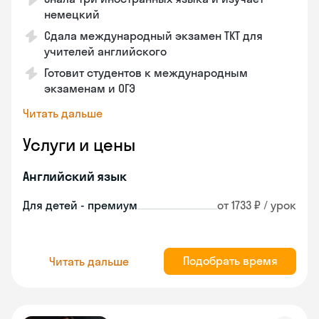
немецкий
Сдала международный экзамен TKT для
учителей английского
Готовит студентов к международным
экзаменам и ОГЭ
Читать дальше
Услуги и цены
Английский язык
Для детей - премиум
от 1733 ₽ / урок
Подобрать время
Читать дальше