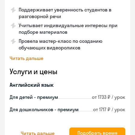
Поддерживает уверенность студентов в
разговорной речи
Учитывает индивидуальные интересы при
подборе материалов
Провела мастер-класс по созданию
обучающих видеороликов
Читать дальше
Услуги и цены
Английский язык
Для детей - премиум
от 1733 ₽ / урок
Для дошкольников - премиум
от 1717 ₽ / урок
Подобрать время
Читать дальше