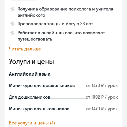
Получила образование психолога и учителя
английского
Преподавала танцы и йогу с 23 лет
Работает в онлайн-школе, что позволяет
путешествовать
Читать дальше
Услуги и цены
Английский язык
Мини-курс для дошкольников
от 1470 ₽ / урок
Для дошкольников
от 1092 ₽ / урок
Мини-курс для школьников
от 1470 ₽ / урок
Все услуги и цены (4)