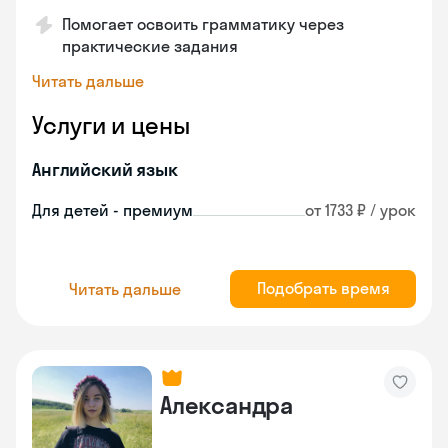
Помогает освоить грамматику через
практические задания
Читать дальше
Услуги и цены
Английский язык
Для детей - премиум
от 1733 ₽ / урок
Подобрать время
Читать дальше
Александра