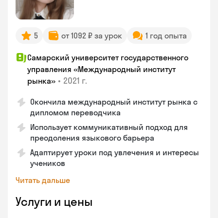
5
от 1092 ₽ за урок
1 год опыта
Самарский университет государственного
управления «Международный институт
•
2021 г.
рынка»
Окончила международный институт рынка с
дипломом переводчика
Использует коммуникативный подход для
преодоления языкового барьера
Адаптирует уроки под увлечения и интересы
учеников
Читать дальше
Услуги и цены