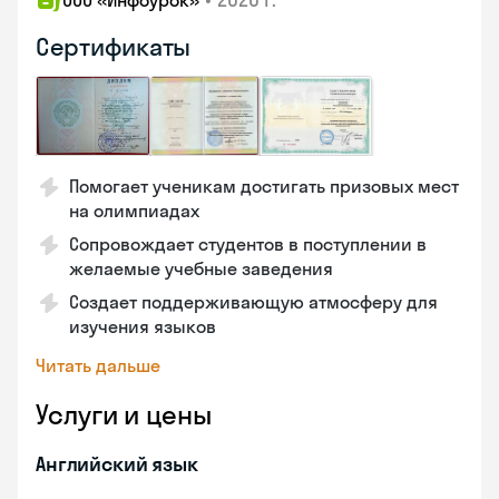
ООО «Инфоурок»
Сертификаты
Помогает ученикам достигать призовых мест
на олимпиадах
Сопровождает студентов в поступлении в
желаемые учебные заведения
Создает поддерживающую атмосферу для
изучения языков
Читать дальше
Услуги и цены
Английский язык