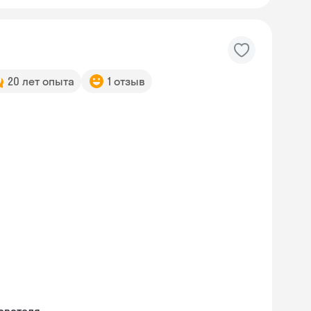
20 лет опыта
1 отзыв