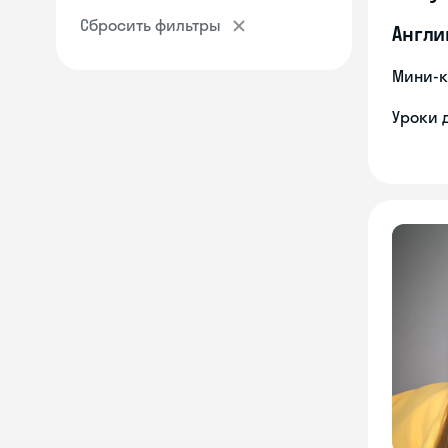
Сбросить фильтры
Англи
Мини-к
Уроки 