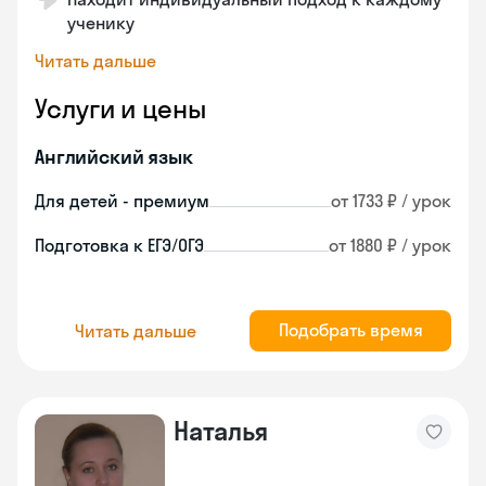
ученику
Читать дальше
Услуги и цены
Английский язык
Для детей - премиум
от 1733 ₽ / урок
Подготовка к ЕГЭ/ОГЭ
от 1880 ₽ / урок
Подобрать время
Читать дальше
Наталья