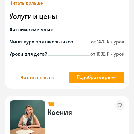
Читать дальше
Услуги и цены
Английский язык
Мини-курс для школьников
от 1470 ₽ / урок
Уроки для детей
от 1092 ₽ / урок
Подобрать время
Читать дальше
Ксения