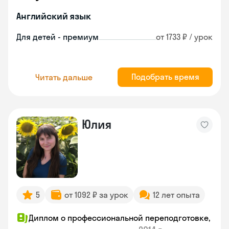
Английский язык
Для детей - премиум
от 1733 ₽ / урок
Подобрать время
Читать дальше
Юлия
5
от 1092 ₽ за урок
12 лет опыта
Диплом о профессиональной переподготовке,