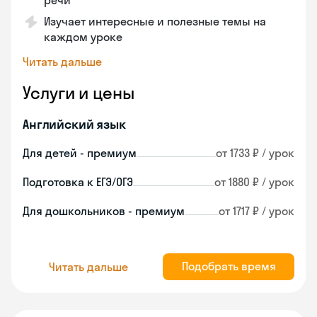
речи
Изучает интересные и полезные темы на
каждом уроке
Читать дальше
Услуги и цены
Английский язык
Для детей - премиум
от 1733 ₽ / урок
Подготовка к ЕГЭ/ОГЭ
от 1880 ₽ / урок
Для дошкольников - премиум
от 1717 ₽ / урок
Подобрать время
Читать дальше