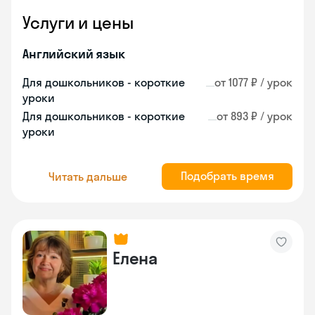
Услуги и цены
Английский язык
Для дошкольников - короткие
от 1077 ₽ / урок
уроки
Для дошкольников - короткие
от 893 ₽ / урок
уроки
Подобрать время
Читать дальше
Елена