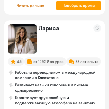
Подобрать время
Читать дальше
Лариса
4.5
от 1092 ₽ за урок
38 лет опыта
Работала переводчиком в международной
компании в Казахстане
Развивает навыки говорения и письма
одновременно
Гарантирует дружелюбную и
поддерживающую атмосферу на занятиях