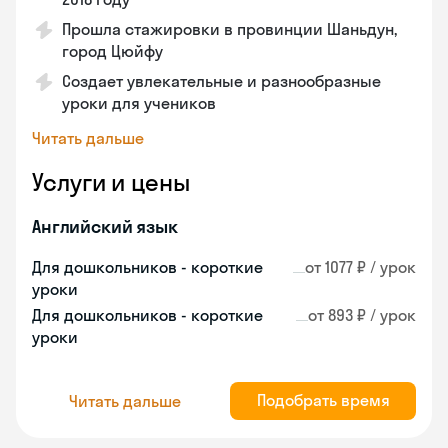
Прошла стажировки в провинции Шаньдун,
город Цюйфу
Создает увлекательные и разнообразные
уроки для учеников
Читать дальше
Услуги и цены
Английский язык
Для дошкольников - короткие
от 1077 ₽ / урок
уроки
Для дошкольников - короткие
от 893 ₽ / урок
уроки
Подобрать время
Читать дальше