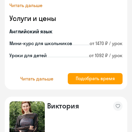
Читать дальше
Услуги и цены
Английский язык
Мини-курс для школьников
от 1470 ₽ / урок
Уроки для детей
от 1092 ₽ / урок
Подобрать время
Читать дальше
Виктория