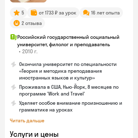
5
от 1733 ₽ за урок
16 лет опыта
2 отзыва
Российский государственный социальный
университет, филолог и преподаватель
•
2010 г.
Окончила университет по специальности
«Теория и методика преподавания
иностранных языков и культур»
Проживала в США, Нью-Йорк, 8 месяцев по
программе 'Work and Travel'
Уделяет особое внимание произношению и
грамматике на уроках
Читать дальше
Услуги и цены