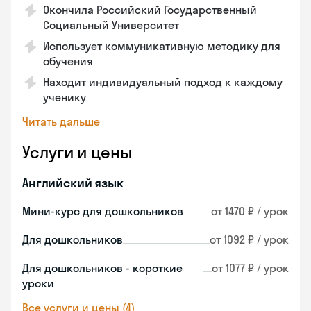
Окончила Российский Государственный
Социальный Университет
Использует коммуникативную методику для
обучения
Находит индивидуальный подход к каждому
ученику
Читать дальше
Услуги и цены
Английский язык
Мини-курс для дошкольников
от 1470 ₽ / урок
Для дошкольников
от 1092 ₽ / урок
Для дошкольников - короткие
от 1077 ₽ / урок
уроки
Все услуги и цены (4)