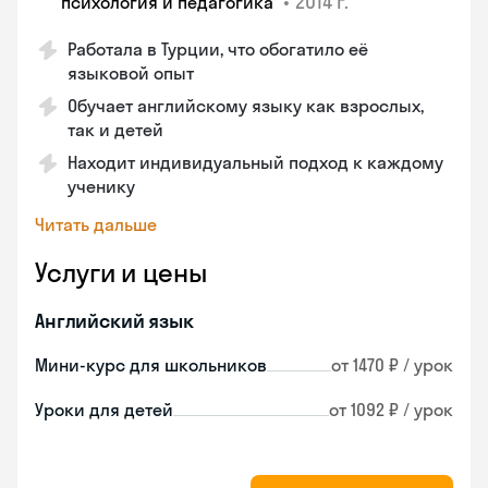
•
2014 г.
психология и педагогика
Работала в Турции, что обогатило её
языковой опыт
Обучает английскому языку как взрослых,
так и детей
Находит индивидуальный подход к каждому
ученику
Читать дальше
Услуги и цены
Английский язык
Мини-курс для школьников
от 1470 ₽ / урок
Уроки для детей
от 1092 ₽ / урок