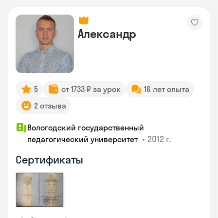
Александр
5
от 1733 ₽ за урок
16 лет опыта
2 отзыва
Вологодский государственный
•
2012 г.
педагогический университет
Сертификаты