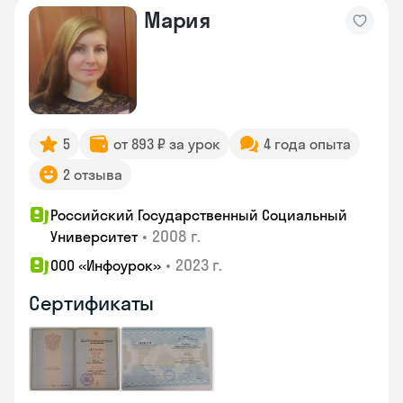
Мария
5
от 893 ₽ за урок
4 года опыта
2 отзыва
Российский Государственный Социальный
•
2008 г.
Университет
•
2023 г.
ООО «Инфоурок»
Сертификаты