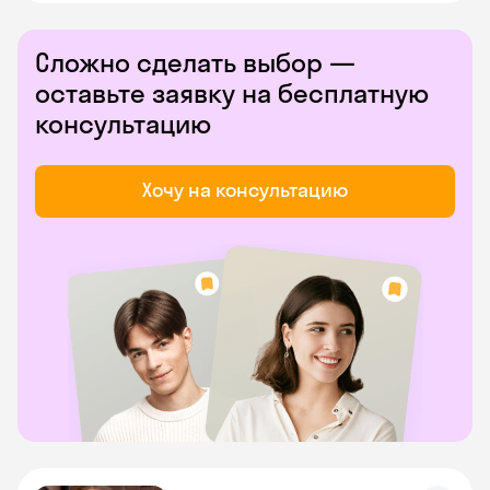
Сложно сделать выбор —
оставьте заявку на бесплатную
консультацию
Хочу на консультацию