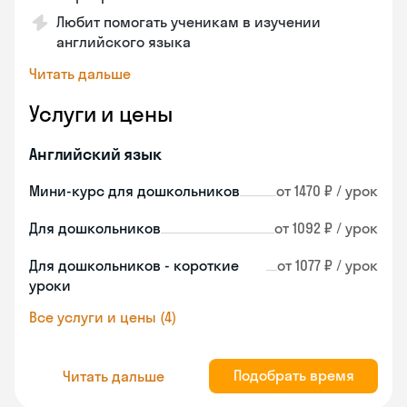
Любит помогать ученикам в изучении
английского языка
Читать дальше
Услуги и цены
Английский язык
Мини-курс для дошкольников
от 1470 ₽ / урок
Для дошкольников
от 1092 ₽ / урок
Для дошкольников - короткие
от 1077 ₽ / урок
уроки
Все услуги и цены (4)
Подобрать время
Читать дальше