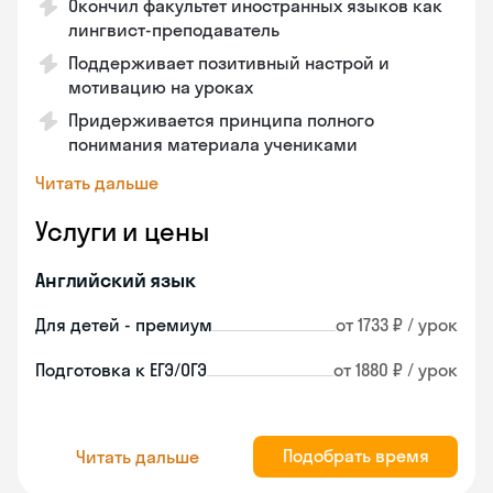
Окончил факультет иностранных языков как
лингвист-преподаватель
Поддерживает позитивный настрой и
мотивацию на уроках
Придерживается принципа полного
понимания материала учениками
Читать дальше
Услуги и цены
Английский язык
Для детей - премиум
от 1733 ₽ / урок
Подготовка к ЕГЭ/ОГЭ
от 1880 ₽ / урок
Подобрать время
Читать дальше