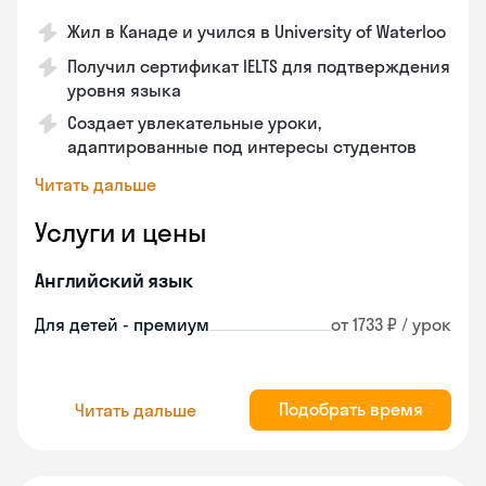
Жил в Канаде и учился в University of Waterloo
Получил сертификат IELTS для подтверждения
уровня языка
Создает увлекательные уроки,
адаптированные под интересы студентов
Читать дальше
Услуги и цены
Английский язык
Для детей - премиум
от 1733 ₽ / урок
Подобрать время
Читать дальше