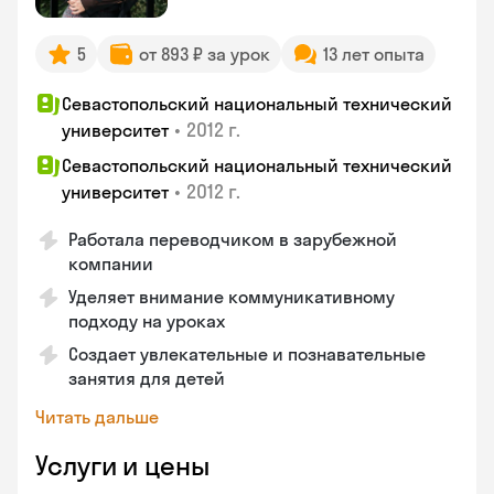
5
от 893 ₽ за урок
13 лет опыта
Севастопольский национальный технический
•
2012 г.
университет
Севастопольский национальный технический
•
2012 г.
университет
Работала переводчиком в зарубежной
компании
Уделяет внимание коммуникативному
подходу на уроках
Создает увлекательные и познавательные
занятия для детей
Читать дальше
Услуги и цены