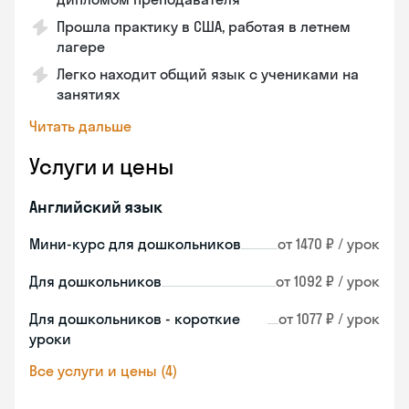
Прошла практику в США, работая в летнем
лагере
Легко находит общий язык с учениками на
занятиях
Читать дальше
Услуги и цены
Английский язык
Мини-курс для дошкольников
от 1470 ₽ / урок
Для дошкольников
от 1092 ₽ / урок
Для дошкольников - короткие
от 1077 ₽ / урок
уроки
Все услуги и цены (4)