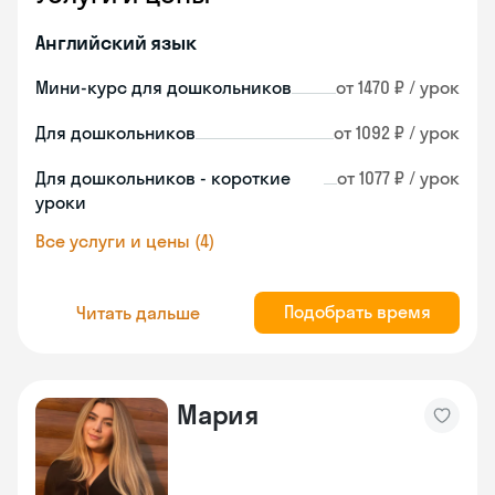
Английский язык
Мини-курс для дошкольников
от 1470 ₽ / урок
Для дошкольников
от 1092 ₽ / урок
Для дошкольников - короткие
от 1077 ₽ / урок
уроки
Все услуги и цены (4)
Подобрать время
Читать дальше
Мария