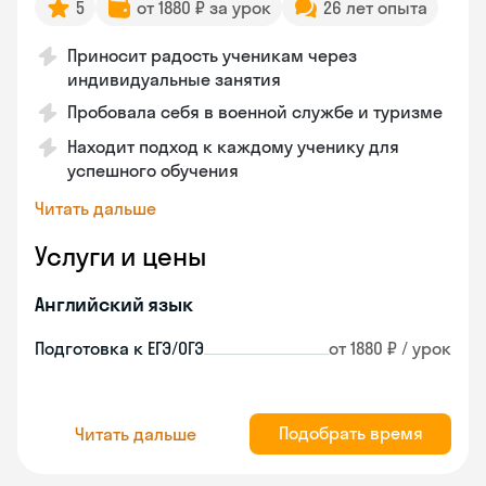
5
от 1880 ₽ за урок
26 лет опыта
Приносит радость ученикам через
индивидуальные занятия
Пробовала себя в военной службе и туризме
Находит подход к каждому ученику для
успешного обучения
Читать дальше
Услуги и цены
Английский язык
Подготовка к ЕГЭ/ОГЭ
от 1880 ₽ / урок
Подобрать время
Читать дальше