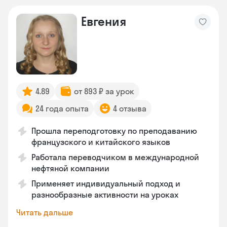
Евгения
4.89
от 893 ₽ за урок
24 года опыта
4 отзыва
Прошла переподготовку по преподаванию
французского и китайского языков
Работала переводчиком в международной
нефтяной компании
Применяет индивидуальный подход и
разнообразные активности на уроках
Читать дальше