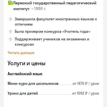
Пермский государственный педагогический
•
1986 г.
институт
Завершила факультет иностранных языков с
отличием
Была призером конкурса «Учитель года»
Поддерживает учеников на экзаменах и
конкурсах
Читать дальше
Услуги и цены
Английский язык
Мини-курс для школьников
от 1470 ₽ / урок
Уроки для детей
от 1092 ₽ / урок