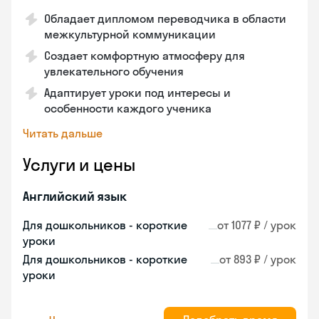
Обладает дипломом переводчика в области
межкультурной коммуникации
Создает комфортную атмосферу для
увлекательного обучения
Адаптирует уроки под интересы и
особенности каждого ученика
Читать дальше
Услуги и цены
Английский язык
Для дошкольников - короткие
от 1077 ₽ / урок
уроки
Для дошкольников - короткие
от 893 ₽ / урок
уроки