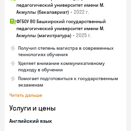
педагогический университет имени М.
•
2022 г.
Акмуллы (бакалавриат)
ФГБОУ ВО Башкирский государственный
педагогический университет имени М.
•
2025 г.
Акмуллы (магистратура)
Получил степень магистра в современных
технологиях обучения
Уделяет внимание коммуникативному
подходу в обучении
Помогает подготовиться к государственным
экзаменам
Читать дальше
Услуги и цены
Английский язык