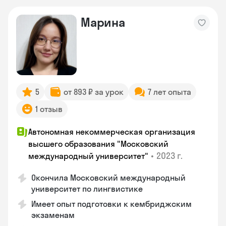
Марина
5
от 893 ₽ за урок
7 лет опыта
1 отзыв
Автономная некоммерческая организация
высшего образования "Московский
•
2023 г.
международный университет"
Окончила Московский международный
университет по лингвистике
Имеет опыт подготовки к кембриджским
экзаменам