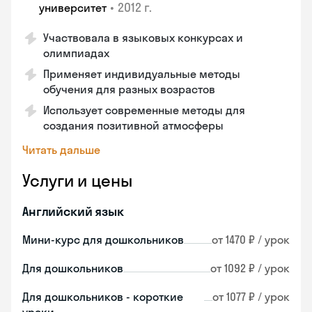
•
2012 г.
университет
Участвовала в языковых конкурсах и
олимпиадах
Применяет индивидуальные методы
обучения для разных возрастов
Использует современные методы для
создания позитивной атмосферы
Читать дальше
Услуги и цены
Английский язык
Мини-курс для дошкольников
от 1470 ₽ / урок
Для дошкольников
от 1092 ₽ / урок
Для дошкольников - короткие
от 1077 ₽ / урок