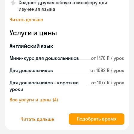
Создает дружелюбную атмосферу для
изучения языка
Читать дальше
Услуги и цены
Английский язык
Мини-курс для дошкольников
от 1470 ₽ / урок
Для дошкольников
от 1092 ₽ / урок
Для дошкольников - короткие
от 1077 ₽ / урок
уроки
Все услуги и цены (4)
Подобрать время
Читать дальше