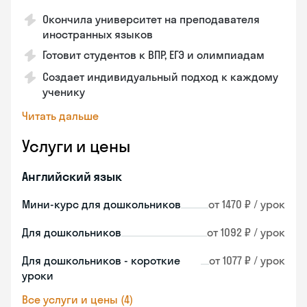
Окончила университет на преподавателя
иностранных языков
Готовит студентов к ВПР, ЕГЭ и олимпиадам
Создает индивидуальный подход к каждому
ученику
Читать дальше
Услуги и цены
Английский язык
Мини-курс для дошкольников
от 1470 ₽ / урок
Для дошкольников
от 1092 ₽ / урок
Для дошкольников - короткие
от 1077 ₽ / урок
уроки
Все услуги и цены (4)