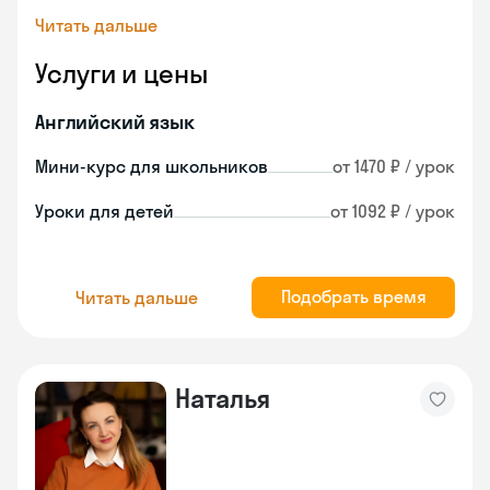
Читать дальше
Услуги и цены
Английский язык
Мини-курс для школьников
от 1470 ₽ / урок
Уроки для детей
от 1092 ₽ / урок
Подобрать время
Читать дальше
Наталья