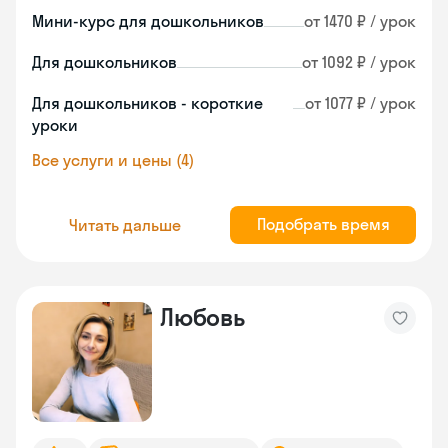
Мини-курс для дошкольников
от 1470 ₽ / урок
Для дошкольников
от 1092 ₽ / урок
Для дошкольников - короткие
от 1077 ₽ / урок
уроки
Все услуги и цены (4)
Подобрать время
Читать дальше
Любовь