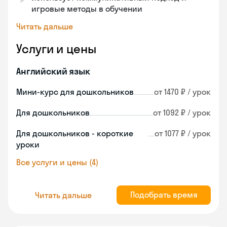
игровые методы в обучении
Читать дальше
Услуги и цены
Английский язык
Мини-курс для дошкольников
от 1470 ₽ / урок
Для дошкольников
от 1092 ₽ / урок
Для дошкольников - короткие
от 1077 ₽ / урок
уроки
Все услуги и цены (4)
Подобрать время
Читать дальше