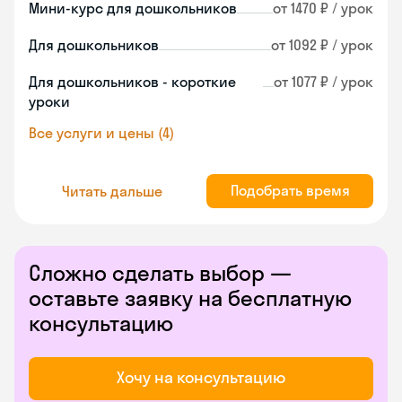
Мини-курс для дошкольников
от 1470 ₽ / урок
Для дошкольников
от 1092 ₽ / урок
Для дошкольников - короткие
от 1077 ₽ / урок
уроки
Все услуги и цены (4)
Подобрать время
Читать дальше
Сложно сделать выбор —
оставьте заявку на бесплатную
консультацию
Хочу на консультацию