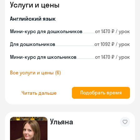
Услуги и цены
Английский язык
Мини-курс для дошкольников
от 1470 ₽ / урок
Для дошкольников
от 1092 ₽ / урок
Мини-курс для школьников
от 1470 ₽ / урок
Все услуги и цены (6)
Подобрать время
Читать дальше
Ульяна