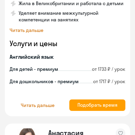
Жила в Великобритании и работала с детьми
Уделяет внимание межкультурной
компетенции на занятиях
Читать дальше
Услуги и цены
Английский язык
Для детей - премиум
от 1733 ₽ / урок
Для дошкольников - премиум
от 1717 ₽ / урок
Подобрать время
Читать дальше
Анастасия