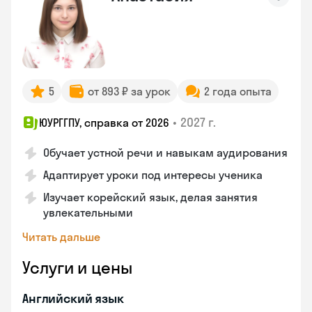
5
от 893 ₽ за урок
2 года опыта
•
2027 г.
ЮУРГГПУ, справка от 2026
Обучает устной речи и навыкам аудирования
Адаптирует уроки под интересы ученика
Изучает корейский язык, делая занятия
увлекательными
Читать дальше
Услуги и цены
Английский язык