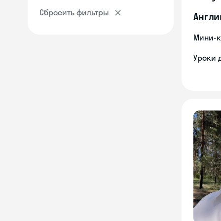
Сбросить фильтры
Англи
Мини-к
Уроки 