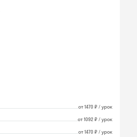
.
от 1470 ₽ / урок
от 1092 ₽ / урок
от 1470 ₽ / урок