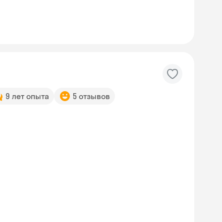
9 лет опыта
5 отзывов