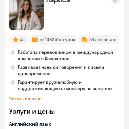
4.5
от 1092 ₽ за урок
38 лет опыта
Работала переводчиком в международной
компании в Казахстане
Развивает навыки говорения и письма
одновременно
Гарантирует дружелюбную и
поддерживающую атмосферу на занятиях
Читать дальше
Услуги и цены
Английский язык