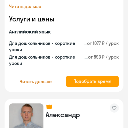
Читать дальше
Услуги и цены
Английский язык
Для дошкольников - короткие
от 1077 ₽ / урок
уроки
Для дошкольников - короткие
от 893 ₽ / урок
уроки
Подобрать время
Читать дальше
Александр