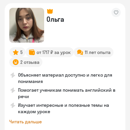
Ольга
5
от 1717 ₽ за урок
11 лет опыта
2 отзыва
Объясняет материал доступно и легко для
понимания
Помогает ученикам понимать английский в
речи
Изучает интересные и полезные темы на
каждом уроке
Читать дальше