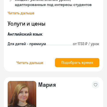
адаптированные под интересы студентов
Читать дальше
Услуги и цены
Английский язык
Для детей - премиум
от 1733 ₽ / урок
Подобрать время
Читать дальше
Мария