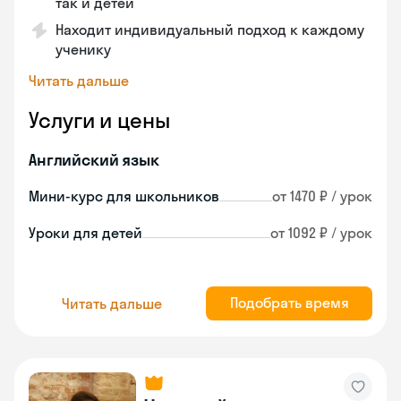
так и детей
Находит индивидуальный подход к каждому
ученику
Читать дальше
Услуги и цены
Английский язык
Мини-курс для школьников
от 1470 ₽ / урок
Уроки для детей
от 1092 ₽ / урок
Подобрать время
Читать дальше