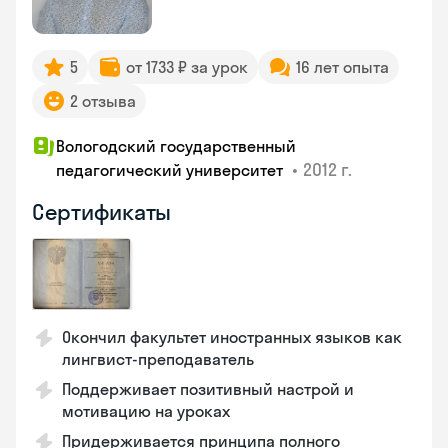
5
от 1733 ₽ за урок
16 лет опыта
2 отзыва
Вологодский государственный
•
2012 г.
педагогический университет
Сертификаты
Окончил факультет иностранных языков как
лингвист-преподаватель
Поддерживает позитивный настрой и
мотивацию на уроках
Придерживается принципа полного