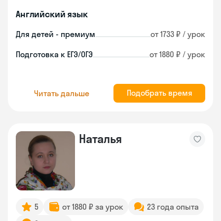
Английский язык
Для детей - премиум
от 1733 ₽ / урок
Подготовка к ЕГЭ/ОГЭ
от 1880 ₽ / урок
Подобрать время
Читать дальше
Наталья
5
от 1880 ₽ за урок
23 года опыта