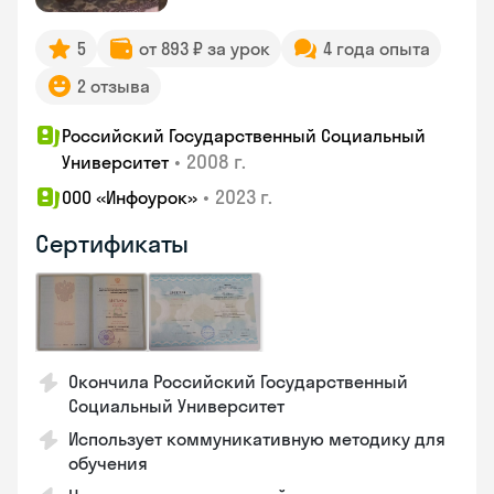
5
от 893 ₽ за урок
4 года опыта
2 отзыва
Российский Государственный Социальный
•
2008 г.
Университет
•
2023 г.
ООО «Инфоурок»
Сертификаты
Окончила Российский Государственный
Социальный Университет
Использует коммуникативную методику для
обучения