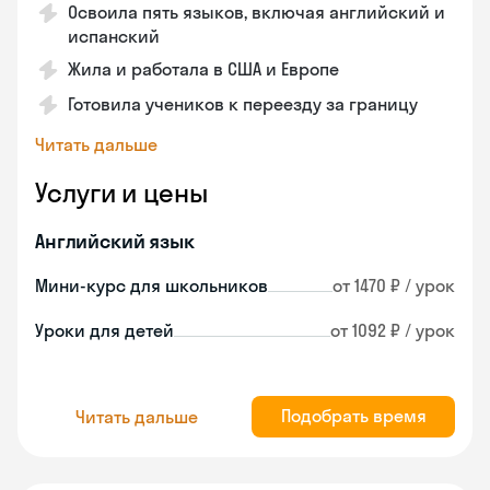
Освоила пять языков, включая английский и
испанский
Жила и работала в США и Европе
Готовила учеников к переезду за границу
Читать дальше
Услуги и цены
Английский язык
Мини-курс для школьников
от 1470 ₽ / урок
Уроки для детей
от 1092 ₽ / урок
Подобрать время
Читать дальше