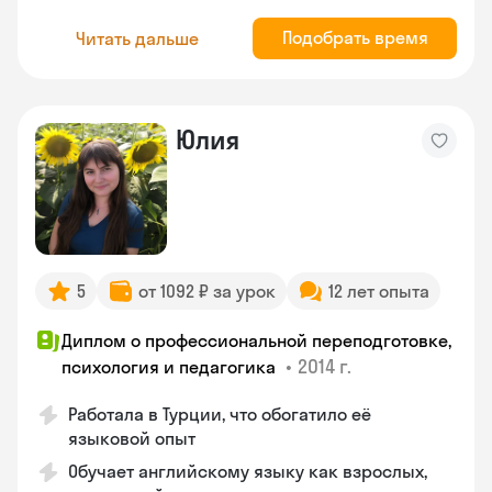
Подобрать время
Читать дальше
Юлия
5
от 1092 ₽ за урок
12 лет опыта
Диплом о профессиональной переподготовке,
•
2014 г.
психология и педагогика
Работала в Турции, что обогатило её
языковой опыт
Обучает английскому языку как взрослых,