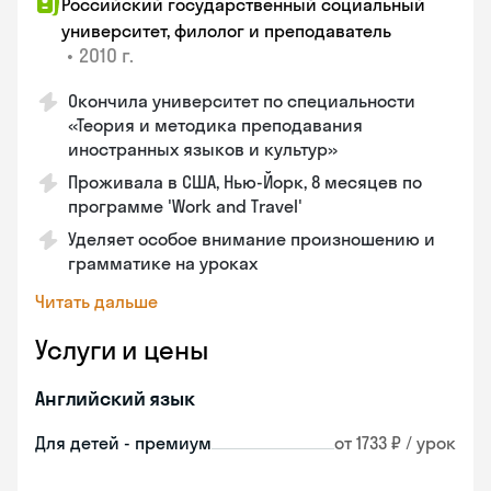
Российский государственный социальный
университет, филолог и преподаватель
•
2010 г.
Окончила университет по специальности
«Теория и методика преподавания
иностранных языков и культур»
Проживала в США, Нью-Йорк, 8 месяцев по
программе 'Work and Travel'
Уделяет особое внимание произношению и
грамматике на уроках
Читать дальше
Услуги и цены
Английский язык
Для детей - премиум
от 1733 ₽ / урок