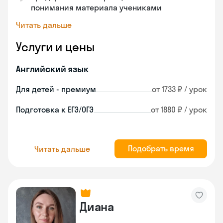
понимания материала учениками
Читать дальше
Услуги и цены
Английский язык
Для детей - премиум
от 1733 ₽ / урок
Подготовка к ЕГЭ/ОГЭ
от 1880 ₽ / урок
Подобрать время
Читать дальше
Диана