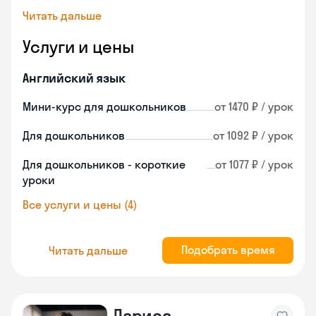
Читать дальше
Услуги и цены
Английский язык
Мини-курс для дошкольников
от 1470 ₽ / урок
Для дошкольников
от 1092 ₽ / урок
Для дошкольников - короткие
от 1077 ₽ / урок
уроки
Все услуги и цены (4)
Подобрать время
Читать дальше
Лариса