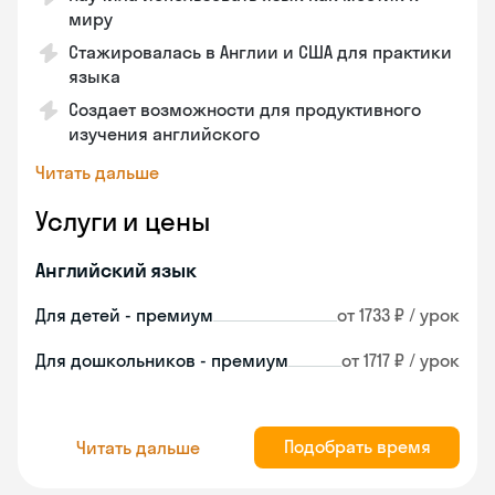
миру
Стажировалась в Англии и США для практики
языка
Создает возможности для продуктивного
изучения английского
Читать дальше
Услуги и цены
Английский язык
Для детей - премиум
от 1733 ₽ / урок
Для дошкольников - премиум
от 1717 ₽ / урок
Подобрать время
Читать дальше