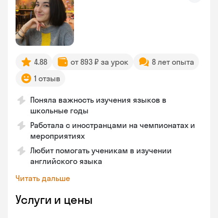
4.88
от 893 ₽ за урок
8 лет опыта
1 отзыв
Поняла важность изучения языков в
школьные годы
Работала с иностранцами на чемпионатах и
мероприятиях
Любит помогать ученикам в изучении
английского языка
Читать дальше
Услуги и цены