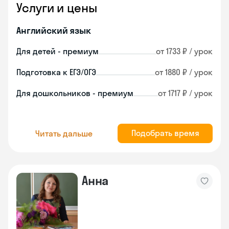
Услуги и цены
Английский язык
Для детей - премиум
от 1733 ₽ / урок
Подготовка к ЕГЭ/ОГЭ
от 1880 ₽ / урок
Для дошкольников - премиум
от 1717 ₽ / урок
Подобрать время
Читать дальше
Анна