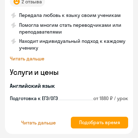
2 отзыва
Передала любовь к языку своим ученикам
Помогла многим стать переводчиками или
преподавателями
Находит индивидуальный подход к каждому
ученику
Читать дальше
Услуги и цены
Английский язык
Подготовка к ЕГЭ/ОГЭ
от 1880 ₽ / урок
Подобрать время
Читать дальше