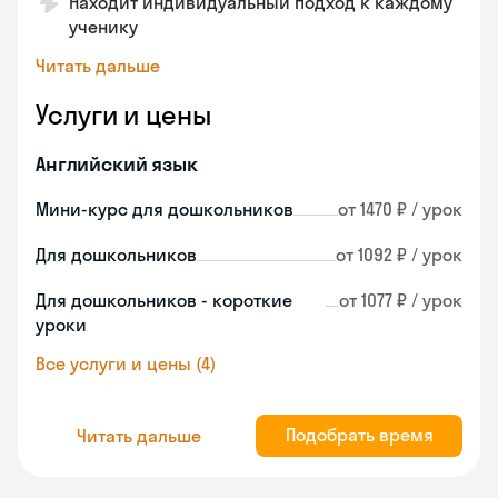
Находит индивидуальный подход к каждому
ученику
Читать дальше
Услуги и цены
Английский язык
Мини-курс для дошкольников
от 1470 ₽ / урок
Для дошкольников
от 1092 ₽ / урок
Для дошкольников - короткие
от 1077 ₽ / урок
уроки
Все услуги и цены (4)
Подобрать время
Читать дальше