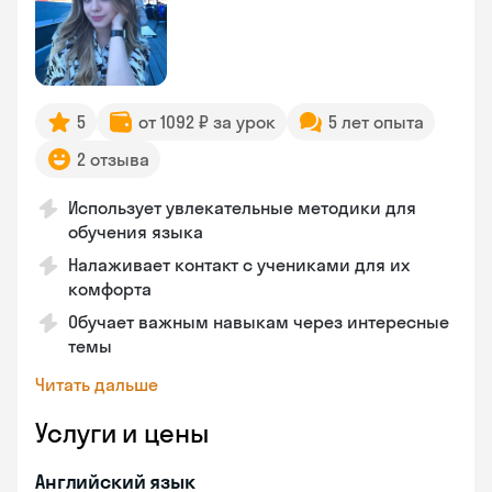
5
от 1092 ₽ за урок
5 лет опыта
2 отзыва
Использует увлекательные методики для
обучения языка
Налаживает контакт с учениками для их
комфорта
Обучает важным навыкам через интересные
темы
Читать дальше
Услуги и цены
Английский язык