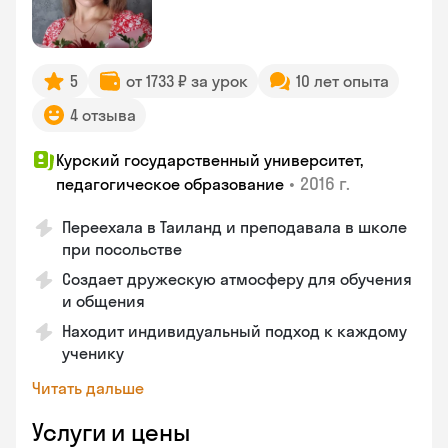
5
от 1733 ₽ за урок
10 лет опыта
4 отзыва
Курский государственный университет,
•
2016 г.
педагогическое образование
Переехала в Таиланд и преподавала в школе
при посольстве
Создает дружескую атмосферу для обучения
и общения
Находит индивидуальный подход к каждому
ученику
Читать дальше
Услуги и цены