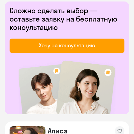
Сложно сделать выбор —
оставьте заявку на бесплатную
консультацию
Хочу на консультацию
Алиса