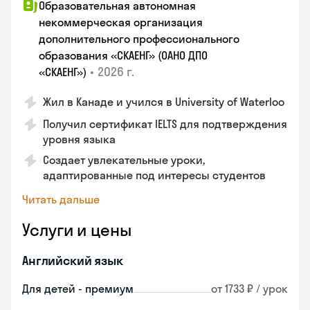
Образовательная автономная
некоммерческая организация
дополнительного профессионального
образования «СКАЕНГ» (ОАНО ДПО
•
2026 г.
«СКАЕНГ»)
Жил в Канаде и учился в University of Waterloo
Получил сертификат IELTS для подтверждения
уровня языка
Создает увлекательные уроки,
адаптированные под интересы студентов
Читать дальше
Услуги и цены
Английский язык
Для детей - премиум
от 1733 ₽ / урок