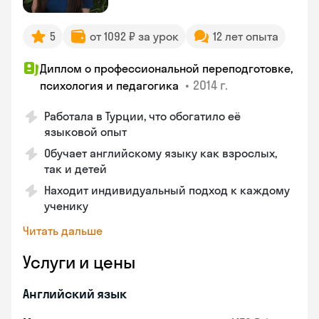
5
от 1092 ₽ за урок
12 лет опыта
Диплом о профессиональной переподготовке,
•
2014 г.
психология и педагогика
Работала в Турции, что обогатило её
языковой опыт
Обучает английскому языку как взрослых,
так и детей
Находит индивидуальный подход к каждому
ученику
Читать дальше
Услуги и цены
Английский язык