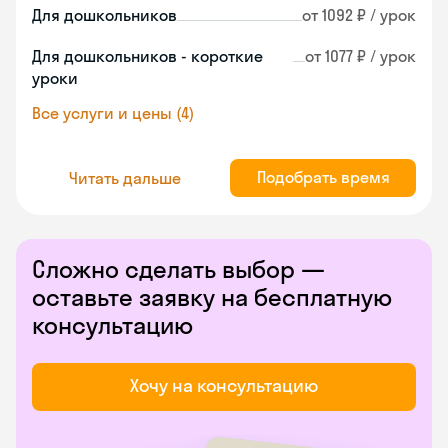
Для дошкольников
от 1092 ₽ / урок
Для дошкольников - короткие
от 1077 ₽ / урок
уроки
Все услуги и цены (4)
Подобрать время
Читать дальше
Сложно сделать выбор —
оставьте заявку на бесплатную
консультацию
Хочу на консультацию