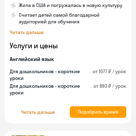
Жила в США и погружалась в новую культуру
Считает детей самой благодарной
аудиторией для обучения
Читать дальше
Услуги и цены
Английский язык
Для дошкольников - короткие
от 1077 ₽ / урок
уроки
Для дошкольников - короткие
от 893 ₽ / урок
уроки
Подобрать время
Читать дальше