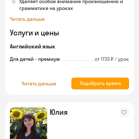
Уделяет особое внимание произношению и
грамматике на уроках
Читать дальше
Услуги и цены
Английский язык
Для детей - премиум
от 1733 ₽ / урок
Подобрать время
Читать дальше
Юлия