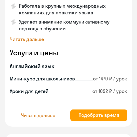
Работала в крупных международных
компаниях для практики языка
Уделяет внимание коммуникативному
подходу в обучении
Читать дальше
Услуги и цены
Английский язык
Мини-курс для школьников
от 1470 ₽ / урок
Уроки для детей
от 1092 ₽ / урок
Подобрать время
Читать дальше