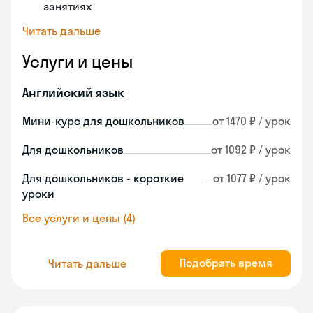
занятиях
Читать дальше
Услуги и цены
Английский язык
Мини-курс для дошкольников
от 1470 ₽ / урок
Для дошкольников
от 1092 ₽ / урок
Для дошкольников - короткие
от 1077 ₽ / урок
уроки
Все услуги и цены (4)
Подобрать время
Читать дальше