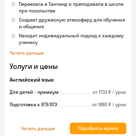
Переехала в Таиланд и преподавала в школе
при посольстве
Создает дружескую атмосферу для обучения
и общения
Находит индивидуальный подход к каждому
ученику
Читать дальше
Услуги и цены
Английский язык
Для детей - премиум
от 1733 ₽ / урок
Подготовка к ЕГЭ/ОГЭ
от 1880 ₽ / урок
Подобрать время
Читать дальше