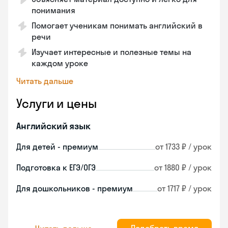
понимания
Помогает ученикам понимать английский в
речи
Изучает интересные и полезные темы на
каждом уроке
Читать дальше
Услуги и цены
Английский язык
Для детей - премиум
от 1733 ₽ / урок
Подготовка к ЕГЭ/ОГЭ
от 1880 ₽ / урок
Для дошкольников - премиум
от 1717 ₽ / урок