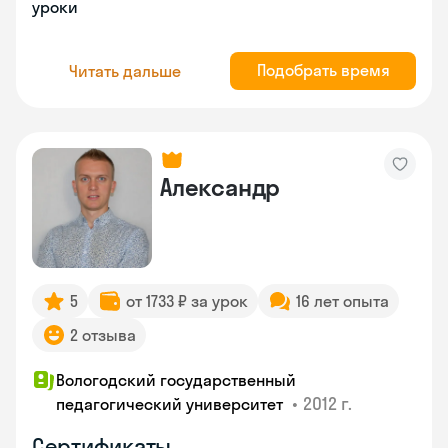
уроки
Подобрать время
Читать дальше
Александр
5
от 1733 ₽ за урок
16 лет опыта
2 отзыва
Вологодский государственный
•
2012 г.
педагогический университет
Сертификаты