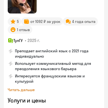
5
от 1092 ₽ за урок
4 года опыта
1 отзыв
•
2025 г.
ТулГУ
Преподает английский язык с 2021 года
индивидуально
Использует коммуникативный метод для
преодоления языкового барьера
Интересуется французским языком и
культурой
Читать дальше
Услуги и цены