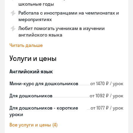
школьные годы
Работала с иностранцами на чемпионатах и
мероприятиях
Любит помогать ученикам в изучении
английского языка
Читать дальше
Услуги и цены
Английский язык
Мини-курс для дошкольников
от 1470 ₽ / урок
Для дошкольников
от 1092 ₽ / урок
Для дошкольников - короткие
от 1077 ₽ / урок
уроки
Все услуги и цены (4)