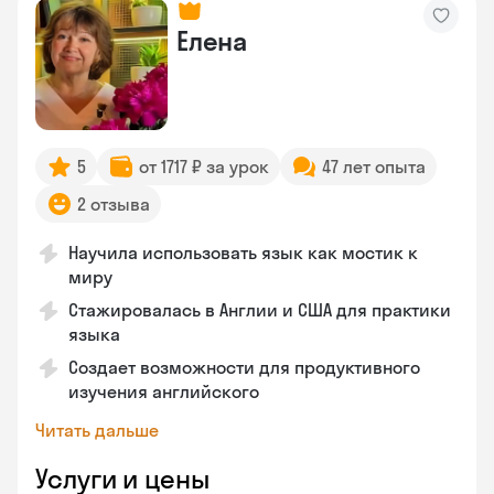
Елена
5
от 1717 ₽ за урок
47 лет опыта
2 отзыва
Научила использовать язык как мостик к
миру
Стажировалась в Англии и США для практики
языка
Создает возможности для продуктивного
изучения английского
Читать дальше
Услуги и цены