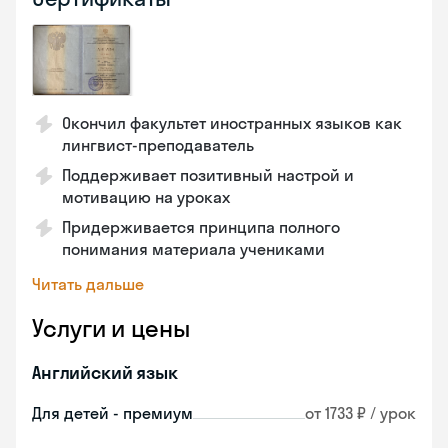
Окончил факультет иностранных языков как
лингвист-преподаватель
Поддерживает позитивный настрой и
мотивацию на уроках
Придерживается принципа полного
понимания материала учениками
Читать дальше
Услуги и цены
Английский язык
Для детей - премиум
от 1733 ₽ / урок