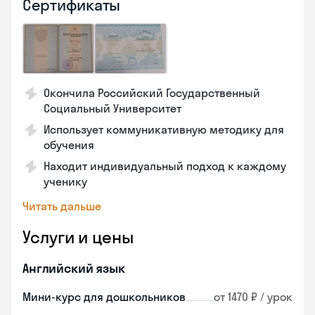
Сертификаты
Окончила Российский Государственный
Социальный Университет
Использует коммуникативную методику для
обучения
Находит индивидуальный подход к каждому
ученику
Читать дальше
Услуги и цены
Английский язык
Мини-курс для дошкольников
от 1470 ₽ / урок