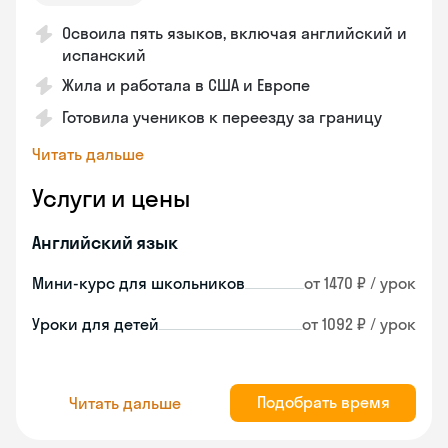
Освоила пять языков, включая английский и
испанский
Жила и работала в США и Европе
Готовила учеников к переезду за границу
Читать дальше
Услуги и цены
Английский язык
Мини-курс для школьников
от 1470 ₽ / урок
Уроки для детей
от 1092 ₽ / урок
Подобрать время
Читать дальше