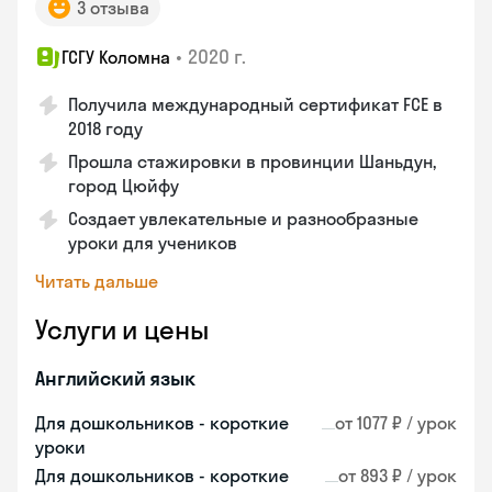
3 отзыва
•
2020 г.
ГСГУ Коломна
Получила международный сертификат FCE в
2018 году
Прошла стажировки в провинции Шаньдун,
город Цюйфу
Создает увлекательные и разнообразные
уроки для учеников
Читать дальше
Услуги и цены
Английский язык
Для дошкольников - короткие
от 1077 ₽ / урок
уроки
Для дошкольников - короткие
от 893 ₽ / урок