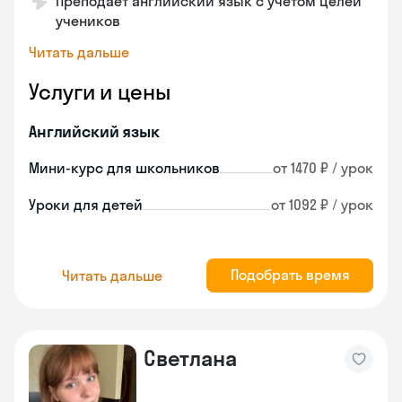
Преподает английский язык с учетом целей
учеников
Читать дальше
Услуги и цены
Английский язык
Мини-курс для школьников
от 1470 ₽ / урок
Уроки для детей
от 1092 ₽ / урок
Подобрать время
Читать дальше
Светлана