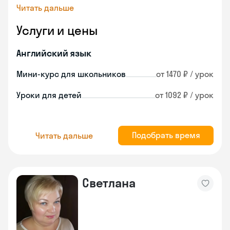
Читать дальше
Услуги и цены
Английский язык
Мини-курс для школьников
от 1470 ₽ / урок
Уроки для детей
от 1092 ₽ / урок
Подобрать время
Читать дальше
Светлана