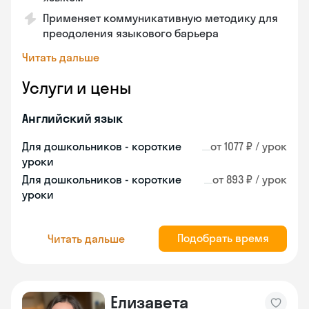
Применяет коммуникативную методику для
преодоления языкового барьера
Читать дальше
Услуги и цены
Английский язык
Для дошкольников - короткие
от 1077 ₽ / урок
уроки
Для дошкольников - короткие
от 893 ₽ / урок
уроки
Подобрать время
Читать дальше
Елизавета