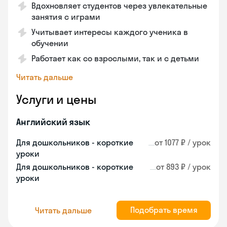
Вдохновляет студентов через увлекательные
занятия с играми
Учитывает интересы каждого ученика в
обучении
Работает как со взрослыми, так и с детьми
Читать дальше
Услуги и цены
Английский язык
Для дошкольников - короткие
от 1077 ₽ / урок
уроки
Для дошкольников - короткие
от 893 ₽ / урок
уроки
Подобрать время
Читать дальше