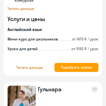
конкурсах
Читать дальше
Услуги и цены
Английский язык
Мини-курс для школьников
от 1470 ₽ / урок
Уроки для детей
от 1092 ₽ / урок
Подобрать время
Читать дальше
Гульнара