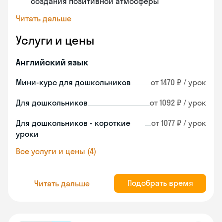
создания позитивной атмосферы
Читать дальше
Услуги и цены
Английский язык
Мини-курс для дошкольников
от 1470 ₽ / урок
Для дошкольников
от 1092 ₽ / урок
Для дошкольников - короткие
от 1077 ₽ / урок
уроки
Все услуги и цены (4)
Подобрать время
Читать дальше