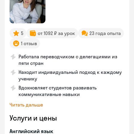
5
от 1092 ₽ за урок
23 года опыта
1 отзыв
Работала переводчиком с делегациями из
пяти стран
Находит индивидуальный подход к каждому
ученику
Вдохновляет студентов развивать
коммуникативные навыки
Читать дальше
Услуги и цены
Английский язык