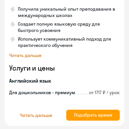
Получила уникальный опыт преподавания в
международных школах
Создает полную языковую среду для
быстрого усвоения
Использует коммуникативный подход для
практического обучения
Читать дальше
Услуги и цены
Английский язык
Для дошкольников - премиум
от 1717 ₽ / урок
Подобрать время
Читать дальше