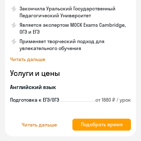
Закончила Уральский Государственный
Педагогический Университет
Является экспертом MOCK Exams Cambridge,
ОГЭ и ЕГЭ
Применяет творческий подход для
увлекательного обучения
Читать дальше
Услуги и цены
Английский язык
Подготовка к ЕГЭ/ОГЭ
от 1880 ₽ / урок
Подобрать время
Читать дальше