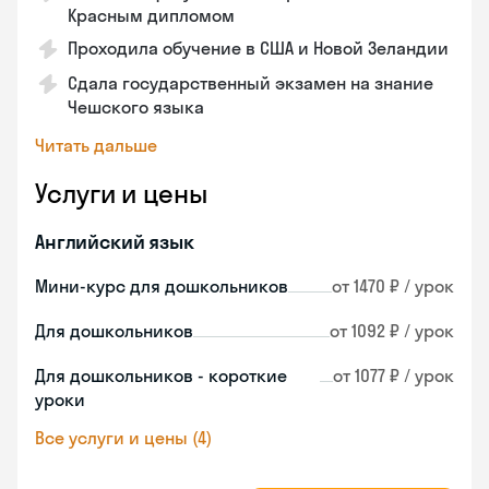
Красным дипломом
Проходила обучение в США и Новой Зеландии
Сдала государственный экзамен на знание
Чешского языка
Читать дальше
Услуги и цены
Английский язык
Мини-курс для дошкольников
от 1470 ₽ / урок
Для дошкольников
от 1092 ₽ / урок
Для дошкольников - короткие
от 1077 ₽ / урок
уроки
Все услуги и цены (4)