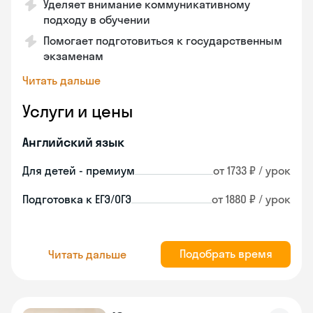
Уделяет внимание коммуникативному
подходу в обучении
Помогает подготовиться к государственным
экзаменам
Читать дальше
Услуги и цены
Английский язык
Для детей - премиум
от 1733 ₽ / урок
Подготовка к ЕГЭ/ОГЭ
от 1880 ₽ / урок
Подобрать время
Читать дальше