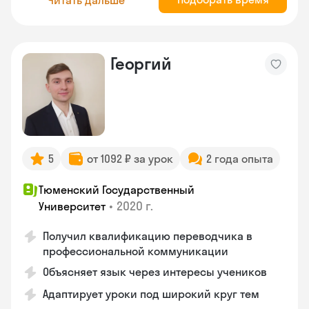
Георгий
5
от 1092 ₽ за урок
2 года опыта
Тюменский Государственный
•
2020 г.
Университет
Получил квалификацию переводчика в
профессиональной коммуникации
Объясняет язык через интересы учеников
Адаптирует уроки под широкий круг тем