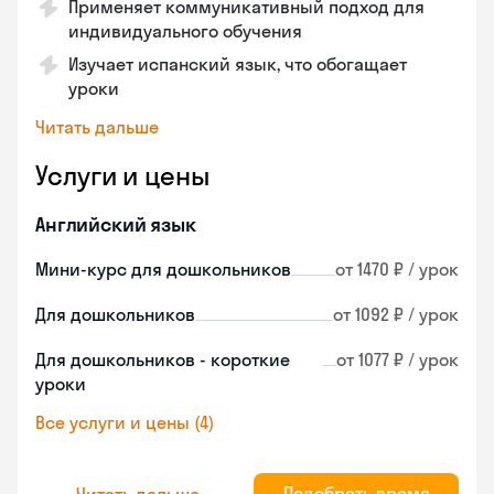
Применяет коммуникативный подход для
индивидуального обучения
Изучает испанский язык, что обогащает
уроки
Читать дальше
Услуги и цены
Английский язык
Мини-курс для дошкольников
от 1470 ₽ / урок
Для дошкольников
от 1092 ₽ / урок
Для дошкольников - короткие
от 1077 ₽ / урок
уроки
Все услуги и цены (4)
Подобрать время
Читать дальше