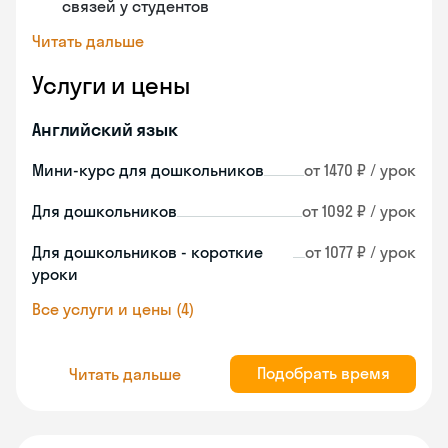
связей у студентов
Читать дальше
Услуги и цены
Английский язык
Мини-курс для дошкольников
от 1470 ₽ / урок
Для дошкольников
от 1092 ₽ / урок
Для дошкольников - короткие
от 1077 ₽ / урок
уроки
Все услуги и цены (4)
Подобрать время
Читать дальше