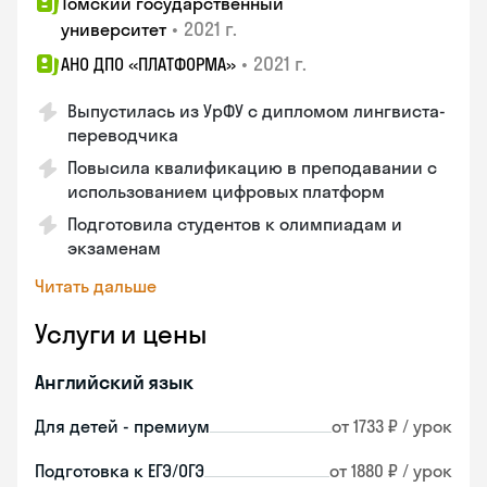
Томский государственный
•
2021 г.
университет
•
2021 г.
АНО ДПО «ПЛАТФОРМА»
Выпустилась из УрФУ с дипломом лингвиста-
переводчика
Повысила квалификацию в преподавании с
использованием цифровых платформ
Подготовила студентов к олимпиадам и
экзаменам
Читать дальше
Услуги и цены
Английский язык
Для детей - премиум
от 1733 ₽ / урок
Подготовка к ЕГЭ/ОГЭ
от 1880 ₽ / урок