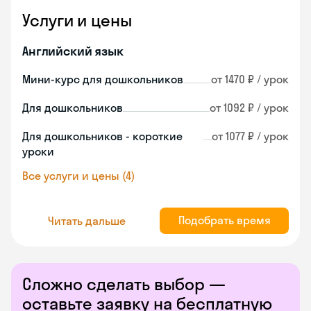
Услуги и цены
Английский язык
Мини-курс для дошкольников
от 1470 ₽ / урок
Для дошкольников
от 1092 ₽ / урок
Для дошкольников - короткие
от 1077 ₽ / урок
уроки
Все услуги и цены (4)
Подобрать время
Читать дальше
Сложно сделать выбор —
оставьте заявку на бесплатную