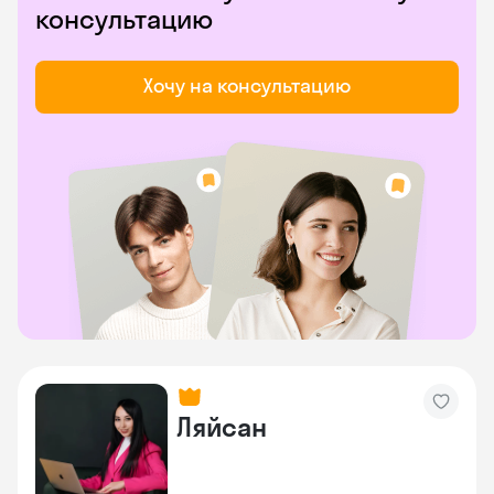
консультацию
Хочу на консультацию
Ляйсан