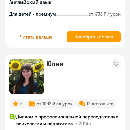
Английский язык
Для детей - премиум
от 1733 ₽ / урок
Подобрать время
Читать дальше
Юлия
5
от 1092 ₽ за урок
12 лет опыта
Диплом о профессиональной переподготовке,
•
2014 г.
психология и педагогика