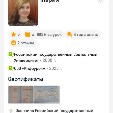
5
от 893 ₽ за урок
4 года опыта
2 отзыва
Российский Государственный Социальный
•
2008 г.
Университет
•
2023 г.
ООО «Инфоурок»
Сертификаты
Окончила Российский Государственный