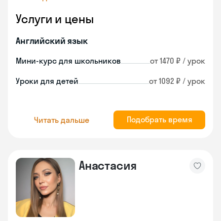
Услуги и цены
Английский язык
Мини-курс для школьников
от 1470 ₽ / урок
Уроки для детей
от 1092 ₽ / урок
Подобрать время
Читать дальше
Анастасия