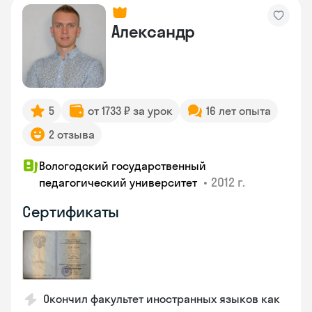
Александр
5
от 1733 ₽ за урок
16 лет опыта
2 отзыва
Вологодский государственный
•
2012 г.
педагогический университет
Сертификаты
Окончил факультет иностранных языков как