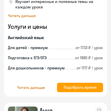
Изучает интересные и полезные темы на
каждом уроке
Читать дальше
Услуги и цены
Английский язык
Для детей - премиум
от 1733 ₽ / урок
Подготовка к ЕГЭ/ОГЭ
от 1880 ₽ / урок
Для дошкольников - премиум
от 1717 ₽ / урок
Подобрать время
Читать дальше
Анна