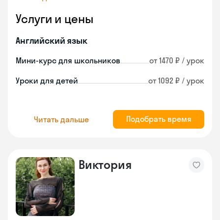
Услуги и цены
Английский язык
Мини-курс для школьников
от 1470 ₽ / урок
Уроки для детей
от 1092 ₽ / урок
Подобрать время
Читать дальше
Виктория