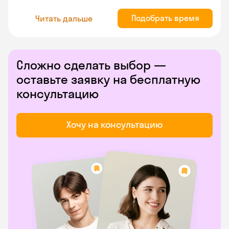
Подобрать время
Читать дальше
Сложно сделать выбор —
оставьте заявку на бесплатную
консультацию
Хочу на консультацию