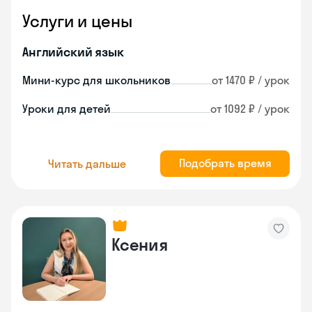
Услуги и цены
Английский язык
Мини-курс для школьников
от 1470 ₽ / урок
Уроки для детей
от 1092 ₽ / урок
Подобрать время
Читать дальше
Ксения