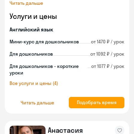
Читать дальше
Услуги и цены
Английский язык
Мини-курс для дошкольников
от 1470 ₽ / урок
Для дошкольников
от 1092 ₽ / урок
Для дошкольников - короткие
от 1077 ₽ / урок
уроки
Все услуги и цены (4)
Подобрать время
Читать дальше
Анастасия