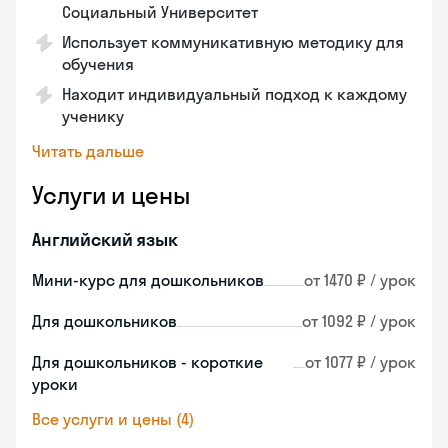
Социальный Университет
Использует коммуникативную методику для
обучения
Находит индивидуальный подход к каждому
ученику
Читать дальше
Услуги и цены
Английский язык
Мини-курс для дошкольников
от 1470 ₽ / урок
Для дошкольников
от 1092 ₽ / урок
Для дошкольников - короткие
от 1077 ₽ / урок
уроки
Все услуги и цены (4)