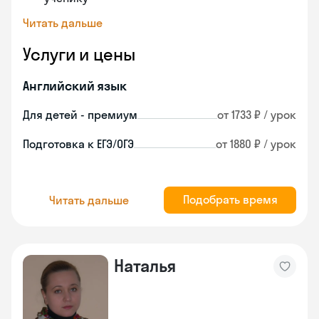
Читать дальше
Услуги и цены
Английский язык
Для детей - премиум
от 1733 ₽ / урок
Подготовка к ЕГЭ/ОГЭ
от 1880 ₽ / урок
Подобрать время
Читать дальше
Наталья