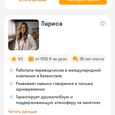
Лариса
4.5
от 1092 ₽ за урок
38 лет опыта
Работала переводчиком в международной
компании в Казахстане
Развивает навыки говорения и письма
одновременно
Гарантирует дружелюбную и
поддерживающую атмосферу на занятиях
Читать дальше