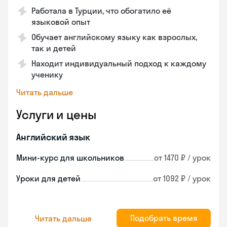
Работала в Турции, что обогатило её
языковой опыт
Обучает английскому языку как взрослых,
так и детей
Находит индивидуальный подход к каждому
ученику
Читать дальше
Услуги и цены
Английский язык
Мини-курс для школьников
от 1470 ₽ / урок
Уроки для детей
от 1092 ₽ / урок
Подобрать время
Читать дальше