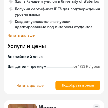
Жил в Канаде и учился в University of Waterloo
Получил сертификат IELTS для подтверждения
уровня языка
Создает увлекательные уроки,
адаптированные под интересы студентов
Читать дальше
Услуги и цены
Английский язык
Для детей - премиум
от 1733 ₽ / урок
Подобрать время
Читать дальше
Мария