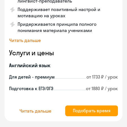
лингвист-преподаватель
Поддерживает позитивный настрой и
мотивацию на уроках
Придерживается принципа полного
понимания материала учениками
Читать дальше
Услуги и цены
Английский язык
Для детей - премиум
от 1733 ₽ / урок
Подготовка к ЕГЭ/ОГЭ
от 1880 ₽ / урок
Подобрать время
Читать дальше