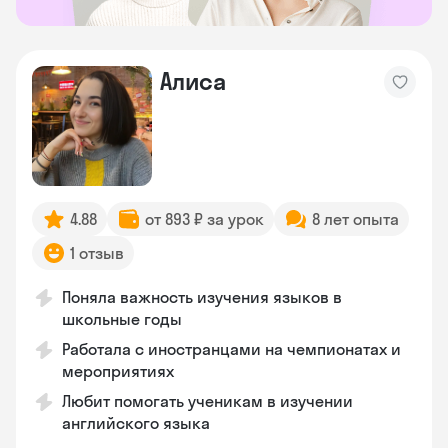
Алиса
4.88
от 893 ₽ за урок
8 лет опыта
1 отзыв
Поняла важность изучения языков в
школьные годы
Работала с иностранцами на чемпионатах и
мероприятиях
Любит помогать ученикам в изучении
английского языка