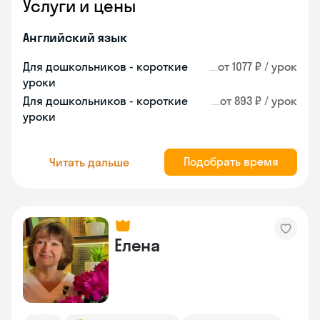
Услуги и цены
Английский язык
Для дошкольников - короткие
от 1077 ₽ / урок
уроки
Для дошкольников - короткие
от 893 ₽ / урок
уроки
Подобрать время
Читать дальше
Елена