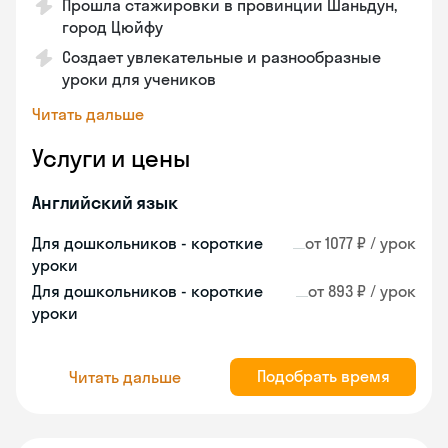
Прошла стажировки в провинции Шаньдун,
город Цюйфу
Создает увлекательные и разнообразные
уроки для учеников
Читать дальше
Услуги и цены
Английский язык
Для дошкольников - короткие
от 1077 ₽ / урок
уроки
Для дошкольников - короткие
от 893 ₽ / урок
уроки
Подобрать время
Читать дальше