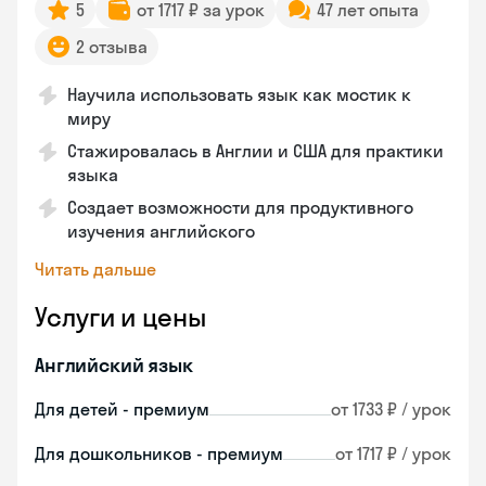
5
от 1717 ₽ за урок
47 лет опыта
2 отзыва
Научила использовать язык как мостик к
миру
Стажировалась в Англии и США для практики
языка
Создает возможности для продуктивного
изучения английского
Читать дальше
Услуги и цены
Английский язык
Для детей - премиум
от 1733 ₽ / урок
Для дошкольников - премиум
от 1717 ₽ / урок