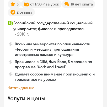
5
от 1733 ₽ за урок
16 лет опыта
2 отзыва
Российский государственный социальный
университет, филолог и преподаватель
•
2010 г.
Окончила университет по специальности
«Теория и методика преподавания
иностранных языков и культур»
Проживала в США, Нью-Йорк, 8 месяцев по
программе 'Work and Travel'
Уделяет особое внимание произношению и
грамматике на уроках
Читать дальше
Услуги и цены