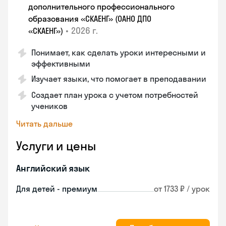
дополнительного профессионального
образования «СКАЕНГ» (ОАНО ДПО
•
2026 г.
«СКАЕНГ»)
Понимает, как сделать уроки интересными и
эффективными
Изучает языки, что помогает в преподавании
Создает план урока с учетом потребностей
учеников
Читать дальше
Услуги и цены
Английский язык
Для детей - премиум
от 1733 ₽ / урок