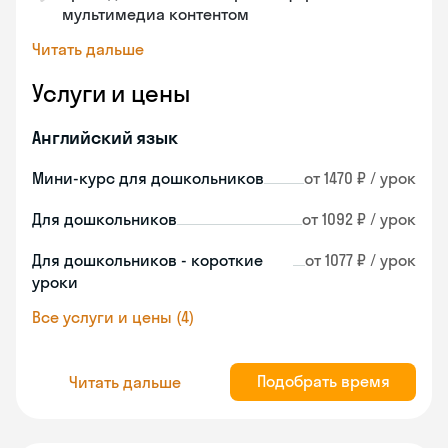
мультимедиа контентом
Читать дальше
Услуги и цены
Английский язык
Мини-курс для дошкольников
от 1470 ₽ / урок
Для дошкольников
от 1092 ₽ / урок
Для дошкольников - короткие
от 1077 ₽ / урок
уроки
Все услуги и цены (4)
Подобрать время
Читать дальше