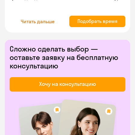
Подобрать время
Читать дальше
Сложно сделать выбор —
оставьте заявку на бесплатную
консультацию
Хочу на консультацию