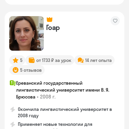
Гоар
5
от 1733 ₽ за урок
14 лет опыта
5 отзывов
Ереванский государственный
лингвистический университет имени В. Я.
•
2008 г.
Брюсова
Окончила лингвистический университет в
2008 году
Применяет новые технологии для