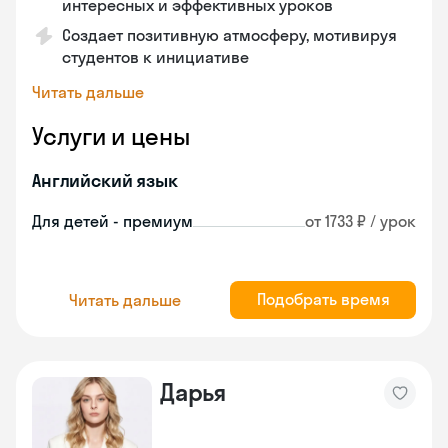
интересных и эффективных уроков
Создает позитивную атмосферу, мотивируя
студентов к инициативе
Читать дальше
Услуги и цены
Английский язык
Для детей - премиум
от 1733 ₽ / урок
Подобрать время
Читать дальше
Дарья