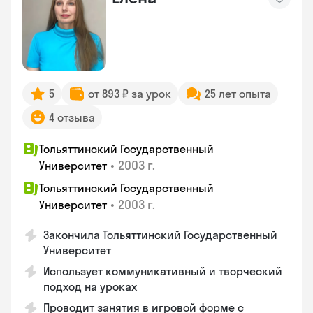
5
от 893 ₽ за урок
25 лет опыта
4 отзыва
Тольяттинский Государственный
•
2003 г.
Университет
Тольяттинский Государственный
•
2003 г.
Университет
Закончила Тольяттинский Государственный
Университет
Использует коммуникативный и творческий
подход на уроках
Проводит занятия в игровой форме с