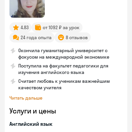
4.83
от 1092 ₽ за урок
24 года опыта
8 отзывов
Окончила гуманитарный университет с
фокусом на международной экономике
Поступила на факультет педагогики для
изучения английского языка
Считает любовь к ученикам важнейшим
качеством учителя
Читать дальше
Услуги и цены
Английский язык