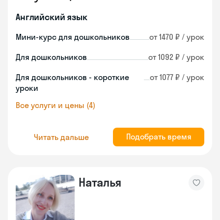
Английский язык
Мини-курс для дошкольников
от 1470 ₽ / урок
Для дошкольников
от 1092 ₽ / урок
Для дошкольников - короткие
от 1077 ₽ / урок
уроки
Все услуги и цены (4)
Подобрать время
Читать дальше
Наталья