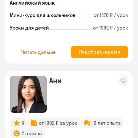
Английский язык
Мини-курс для школьников
от 1470 ₽ / урок
Уроки для детей
от 1092 ₽ / урок
Подобрать время
Читать дальше
Ани
5
от 1092 ₽ за урок
10 лет опыта
2 отзыва