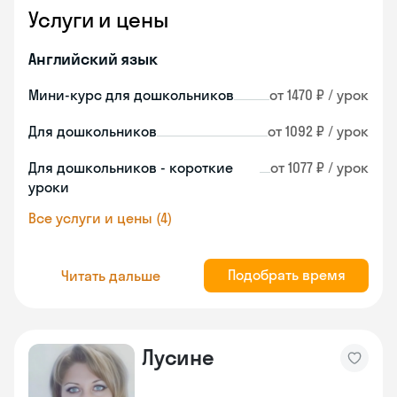
Услуги и цены
Английский язык
Мини-курс для дошкольников
от 1470 ₽ / урок
Для дошкольников
от 1092 ₽ / урок
Для дошкольников - короткие
от 1077 ₽ / урок
уроки
Все услуги и цены (4)
Подобрать время
Читать дальше
Лусине