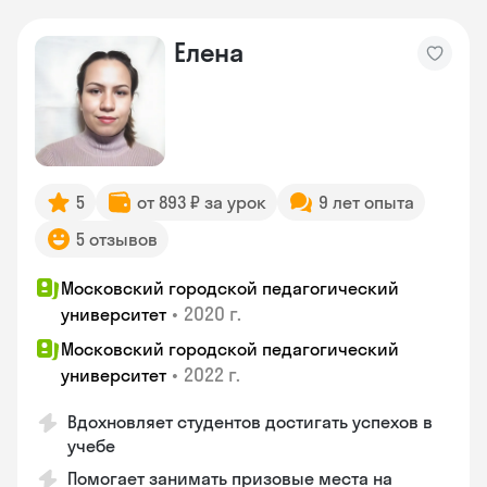
Елена
5
от 893 ₽ за урок
9 лет опыта
5 отзывов
Московский городской педагогический
•
2020 г.
университет
Московский городской педагогический
•
2022 г.
университет
Вдохновляет студентов достигать успехов в
учебе
Помогает занимать призовые места на