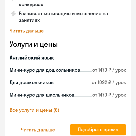
конкурсах
Развивает мотивацию и мышление на
занятиях
Читать дальше
Услуги и цены
Английский язык
Мини-курс для дошкольников
от 1470 ₽ / урок
Для дошкольников
от 1092 ₽ / урок
Мини-курс для школьников
от 1470 ₽ / урок
Все услуги и цены (6)
Подобрать время
Читать дальше