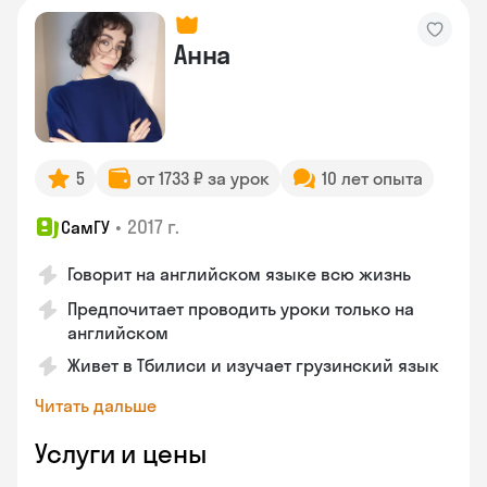
Анна
5
от 1733 ₽ за урок
10 лет опыта
•
2017 г.
СамГУ
Говорит на английском языке всю жизнь
Предпочитает проводить уроки только на
английском
Живет в Тбилиси и изучает грузинский язык
Читать дальше
Услуги и цены