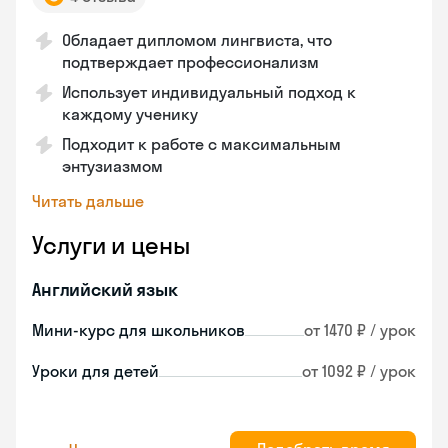
Обладает дипломом лингвиста, что
подтверждает профессионализм
Использует индивидуальный подход к
каждому ученику
Подходит к работе с максимальным
энтузиазмом
Читать дальше
Услуги и цены
Английский язык
Мини-курс для школьников
от 1470 ₽ / урок
Уроки для детей
от 1092 ₽ / урок