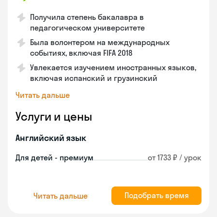
Получила степень бакалавра в
педагогическом университете
Была волонтером на международных
событиях, включая FIFA 2018
Увлекается изучением иностранных языков,
включая испанский и грузинский
Читать дальше
Услуги и цены
Английский язык
Для детей - премиум
от 1733 ₽ / урок
Подобрать время
Читать дальше