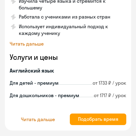
Изучила четыре языка и стремится к
большему
Работала с учениками из разных стран
Использует индивидуальный подход к
каждому ученику
Читать дальше
Услуги и цены
Английский язык
Для детей - премиум
от 1733 ₽ / урок
Для дошкольников - премиум
от 1717 ₽ / урок
Подобрать время
Читать дальше