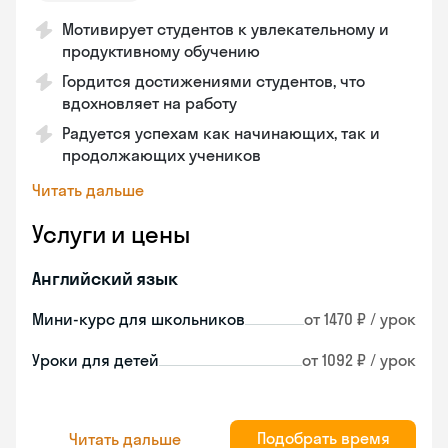
Мотивирует студентов к увлекательному и
продуктивному обучению
Гордится достижениями студентов, что
вдохновляет на работу
Радуется успехам как начинающих, так и
продолжающих учеников
Читать дальше
Услуги и цены
Английский язык
Мини-курс для школьников
от 1470 ₽ / урок
Уроки для детей
от 1092 ₽ / урок
Подобрать время
Читать дальше