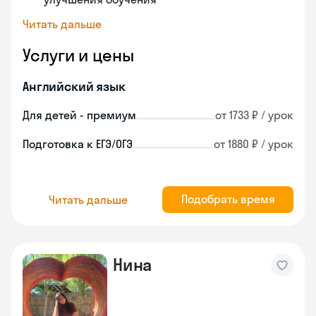
Читать дальше
Услуги и цены
Английский язык
Для детей - премиум
от 1733 ₽ / урок
Подготовка к ЕГЭ/ОГЭ
от 1880 ₽ / урок
Подобрать время
Читать дальше
Нина