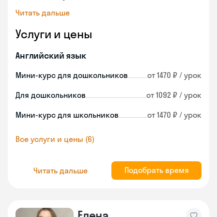
Читать дальше
Услуги и цены
Английский язык
Мини-курс для дошкольников
от 1470 ₽ / урок
Для дошкольников
от 1092 ₽ / урок
Мини-курс для школьников
от 1470 ₽ / урок
Все услуги и цены (6)
Подобрать время
Читать дальше
Елена