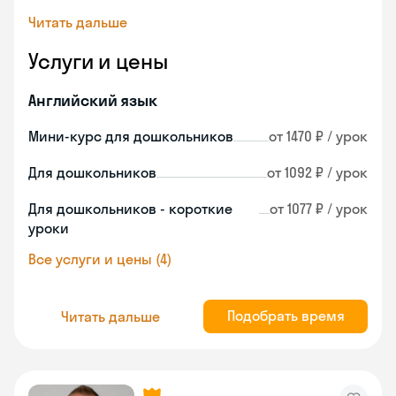
Читать дальше
Услуги и цены
Английский язык
Мини-курс для дошкольников
от 1470 ₽ / урок
Для дошкольников
от 1092 ₽ / урок
Для дошкольников - короткие
от 1077 ₽ / урок
уроки
Все услуги и цены (4)
Подобрать время
Читать дальше