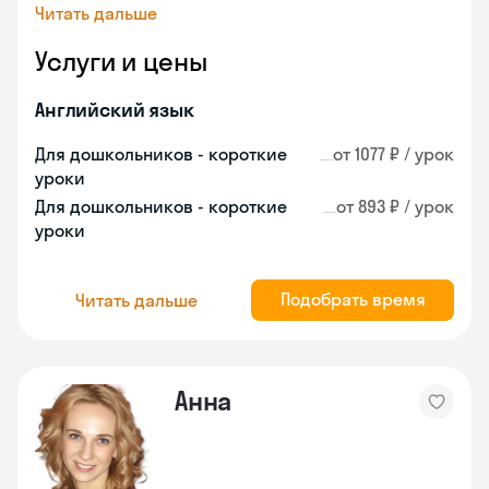
Читать дальше
Услуги и цены
Английский язык
Для дошкольников - короткие
от 1077 ₽ / урок
уроки
Для дошкольников - короткие
от 893 ₽ / урок
уроки
Подобрать время
Читать дальше
Анна