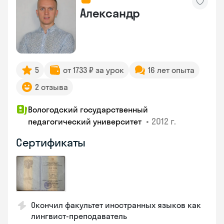
Александр
5
от 1733 ₽ за урок
16 лет опыта
2 отзыва
Вологодский государственный
•
2012 г.
педагогический университет
Сертификаты
Окончил факультет иностранных языков как
лингвист-преподаватель