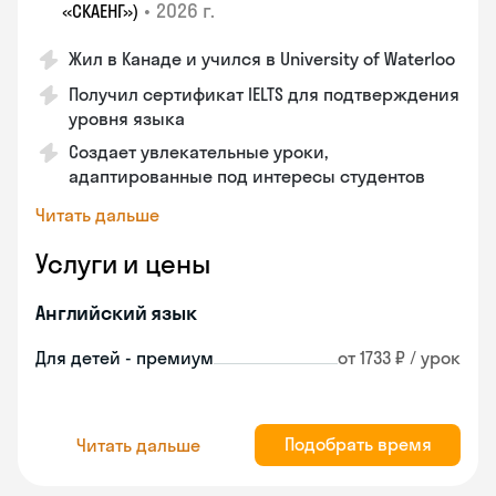
•
2026 г.
«СКАЕНГ»)
Жил в Канаде и учился в University of Waterloo
Получил сертификат IELTS для подтверждения
уровня языка
Создает увлекательные уроки,
адаптированные под интересы студентов
Читать дальше
Услуги и цены
Английский язык
Для детей - премиум
от 1733 ₽ / урок
Подобрать время
Читать дальше