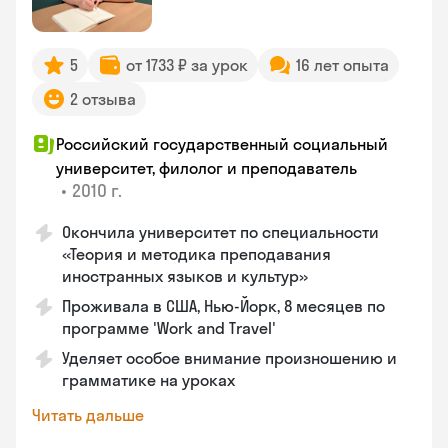
5
от 1733 ₽ за урок
16 лет опыта
2 отзыва
Российский государственный социальный
университет, филолог и преподаватель
•
2010 г.
Окончила университет по специальности
«Теория и методика преподавания
иностранных языков и культур»
Проживала в США, Нью-Йорк, 8 месяцев по
программе 'Work and Travel'
Уделяет особое внимание произношению и
грамматике на уроках
Читать дальше