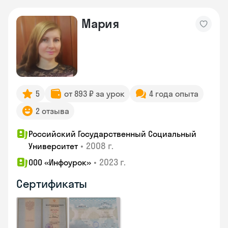
Мария
5
от 893 ₽ за урок
4 года опыта
2 отзыва
Российский Государственный Социальный
•
2008 г.
Университет
•
2023 г.
ООО «Инфоурок»
Сертификаты