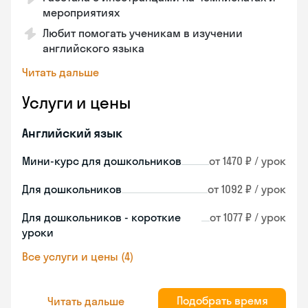
мероприятиях
Любит помогать ученикам в изучении
английского языка
Читать дальше
Услуги и цены
Английский язык
Мини-курс для дошкольников
от 1470 ₽ / урок
Для дошкольников
от 1092 ₽ / урок
Для дошкольников - короткие
от 1077 ₽ / урок
уроки
Все услуги и цены (4)
Подобрать время
Читать дальше