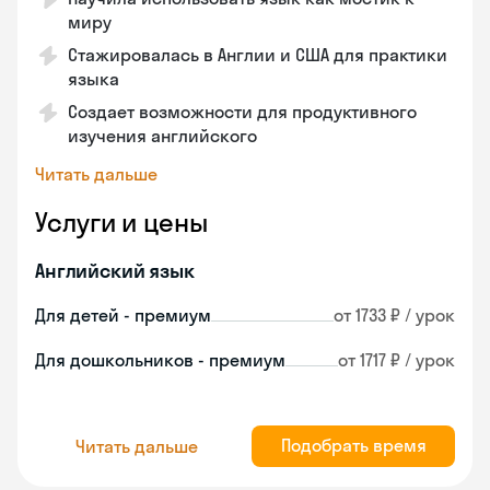
миру
Стажировалась в Англии и США для практики
языка
Создает возможности для продуктивного
изучения английского
Читать дальше
Услуги и цены
Английский язык
Для детей - премиум
от 1733 ₽ / урок
Для дошкольников - премиум
от 1717 ₽ / урок
Подобрать время
Читать дальше