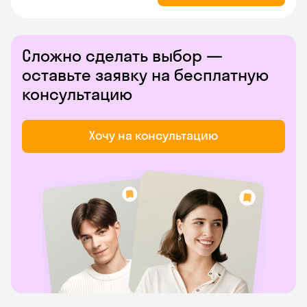
Сложно сделать выбор —
оставьте заявку на бесплатную
консультацию
Хочу на консультацию