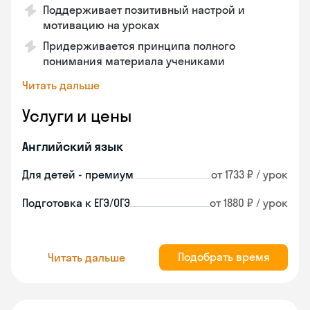
Поддерживает позитивный настрой и
мотивацию на уроках
Придерживается принципа полного
понимания материала учениками
Читать дальше
Услуги и цены
Английский язык
Для детей - премиум
от 1733 ₽ / урок
Подготовка к ЕГЭ/ОГЭ
от 1880 ₽ / урок
Подобрать время
Читать дальше