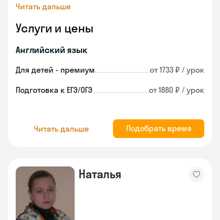
Читать дальше
Услуги и цены
Английский язык
Для детей - премиум
от 1733 ₽ / урок
Подготовка к ЕГЭ/ОГЭ
от 1880 ₽ / урок
Подобрать время
Читать дальше
Наталья