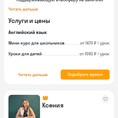
Читать дальше
Услуги и цены
Английский язык
Мини-курс для школьников
от 1470 ₽ / урок
Уроки для детей
от 1092 ₽ / урок
Подобрать время
Читать дальше
Ксения