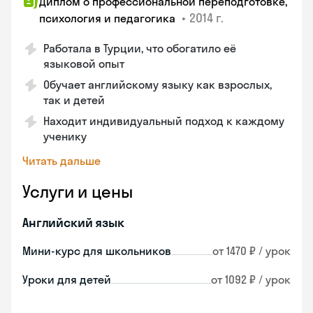
Диплом о профессиональной переподготовке,
•
2014 г.
психология и педагогика
Работала в Турции, что обогатило её
языковой опыт
Обучает английскому языку как взрослых,
так и детей
Находит индивидуальный подход к каждому
ученику
Читать дальше
Услуги и цены
Английский язык
Мини-курс для школьников
от 1470 ₽ / урок
Уроки для детей
от 1092 ₽ / урок