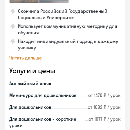
Окончила Российский Государственный
Социальный Университет
Использует коммуникативную методику для
обучения
Находит индивидуальный подход к каждому
ученику
Читать дальше
Услуги и цены
Английский язык
Мини-курс для дошкольников
от 1470 ₽ / урок
Для дошкольников
от 1092 ₽ / урок
Для дошкольников - короткие
от 1077 ₽ / урок
уроки