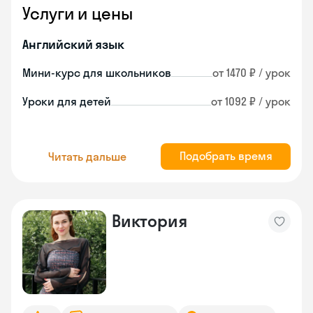
Услуги и цены
Английский язык
Мини-курс для школьников
от 1470 ₽ / урок
Уроки для детей
от 1092 ₽ / урок
Подобрать время
Читать дальше
Виктория