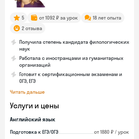
5
от 1092 ₽ за урок
18 лет опыта
2 отзыва
Получила степень кандидата филологических
наук
Работала с иностранцами из гуманитарных
организаций
Готовит к сертификационным экзаменам и
ОГЭ, ЕГЭ
Читать дальше
Услуги и цены
Английский язык
Подготовка к ЕГЭ/ОГЭ
от 1880 ₽ / урок