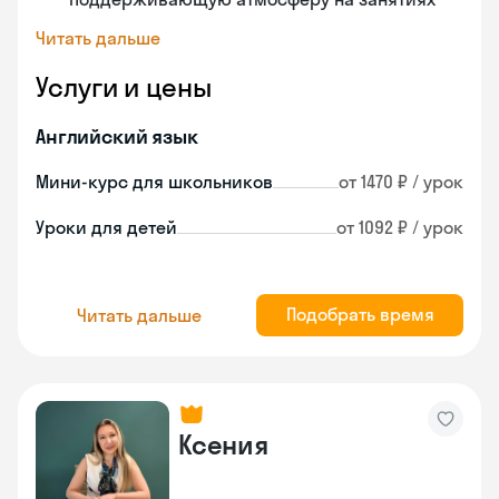
Читать дальше
Услуги и цены
Английский язык
Мини-курс для школьников
от 1470 ₽ / урок
Уроки для детей
от 1092 ₽ / урок
Подобрать время
Читать дальше
Ксения