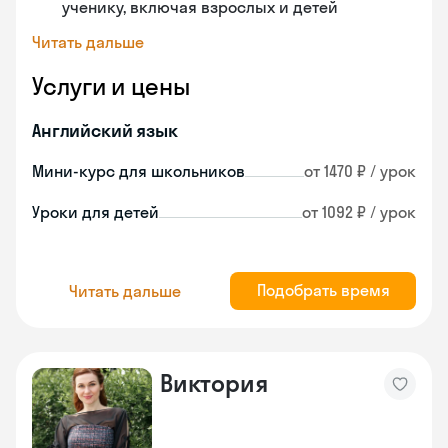
ученику, включая взрослых и детей
Читать дальше
Услуги и цены
Английский язык
Мини-курс для школьников
от 1470 ₽ / урок
Уроки для детей
от 1092 ₽ / урок
Подобрать время
Читать дальше
Виктория