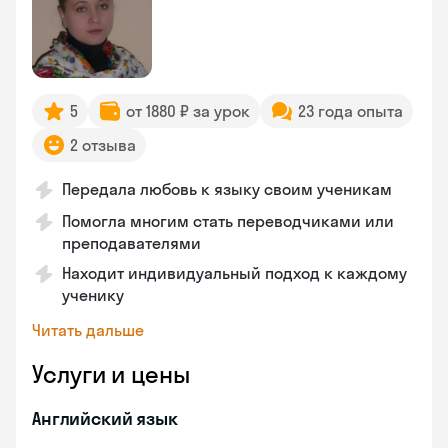
5
от 1880 ₽ за урок
23 года опыта
2 отзыва
Передала любовь к языку своим ученикам
Помогла многим стать переводчиками или
преподавателями
Находит индивидуальный подход к каждому
ученику
Читать дальше
Услуги и цены
Английский язык