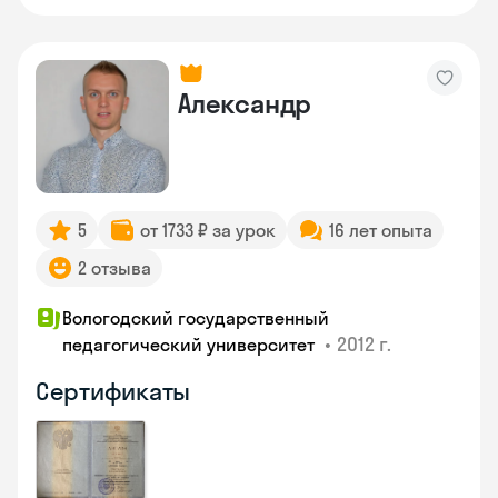
Александр
5
от 1733 ₽ за урок
16 лет опыта
2 отзыва
Вологодский государственный
•
2012 г.
педагогический университет
Сертификаты