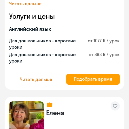
Читать дальше
Услуги и цены
Английский язык
Для дошкольников - короткие
от 1077 ₽ / урок
уроки
Для дошкольников - короткие
от 893 ₽ / урок
уроки
Подобрать время
Читать дальше
Елена