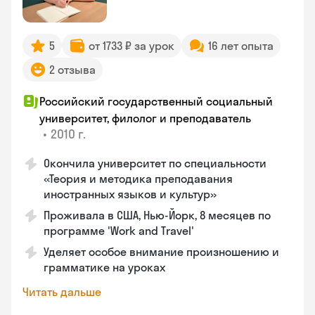
5
от 1733 ₽ за урок
16 лет опыта
2 отзыва
Российский государственный социальный
университет, филолог и преподаватель
•
2010 г.
Окончила университет по специальности
«Теория и методика преподавания
иностранных языков и культур»
Проживала в США, Нью-Йорк, 8 месяцев по
программе 'Work and Travel'
Уделяет особое внимание произношению и
грамматике на уроках
Читать дальше