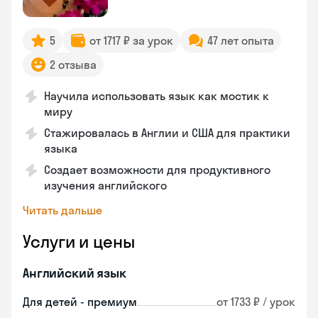
5
от 1717 ₽ за урок
47 лет опыта
2 отзыва
Научила использовать язык как мостик к
миру
Стажировалась в Англии и США для практики
языка
Создает возможности для продуктивного
изучения английского
Читать дальше
Услуги и цены
Английский язык
Для детей - премиум
от 1733 ₽ / урок