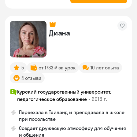
Диана
5
от 1733 ₽ за урок
10 лет опыта
4 отзыва
Курский государственный университет,
•
2016 г.
педагогическое образование
Переехала в Таиланд и преподавала в школе
при посольстве
Создает дружескую атмосферу для обучения
и общения