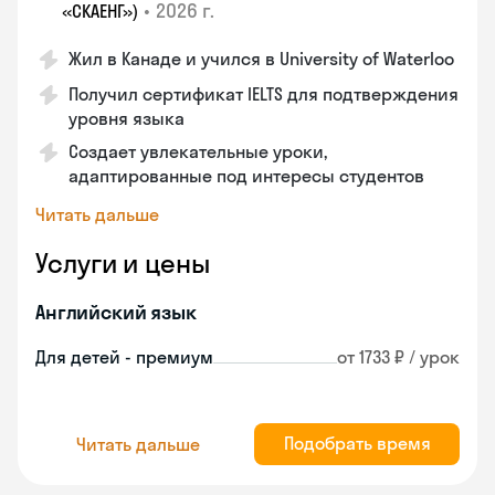
•
2026 г.
«СКАЕНГ»)
Жил в Канаде и учился в University of Waterloo
Получил сертификат IELTS для подтверждения
уровня языка
Создает увлекательные уроки,
адаптированные под интересы студентов
Читать дальше
Услуги и цены
Английский язык
Для детей - премиум
от 1733 ₽ / урок
Подобрать время
Читать дальше