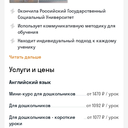
Окончила Российский Государственный
Социальный Университет
Использует коммуникативную методику для
обучения
Находит индивидуальный подход к каждому
ученику
Читать дальше
Услуги и цены
Английский язык
Мини-курс для дошкольников
от 1470 ₽ / урок
Для дошкольников
от 1092 ₽ / урок
Для дошкольников - короткие
от 1077 ₽ / урок
уроки