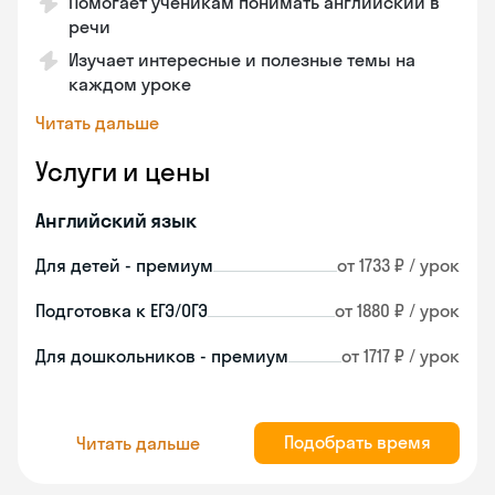
Помогает ученикам понимать английский в
речи
Изучает интересные и полезные темы на
каждом уроке
Читать дальше
Услуги и цены
Английский язык
Для детей - премиум
от 1733 ₽ / урок
Подготовка к ЕГЭ/ОГЭ
от 1880 ₽ / урок
Для дошкольников - премиум
от 1717 ₽ / урок
Подобрать время
Читать дальше