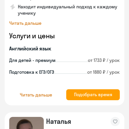
Находит индивидуальный подход к каждому
ученику
Читать дальше
Услуги и цены
Английский язык
Для детей - премиум
от 1733 ₽ / урок
Подготовка к ЕГЭ/ОГЭ
от 1880 ₽ / урок
Подобрать время
Читать дальше
Наталья