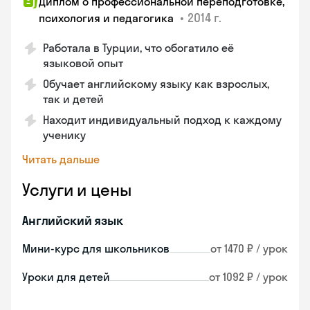
Диплом о профессиональной переподготовке,
•
2014 г.
психология и педагогика
Работала в Турции, что обогатило её
языковой опыт
Обучает английскому языку как взрослых,
так и детей
Находит индивидуальный подход к каждому
ученику
Читать дальше
Услуги и цены
Английский язык
Мини-курс для школьников
от 1470 ₽ / урок
Уроки для детей
от 1092 ₽ / урок