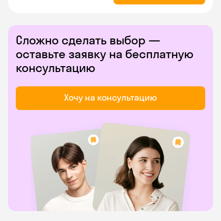
Сложно сделать выбор —
оставьте заявку на бесплатную
консультацию
Хочу на консультацию