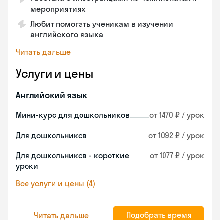
мероприятиях
Любит помогать ученикам в изучении
английского языка
Читать дальше
Услуги и цены
Английский язык
Мини-курс для дошкольников
от 1470 ₽ / урок
Для дошкольников
от 1092 ₽ / урок
Для дошкольников - короткие
от 1077 ₽ / урок
уроки
Все услуги и цены (4)
Подобрать время
Читать дальше