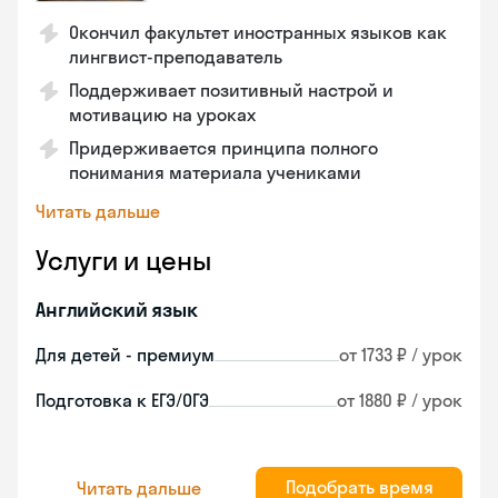
Окончил факультет иностранных языков как
лингвист-преподаватель
Поддерживает позитивный настрой и
мотивацию на уроках
Придерживается принципа полного
понимания материала учениками
Читать дальше
Услуги и цены
Английский язык
Для детей - премиум
от 1733 ₽ / урок
Подготовка к ЕГЭ/ОГЭ
от 1880 ₽ / урок
Подобрать время
Читать дальше