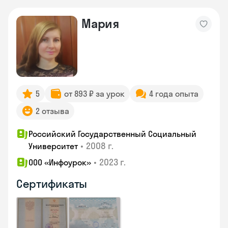
Мария
5
от 893 ₽ за урок
4 года опыта
2 отзыва
Российский Государственный Социальный
•
2008 г.
Университет
•
2023 г.
ООО «Инфоурок»
Сертификаты