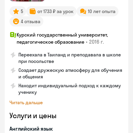
5
от 1733 ₽ за урок
10 лет опыта
4 отзыва
Курский государственный университет,
•
2016 г.
педагогическое образование
Переехала в Таиланд и преподавала в школе
при посольстве
Создает дружескую атмосферу для обучения
и общения
Находит индивидуальный подход к каждому
ученику
Читать дальше
Услуги и цены
Английский язык