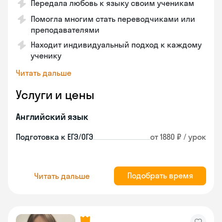
Передала любовь к языку своим ученикам
Помогла многим стать переводчиками или
преподавателями
Находит индивидуальный подход к каждому
ученику
Читать дальше
Услуги и цены
Английский язык
Подготовка к ЕГЭ/ОГЭ
от 1880 ₽ / урок
Подобрать время
Читать дальше