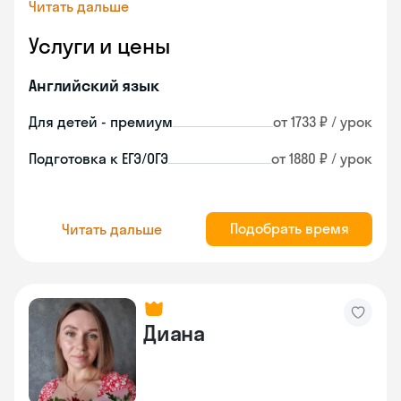
Читать дальше
Услуги и цены
Английский язык
Для детей - премиум
от 1733 ₽ / урок
Подготовка к ЕГЭ/ОГЭ
от 1880 ₽ / урок
Подобрать время
Читать дальше
Диана