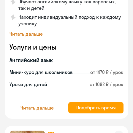
Обучает английскому языку как взрослых,
так и детей
Находит индивидуальный подход к каждому
ученику
Читать дальше
Услуги и цены
Английский язык
Мини-курс для школьников
от 1470 ₽ / урок
Уроки для детей
от 1092 ₽ / урок
Подобрать время
Читать дальше