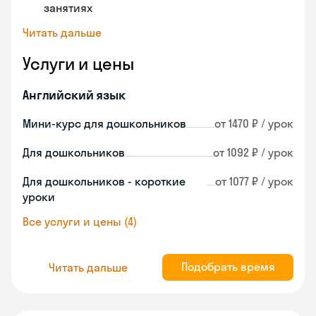
занятиях
Читать дальше
Услуги и цены
Английский язык
Мини-курс для дошкольников
от 1470 ₽ / урок
Для дошкольников
от 1092 ₽ / урок
Для дошкольников - короткие
от 1077 ₽ / урок
уроки
Все услуги и цены (4)
Подобрать время
Читать дальше