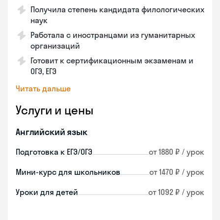
Получила степень кандидата филологических
наук
Работала с иностранцами из гуманитарных
организаций
Готовит к сертификационным экзаменам и
ОГЭ, ЕГЭ
Читать дальше
Услуги и цены
Английский язык
Подготовка к ЕГЭ/ОГЭ
от 1880 ₽ / урок
Мини-курс для школьников
от 1470 ₽ / урок
Уроки для детей
от 1092 ₽ / урок