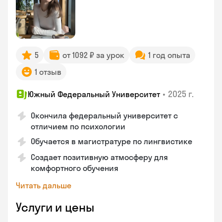
5
от 1092 ₽ за урок
1 год опыта
1 отзыв
•
2025 г.
Южный Федеральный Университет
Окончила федеральный университет с
отличием по психологии
Обучается в магистратуре по лингвистике
Создает позитивную атмосферу для
комфортного обучения
Читать дальше
Услуги и цены