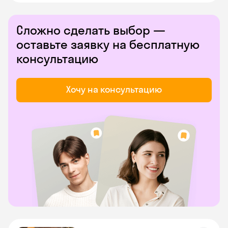
Сложно сделать выбор —
оставьте заявку на бесплатную
консультацию
Хочу на консультацию