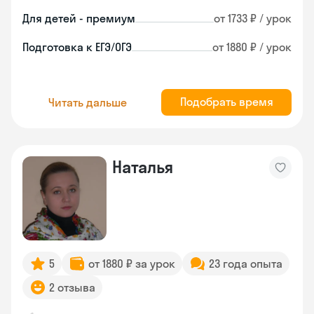
Для детей - премиум
от 1733 ₽ / урок
Подготовка к ЕГЭ/ОГЭ
от 1880 ₽ / урок
Подобрать время
Читать дальше
Наталья
5
от 1880 ₽ за урок
23 года опыта
2 отзыва