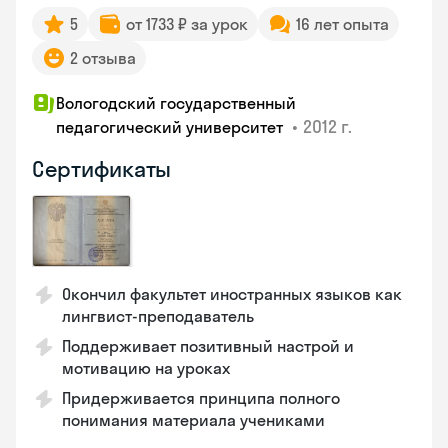
5
от 1733 ₽ за урок
16 лет опыта
2 отзыва
Вологодский государственный
•
2012 г.
педагогический университет
Сертификаты
Окончил факультет иностранных языков как
лингвист-преподаватель
Поддерживает позитивный настрой и
мотивацию на уроках
Придерживается принципа полного
понимания материала учениками