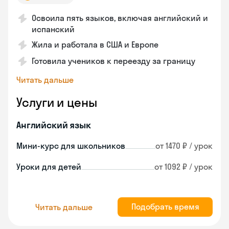
Освоила пять языков, включая английский и
испанский
Жила и работала в США и Европе
Готовила учеников к переезду за границу
Читать дальше
Услуги и цены
Английский язык
Мини-курс для школьников
от 1470 ₽ / урок
Уроки для детей
от 1092 ₽ / урок
Подобрать время
Читать дальше