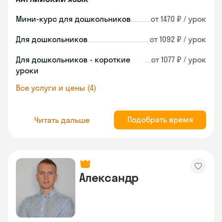
Мини-курс для дошкольников
от 1470 ₽ / урок
Для дошкольников
от 1092 ₽ / урок
Для дошкольников - короткие
от 1077 ₽ / урок
уроки
Все услуги и цены (4)
Подобрать время
Читать дальше
Александр