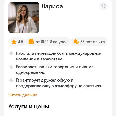
Лариса
4.5
от 1092 ₽ за урок
38 лет опыта
Работала переводчиком в международной
компании в Казахстане
Развивает навыки говорения и письма
одновременно
Гарантирует дружелюбную и
поддерживающую атмосферу на занятиях
Читать дальше
Услуги и цены