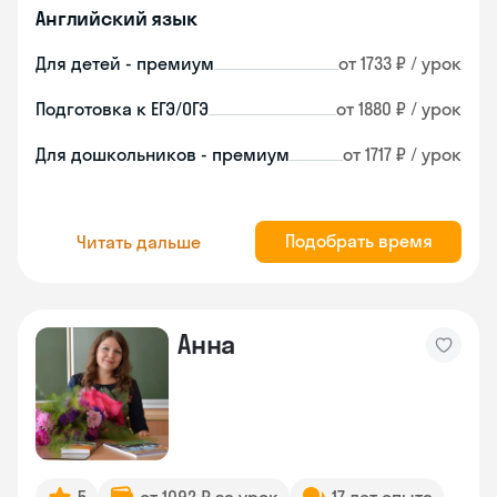
Английский язык
Для детей - премиум
от 1733 ₽ / урок
Подготовка к ЕГЭ/ОГЭ
от 1880 ₽ / урок
Для дошкольников - премиум
от 1717 ₽ / урок
Подобрать время
Читать дальше
Анна