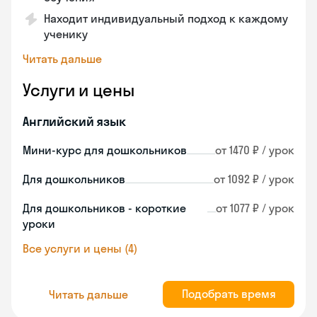
Находит индивидуальный подход к каждому
ученику
Читать дальше
Услуги и цены
Английский язык
Мини-курс для дошкольников
от 1470 ₽ / урок
Для дошкольников
от 1092 ₽ / урок
Для дошкольников - короткие
от 1077 ₽ / урок
уроки
Все услуги и цены (4)
Подобрать время
Читать дальше