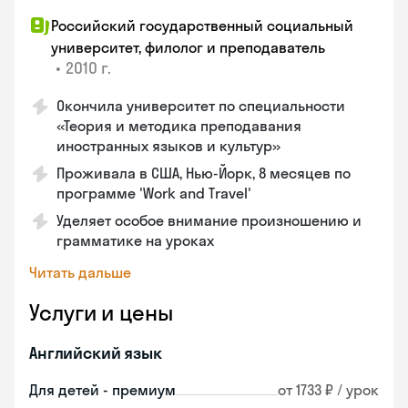
Российский государственный социальный
университет, филолог и преподаватель
•
2010 г.
Окончила университет по специальности
«Теория и методика преподавания
иностранных языков и культур»
Проживала в США, Нью-Йорк, 8 месяцев по
программе 'Work and Travel'
Уделяет особое внимание произношению и
грамматике на уроках
Читать дальше
Услуги и цены
Английский язык
Для детей - премиум
от 1733 ₽ / урок