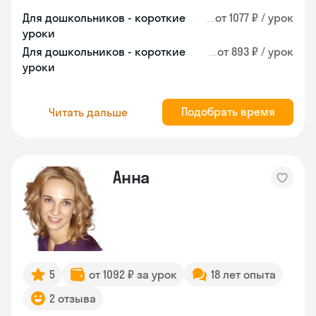
Для дошкольников - короткие
от 1077 ₽ / урок
уроки
Для дошкольников - короткие
от 893 ₽ / урок
уроки
Подобрать время
Читать дальше
Анна
5
от 1092 ₽ за урок
18 лет опыта
2 отзыва