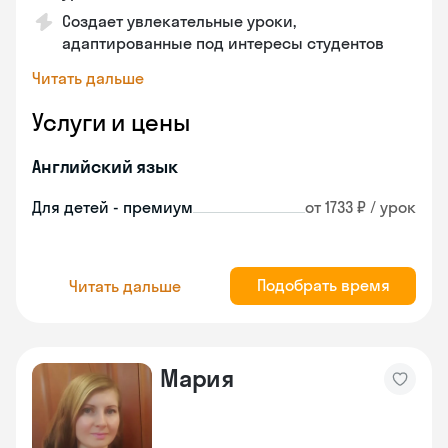
Создает увлекательные уроки,
адаптированные под интересы студентов
Читать дальше
Услуги и цены
Английский язык
Для детей - премиум
от 1733 ₽ / урок
Подобрать время
Читать дальше
Мария