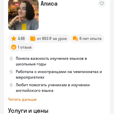
Алиса
4.88
от 893 ₽ за урок
8 лет опыта
1 отзыв
Поняла важность изучения языков в
школьные годы
Работала с иностранцами на чемпионатах и
мероприятиях
Любит помогать ученикам в изучении
английского языка
Читать дальше
Услуги и цены