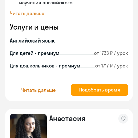
изучения английского
Читать дальше
Услуги и цены
Английский язык
Для детей - премиум
от 1733 ₽ / урок
Для дошкольников - премиум
от 1717 ₽ / урок
Подобрать время
Читать дальше
Анастасия