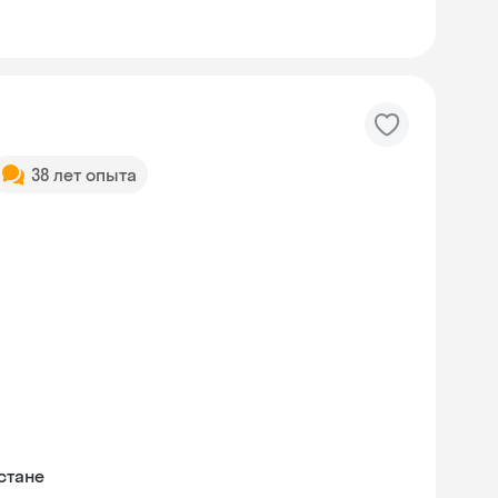
38 лет опыта
стане