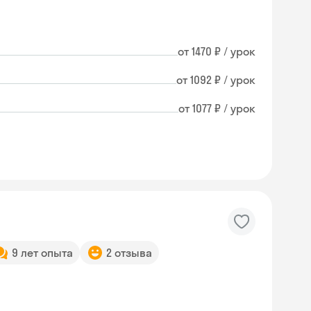
от 1470 ₽ / урок
от 1092 ₽ / урок
от 1077 ₽ / урок
9 лет опыта
2 отзыва