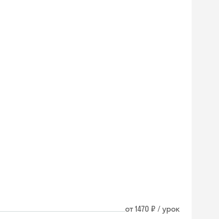
от 1470 ₽ / урок