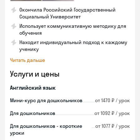
Окончила Российский Государственный
Социальный Университет
Использует коммуникативную методику для
обучения
Находит индивидуальный подход к каждому
ученику
Читать дальше
Услуги и цены
Английский язык
Мини-курс для дошкольников
от 1470 ₽ / урок
Для дошкольников
от 1092 ₽ / урок
Для дошкольников - короткие
от 1077 ₽ / урок
уроки