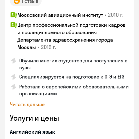
1 отзыв
•
2010 г.
Московский авиационный институт
Центр профессиональной подготовки кадров
и последипломного образования
Департамента здравоохранения города
•
2012 г.
Москвы
Обучила многих студентов для поступления в
вузы
Специализируется на подготовке к ОГЭ и ЕГЭ
Работала с европейскими образовательными
организациями
Читать дальше
Услуги и цены
Английский язык