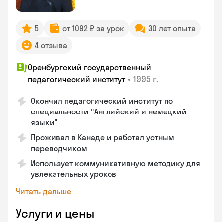
5
от 1092 ₽ за урок
30 лет опыта
4 отзыва
Оренбургский государственный
•
1995 г.
педагогический институт
Окончил педагогический институт по
специальности "Английский и немецкий
языки"
Проживал в Канаде и работал устным
переводчиком
Использует коммуникативную методику для
увлекательных уроков
Читать дальше
Услуги и цены