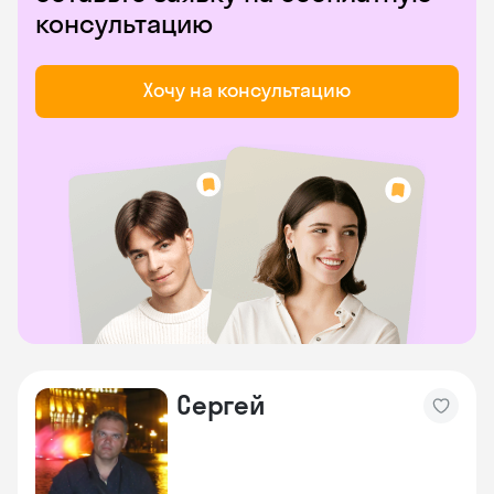
консультацию
Хочу на консультацию
Сергей