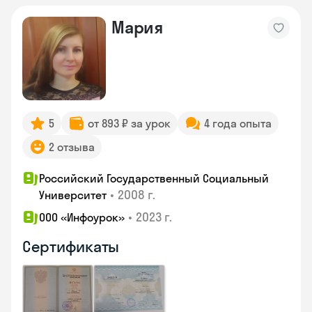
Мария
5
от 893 ₽ за урок
4 года опыта
2 отзыва
Российский Государственный Социальный
•
2008 г.
Университет
•
2023 г.
ООО «Инфоурок»
Сертификаты