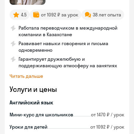
4.5
от 1092 ₽ за урок
38 лет опыта
Работала переводчиком в международной
компании в Казахстане
Развивает навыки говорения и письма
одновременно
Гарантирует дружелюбную и
поддерживающую атмосферу на занятиях
Читать дальше
Услуги и цены
Английский язык
Мини-курс для школьников
от 1470 ₽ / урок
Уроки для детей
от 1092 ₽ / урок