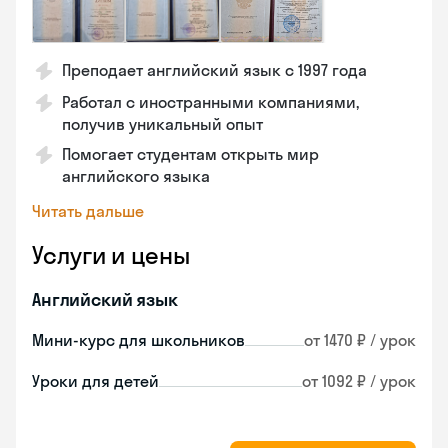
Преподает английский язык с 1997 года
Работал с иностранными компаниями,
получив уникальный опыт
Помогает студентам открыть мир
английского языка
Читать дальше
Услуги и цены
Английский язык
Мини-курс для школьников
от 1470 ₽ / урок
Уроки для детей
от 1092 ₽ / урок