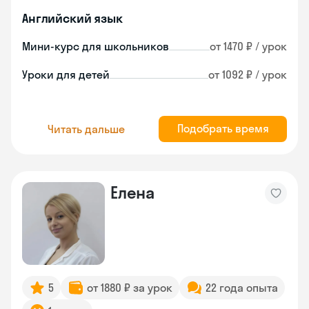
Английский язык
Мини-курс для школьников
от 1470 ₽ / урок
Уроки для детей
от 1092 ₽ / урок
Подобрать время
Читать дальше
Елена
5
от 1880 ₽ за урок
22 года опыта