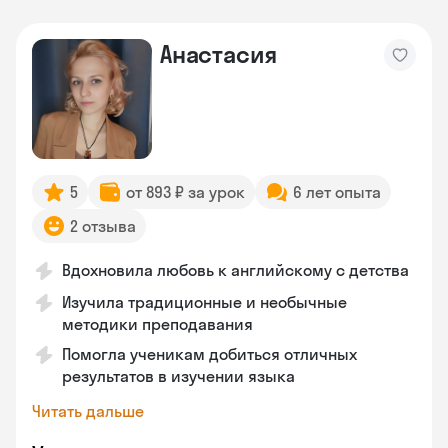
Анастасия
5
от 893 ₽ за урок
6 лет опыта
2 отзыва
Вдохновила любовь к английскому с детства
Изучила традиционные и необычные
методики преподавания
Помогла ученикам добиться отличных
результатов в изучении языка
Читать дальше