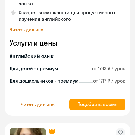
языка
Создает возможности для продуктивного
изучения английского
Читать дальше
Услуги и цены
Английский язык
Для детей - премиум
от 1733 ₽ / урок
Для дошкольников - премиум
от 1717 ₽ / урок
Подобрать время
Читать дальше