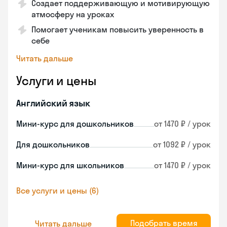
Создает поддерживающую и мотивирующую
атмосферу на уроках
Помогает ученикам повысить уверенность в
себе
Читать дальше
Услуги и цены
Английский язык
Мини-курс для дошкольников
от 1470 ₽ / урок
Для дошкольников
от 1092 ₽ / урок
Мини-курс для школьников
от 1470 ₽ / урок
Все услуги и цены (6)
Подобрать время
Читать дальше