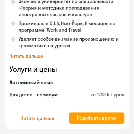
Окончила университет по специальности
«Теория и методика преподавания
иностранных языков и культур»
Проживала в США, Нью-Йорк, 8 месяцев по
программе 'Work and Travel'
Уделяет особое внимание произношению и
грамматике на уроках
Читать дальше
Услуги и цены
Английский язык
Для детей - премиум
от 1733 ₽ / урок
Подобрать время
Читать дальше