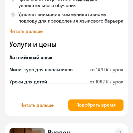
увлекательного обучения
Уделяет внимание коммуникативному
подходу для преодоления языкового барьера
Читать дальше
Услуги и цены
Английский язык
Мини-курс для школьников
от 1470 ₽ / урок
Уроки для детей
от 1092 ₽ / урок
Подобрать время
Читать дальше
Руслан