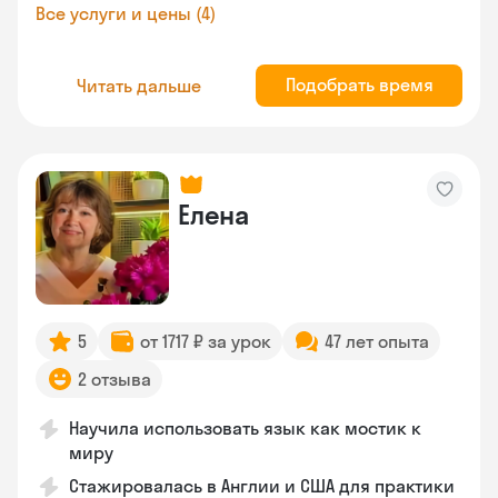
Все услуги и цены (4)
Подобрать время
Читать дальше
Елена
5
от 1717 ₽ за урок
47 лет опыта
2 отзыва
Научила использовать язык как мостик к
миру
Стажировалась в Англии и США для практики