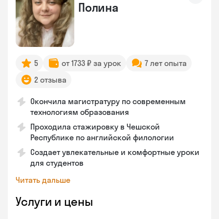
Полина
5
от 1733 ₽ за урок
7 лет опыта
2 отзыва
Окончила магистратуру по современным
технологиям образования
Проходила стажировку в Чешской
Республике по английской филологии
Создает увлекательные и комфортные уроки
для студентов
Читать дальше
Услуги и цены