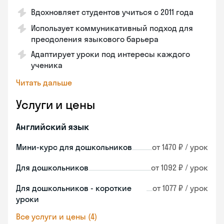
Вдохновляет студентов учиться с 2011 года
Использует коммуникативный подход для
преодоления языкового барьера
Адаптирует уроки под интересы каждого
ученика
Читать дальше
Услуги и цены
Английский язык
Мини-курс для дошкольников
от 1470 ₽ / урок
Для дошкольников
от 1092 ₽ / урок
Для дошкольников - короткие
от 1077 ₽ / урок
уроки
Все услуги и цены (4)