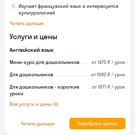
Изучает французский язык и интересуется
культурологией
Читать дальше
Услуги и цены
Английский язык
Мини-курс для дошкольников
от 1470 ₽ / урок
Для дошкольников
от 1092 ₽ / урок
Для дошкольников - короткие
от 1077 ₽ / урок
уроки
Все услуги и цены (4)
Подобрать время
Читать дальше