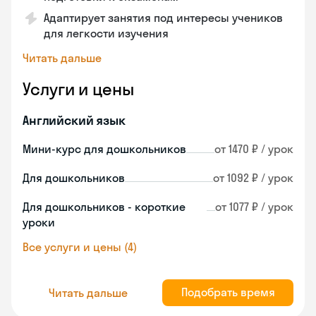
Адаптирует занятия под интересы учеников
для легкости изучения
Читать дальше
Услуги и цены
Английский язык
Мини-курс для дошкольников
от 1470 ₽ / урок
Для дошкольников
от 1092 ₽ / урок
Для дошкольников - короткие
от 1077 ₽ / урок
уроки
Все услуги и цены (4)
Подобрать время
Читать дальше