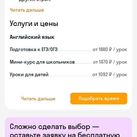
Читать дальше
Услуги и цены
Английский язык
Подготовка к ЕГЭ/ОГЭ
от 1880 ₽ / урок
Мини-курс для школьников
от 1470 ₽ / урок
Уроки для детей
от 1092 ₽ / урок
Подобрать время
Читать дальше
Сложно сделать выбор —
оставьте заявку на бесплатную