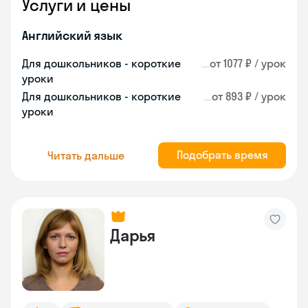
Услуги и цены
Английский язык
Для дошкольников - короткие
от 1077 ₽ / урок
уроки
Для дошкольников - короткие
от 893 ₽ / урок
уроки
Подобрать время
Читать дальше
Дарья