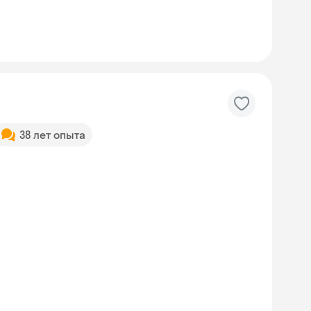
38 лет опыта