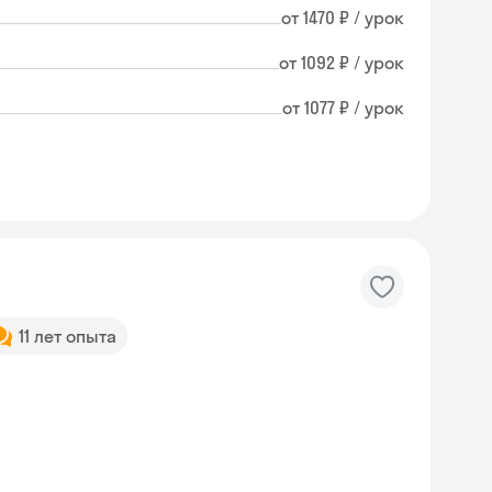
от 1470 ₽ / урок
от 1092 ₽ / урок
от 1077 ₽ / урок
11 лет опыта