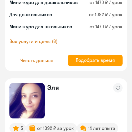
Мини-курс для дошкольников
от 1470 ₽ / урок
Для дошкольников
от 1092 ₽ / урок
Мини-курс для школьников
от 1470 ₽ / урок
Все услуги и цены (6)
Подобрать время
Читать дальше
Эля
5
от 1092 ₽ за урок
14 лет опыта