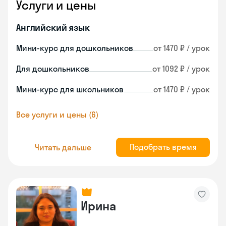
Услуги и цены
Английский язык
Мини-курс для дошкольников
от 1470 ₽ / урок
Для дошкольников
от 1092 ₽ / урок
Мини-курс для школьников
от 1470 ₽ / урок
Все услуги и цены (6)
Подобрать время
Читать дальше
Ирина