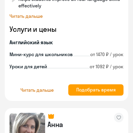
effectively
Читать дальше
Услуги и цены
Английский язык
Мини-курс для школьников
от 1470 ₽ / урок
Уроки для детей
от 1092 ₽ / урок
Подобрать время
Читать дальше
Анна