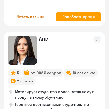
Подобрать время
Читать дальше
Ани
5
от 1092 ₽ за урок
10 лет опыта
2 отзыва
Мотивирует студентов к увлекательному и
продуктивному обучению
Гордится достижениями студентов, что