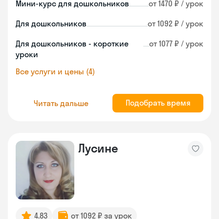
Мини-курс для дошкольников
от 1470 ₽ / урок
Для дошкольников
от 1092 ₽ / урок
Для дошкольников - короткие
от 1077 ₽ / урок
уроки
Все услуги и цены (4)
Подобрать время
Читать дальше
Лусине
4.83
от 1092 ₽ за урок