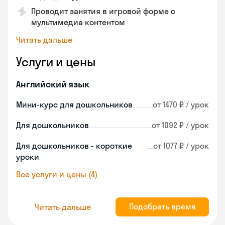
Проводит занятия в игровой форме с
мультимедиа контентом
Читать дальше
Услуги и цены
Английский язык
Мини-курс для дошкольников
от 1470 ₽ / урок
Для дошкольников
от 1092 ₽ / урок
Для дошкольников - короткие
от 1077 ₽ / урок
уроки
Все услуги и цены (4)
Подобрать время
Читать дальше