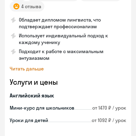
4 отзыва
Обладает дипломом лингвиста, что
подтверждает профессионализм
Использует индивидуальный подход к
каждому ученику
Подходит к работе с максимальным
энтузиазмом
Читать дальше
Услуги и цены
Английский язык
Мини-курс для школьников
от 1470 ₽ / урок
Уроки для детей
от 1092 ₽ / урок