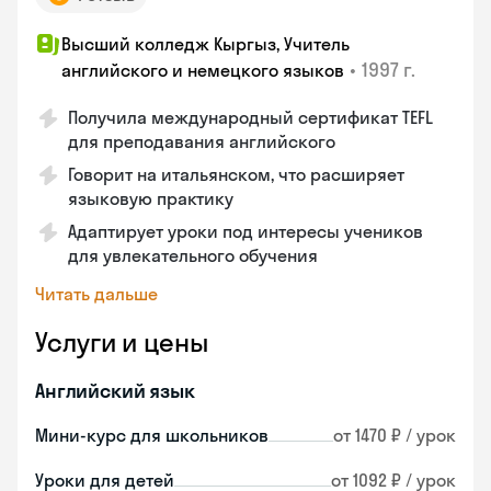
Высший колледж Кыргыз, Учитель
•
1997 г.
английского и немецкого языков
Получила международный сертификат TEFL
для преподавания английского
Говорит на итальянском, что расширяет
языковую практику
Адаптирует уроки под интересы учеников
для увлекательного обучения
Читать дальше
Услуги и цены
Английский язык
Мини-курс для школьников
от 1470 ₽ / урок
Уроки для детей
от 1092 ₽ / урок