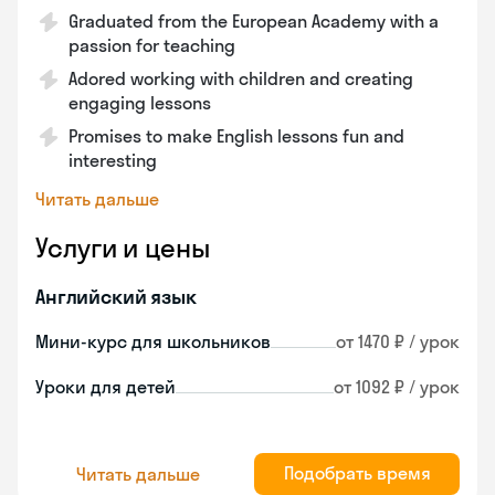
Graduated from the European Academy with a
passion for teaching
Adored working with children and creating
engaging lessons
Promises to make English lessons fun and
interesting
Читать дальше
Услуги и цены
Английский язык
Мини-курс для школьников
от 1470 ₽ / урок
Уроки для детей
от 1092 ₽ / урок
Подобрать время
Читать дальше