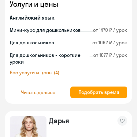
Услуги и цены
Английский язык
Мини-курс для дошкольников
от 1470 ₽ / урок
Для дошкольников
от 1092 ₽ / урок
Для дошкольников - короткие
от 1077 ₽ / урок
уроки
Все услуги и цены (4)
Подобрать время
Читать дальше
Дарья