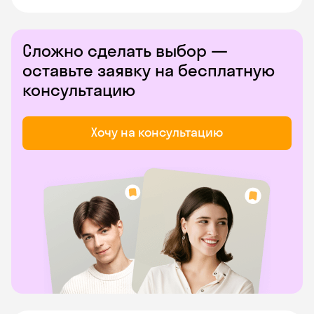
Сложно сделать выбор —
оставьте заявку на бесплатную
консультацию
Хочу на консультацию