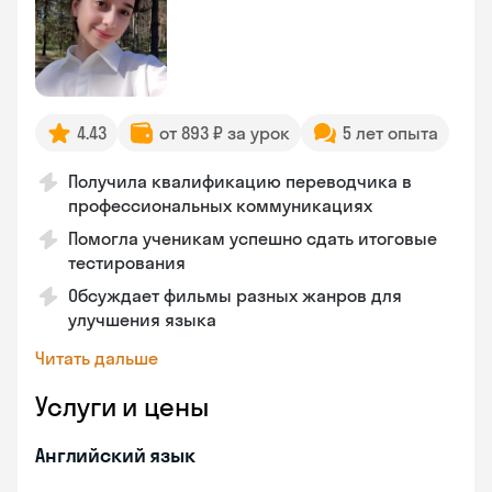
4.43
от 893 ₽ за урок
5 лет опыта
Получила квалификацию переводчика в
профессиональных коммуникациях
Помогла ученикам успешно сдать итоговые
тестирования
Обсуждает фильмы разных жанров для
улучшения языка
Читать дальше
Услуги и цены
Английский язык