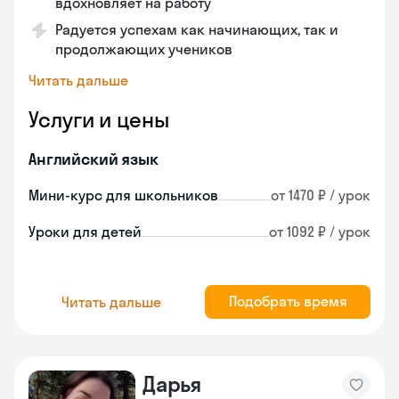
вдохновляет на работу
Радуется успехам как начинающих, так и
продолжающих учеников
Читать дальше
Услуги и цены
Английский язык
Мини-курс для школьников
от 1470 ₽ / урок
Уроки для детей
от 1092 ₽ / урок
Подобрать время
Читать дальше
Дарья