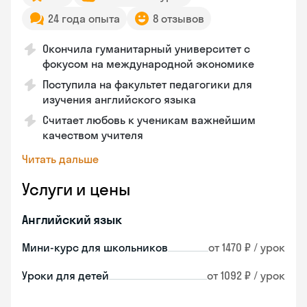
24 года опыта
8 отзывов
Окончила гуманитарный университет с
фокусом на международной экономике
Поступила на факультет педагогики для
изучения английского языка
Считает любовь к ученикам важнейшим
качеством учителя
Читать дальше
Услуги и цены
Английский язык
Мини-курс для школьников
от 1470 ₽ / урок
Уроки для детей
от 1092 ₽ / урок