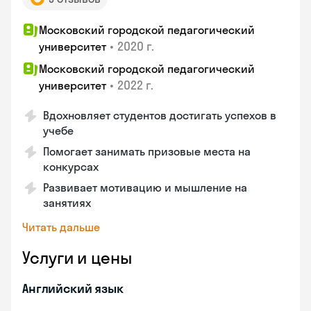
Московский городской педагогический
•
2020 г.
университет
Московский городской педагогический
•
2022 г.
университет
Вдохновляет студентов достигать успехов в
учебе
Помогает занимать призовые места на
конкурсах
Развивает мотивацию и мышление на
занятиях
Читать дальше
Услуги и цены
Английский язык