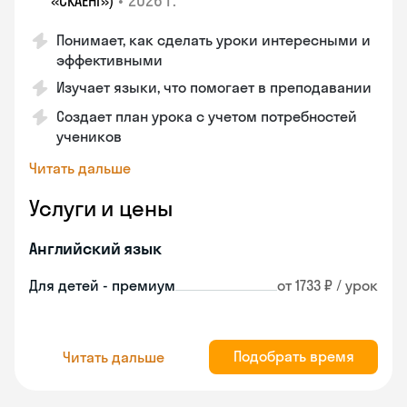
•
2026 г.
«СКАЕНГ»)
Понимает, как сделать уроки интересными и
эффективными
Изучает языки, что помогает в преподавании
Создает план урока с учетом потребностей
учеников
Читать дальше
Услуги и цены
Английский язык
Для детей - премиум
от 1733 ₽ / урок
Подобрать время
Читать дальше