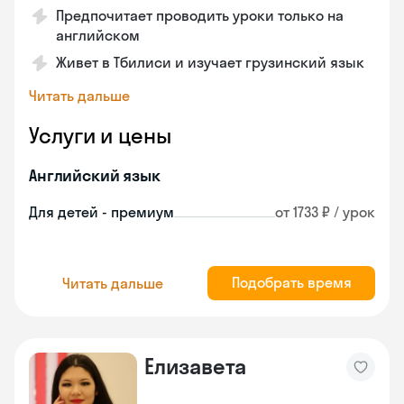
Предпочитает проводить уроки только на
английском
Живет в Тбилиси и изучает грузинский язык
Читать дальше
Услуги и цены
Английский язык
Для детей - премиум
от 1733 ₽ / урок
Подобрать время
Читать дальше
Елизавета