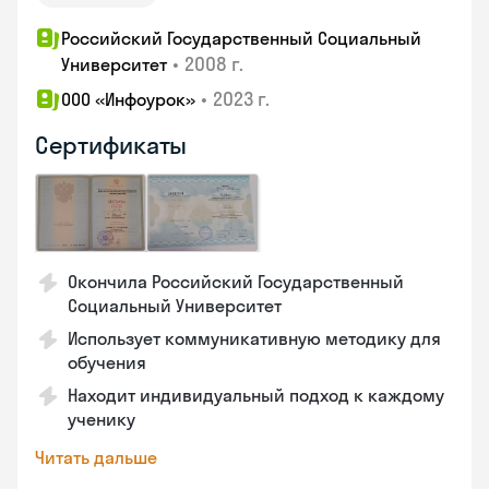
Российский Государственный Социальный
•
2008 г.
Университет
•
2023 г.
ООО «Инфоурок»
Сертификаты
Окончила Российский Государственный
Социальный Университет
Использует коммуникативную методику для
обучения
Находит индивидуальный подход к каждому
ученику
Читать дальше