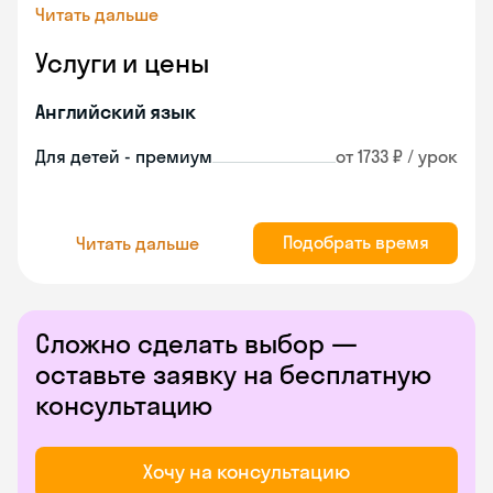
Читать дальше
Услуги и цены
Английский язык
Для детей - премиум
от 1733 ₽ / урок
Подобрать время
Читать дальше
Сложно сделать выбор —
оставьте заявку на бесплатную
консультацию
Хочу на консультацию