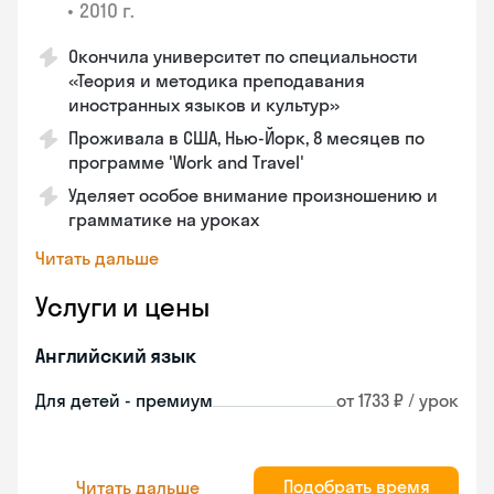
•
2010 г.
Окончила университет по специальности
«Теория и методика преподавания
иностранных языков и культур»
Проживала в США, Нью-Йорк, 8 месяцев по
программе 'Work and Travel'
Уделяет особое внимание произношению и
грамматике на уроках
Читать дальше
Услуги и цены
Английский язык
Для детей - премиум
от 1733 ₽ / урок
Подобрать время
Читать дальше