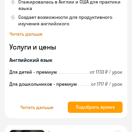
Стажировалась в Англии и США для практики
языка
Создает возможности для продуктивного
изучения английского
Читать дальше
Услуги и цены
Английский язык
Для детей - премиум
от 1733 ₽ / урок
Для дошкольников - премиум
от 1717 ₽ / урок
Подобрать время
Читать дальше