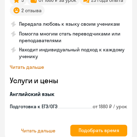
5
от 1880 ₽ за урок
23 года опыта
2 отзыва
Передала любовь к языку своим ученикам
Помогла многим стать переводчиками или
преподавателями
Находит индивидуальный подход к каждому
ученику
Читать дальше
Услуги и цены
Английский язык
Подготовка к ЕГЭ/ОГЭ
от 1880 ₽ / урок
Подобрать время
Читать дальше