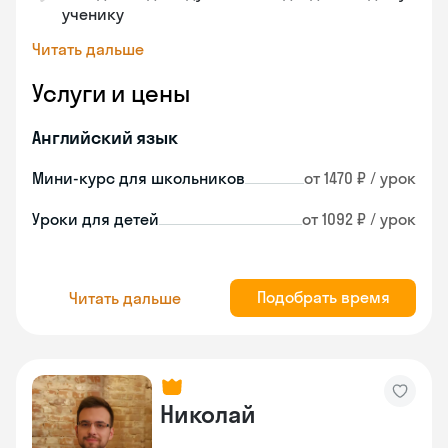
ученику
Читать дальше
Услуги и цены
Английский язык
Мини-курс для школьников
от 1470 ₽ / урок
Уроки для детей
от 1092 ₽ / урок
Подобрать время
Читать дальше
Николай