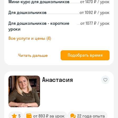
Мини-курс для дошкольников
от 1470 ₽ / урок
Для дошкольников
от 1092 ₽ / урок
Для дошкольников - короткие
от 1077 ₽ / урок
уроки
Все услуги и цены (4)
Подобрать время
Читать дальше
Анастасия
5
от 893 ₽ за урок
22 года опыта