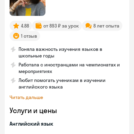
4.88
от 893 ₽ за урок
8 лет опыта
1 отзыв
Поняла важность изучения языков в
школьные годы
Работала с иностранцами на чемпионатах и
мероприятиях
Любит помогать ученикам в изучении
английского языка
Читать дальше
Услуги и цены
Английский язык