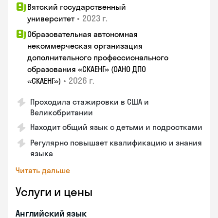
Вятский государственный
•
2023 г.
университет
Образовательная автономная
некоммерческая организация
дополнительного профессионального
образования «СКАЕНГ» (ОАНО ДПО
•
2026 г.
«СКАЕНГ»)
Проходила стажировки в США и
Великобритании
Находит общий язык с детьми и подростками
Регулярно повышает квалификацию и знания
языка
Читать дальше
Услуги и цены
Английский язык