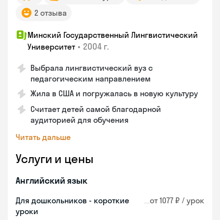
2 отзыва
Минский Государственный Лингвистический
•
2004 г.
Университет
Выбрала лингвистический вуз с
педагогическим направлением
Жила в США и погружалась в новую культуру
Считает детей самой благодарной
аудиторией для обучения
Читать дальше
Услуги и цены
Английский язык
Для дошкольников - короткие
от 1077 ₽ / урок
уроки