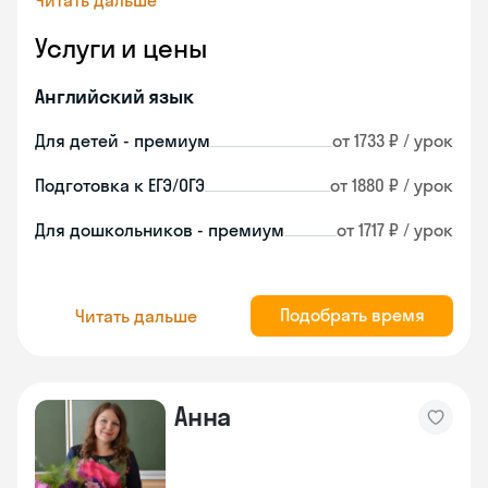
Читать дальше
Услуги и цены
Английский язык
Для детей - премиум
от 1733 ₽ / урок
Подготовка к ЕГЭ/ОГЭ
от 1880 ₽ / урок
Для дошкольников - премиум
от 1717 ₽ / урок
Подобрать время
Читать дальше
Анна