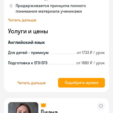
Придерживается принципа полного
понимания материала учениками
Читать дальше
Услуги и цены
Английский язык
Для детей - премиум
от 1733 ₽ / урок
Подготовка к ЕГЭ/ОГЭ
от 1880 ₽ / урок
Подобрать время
Читать дальше
Диана