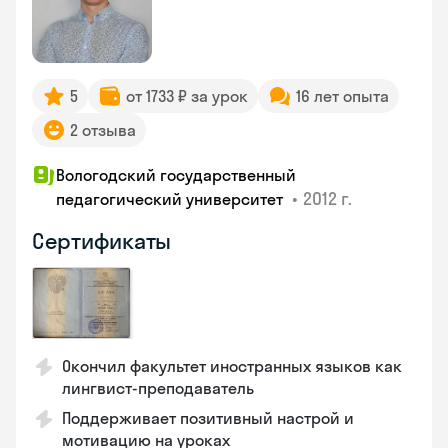
5
от 1733 ₽ за урок
16 лет опыта
2 отзыва
Вологодский государственный
•
2012 г.
педагогический университет
Сертификаты
Окончил факультет иностранных языков как
лингвист-преподаватель
Поддерживает позитивный настрой и
мотивацию на уроках