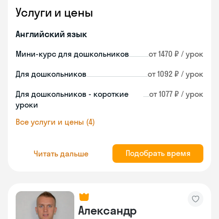
Услуги и цены
Английский язык
Мини-курс для дошкольников
от 1470 ₽ / урок
Для дошкольников
от 1092 ₽ / урок
Для дошкольников - короткие
от 1077 ₽ / урок
уроки
Все услуги и цены (4)
Подобрать время
Читать дальше
Александр