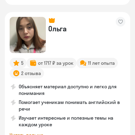
Ольга
5
от 1717 ₽ за урок
11 лет опыта
2 отзыва
Объясняет материал доступно и легко для
понимания
Помогает ученикам понимать английский в
речи
Изучает интересные и полезные темы на
каждом уроке