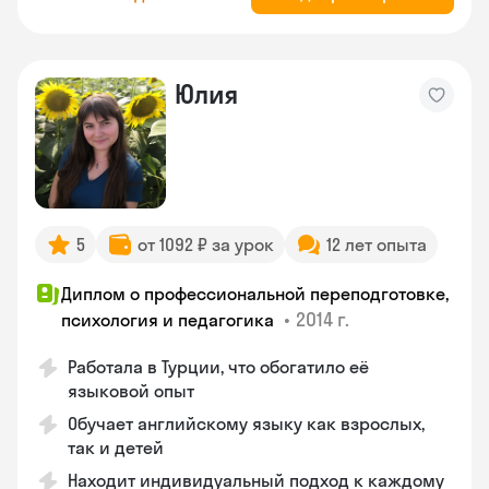
Юлия
5
от 1092 ₽ за урок
12 лет опыта
Диплом о профессиональной переподготовке,
•
2014 г.
психология и педагогика
Работала в Турции, что обогатило её
языковой опыт
Обучает английскому языку как взрослых,
так и детей
Находит индивидуальный подход к каждому