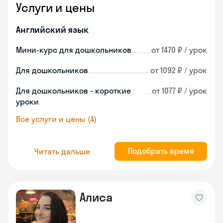
Услуги и цены
Английский язык
Мини-курс для дошкольников
от 1470 ₽ / урок
Для дошкольников
от 1092 ₽ / урок
Для дошкольников - короткие
от 1077 ₽ / урок
уроки
Все услуги и цены (4)
Подобрать время
Читать дальше
Алиса