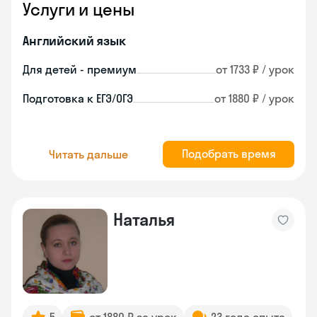
Услуги и цены
Английский язык
Для детей - премиум
от 1733 ₽ / урок
Подготовка к ЕГЭ/ОГЭ
от 1880 ₽ / урок
Подобрать время
Читать дальше
Наталья