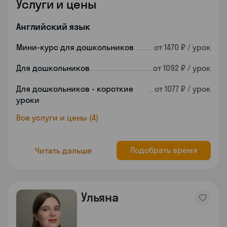
Услуги и цены
Английский язык
Мини-курс для дошкольников
от 1470 ₽ / урок
Для дошкольников
от 1092 ₽ / урок
Для дошкольников - короткие
от 1077 ₽ / урок
уроки
Все услуги и цены (4)
Подобрать время
Читать дальше
Ульяна