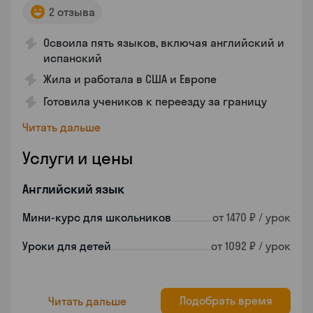
2 отзыва
Освоила пять языков, включая английский и
испанский
Жила и работала в США и Европе
Готовила учеников к переезду за границу
Читать дальше
Услуги и цены
Английский язык
Мини-курс для школьников
от 1470 ₽ / урок
Уроки для детей
от 1092 ₽ / урок
Подобрать время
Читать дальше