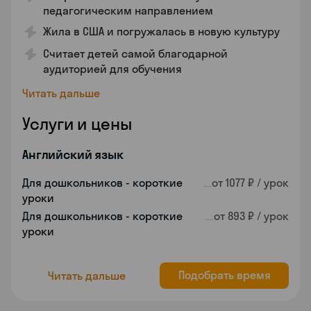
педагогическим направлением
Жила в США и погружалась в новую культуру
Считает детей самой благодарной
аудиторией для обучения
Читать дальше
Услуги и цены
Английский язык
Для дошкольников - короткие
от 1077 ₽ / урок
уроки
Для дошкольников - короткие
от 893 ₽ / урок
уроки
Подобрать время
Читать дальше