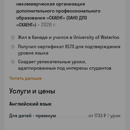
некоммерческая организация
дополнительного профессионального
образования «СКАЕНГ» (ОАНО ДПО
•
2026 г.
«СКАЕНГ»)
Жил в Канаде и учился в University of Waterloo
Получил сертификат IELTS для подтверждения
уровня языка
Создает увлекательные уроки,
адаптированные под интересы студентов
Читать дальше
Услуги и цены
Английский язык
Для детей - премиум
от 1733 ₽ / урок