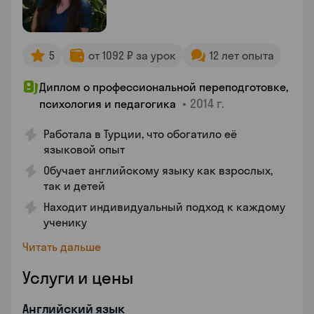
5
от 1092 ₽ за урок
12 лет опыта
Диплом о профессиональной переподготовке,
•
2014 г.
психология и педагогика
Работала в Турции, что обогатило её
языковой опыт
Обучает английскому языку как взрослых,
так и детей
Находит индивидуальный подход к каждому
ученику
Читать дальше
Услуги и цены
Английский язык