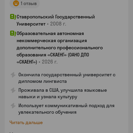
1 отзыв
Ставропольский Государственный
•
2008 г.
Университет
Образовательная автономная
некоммерческая организация
дополнительного профессионального
образования «СКАЕНГ» (ОАНО ДПО
•
2026 г.
«СКАЕНГ»)
Окончила государственный университет с
дипломом лингвиста
Проживала в США, улучшила языковые
навыки и узнала культуру
Использует коммуникативный подход для
увлекательного обучения
Читать дальше