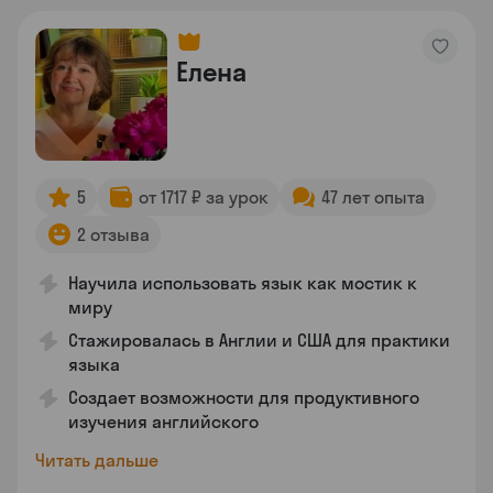
Елена
5
от 1717 ₽ за урок
47 лет опыта
2 отзыва
Научила использовать язык как мостик к
миру
Стажировалась в Англии и США для практики
языка
Создает возможности для продуктивного
изучения английского
Читать дальше