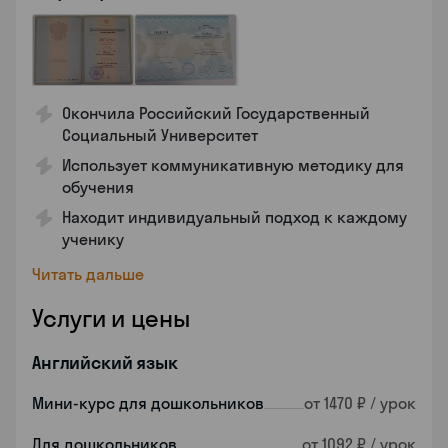
Окончила Российский Государственный
Социальный Университет
Использует коммуникативную методику для
обучения
Находит индивидуальный подход к каждому
ученику
Читать дальше
Услуги и цены
Английский язык
Мини-курс для дошкольников
от 1470 ₽ / урок
Для дошкольников
от 1092 ₽ / урок