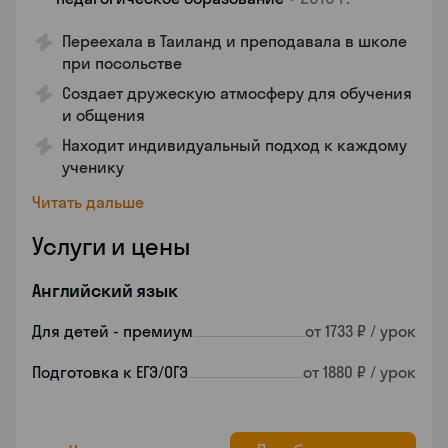
Переехала в Таиланд и преподавала в школе
при посольстве
Создает дружескую атмосферу для обучения
и общения
Находит индивидуальный подход к каждому
ученику
Читать дальше
Услуги и цены
Английский язык
Для детей - премиум
от 1733 ₽ / урок
Подготовка к ЕГЭ/ОГЭ
от 1880 ₽ / урок