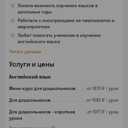
Поняла важность изучения языков в
школьные годы
Работала с иностранцами на чемпионатах и
мероприятиях
Любит помогать ученикам в изучении
английского языка
Читать дальше
Услуги и цены
Английский язык
Мини-курс для дошкольников
от 1470 ₽ / урок
Для дошкольников
от 1092 ₽ / урок
Для дошкольников - короткие
от 1077 ₽ / урок
уроки