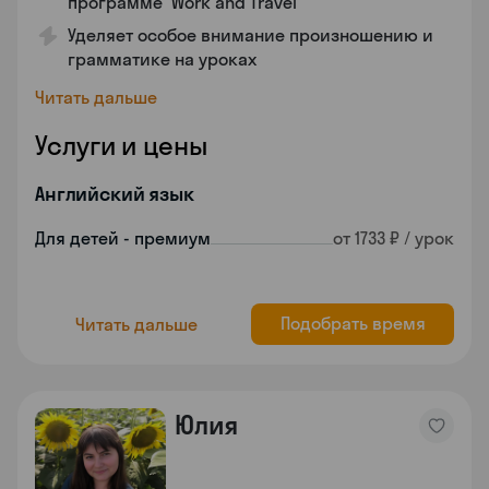
программе 'Work and Travel'
Уделяет особое внимание произношению и
грамматике на уроках
Читать дальше
Услуги и цены
Английский язык
Для детей - премиум
от 1733 ₽ / урок
Подобрать время
Читать дальше
Юлия