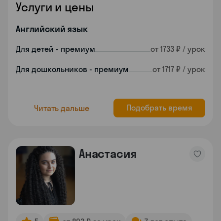
Услуги и цены
Английский язык
Для детей - премиум
от 1733 ₽ / урок
Для дошкольников - премиум
от 1717 ₽ / урок
Подобрать время
Читать дальше
Анастасия