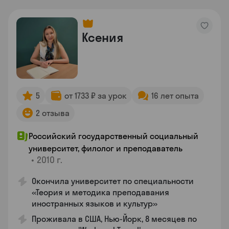
Ксения
5
от 1733 ₽ за урок
16 лет опыта
2 отзыва
Российский государственный социальный
университет, филолог и преподаватель
•
2010 г.
Окончила университет по специальности
«Теория и методика преподавания
иностранных языков и культур»
Проживала в США, Нью-Йорк, 8 месяцев по