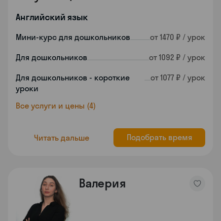
Английский язык
Мини-курс для дошкольников
от 1470 ₽ / урок
Для дошкольников
от 1092 ₽ / урок
Для дошкольников - короткие
от 1077 ₽ / урок
уроки
Все услуги и цены (4)
Подобрать время
Читать дальше
Валерия