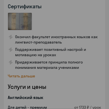
Сертификаты
Окончил факультет иностранных языков как
лингвист-преподаватель
Поддерживает позитивный настрой и
мотивацию на уроках
Придерживается принципа полного
понимания материала учениками
Читать дальше
Услуги и цены
Английский язык
Для детей - премиум
от 1733 ₽ / урок