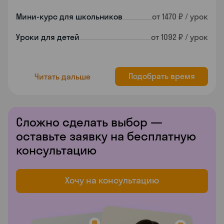
Мини-курс для школьников
от 1470 ₽ / урок
Уроки для детей
от 1092 ₽ / урок
Подобрать время
Читать дальше
Сложно сделать выбор —
✕
оставьте заявку на бесплатную
консультацию
Хочу на консультацию