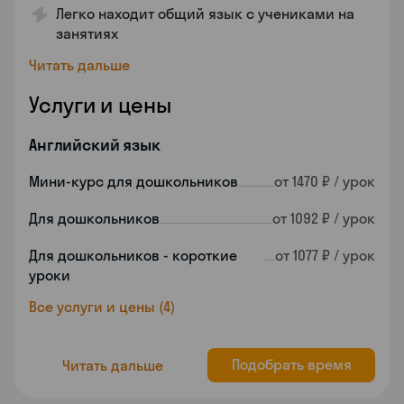
Легко находит общий язык с учениками на
занятиях
Читать дальше
Услуги и цены
Английский язык
Мини-курс для дошкольников
от 1470 ₽ / урок
Для дошкольников
от 1092 ₽ / урок
Для дошкольников - короткие
от 1077 ₽ / урок
уроки
Все услуги и цены (4)
Подобрать время
Читать дальше