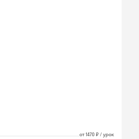
от 1470 ₽ / урок