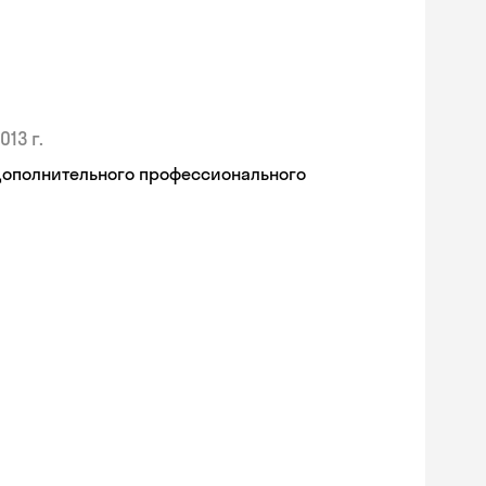
013 г.
дополнительного профессионального