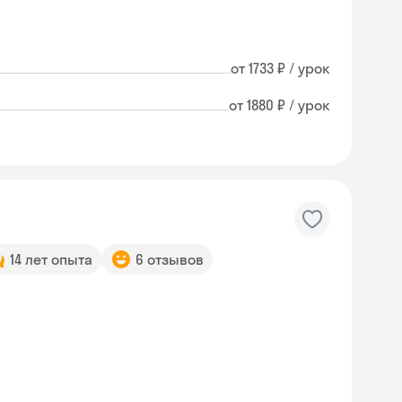
от 1733 ₽ / урок
от 1880 ₽ / урок
14 лет опыта
6 отзывов