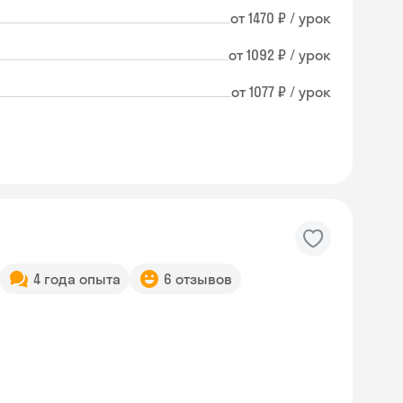
от 1470 ₽ / урок
от 1092 ₽ / урок
от 1077 ₽ / урок
4 года опыта
6 отзывов