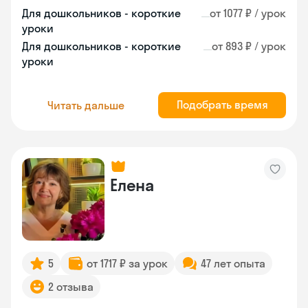
Для дошкольников - короткие
от 1077 ₽ / урок
уроки
Для дошкольников - короткие
от 893 ₽ / урок
уроки
Подобрать время
Читать дальше
Елена
5
от 1717 ₽ за урок
47 лет опыта
2 отзыва