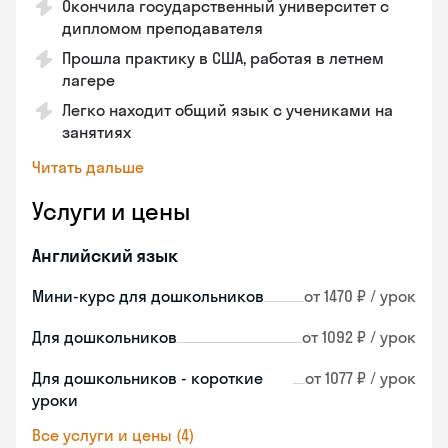
Окончила государственный университет с
дипломом преподавателя
Прошла практику в США, работая в летнем
лагере
Легко находит общий язык с учениками на
занятиях
Читать дальше
Услуги и цены
Английский язык
Мини-курс для дошкольников
от 1470 ₽ / урок
Для дошкольников
от 1092 ₽ / урок
Для дошкольников - короткие
от 1077 ₽ / урок
уроки
Все услуги и цены (4)