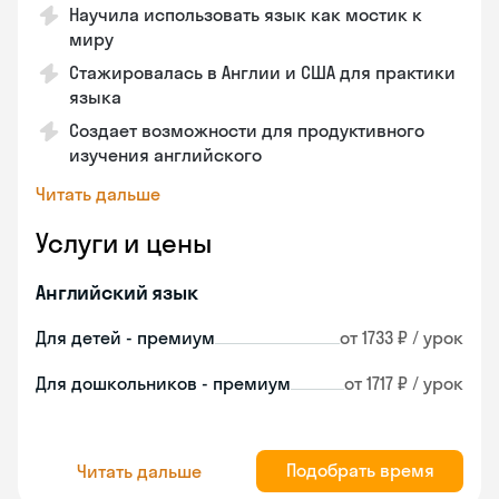
Научила использовать язык как мостик к
миру
Стажировалась в Англии и США для практики
языка
Создает возможности для продуктивного
изучения английского
Читать дальше
Услуги и цены
Английский язык
Для детей - премиум
от 1733 ₽ / урок
Для дошкольников - премиум
от 1717 ₽ / урок
Подобрать время
Читать дальше