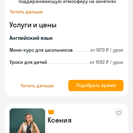
поддерживающую атмосферу на занятиях
Читать дальше
Услуги и цены
Английский язык
Мини-курс для школьников
от 1470 ₽ / урок
Уроки для детей
от 1092 ₽ / урок
Подобрать время
Читать дальше
Ксения