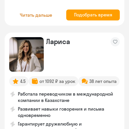
Подобрать время
Читать дальше
Лариса
4.5
от 1092 ₽ за урок
38 лет опыта
Работала переводчиком в международной
компании в Казахстане
Развивает навыки говорения и письма
одновременно
Гарантирует дружелюбную и