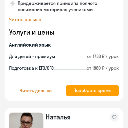
Придерживается принципа полного
понимания материала учениками
Читать дальше
Услуги и цены
Английский язык
Для детей - премиум
от 1733 ₽ / урок
Подготовка к ЕГЭ/ОГЭ
от 1880 ₽ / урок
Подобрать время
Читать дальше
Наталья