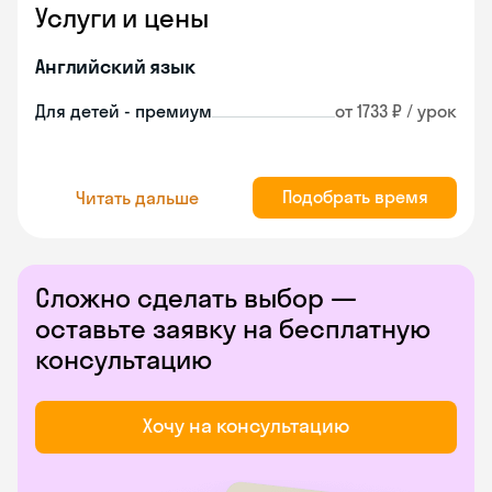
Услуги и цены
Английский язык
Для детей - премиум
от 1733 ₽ / урок
Подобрать время
Читать дальше
Сложно сделать выбор —
оставьте заявку на бесплатную
консультацию
Хочу на консультацию