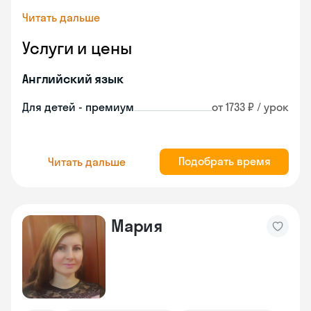
Читать дальше
Услуги и цены
Английский язык
Для детей - премиум
от 1733 ₽ / урок
Подобрать время
Читать дальше
Мария