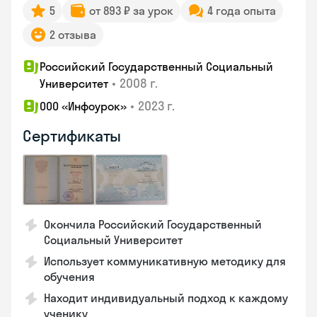
5
от 893 ₽ за урок
4 года опыта
2 отзыва
Российский Государственный Социальный
•
2008 г.
Университет
•
2023 г.
ООО «Инфоурок»
Сертификаты
Окончила Российский Государственный
Социальный Университет
Использует коммуникативную методику для
обучения
Находит индивидуальный подход к каждому
ученику