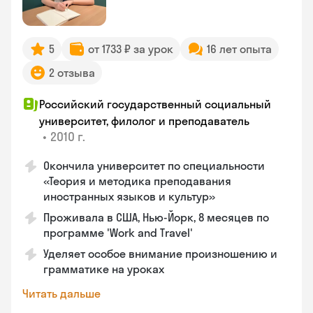
5
от 1733 ₽ за урок
16 лет опыта
2 отзыва
Российский государственный социальный
университет, филолог и преподаватель
•
2010 г.
Окончила университет по специальности
«Теория и методика преподавания
иностранных языков и культур»
Проживала в США, Нью-Йорк, 8 месяцев по
программе 'Work and Travel'
Уделяет особое внимание произношению и
грамматике на уроках
Читать дальше