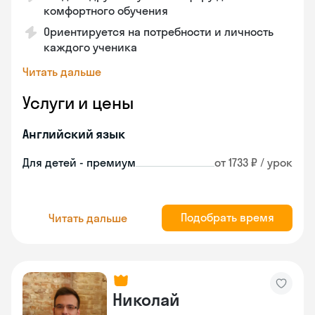
комфортного обучения
Ориентируется на потребности и личность
каждого ученика
Читать дальше
Услуги и цены
Английский язык
Для детей - премиум
от 1733 ₽ / урок
Подобрать время
Читать дальше
Николай