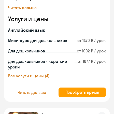
Читать дальше
Услуги и цены
Английский язык
Мини-курс для дошкольников
от 1470 ₽ / урок
Для дошкольников
от 1092 ₽ / урок
Для дошкольников - короткие
от 1077 ₽ / урок
уроки
Все услуги и цены (4)
Подобрать время
Читать дальше