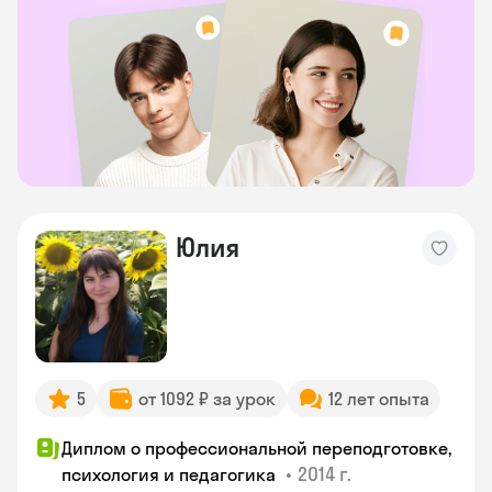
Юлия
5
от 1092 ₽ за урок
12 лет опыта
Диплом о профессиональной переподготовке,
•
2014 г.
психология и педагогика