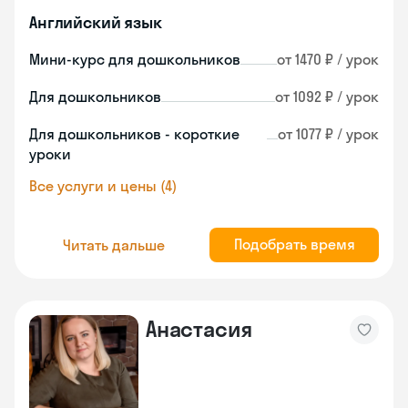
Английский язык
Мини-курс для дошкольников
от 1470 ₽ / урок
Для дошкольников
от 1092 ₽ / урок
Для дошкольников - короткие
от 1077 ₽ / урок
уроки
Все услуги и цены (4)
Подобрать время
Читать дальше
Анастасия