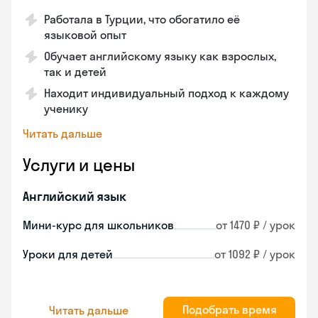
Работала в Турции, что обогатило её
языковой опыт
Обучает английскому языку как взрослых,
так и детей
Находит индивидуальный подход к каждому
ученику
Читать дальше
Услуги и цены
Английский язык
Мини-курс для школьников
от 1470 ₽ / урок
Уроки для детей
от 1092 ₽ / урок
Подобрать время
Читать дальше