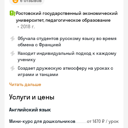
6 отзывов
Ростовский государственный экономический
университет, педагогическое образование
•
2018 г.
Обучала студентов русскому языку во время
обмена с Францией
Находит индивидуальный подход к каждому
ученику
Создает дружескую атмосферу на уроках с
играми и танцами
Читать дальше
Услуги и цены
Английский язык
Мини-курс для дошкольников
от 1470 ₽ / урок