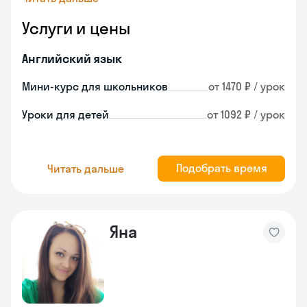
Услуги и цены
Английский язык
Мини-курс для школьников
от 1470 ₽ / урок
Уроки для детей
от 1092 ₽ / урок
Подобрать время
Читать дальше
Яна