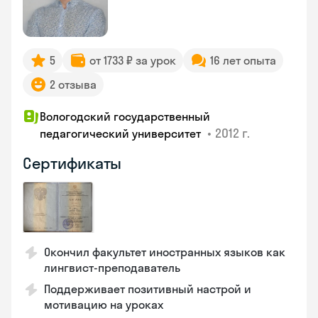
5
от 1733 ₽ за урок
16 лет опыта
2 отзыва
Вологодский государственный
•
2012 г.
педагогический университет
Сертификаты
Окончил факультет иностранных языков как
лингвист-преподаватель
Поддерживает позитивный настрой и
мотивацию на уроках