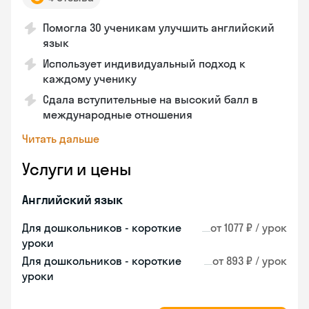
Помогла 30 ученикам улучшить английский
язык
Использует индивидуальный подход к
каждому ученику
Сдала вступительные на высокий балл в
международные отношения
Читать дальше
Услуги и цены
Английский язык
Для дошкольников - короткие
от 1077 ₽ / урок
уроки
Для дошкольников - короткие
от 893 ₽ / урок
уроки