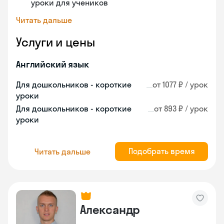
уроки для учеников
Читать дальше
Услуги и цены
Английский язык
Для дошкольников - короткие
от 1077 ₽ / урок
уроки
Для дошкольников - короткие
от 893 ₽ / урок
уроки
Подобрать время
Читать дальше
Александр