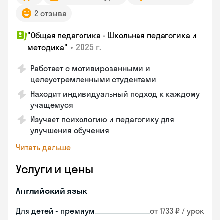
2 отзыва
"Общая педагогика - Школьная педагогика и
•
2025 г.
методика"
Работает с мотивированными и
целеустремленными студентами
Находит индивидуальный подход к каждому
учащемуся
Изучает психологию и педагогику для
улучшения обучения
Читать дальше
Услуги и цены
Английский язык
Для детей - премиум
от 1733 ₽ / урок