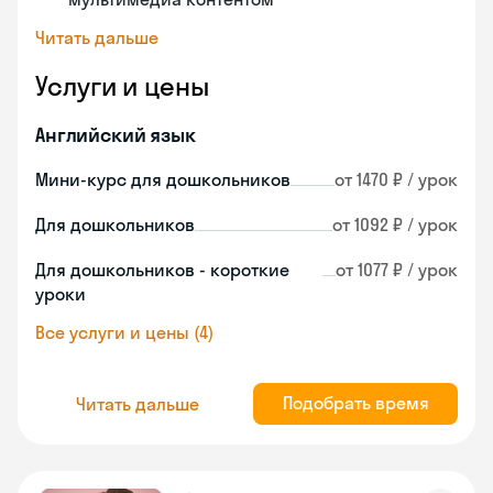
Читать дальше
Услуги и цены
Английский язык
Мини-курс для дошкольников
от 1470 ₽ / урок
Для дошкольников
от 1092 ₽ / урок
Для дошкольников - короткие
от 1077 ₽ / урок
уроки
Все услуги и цены (4)
Подобрать время
Читать дальше