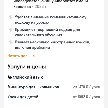
исследовательский университет имени
•
2028 г.
Королева
Уделяет внимание коммуникативному
подходу на уроках
Применяет творческий подход для
увлекательного обучения
Изучает несколько иностранных языков,
включая арабский
Читать дальше
Услуги и цены
Английский язык
Мини-курс для школьников
от 1470 ₽ / урок
Уроки для детей
от 1092 ₽ / урок