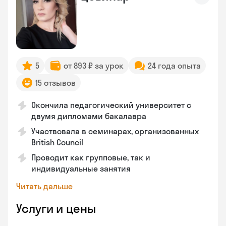
5
от 893 ₽ за урок
24 года опыта
15 отзывов
Окончила педагогический университет с
двумя дипломами бакалавра
Участвовала в семинарах, организованных
British Council
Проводит как групповые, так и
индивидуальные занятия
Читать дальше
Услуги и цены