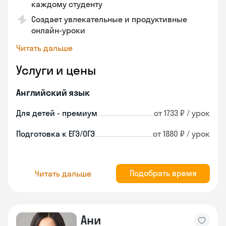
каждому студенту
Создает увлекательные и продуктивные
онлайн-уроки
Читать дальше
Услуги и цены
Английский язык
Для детей - премиум
от 1733 ₽ / урок
Подготовка к ЕГЭ/ОГЭ
от 1880 ₽ / урок
Подобрать время
Читать дальше
Ани