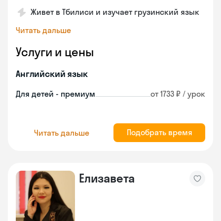
Живет в Тбилиси и изучает грузинский язык
Читать дальше
Услуги и цены
Английский язык
Для детей - премиум
от 1733 ₽ / урок
Подобрать время
Читать дальше
Елизавета