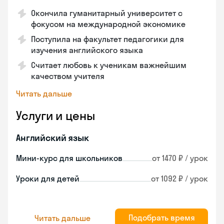
Окончила гуманитарный университет с
фокусом на международной экономике
Поступила на факультет педагогики для
изучения английского языка
Считает любовь к ученикам важнейшим
качеством учителя
Читать дальше
Услуги и цены
Английский язык
Мини-курс для школьников
от 1470 ₽ / урок
Уроки для детей
от 1092 ₽ / урок
Подобрать время
Читать дальше