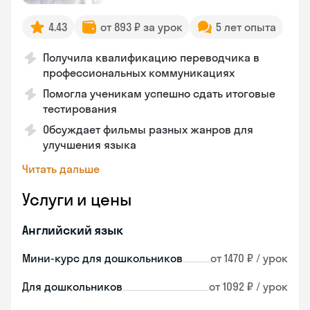
4.43
от 893 ₽ за урок
5 лет опыта
Получила квалификацию переводчика в
профессиональных коммуникациях
Помогла ученикам успешно сдать итоговые
тестирования
Обсуждает фильмы разных жанров для
улучшения языка
Читать дальше
Услуги и цены
Английский язык
Мини-курс для дошкольников
от 1470 ₽ / урок
Для дошкольников
от 1092 ₽ / урок