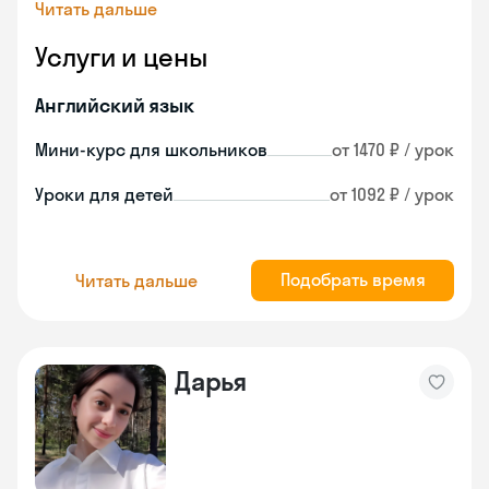
Читать дальше
Услуги и цены
Английский язык
Мини-курс для школьников
от 1470 ₽ / урок
Уроки для детей
от 1092 ₽ / урок
Подобрать время
Читать дальше
Дарья