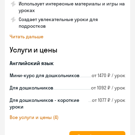
Использует интересные материалы и игры на
уроках
Создает увлекательные уроки для
подростков
Читать дальше
Услуги и цены
Английский язык
Мини-курс для дошкольников
от 1470 ₽ / урок
Для дошкольников
от 1092 ₽ / урок
Для дошкольников - короткие
от 1077 ₽ / урок
уроки
Все услуги и цены (4)