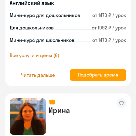
Английский язык
Мини-курс для дошкольников
от 1470 ₽ / урок
Для дошкольников
от 1092 ₽ / урок
Мини-курс для школьников
от 1470 ₽ / урок
Все услуги и цены (6)
Подобрать время
Читать дальше
Ирина