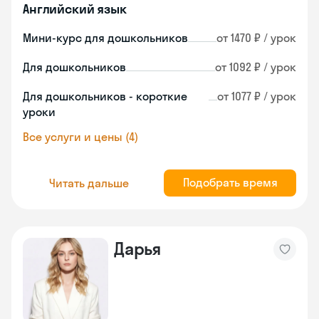
Английский язык
Мини-курс для дошкольников
от 1470 ₽ / урок
Для дошкольников
от 1092 ₽ / урок
Для дошкольников - короткие
от 1077 ₽ / урок
уроки
Все услуги и цены (4)
Подобрать время
Читать дальше
Дарья