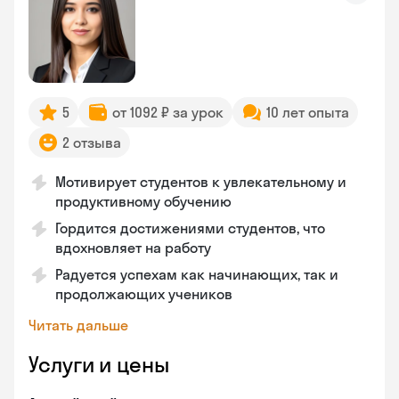
5
от 1092 ₽ за урок
10 лет опыта
2 отзыва
Мотивирует студентов к увлекательному и
продуктивному обучению
Гордится достижениями студентов, что
вдохновляет на работу
Радуется успехам как начинающих, так и
продолжающих учеников
Читать дальше
Услуги и цены