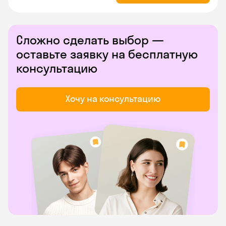
Сложно сделать выбор —
оставьте заявку на бесплатную
консультацию
Хочу на консультацию