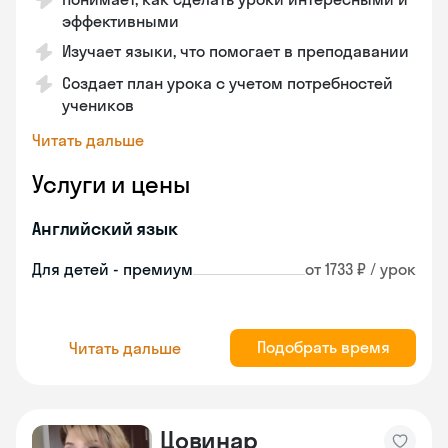
эффективными
Изучает языки, что помогает в преподавании
Создает план урока с учетом потребностей
учеников
Читать дальше
Услуги и цены
Английский язык
Для детей - премиум
от 1733 ₽ / урок
Подобрать время
Читать дальше
Цовинар