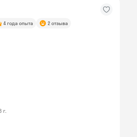
4 года опыта
2 отзыва
 г.