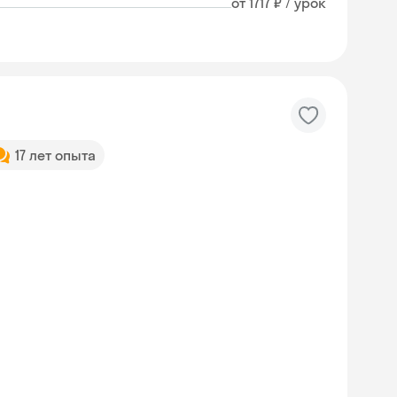
от 1717 ₽ / урок
17 лет опыта