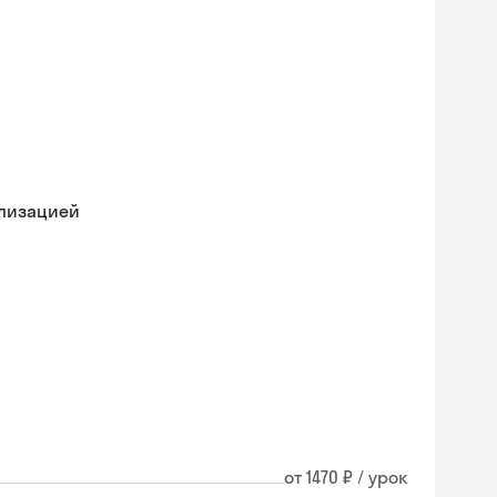
ализацией
от 1470 ₽ / урок