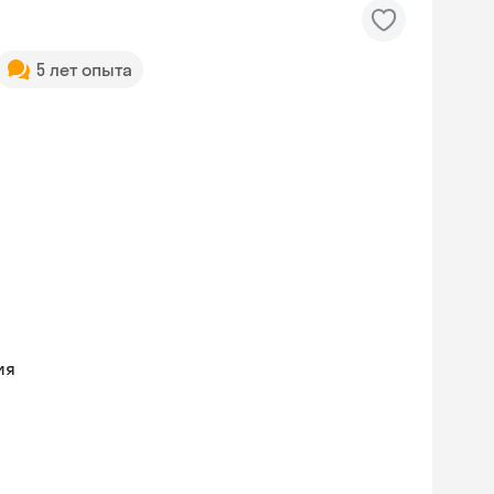
5 лет опыта
ия