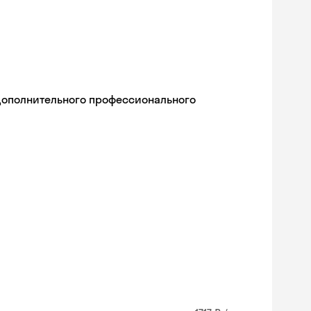
дополнительного профессионального