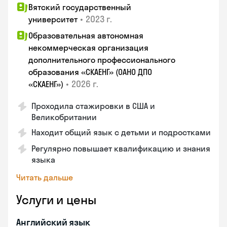
Вятский государственный
•
2023 г.
университет
Образовательная автономная
некоммерческая организация
дополнительного профессионального
образования «СКАЕНГ» (ОАНО ДПО
•
2026 г.
«СКАЕНГ»)
Проходила стажировки в США и
Великобритании
Находит общий язык с детьми и подростками
Регулярно повышает квалификацию и знания
языка
Читать дальше
Услуги и цены
Английский язык