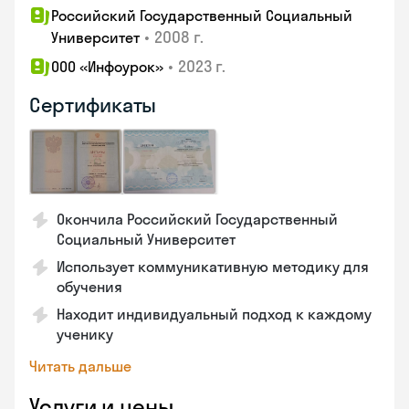
Российский Государственный Социальный
•
2008 г.
Университет
•
2023 г.
ООО «Инфоурок»
Сертификаты
Окончила Российский Государственный
Социальный Университет
Использует коммуникативную методику для
обучения
Находит индивидуальный подход к каждому
ученику
Читать дальше
Услуги и цены