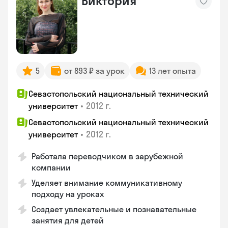
Виктория
5
от 893 ₽ за урок
13 лет опыта
Севастопольский национальный технический
•
2012 г.
университет
Севастопольский национальный технический
•
2012 г.
университет
Работала переводчиком в зарубежной
компании
Уделяет внимание коммуникативному
подходу на уроках
Создает увлекательные и познавательные
занятия для детей