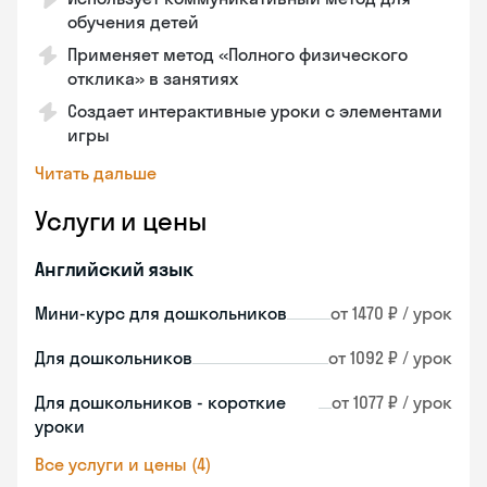
обучения детей
Применяет метод «Полного физического
отклика» в занятиях
Создает интерактивные уроки с элементами
игры
Читать дальше
Услуги и цены
Английский язык
Мини-курс для дошкольников
от 1470 ₽ / урок
Для дошкольников
от 1092 ₽ / урок
Для дошкольников - короткие
от 1077 ₽ / урок
уроки
Все услуги и цены (4)