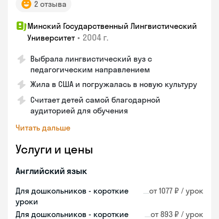
2 отзыва
Минский Государственный Лингвистический
•
2004 г.
Университет
Выбрала лингвистический вуз с
педагогическим направлением
Жила в США и погружалась в новую культуру
Считает детей самой благодарной
аудиторией для обучения
Читать дальше
Услуги и цены
Английский язык
Для дошкольников - короткие
от 1077 ₽ / урок
уроки
Для дошкольников - короткие
от 893 ₽ / урок