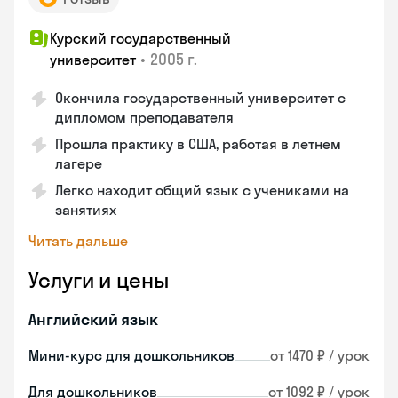
Курский государственный
•
2005 г.
университет
Окончила государственный университет с
дипломом преподавателя
Прошла практику в США, работая в летнем
лагере
Легко находит общий язык с учениками на
занятиях
Читать дальше
Услуги и цены
Английский язык
Мини-курс для дошкольников
от 1470 ₽ / урок
Для дошкольников
от 1092 ₽ / урок