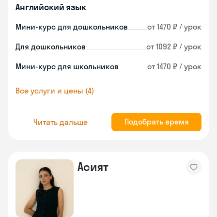
Английский язык
Мини-курс для дошкольников
от 1470 ₽ / урок
Для дошкольников
от 1092 ₽ / урок
Мини-курс для школьников
от 1470 ₽ / урок
Все услуги и цены (4)
Подобрать время
Читать дальше
Асият