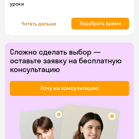
уроки
Подобрать время
Читать дальше
Сложно сделать выбор —
оставьте заявку на бесплатную
консультацию
Хочу на консультацию