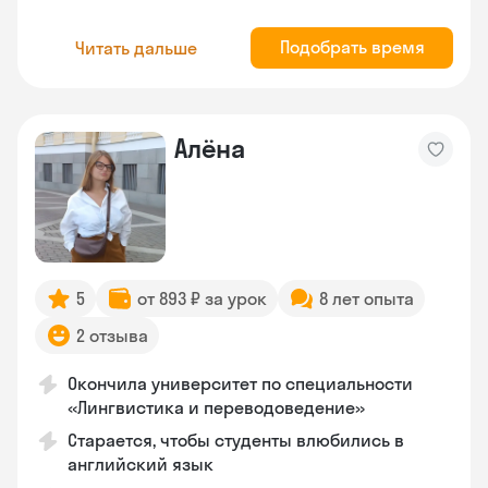
Подобрать время
Читать дальше
Алёна
5
от 893 ₽ за урок
8 лет опыта
2 отзыва
Окончила университет по специальности
«Лингвистика и переводоведение»
Старается, чтобы студенты влюбились в
английский язык