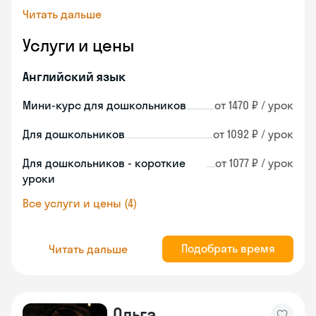
Читать дальше
Услуги и цены
Английский язык
Мини-курс для дошкольников
от 1470 ₽ / урок
Для дошкольников
от 1092 ₽ / урок
Для дошкольников - короткие
от 1077 ₽ / урок
уроки
Все услуги и цены (4)
Подобрать время
Читать дальше
Ольга