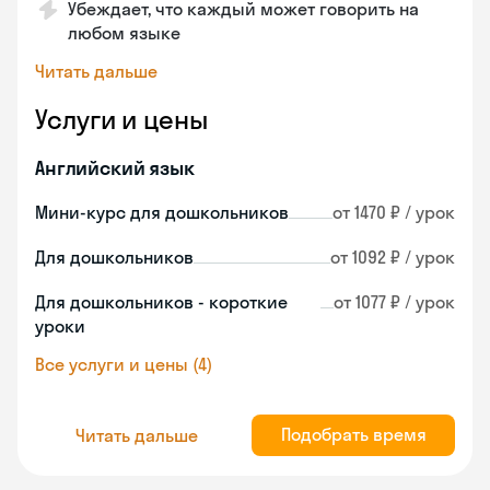
Убеждает, что каждый может говорить на
любом языке
Читать дальше
Услуги и цены
Английский язык
Мини-курс для дошкольников
от 1470 ₽ / урок
Для дошкольников
от 1092 ₽ / урок
Для дошкольников - короткие
от 1077 ₽ / урок
уроки
Все услуги и цены (4)
Подобрать время
Читать дальше