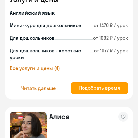
Английский язык
Мини-курс для дошкольников
от 1470 ₽ / урок
Для дошкольников
от 1092 ₽ / урок
Для дошкольников - короткие
от 1077 ₽ / урок
уроки
Все услуги и цены (4)
Подобрать время
Читать дальше
Алиса