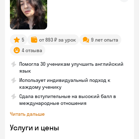
5
от 893 ₽ за урок
9 лет опыта
4 отзыва
Помогла 30 ученикам улучшить английский
язык
Использует индивидуальный подход к
каждому ученику
Сдала вступительные на высокий балл в
международные отношения
Читать дальше
Услуги и цены