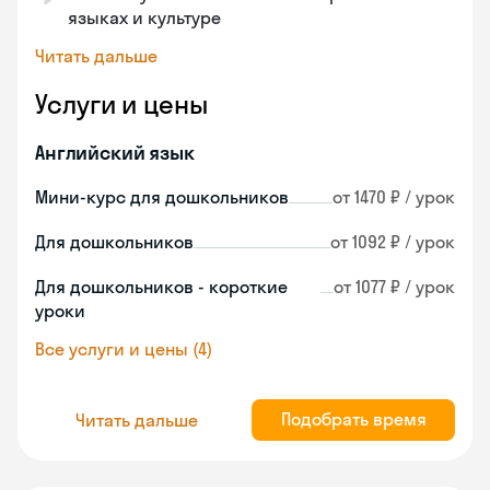
языках и культуре
Читать дальше
Услуги и цены
Английский язык
Мини-курс для дошкольников
от 1470 ₽ / урок
Для дошкольников
от 1092 ₽ / урок
Для дошкольников - короткие
от 1077 ₽ / урок
уроки
Все услуги и цены (4)
Подобрать время
Читать дальше