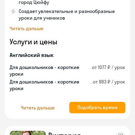
город Цюйфу
Создает увлекательные и разнообразные
уроки для учеников
Читать дальше
Услуги и цены
Английский язык
Для дошкольников - короткие
от 1077 ₽ / урок
уроки
Для дошкольников - короткие
от 893 ₽ / урок
уроки
Подобрать время
Читать дальше