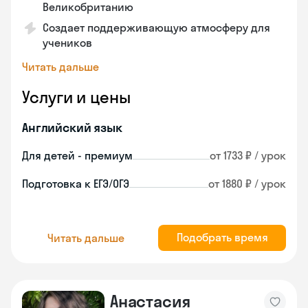
Великобританию
Создает поддерживающую атмосферу для
учеников
Читать дальше
Услуги и цены
Английский язык
Для детей - премиум
от 1733 ₽ / урок
Подготовка к ЕГЭ/ОГЭ
от 1880 ₽ / урок
Подобрать время
Читать дальше
Анастасия