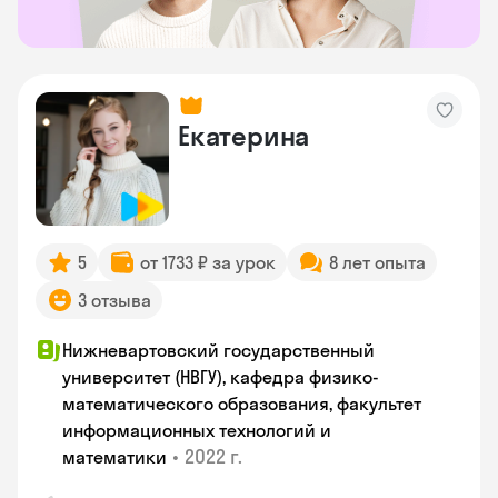
Екатерина
5
от 1733 ₽ за урок
8 лет опыта
3 отзыва
Нижневартовский государственный
университет (НВГУ), кафедра физико-
математического образования, факультет
информационных технологий и
•
2022 г.
математики