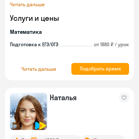
Читать дальше
Услуги и цены
Математика
Подготовка к ЕГЭ/ОГЭ
от 1880 ₽ / урок
Подобрать время
Читать дальше
Наталья