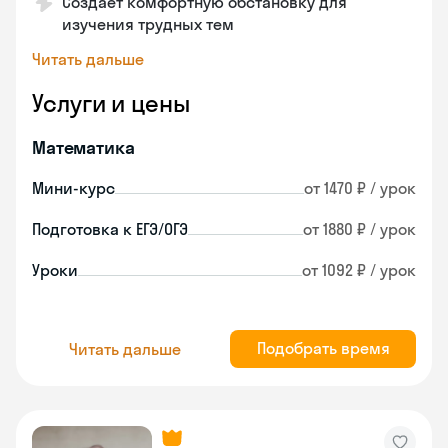
Создает комфортную обстановку для
изучения трудных тем
Читать дальше
Услуги и цены
Математика
Мини-курс
от 1470 ₽ / урок
Подготовка к ЕГЭ/ОГЭ
от 1880 ₽ / урок
Уроки
от 1092 ₽ / урок
Подобрать время
Читать дальше