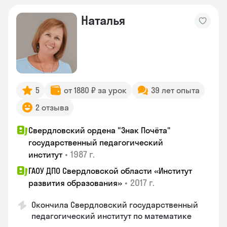
Наталья
5
от 1880 ₽ за урок
39 лет опыта
2 отзыва
Свердловский ордена "Знак Почёта"
государственный педагогический
•
1987 г.
институт
ГАОУ ДПО Свердловской области «Институт
•
2017 г.
развития образования»
Окончила Свердловский государственный
педагогический институт по математике