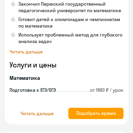
Закончил Пермский государственный
педагогический университет по математике
Готовит детей к олимпиадам и чемпионатам
по математике
Использует проблемный метод для глубокого
анализа задач
Читать дальше
Услуги и цены
Математика
Подготовка к ЕГЭ/ОГЭ
от 1880 ₽ / урок
Подобрать время
Читать дальше