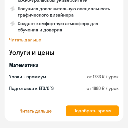
Южно-Уральском университете
Получила дополнительную специальность
графического дизайнера
Создает комфортную атмосферу для
обучения и доверия
Читать дальше
Услуги и цены
Математика
Уроки - премиум
от 1733 ₽ / урок
Подготовка к ЕГЭ/ОГЭ
от 1880 ₽ / урок
Подобрать время
Читать дальше