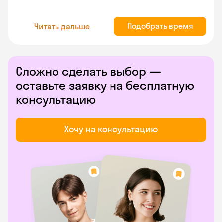
Подобрать время
Читать дальше
Сложно сделать выбор —
оставьте заявку на бесплатную
консультацию
Хочу на консультацию