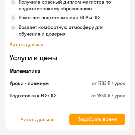
Получила красный диплом магистра по
педагогическому образованию
Помогает подготовиться к ВПР и ОГЭ
Создает комфортную атмосферу для
обучения и доверия
Читать дальше
Услуги и цены
Математика
Уроки - премиум
от 1733 ₽ / урок
Подготовка к ЕГЭ/ОГЭ
от 1880 ₽ / урок
Подобрать время
Читать дальше