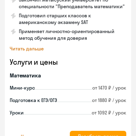
специальности "Преподаватель математики"
Подготовил старших классов к
американскому экзамену SAT
Применяет личностно-ориентированный
метод обучения для доверия
Читать дальше
Услуги и цены
Математика
Мини-курс
от 1470 ₽ / урок
Подготовка к ЕГЭ/ОГЭ
от 1880 ₽ / урок
Уроки
от 1092 ₽ / урок