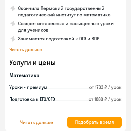
Окончила Пермский государственный
педагогический институт по математике
Создает интересные и насыщенные уроки
для учеников
Занимается подготовкой к ОГЭ и ВПР
Читать дальше
Услуги и цены
Математика
Уроки - премиум
от 1733 ₽ / урок
Подготовка к ЕГЭ/ОГЭ
от 1880 ₽ / урок
Подобрать время
Читать дальше