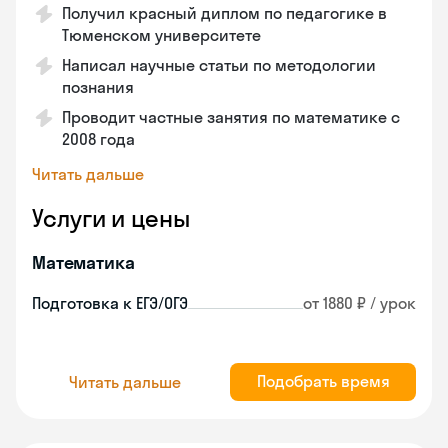
Получил красный диплом по педагогике в
Тюменском университете
Написал научные статьи по методологии
познания
Проводит частные занятия по математике с
2008 года
Читать дальше
Услуги и цены
Математика
Подготовка к ЕГЭ/ОГЭ
от 1880 ₽ / урок
Подобрать время
Читать дальше