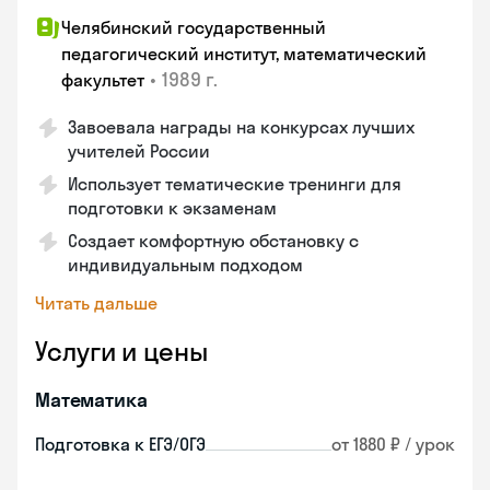
Челябинский государственный
педагогический институт, математический
•
1989 г.
факультет
Завоевала награды на конкурсах лучших
учителей России
Использует тематические тренинги для
подготовки к экзаменам
Создает комфортную обстановку с
индивидуальным подходом
Читать дальше
Услуги и цены
Математика
Подготовка к ЕГЭ/ОГЭ
от 1880 ₽ / урок