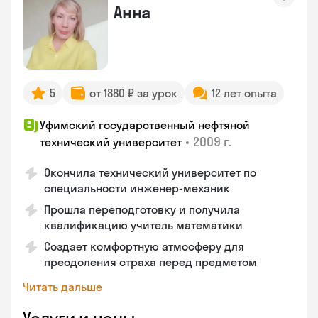
Анна
5
от 1880 ₽ за урок
12 лет опыта
Уфимский государственный нефтяной
•
2009 г.
технический университет
Окончила технический университет по
специальности инженер-механик
Прошла переподготовку и получила
квалификацию учитель математики
Создает комфортную атмосферу для
преодоления страха перед предметом
Читать дальше