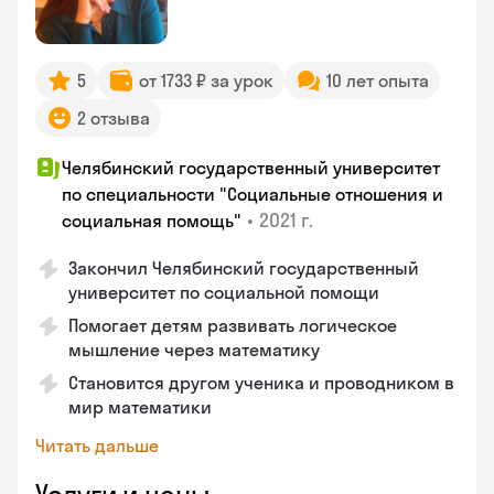
5
от 1733 ₽ за урок
10 лет опыта
2 отзыва
Челябинский государственный университет
по специальности "Социальные отношения и
•
2021 г.
социальная помощь"
Закончил Челябинский государственный
университет по социальной помощи
Помогает детям развивать логическое
мышление через математику
Становится другом ученика и проводником в
мир математики
Читать дальше