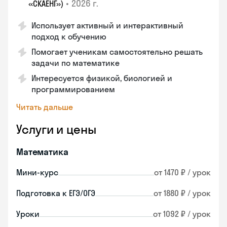
•
2026 г.
«СКАЕНГ»)
Использует активный и интерактивный
подход к обучению
Помогает ученикам самостоятельно решать
задачи по математике
Интересуется физикой, биологией и
программированием
Читать дальше
Услуги и цены
Математика
Мини-курс
от 1470 ₽ / урок
Подготовка к ЕГЭ/ОГЭ
от 1880 ₽ / урок
Уроки
от 1092 ₽ / урок