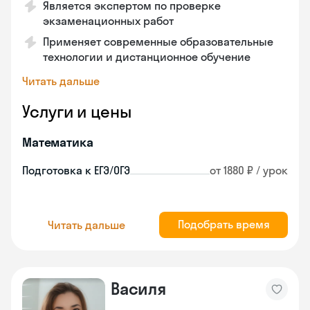
Является экспертом по проверке
экзаменационных работ
Применяет современные образовательные
технологии и дистанционное обучение
Читать дальше
Услуги и цены
Математика
Подготовка к ЕГЭ/ОГЭ
от 1880 ₽ / урок
Подобрать время
Читать дальше
Василя