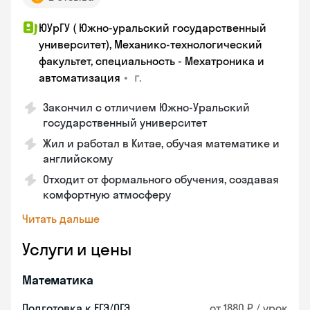
ЮУрГУ ( Южно-уральский государственный
университет), Механико-технологический
факультет, специальность - Мехатроника и
•
г.
автоматизация
Закончил с отличием Южно-Уральский
государственный университет
Жил и работал в Китае, обучая математике и
английскому
Отходит от формального обучения, создавая
комфортную атмосферу
Читать дальше
Услуги и цены
Математика
Подготовка к ЕГЭ/ОГЭ
от 1880 ₽ / урок