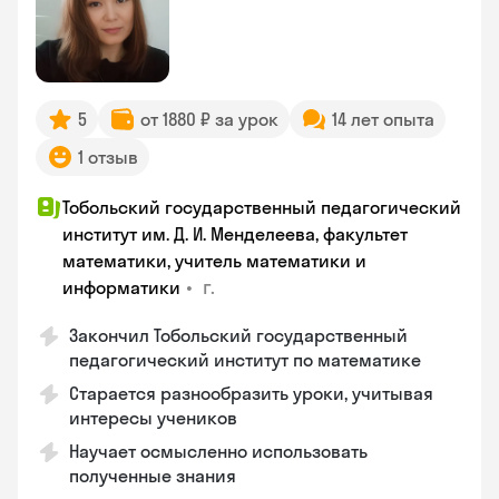
5
от 1880 ₽ за урок
14 лет опыта
1 отзыв
Тобольский государственный педагогический
институт им. Д. И. Менделеева, факультет
математики, учитель математики и
•
г.
информатики
Закончил Тобольский государственный
педагогический институт по математике
Старается разнообразить уроки, учитывая
интересы учеников
Научает осмысленно использовать
полученные знания