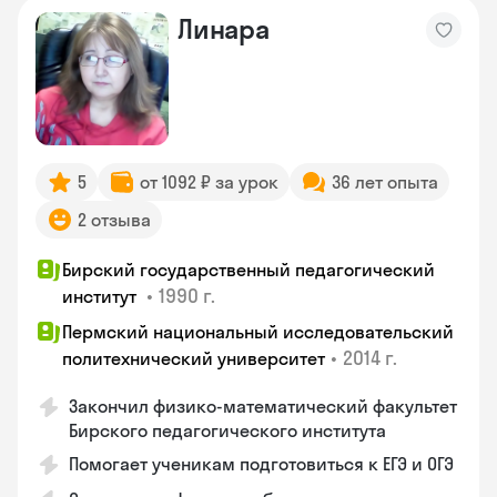
Линара
5
от 1092 ₽ за урок
36 лет опыта
2 отзыва
Бирский государственный педагогический
•
1990 г.
институт
Пермский национальный исследовательский
•
2014 г.
политехнический университет
Закончил физико-математический факультет
Бирского педагогического института
Помогает ученикам подготовиться к ЕГЭ и ОГЭ