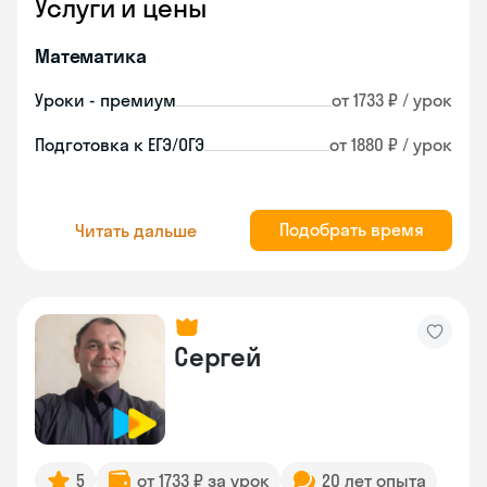
Услуги и цены
Математика
Уроки - премиум
от 1733 ₽ / урок
Подготовка к ЕГЭ/ОГЭ
от 1880 ₽ / урок
Подобрать время
Читать дальше
Сергей
5
от 1733 ₽ за урок
20 лет опыта