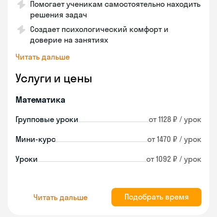
Помогает ученикам самостоятельно находить
решения задач
Создает психологический комфорт и
доверие на занятиях
Читать дальше
Услуги и цены
Математика
Групповые уроки
от 1128 ₽ / урок
Мини-курс
от 1470 ₽ / урок
Уроки
от 1092 ₽ / урок
Подобрать время
Читать дальше