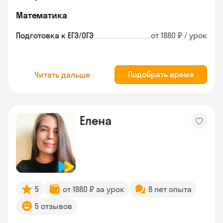
Математика
Подготовка к ЕГЭ/ОГЭ
от 1880 ₽ / урок
Подобрать время
Читать дальше
Елена
5
от 1880 ₽ за урок
8 лет опыта
5 отзывов