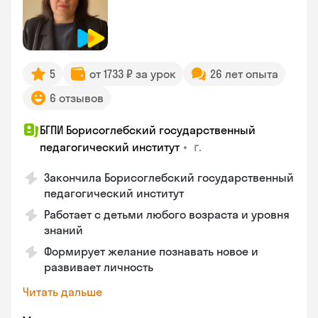
5
от 1733 ₽ за урок
26 лет опыта
6 отзывов
БГПИ Борисоглебский государственный
•
г.
педагогический институт
Закончила Борисоглебский государственный
педагогический институт
Работает с детьми любого возраста и уровня
знаний
Формирует желание познавать новое и
развивает личность
Читать дальше