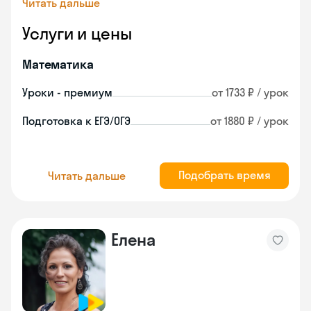
Читать дальше
Услуги и цены
Математика
Уроки - премиум
от 1733 ₽ / урок
Подготовка к ЕГЭ/ОГЭ
от 1880 ₽ / урок
Подобрать время
Читать дальше
Елена