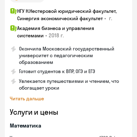
НГУ Н.Нестеровой юридический факультет,
•
г.
Синергия экономический факультет
Академия бизнеса и управления
•
2018 г.
системами
Окончила Московский государственный
университет с педагогическим
образованием
Готовит студентов к ВПР, ОГЭ и ЕГЭ
Увлекается путешествиями и чтением, что
обогащает уроки
Читать дальше
Услуги и цены
Математика