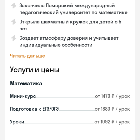
Закончила Поморский международный
педагогический университет по математике
Открыла шахматный кружок для детей с 5
лет
Создает атмосферу доверия и учитывает
индивидуальные особенности
Читать дальше
Услуги и цены
Математика
Мини-курс
от 1470 ₽ / урок
Подготовка к ЕГЭ/ОГЭ
от 1880 ₽ / урок
Уроки
от 1092 ₽ / урок