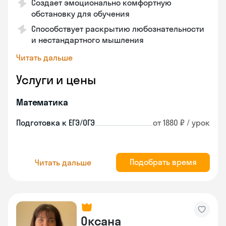
Создает эмоционально комфортную
обстановку для обучения
Способствует раскрытию любознательности
и нестандартного мышления
Читать дальше
Услуги и цены
Математика
Подготовка к ЕГЭ/ОГЭ
от 1880 ₽ / урок
Подобрать время
Читать дальше
Оксана