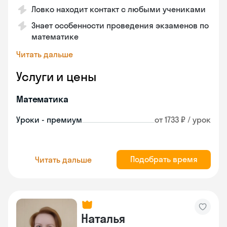
Ловко находит контакт с любыми учениками
Знает особенности проведения экзаменов по
математике
Читать дальше
Услуги и цены
Математика
Уроки - премиум
от 1733 ₽ / урок
Подобрать время
Читать дальше
Наталья