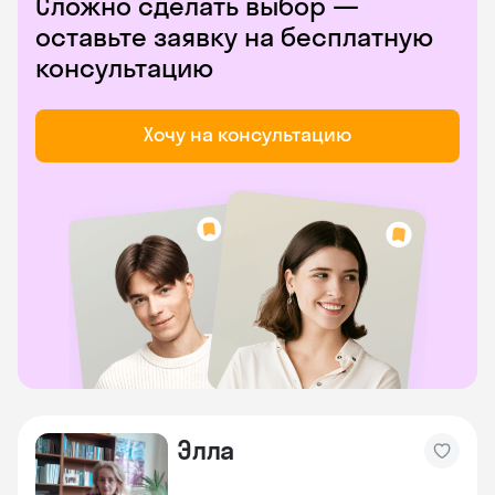
Сложно сделать выбор —
оставьте заявку на бесплатную
консультацию
Хочу на консультацию
Элла