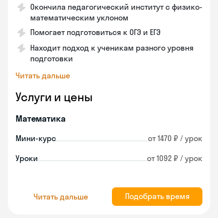
Окончила педагогический институт с физико-
математическим уклоном
Помогает подготовиться к ОГЭ и ЕГЭ
Находит подход к ученикам разного уровня
подготовки
Читать дальше
Услуги и цены
Математика
Мини-курс
от 1470 ₽ / урок
Уроки
от 1092 ₽ / урок
Подобрать время
Читать дальше