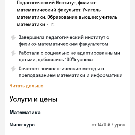
Педагогический Институт, физико-
математический факультет. Учитель
математики. Образование высшее: учитель
•
г.
математики
Завершила педагогический институт с
физико-математическим факультетом
Работала с социально не адаптированными
детьми, добившись 100% успеха
Сочетает психологические методы с
преподаванием математики и информатики
Читать дальше
Услуги и цены
Математика
Мини-курс
от 1470 ₽ / урок