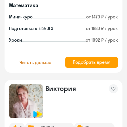
Математика
Мини-курс
от 1470 ₽ / урок
Подготовка к ЕГЭ/ОГЭ
от 1880 ₽ / урок
Уроки
от 1092 ₽ / урок
Подобрать время
Читать дальше
Виктория