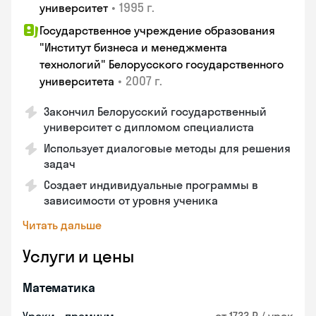
•
1995 г.
университет
Государственное учреждение образования
"Институт бизнеса и менеджмента
технологий" Белорусского государственного
•
2007 г.
университета
Закончил Белорусский государственный
университет с дипломом специалиста
Использует диалоговые методы для решения
задач
Создает индивидуальные программы в
зависимости от уровня ученика
Читать дальше
Услуги и цены
Математика