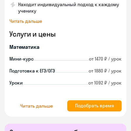
Находит индивидуальный подход к каждому
ученику
Читать дальше
Услуги и цены
Математика
Мини-курс
от 1470 ₽ / урок
Подготовка к ЕГЭ/ОГЭ
от 1880 ₽ / урок
Уроки
от 1092 ₽ / урок
Подобрать время
Читать дальше