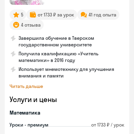
5
от 1733 ₽ за урок
41 год опыта
4 отзыва
Завершила обучение в Тверском
государственном университете
Получила квалификацию «Учитель
математики» в 2016 году
Использует мнемотехнику для улучшения
внимания и памяти
Читать дальше
Услуги и цены
Математика
Уроки - премиум
от 1733 ₽ / урок