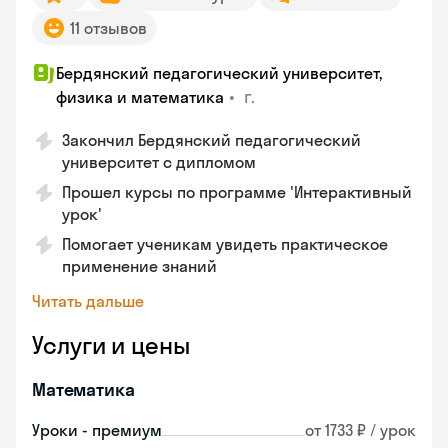
11 отзывов
Бердянский педагогический университет,
•
г.
физика и математика
Закончил Бердянский педагогический
университет с дипломом
Прошел курсы по программе 'Интерактивный
урок'
Помогает ученикам увидеть практическое
применение знаний
Читать дальше
Услуги и цены
Математика
Уроки - премиум
от 1733 ₽ / урок