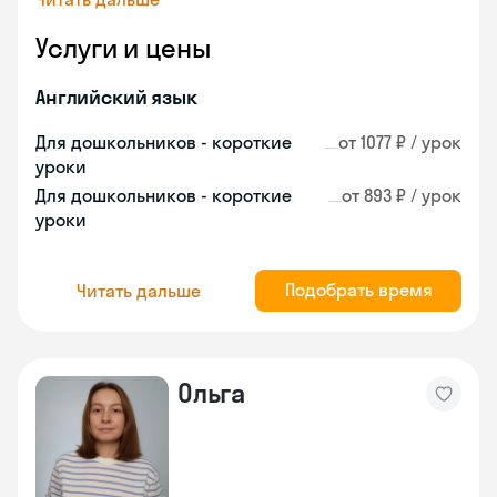
Услуги и цены
Английский язык
Для дошкольников - короткие
от 1077 ₽ / урок
уроки
Для дошкольников - короткие
от 893 ₽ / урок
уроки
Подобрать время
Читать дальше
Ольга