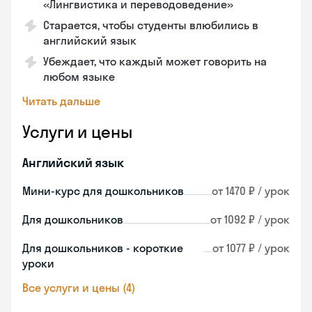
«Лингвистика и переводоведение»
Старается, чтобы студенты влюбились в
английский язык
Убеждает, что каждый может говорить на
любом языке
Читать дальше
Услуги и цены
Английский язык
Мини-курс для дошкольников
от 1470 ₽ / урок
Для дошкольников
от 1092 ₽ / урок
Для дошкольников - короткие
от 1077 ₽ / урок
уроки
Все услуги и цены (4)