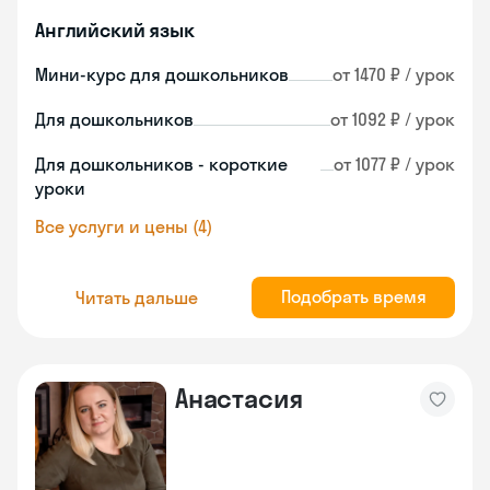
Английский язык
Мини-курс для дошкольников
от 1470 ₽ / урок
Для дошкольников
от 1092 ₽ / урок
Для дошкольников - короткие
от 1077 ₽ / урок
уроки
Все услуги и цены (4)
Подобрать время
Читать дальше
Анастасия