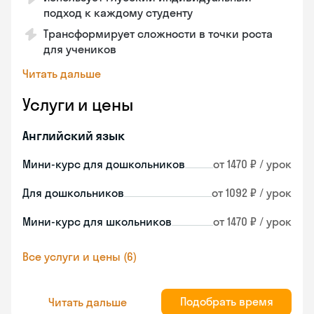
подход к каждому студенту
Трансформирует сложности в точки роста
для учеников
Читать дальше
Услуги и цены
Английский язык
Мини-курс для дошкольников
от 1470 ₽ / урок
Для дошкольников
от 1092 ₽ / урок
Мини-курс для школьников
от 1470 ₽ / урок
Все услуги и цены (6)
Подобрать время
Читать дальше