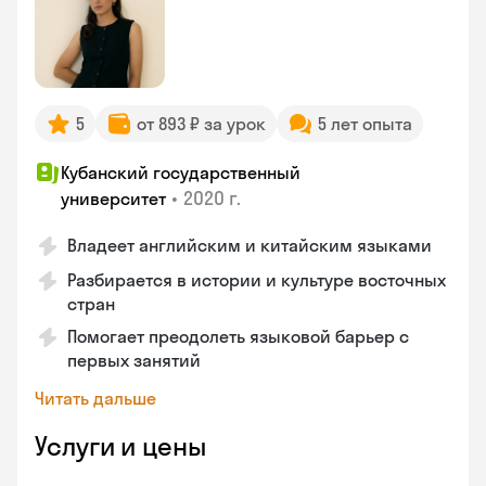
5
от 893 ₽ за урок
5 лет опыта
Кубанский государственный
•
2020 г.
университет
Владеет английским и китайским языками
Разбирается в истории и культуре восточных
стран
Помогает преодолеть языковой барьер с
первых занятий
Читать дальше
Услуги и цены