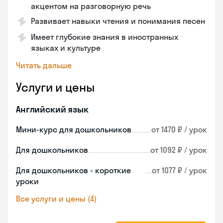
акцентом на разговорную речь
Развивает навыки чтения и понимания песен
Имеет глубокие знания в иностранных
языках и культуре
Читать дальше
Услуги и цены
Английский язык
Мини-курс для дошкольников
от 1470 ₽ / урок
Для дошкольников
от 1092 ₽ / урок
Для дошкольников - короткие
от 1077 ₽ / урок
уроки
Все услуги и цены (4)