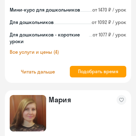
Мини-курс для дошкольников
от 1470 ₽ / урок
Для дошкольников
от 1092 ₽ / урок
Для дошкольников - короткие
от 1077 ₽ / урок
уроки
Все услуги и цены (4)
Подобрать время
Читать дальше
Мария