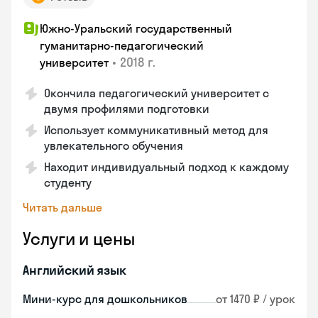
Южно-Уральский государственный
гуманитарно-педагогический
•
2018 г.
университет
Окончила педагогический университет с
двумя профилями подготовки
Использует коммуникативный метод для
увлекательного обучения
Находит индивидуальный подход к каждому
студенту
Читать дальше
Услуги и цены
Английский язык
Мини-курс для дошкольников
от 1470 ₽ / урок