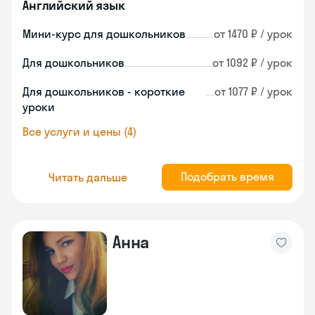
Английский язык
Мини-курс для дошкольников
от 1470 ₽ / урок
Для дошкольников
от 1092 ₽ / урок
Для дошкольников - короткие
от 1077 ₽ / урок
уроки
Все услуги и цены (4)
Подобрать время
Читать дальше
Анна