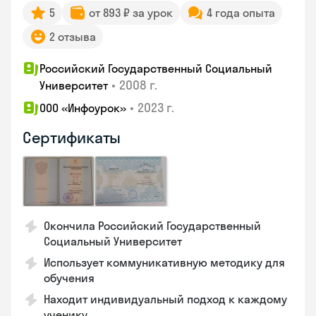
5
от 893 ₽ за урок
4 года опыта
2 отзыва
Российский Государственный Социальный
•
2008 г.
Университет
•
2023 г.
ООО «Инфоурок»
Сертификаты
Окончила Российский Государственный
Социальный Университет
Использует коммуникативную методику для
обучения
Находит индивидуальный подход к каждому
ученику