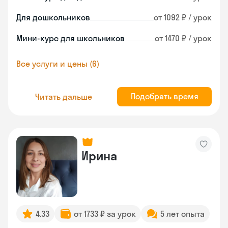
Для дошкольников
от 1092 ₽ / урок
Мини-курс для школьников
от 1470 ₽ / урок
Все услуги и цены (6)
Подобрать время
Читать дальше
Ирина
4.33
от 1733 ₽ за урок
5 лет опыта