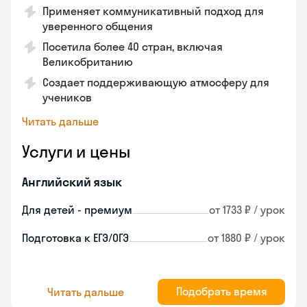
Применяет коммуникативный подход для
уверенного общения
Посетила более 40 стран, включая
Великобританию
Создает поддерживающую атмосферу для
учеников
Читать дальше
Услуги и цены
Английский язык
Для детей - премиум
от 1733 ₽ / урок
Подготовка к ЕГЭ/ОГЭ
от 1880 ₽ / урок
Подобрать время
Читать дальше