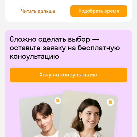
Подобрать время
Читать дальше
Сложно сделать выбор —
оставьте заявку на бесплатную
консультацию
Хочу на консультацию