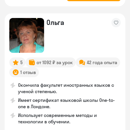
Ольга
5
от 1092 ₽ за урок
42 года опыта
1 отзыв
Окончила факультет иностранных языков с
ученой степенью.
Имеет сертификат языковой школы One-to-
one в Лондоне.
Использует современные методы и
технологии в обучении.