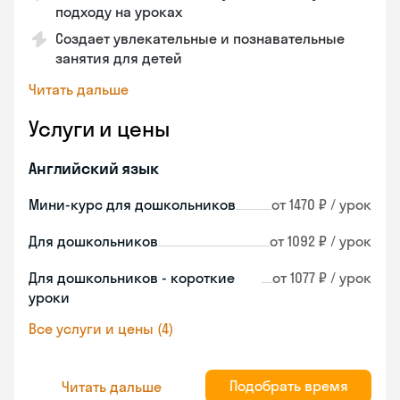
подходу на уроках
Создает увлекательные и познавательные
занятия для детей
Читать дальше
Услуги и цены
Английский язык
Мини-курс для дошкольников
от 1470 ₽ / урок
Для дошкольников
от 1092 ₽ / урок
Для дошкольников - короткие
от 1077 ₽ / урок
уроки
Все услуги и цены (4)
Подобрать время
Читать дальше