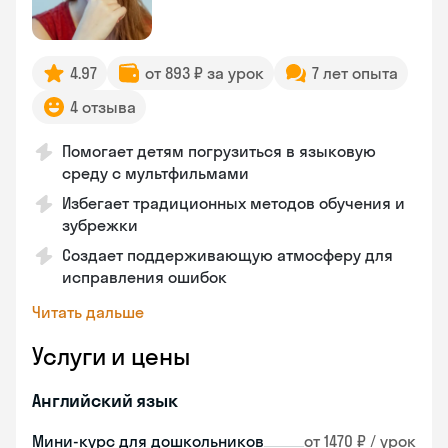
4.97
от 893 ₽ за урок
7 лет опыта
4 отзыва
Помогает детям погрузиться в языковую
среду с мультфильмами
Избегает традиционных методов обучения и
зубрежки
Создает поддерживающую атмосферу для
исправления ошибок
Читать дальше
Услуги и цены
Английский язык
Мини-курс для дошкольников
от 1470 ₽ / урок