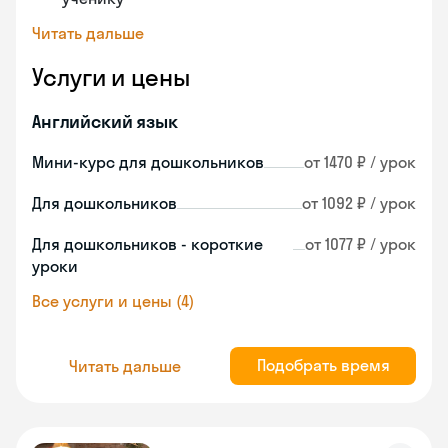
Читать дальше
Услуги и цены
Английский язык
Мини-курс для дошкольников
от 1470 ₽ / урок
Для дошкольников
от 1092 ₽ / урок
Для дошкольников - короткие
от 1077 ₽ / урок
уроки
Все услуги и цены (4)
Подобрать время
Читать дальше