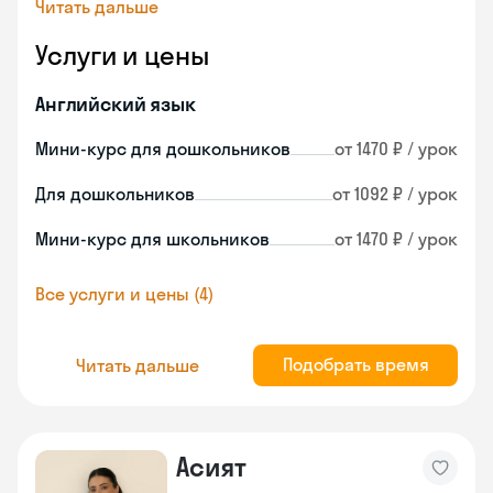
Читать дальше
Услуги и цены
Английский язык
Мини-курс для дошкольников
от 1470 ₽ / урок
Для дошкольников
от 1092 ₽ / урок
Мини-курс для школьников
от 1470 ₽ / урок
Все услуги и цены (4)
Подобрать время
Читать дальше
Асият