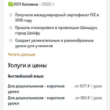
•
2020 г.
ГСГУ Коломна
Получила международный сертификат FCE в
2018 году
Прошла стажировки в провинции Шаньдун,
город Цюйфу
Создает увлекательные и разнообразные
уроки для учеников
Читать дальше
Услуги и цены
Английский язык
Для дошкольников - короткие
от 1077 ₽ / урок
уроки
Для дошкольников - короткие
от 893 ₽ / урок
уроки