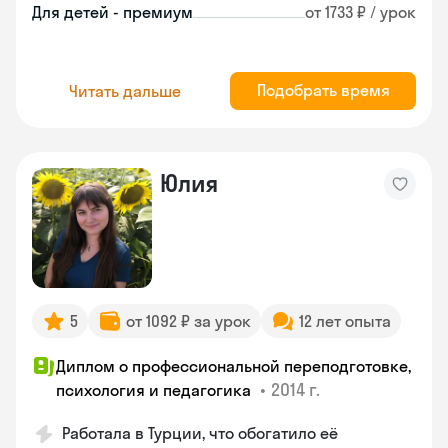
Для детей - премиум
от 1733 ₽ / урок
Подобрать время
Читать дальше
Юлия
5
от 1092 ₽ за урок
12 лет опыта
Диплом о профессиональной переподготовке,
•
2014 г.
психология и педагогика
Работала в Турции, что обогатило её