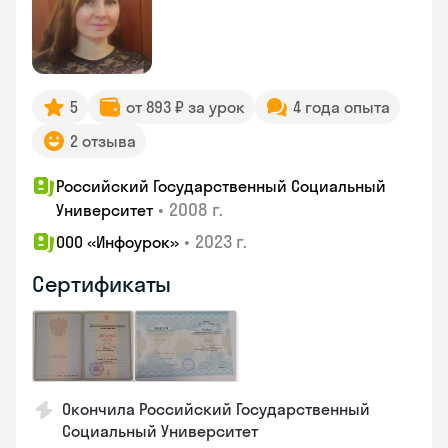
5
от 893 ₽ за урок
4 года опыта
2 отзыва
Российский Государственный Социальный
•
2008 г.
Университет
•
2023 г.
ООО «Инфоурок»
Сертификаты
Окончила Российский Государственный
Социальный Университет