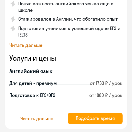
Понял важность английского языка еще в
школе
Стажировался в Англии, что обогатило опыт
Подготовил учеников к успешной сдаче ЕГЭ и
IELTS
Читать дальше
Услуги и цены
Английский язык
Для детей - премиум
от 1733 ₽ / урок
Подготовка к ЕГЭ/ОГЭ
от 1880 ₽ / урок
Подобрать время
Читать дальше