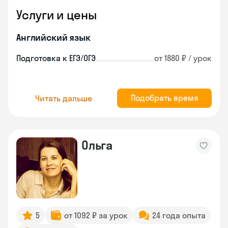
Услуги и цены
Английский язык
Подготовка к ЕГЭ/ОГЭ
от 1880 ₽ / урок
Подобрать время
Читать дальше
Ольга
5
от 1092 ₽ за урок
24 года опыта