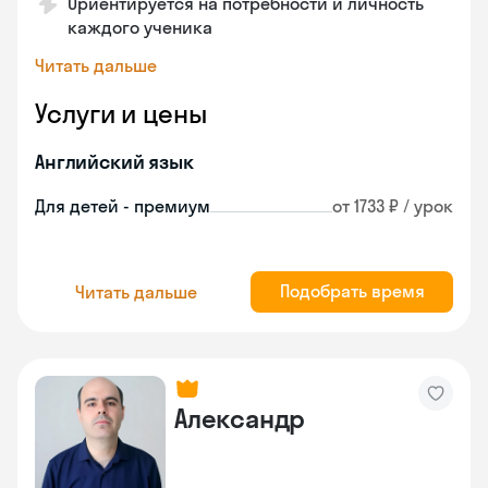
Ориентируется на потребности и личность
каждого ученика
Читать дальше
Услуги и цены
Английский язык
Для детей - премиум
от 1733 ₽ / урок
Подобрать время
Читать дальше
Александр