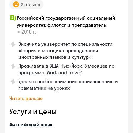
2 отзыва
Российский государственный социальный
университет, филолог и преподаватель
•
2010 г.
Окончила университет по специальности
«Теория и методика преподавания
иностранных языков и культур»
Проживала в США, Нью-Йорк, 8 месяцев по
программе 'Work and Travel'
Уделяет особое внимание произношению и
грамматике на уроках
Читать дальше
Услуги и цены
Английский язык