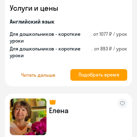
Услуги и цены
Английский язык
Для дошкольников - короткие
от 1077 ₽ / урок
уроки
Для дошкольников - короткие
от 893 ₽ / урок
уроки
Подобрать время
Читать дальше
Елена