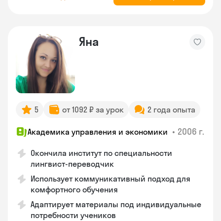
Яна
5
от 1092 ₽ за урок
2 года опыта
•
2006 г.
Академика управления и экономики
Окончила институт по специальности
лингвист-переводчик
Использует коммуникативный подход для
комфортного обучения
Адаптирует материалы под индивидуальные
потребности учеников