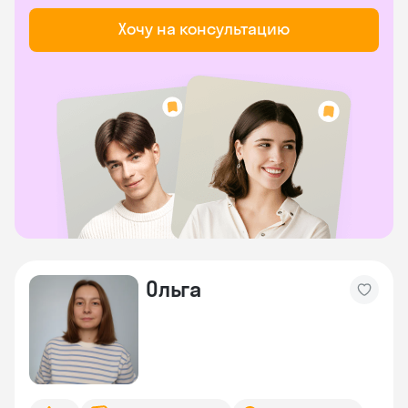
Хочу на консультацию
Ольга