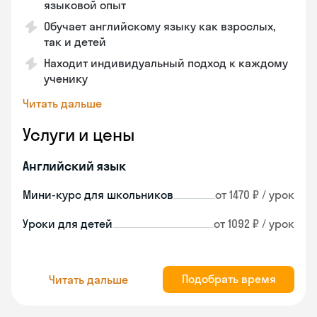
языковой опыт
Обучает английскому языку как взрослых,
так и детей
Находит индивидуальный подход к каждому
ученику
Читать дальше
Услуги и цены
Английский язык
Мини-курс для школьников
от 1470 ₽ / урок
Уроки для детей
от 1092 ₽ / урок
Подобрать время
Читать дальше