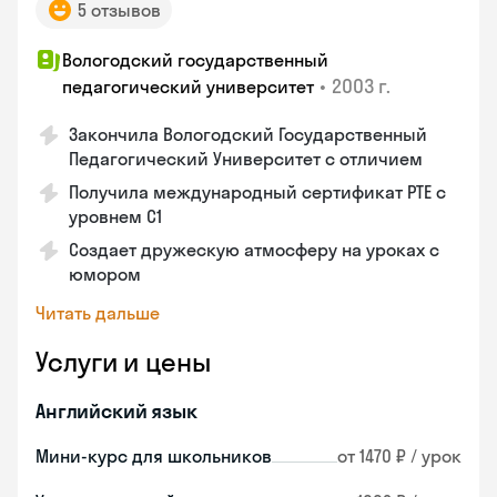
5 отзывов
Вологодский государственный
•
2003 г.
педагогический университет
Закончила Вологодский Государственный
Педагогический Университет с отличием
Получила международный сертификат PTE с
уровнем C1
Создает дружескую атмосферу на уроках с
юмором
Читать дальше
Услуги и цены
Английский язык
Мини-курс для школьников
от 1470 ₽ / урок