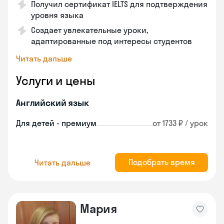
Получил сертификат IELTS для подтверждения
уровня языка
Создает увлекательные уроки,
адаптированные под интересы студентов
Читать дальше
Услуги и цены
Английский язык
Для детей - премиум
от 1733 ₽ / урок
Подобрать время
Читать дальше
Мария