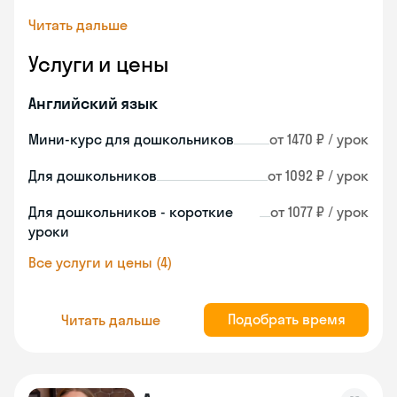
Читать дальше
Услуги и цены
Английский язык
Мини-курс для дошкольников
от 1470 ₽ / урок
Для дошкольников
от 1092 ₽ / урок
Для дошкольников - короткие
от 1077 ₽ / урок
уроки
Все услуги и цены (4)
Подобрать время
Читать дальше