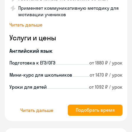
Применяет коммуникативную методику для
мотивации учеников
Читать дальше
Услуги и цены
Английский язык
Подготовка к ЕГЭ/ОГЭ
от 1880 ₽ / урок
Мини-курс для школьников
от 1470 ₽ / урок
Уроки для детей
от 1092 ₽ / урок
Подобрать время
Читать дальше