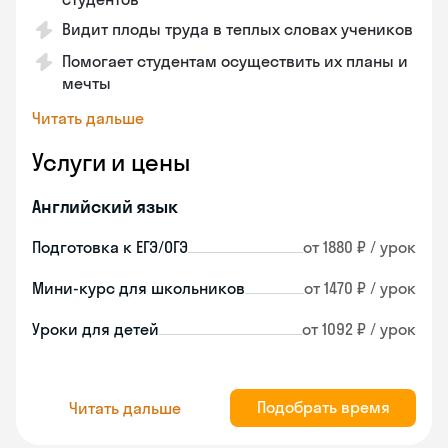
Видит плоды труда в теплых словах учеников
Помогает студентам осуществить их планы и
мечты
Читать дальше
Услуги и цены
Английский язык
Подготовка к ЕГЭ/ОГЭ
от 1880 ₽ / урок
Мини-курс для школьников
от 1470 ₽ / урок
Уроки для детей
от 1092 ₽ / урок
Подобрать время
Читать дальше