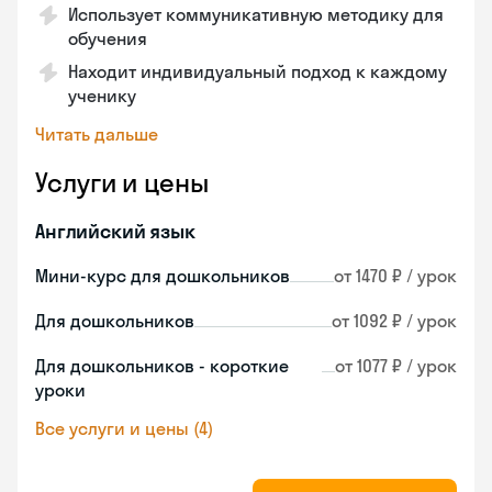
Использует коммуникативную методику для
обучения
Находит индивидуальный подход к каждому
ученику
Читать дальше
Услуги и цены
Английский язык
Мини-курс для дошкольников
от 1470 ₽ / урок
Для дошкольников
от 1092 ₽ / урок
Для дошкольников - короткие
от 1077 ₽ / урок
уроки
Все услуги и цены (4)