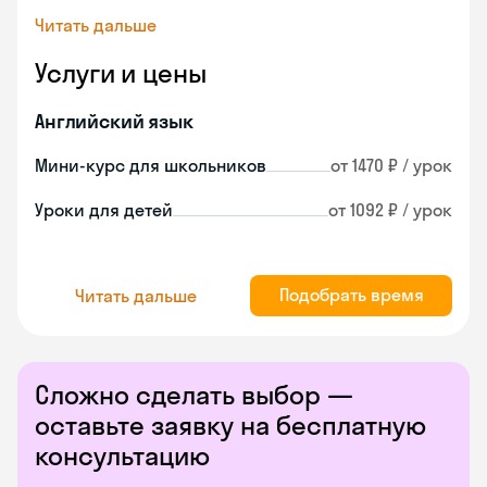
Читать дальше
Услуги и цены
Английский язык
Мини-курс для школьников
от 1470 ₽ / урок
Уроки для детей
от 1092 ₽ / урок
Подобрать время
Читать дальше
Сложно сделать выбор —
оставьте заявку на бесплатную
консультацию