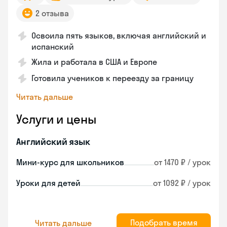
2 отзыва
Освоила пять языков, включая английский и
испанский
Жила и работала в США и Европе
Готовила учеников к переезду за границу
Читать дальше
Услуги и цены
Английский язык
Мини-курс для школьников
от 1470 ₽ / урок
Уроки для детей
от 1092 ₽ / урок
Подобрать время
Читать дальше