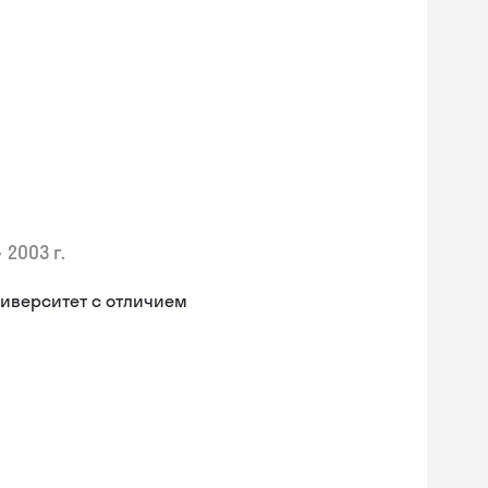
•
2003 г.
иверситет с отличием