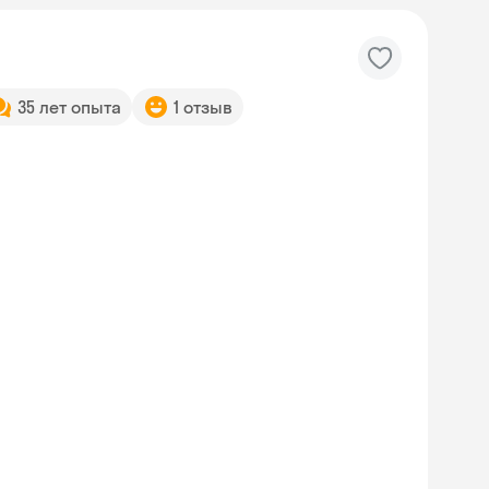
35 лет опыта
1 отзыв