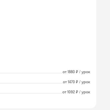
от 1880 ₽ / урок
от 1470 ₽ / урок
от 1092 ₽ / урок