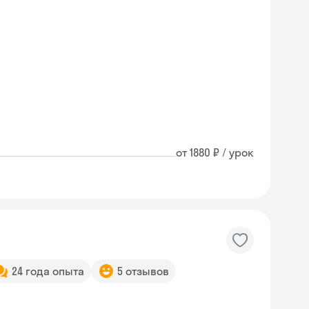
от 1880 ₽ / урок
24 года опыта
5 отзывов