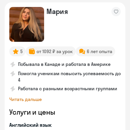
Мария
5
от 1092 ₽ за урок
6 лет опыта
Побывала в Канаде и работала в Америке
Помогла ученикам повысить успеваемость до
4
Работала с разными возрастными группами
Читать дальше
Услуги и цены
Английский язык