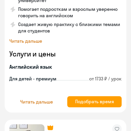
университет
Помогает подросткам и взрослым уверенно
говорить на английском
Создает живую практику с близкими темами
для студентов
Читать дальше
Услуги и цены
Английский язык
Для детей - премиум
от 1733 ₽ / урок
Подобрать время
Читать дальше