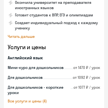
Окончила университет на преподавателя
иностранных языков
Готовит студентов к ВПР, ЕГЭ и олимпиадам
Создает индивидуальный подход к каждому
ученику
Читать дальше
Услуги и цены
Английский язык
Мини-курс для дошкольников
от 1470 ₽ / урок
Для дошкольников
от 1092 ₽ / урок
Для дошкольников - короткие
от 1077 ₽ / урок
уроки
Все услуги и цены (4)