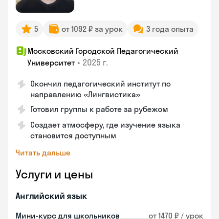
5
от 1092 ₽ за урок
3 года опыта
Московский Городской Педагогический
•
2025 г.
Университет
Окончил педагогический институт по
направлению «Лингвистика»
Готовил группы к работе за рубежом
Создает атмосферу, где изучение языка
становится доступным
Читать дальше
Услуги и цены
Английский язык
Мини-курс для школьников
от 1470 ₽ / урок