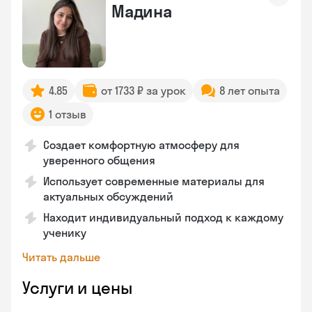
Мадина
4.85
от 1733 ₽ за урок
8 лет опыта
1 отзыв
Создает комфортную атмосферу для
уверенного общения
Использует современные материалы для
актуальных обсуждений
Находит индивидуальный подход к каждому
ученику
Читать дальше
Услуги и цены