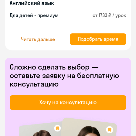
Английский язык
Для детей - премиум
от 1733 ₽ / урок
Подобрать время
Читать дальше
Сложно сделать выбор —
оставьте заявку на бесплатную
консультацию
Хочу на консультацию