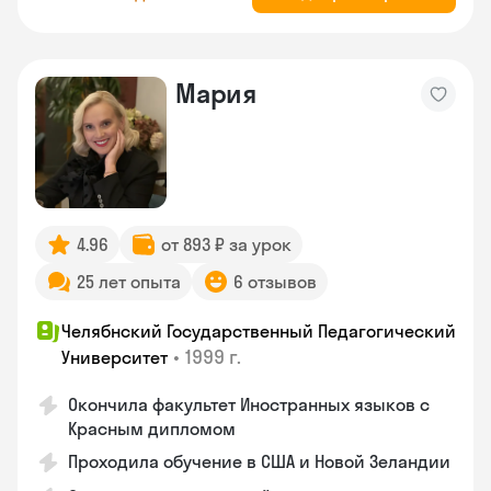
Мария
4.96
от 893 ₽ за урок
25 лет опыта
6 отзывов
Челябнский Государственный Педагогический
•
1999 г.
Университет
Окончила факультет Иностранных языков с
Красным дипломом
Проходила обучение в США и Новой Зеландии