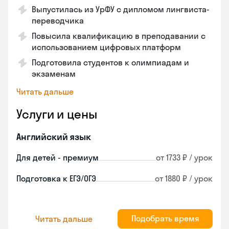
Выпустилась из УрФУ с дипломом лингвиста-
переводчика
Повысила квалификацию в преподавании с
использованием цифровых платформ
Подготовила студентов к олимпиадам и
экзаменам
Читать дальше
Услуги и цены
Английский язык
Для детей - премиум
от 1733 ₽ / урок
Подготовка к ЕГЭ/ОГЭ
от 1880 ₽ / урок
Подобрать время
Читать дальше