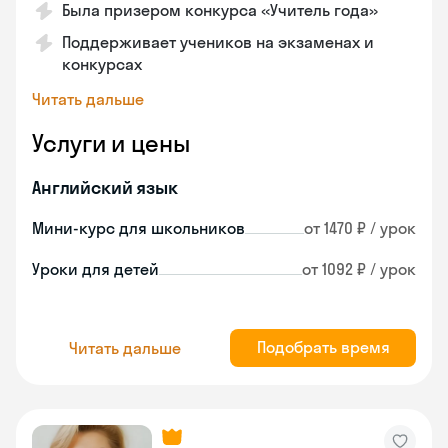
Была призером конкурса «Учитель года»
Поддерживает учеников на экзаменах и
конкурсах
Читать дальше
Услуги и цены
Английский язык
Мини-курс для школьников
от 1470 ₽ / урок
Уроки для детей
от 1092 ₽ / урок
Подобрать время
Читать дальше