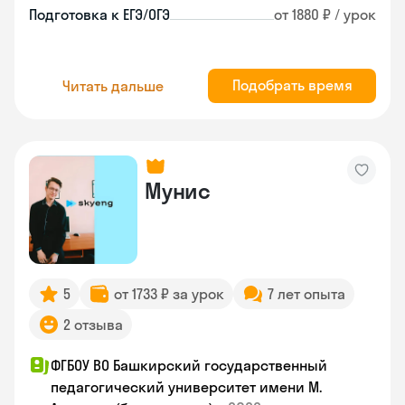
Подготовка к ЕГЭ/ОГЭ
от 1880 ₽ / урок
Подобрать время
Читать дальше
Мунис
5
от 1733 ₽ за урок
7 лет опыта
2 отзыва
ФГБОУ ВО Башкирский государственный
педагогический университет имени М.