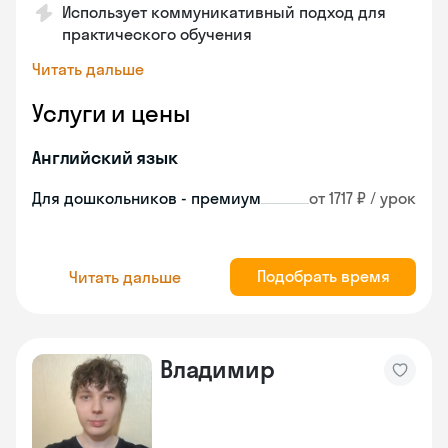
Использует коммуникативный подход для
практического обучения
Читать дальше
Услуги и цены
Английский язык
Для дошкольников - премиум
от 1717 ₽ / урок
Подобрать время
Читать дальше
Владимир