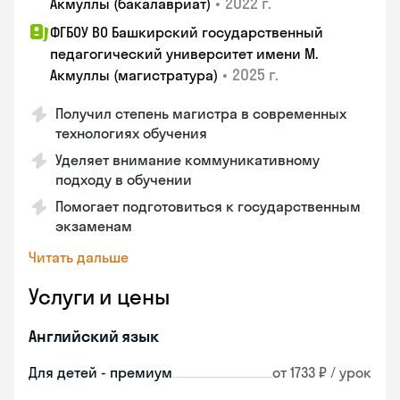
•
2022 г.
Акмуллы (бакалавриат)
ФГБОУ ВО Башкирский государственный
педагогический университет имени М.
•
2025 г.
Акмуллы (магистратура)
Получил степень магистра в современных
технологиях обучения
Уделяет внимание коммуникативному
подходу в обучении
Помогает подготовиться к государственным
экзаменам
Читать дальше
Услуги и цены
Английский язык
Для детей - премиум
от 1733 ₽ / урок