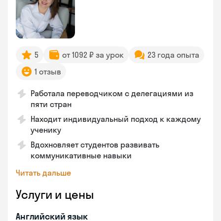
5
от 1092 ₽ за урок
23 года опыта
1 отзыв
Работала переводчиком с делегациями из
пяти стран
Находит индивидуальный подход к каждому
ученику
Вдохновляет студентов развивать
коммуникативные навыки
Читать дальше
Услуги и цены
Английский язык