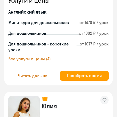
Услуги и цены
Английский язык
Мини-курс для дошкольников
от 1470 ₽ / урок
Для дошкольников
от 1092 ₽ / урок
Для дошкольников - короткие
от 1077 ₽ / урок
уроки
Все услуги и цены (4)
Подобрать время
Читать дальше
Юлия