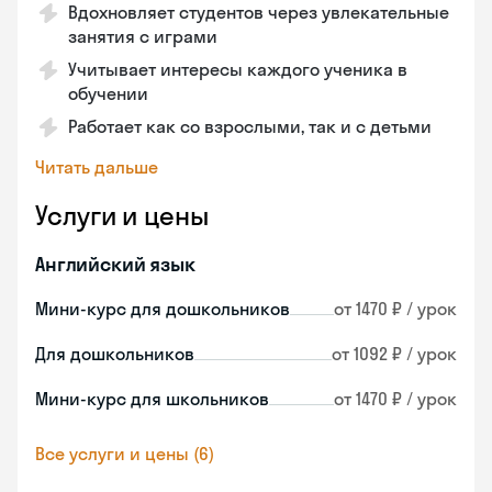
Вдохновляет студентов через увлекательные
занятия с играми
Учитывает интересы каждого ученика в
обучении
Работает как со взрослыми, так и с детьми
Читать дальше
Услуги и цены
Английский язык
Мини-курс для дошкольников
от 1470 ₽ / урок
Для дошкольников
от 1092 ₽ / урок
Мини-курс для школьников
от 1470 ₽ / урок
Все услуги и цены (6)