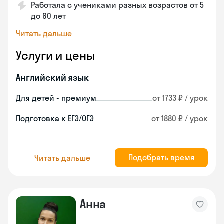
Работала с учениками разных возрастов от 5
до 60 лет
Читать дальше
Услуги и цены
Английский язык
Для детей - премиум
от 1733 ₽ / урок
Подготовка к ЕГЭ/ОГЭ
от 1880 ₽ / урок
Подобрать время
Читать дальше
Анна