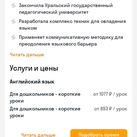
Закончила Уральский государственный
педагогический университет
Разработала комплекс техник для овладения
языком
Применяет коммуникативную методику для
преодоления языкового барьера
Читать дальше
Услуги и цены
Английский язык
Для дошкольников - короткие
от 1077 ₽ / урок
уроки
Для дошкольников - короткие
от 893 ₽ / урок
уроки
Подобрать время
Читать дальше