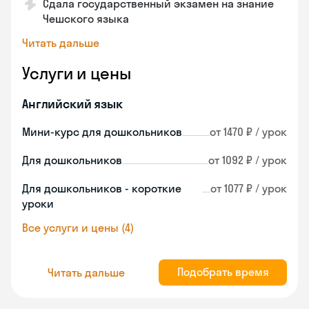
Сдала государственный экзамен на знание
Чешского языка
Читать дальше
Услуги и цены
Английский язык
Мини-курс для дошкольников
от 1470 ₽ / урок
Для дошкольников
от 1092 ₽ / урок
Для дошкольников - короткие
от 1077 ₽ / урок
уроки
Все услуги и цены (4)
Подобрать время
Читать дальше