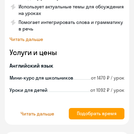
Использует актуальные темы для обсуждения
на уроках
Помогает интегрировать слова и грамматику
в речь
Читать дальше
Услуги и цены
Английский язык
Мини-курс для школьников
от 1470 ₽ / урок
Уроки для детей
от 1092 ₽ / урок
Подобрать время
Читать дальше