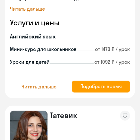
Читать дальше
Услуги и цены
Английский язык
Мини-курс для школьников
от 1470 ₽ / урок
Уроки для детей
от 1092 ₽ / урок
Подобрать время
Читать дальше
Татевик