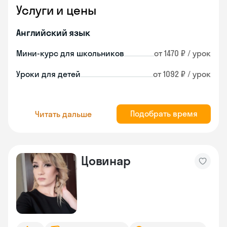
Услуги и цены
Английский язык
Мини-курс для школьников
от 1470 ₽ / урок
Уроки для детей
от 1092 ₽ / урок
Подобрать время
Читать дальше
Цовинар