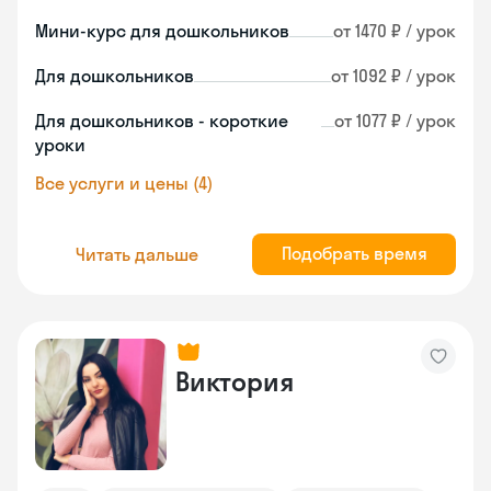
Мини-курс для дошкольников
от 1470 ₽ / урок
Для дошкольников
от 1092 ₽ / урок
Для дошкольников - короткие
от 1077 ₽ / урок
уроки
Все услуги и цены (4)
Подобрать время
Читать дальше
Виктория