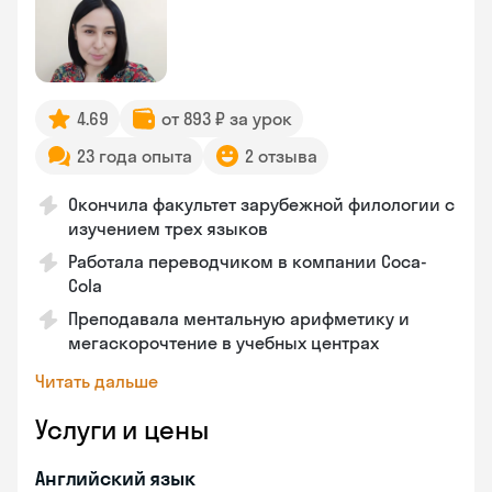
4.69
от 893 ₽ за урок
23 года опыта
2 отзыва
Окончила факультет зарубежной филологии с
изучением трех языков
Работала переводчиком в компании Coca-
Cola
Преподавала ментальную арифметику и
мегаскорочтение в учебных центрах
Читать дальше
Услуги и цены
Английский язык