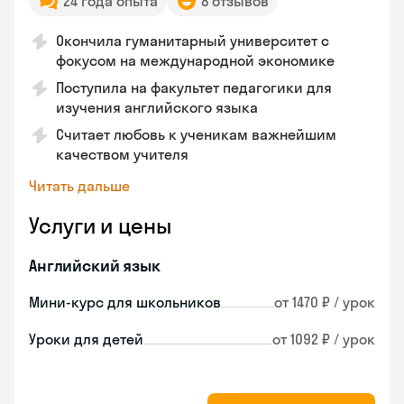
24 года опыта
8 отзывов
Окончила гуманитарный университет с
фокусом на международной экономике
Поступила на факультет педагогики для
изучения английского языка
Считает любовь к ученикам важнейшим
качеством учителя
Читать дальше
Услуги и цены
Английский язык
Мини-курс для школьников
от 1470 ₽ / урок
Уроки для детей
от 1092 ₽ / урок