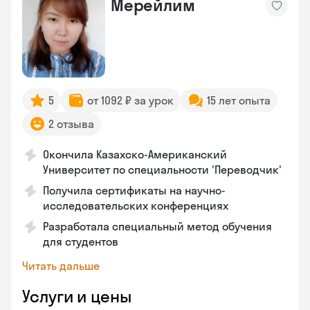
Мерейлим
5
от 1092 ₽ за урок
15 лет опыта
2 отзыва
Окончила Казахско-Американский
Университет по специальности 'Переводчик'
Получила сертификаты на научно-
исследовательских конференциях
Разработала специальный метод обучения
для студентов
Читать дальше
Услуги и цены