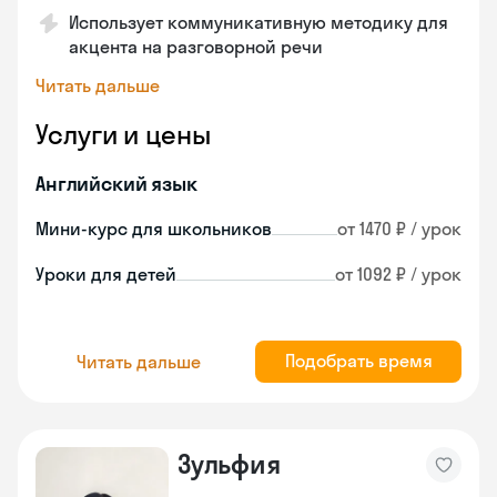
Использует коммуникативную методику для
акцента на разговорной речи
Читать дальше
Услуги и цены
Английский язык
Мини-курс для школьников
от 1470 ₽ / урок
Уроки для детей
от 1092 ₽ / урок
Подобрать время
Читать дальше
Зульфия