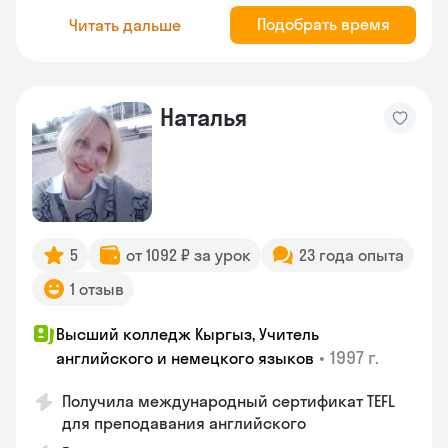
Подобрать время
Читать дальше
Наталья
5
от 1092 ₽ за урок
23 года опыта
1 отзыв
Высший колледж Кыргыз, Учитель
•
1997 г.
английского и немецкого языков
Получила международный сертификат TEFL
для преподавания английского