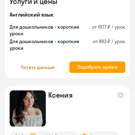
Услуги и цены
Английский язык
Для дошкольников - короткие
от 1077 ₽ / урок
уроки
Для дошкольников - короткие
от 893 ₽ / урок
уроки
Подобрать время
Читать дальше
Ксения