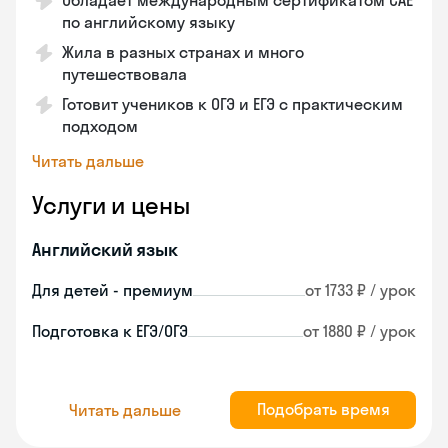
Обладает международным сертификатом CAE
по английскому языку
Жила в разных странах и много
путешествовала
Готовит учеников к ОГЭ и ЕГЭ с практическим
подходом
Читать дальше
Услуги и цены
Английский язык
Для детей - премиум
от 1733 ₽ / урок
Подготовка к ЕГЭ/ОГЭ
от 1880 ₽ / урок
Подобрать время
Читать дальше