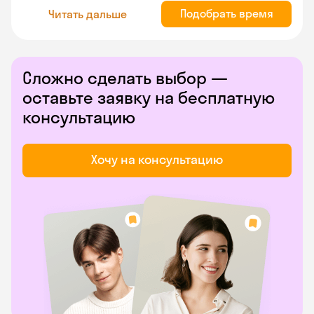
Подобрать время
Читать дальше
Сложно сделать выбор —
оставьте заявку на бесплатную
консультацию
Хочу на консультацию