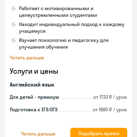
Работает с мотивированными и
целеустремленными студентами
Находит индивидуальный подход к каждому
учащемуся
Изучает психологию и педагогику для
улучшения обучения
Читать дальше
Услуги и цены
Английский язык
Для детей - премиум
от 1733 ₽ / урок
Подготовка к ЕГЭ/ОГЭ
от 1880 ₽ / урок
Подобрать время
Читать дальше