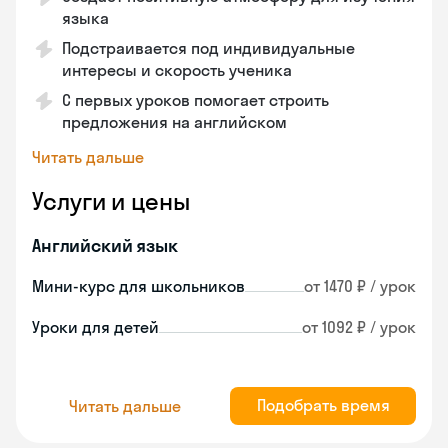
языка
Подстраивается под индивидуальные
интересы и скорость ученика
С первых уроков помогает строить
предложения на английском
Читать дальше
Услуги и цены
Английский язык
Мини-курс для школьников
от 1470 ₽ / урок
Уроки для детей
от 1092 ₽ / урок
Подобрать время
Читать дальше