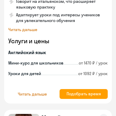
Говорит на итальянском, что расширяет
языковую практику
Адаптирует уроки под интересы учеников
для увлекательного обучения
Читать дальше
Услуги и цены
Английский язык
Мини-курс для школьников
от 1470 ₽ / урок
Уроки для детей
от 1092 ₽ / урок
Подобрать время
Читать дальше