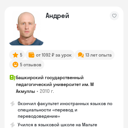
Андрей
5
от 1092 ₽ за урок
13 лет опыта
5 отзывов
Башкирский государственный
педагогический университет им. М
•
2010 г.
Акмуллы
Окончил факультет иностранных языков по
специальности «перевод и
переводоведение»
Учился в языковой школе на Мальте