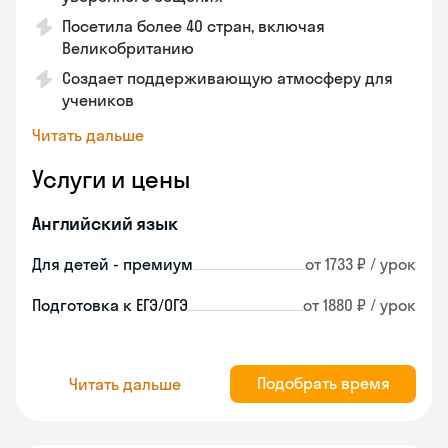
Посетила более 40 стран, включая
Великобританию
Создает поддерживающую атмосферу для
учеников
Читать дальше
Услуги и цены
Английский язык
Для детей - премиум
от 1733 ₽ / урок
Подготовка к ЕГЭ/ОГЭ
от 1880 ₽ / урок
Подобрать время
Читать дальше