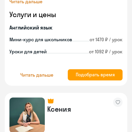
Читать дальше
Услуги и цены
Английский язык
Мини-курс для школьников
от 1470 ₽ / урок
Уроки для детей
от 1092 ₽ / урок
Подобрать время
Читать дальше
Ксения