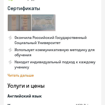
Сертификаты
Окончила Российский Государственный
Социальный Университет
Использует коммуникативную методику для
обучения
Находит индивидуальный подход к каждому
ученику
Читать дальше
Услуги и цены
Английский язык