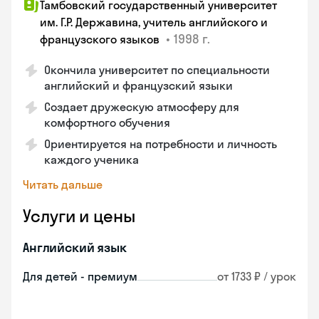
Тамбовский государственный университет
им. Г.Р. Державина, учитель английского и
•
1998 г.
французского языков
Окончила университет по специальности
английский и французский языки
Создает дружескую атмосферу для
комфортного обучения
Ориентируется на потребности и личность
каждого ученика
Читать дальше
Услуги и цены
Английский язык
Для детей - премиум
от 1733 ₽ / урок