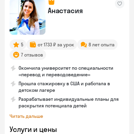
Анастасия
5
от 1733 ₽ за урок
8 лет опыта
7 отзывов
Окончила университет по специальности
«перевод и переводоведение»
Прошла стажировку в США и работала в
детском лагере
Разрабатывает индивидуальные планы для
раскрытия потенциала детей
Читать дальше
Услуги и цены