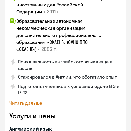
иностранных дел Российской
•
2011 г.
Федерации
Образовательная автономная
некоммерческая организация
дополнительного профессионального
образования «СКАЕНГ» (ОАНО ДПО
•
2026 г.
«СКАЕНГ»)
Понял важность английского языка еще в
школе
Стажировался в Англии, что обогатило опыт
Подготовил учеников к успешной сдаче ЕГЭ и
IELTS
Читать дальше
Услуги и цены
Английский язык