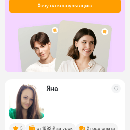
Хочу на консультацию
Яна
5
от 1092 ₽ за урок
2 года опыта