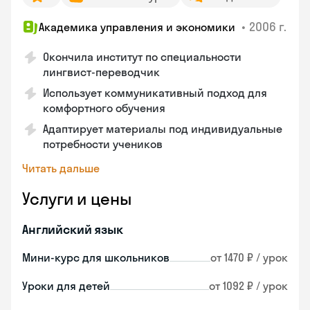
•
2006 г.
Академика управления и экономики
Окончила институт по специальности
лингвист-переводчик
Использует коммуникативный подход для
комфортного обучения
Адаптирует материалы под индивидуальные
потребности учеников
Читать дальше
Услуги и цены
Английский язык
Мини-курс для школьников
от 1470 ₽ / урок
Уроки для детей
от 1092 ₽ / урок