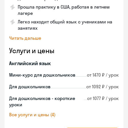
Прошла практику в США, работая в летнем
лагере
Легко находит общий язык с учениками на
занятиях
Читать дальше
Услуги и цены
Английский язык
Мини-курс для дошкольников
от 1470 ₽ / урок
Для дошкольников
от 1092 ₽ / урок
Для дошкольников - короткие
от 1077 ₽ / урок
уроки
Все услуги и цены (4)