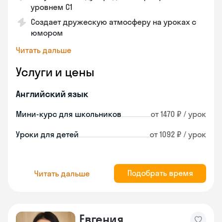
уровнем C1
Создает дружескую атмосферу на уроках с
юмором
Читать дальше
Услуги и цены
Английский язык
Мини-курс для школьников
от 1470 ₽ / урок
Уроки для детей
от 1092 ₽ / урок
Подобрать время
Читать дальше
Евгения