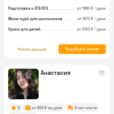
Подготовка к ЕГЭ/ОГЭ
от 1880 ₽ / урок
Мини-курс для школьников
от 1470 ₽ / урок
Уроки для детей
от 1092 ₽ / урок
Подобрать время
Читать дальше
Анастасия
5
от 893 ₽ за урок
9 лет опыта