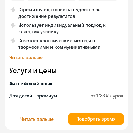
Стремится вдохновить студентов на
достижение результатов
Использует индивидуальный подход к
каждому ученику
Сочетает классические методы с
творческими и коммуникативными
Читать дальше
Услуги и цены
Английский язык
Для детей - премиум
от 1733 ₽ / урок
Подобрать время
Читать дальше