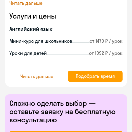
Читать дальше
Услуги и цены
Английский язык
Мини-курс для школьников
от 1470 ₽ / урок
Уроки для детей
от 1092 ₽ / урок
Подобрать время
Читать дальше
Сложно сделать выбор —
оставьте заявку на бесплатную
консультацию