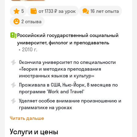
5
от 1733 ₽ за урок
16 лет опыта
2 отзыва
Российский государственный социальный
университет, филолог и преподаватель
•
2010 г.
Окончила университет по специальности
«Теория и методика преподавания
иностранных языков и культур»
Проживала в США, Нью-Йорк, 8 месяцев по
программе 'Work and Travel'
Уделяет особое внимание произношению и
грамматике на уроках
Читать дальше
Услуги и цены