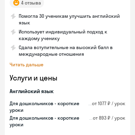
4 отзыва
Помогла 30 ученикам улучшить английский
язык
Использует индивидуальный подход к
каждому ученику
Сдала вступительные на высокий балл в
международные отношения
Читать дальше
Услуги и цены
Английский язык
Для дошкольников - короткие
от 1077 ₽ / урок
уроки
Для дошкольников - короткие
от 893 ₽ / урок
уроки