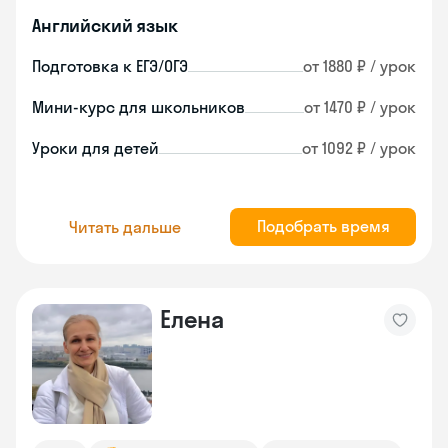
Английский язык
Подготовка к ЕГЭ/ОГЭ
от 1880 ₽ / урок
Мини-курс для школьников
от 1470 ₽ / урок
Уроки для детей
от 1092 ₽ / урок
Подобрать время
Читать дальше
Елена