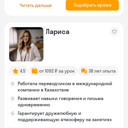
Подобрать время
Читать дальше
Лариса
4.5
от 1092 ₽ за урок
38 лет опыта
Работала переводчиком в международной
компании в Казахстане
Развивает навыки говорения и письма
одновременно
Гарантирует дружелюбную и
поддерживающую атмосферу на занятиях