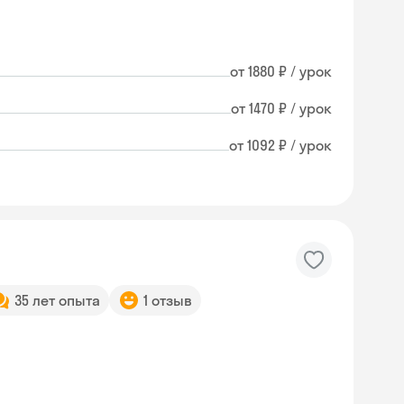
от 1880 ₽ / урок
от 1470 ₽ / урок
от 1092 ₽ / урок
35 лет опыта
1 отзыв