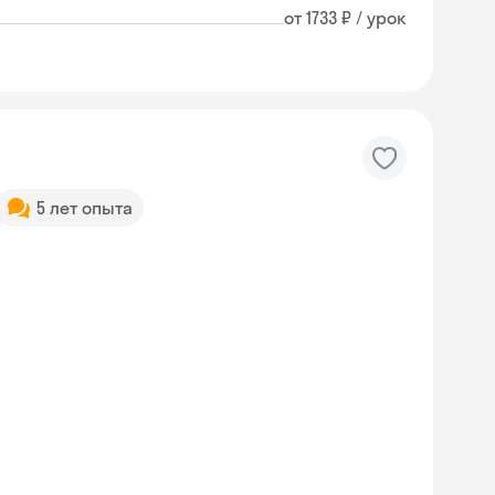
от 1733 ₽ / урок
5 лет опыта