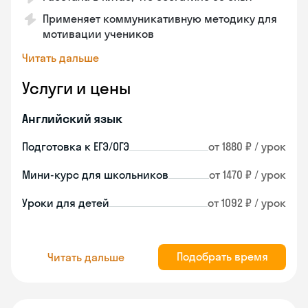
Применяет коммуникативную методику для
мотивации учеников
Читать дальше
Услуги и цены
Английский язык
Подготовка к ЕГЭ/ОГЭ
от 1880 ₽ / урок
Мини-курс для школьников
от 1470 ₽ / урок
Уроки для детей
от 1092 ₽ / урок
Подобрать время
Читать дальше