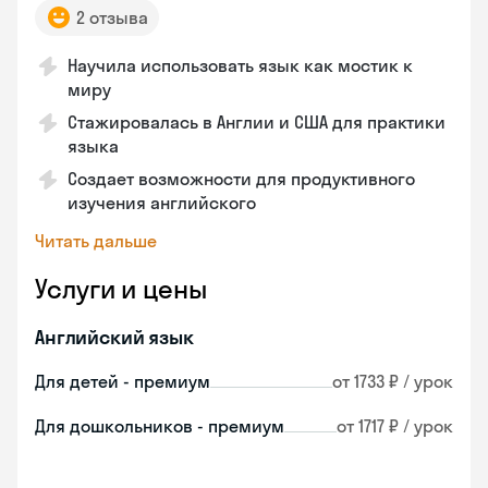
2 отзыва
Научила использовать язык как мостик к
миру
Стажировалась в Англии и США для практики
языка
Создает возможности для продуктивного
изучения английского
Читать дальше
Услуги и цены
Английский язык
Для детей - премиум
от 1733 ₽ / урок
Для дошкольников - премиум
от 1717 ₽ / урок