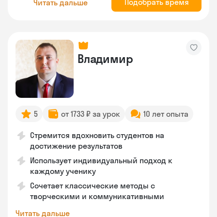
Подобрать время
Читать дальше
Владимир
5
от 1733 ₽ за урок
10 лет опыта
Стремится вдохновить студентов на
достижение результатов
Использует индивидуальный подход к
каждому ученику
Сочетает классические методы с
творческими и коммуникативными
Читать дальше