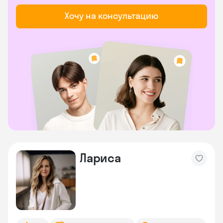
Хочу на консультацию
Лариса