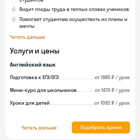
Видит плоды труда в теплых словах учеников
Помогает студентам осуществить их планы и
мечты
Читать дальше
Услуги и цены
Английский язык
Подготовка к ЕГЭ/ОГЭ
от 1880 ₽ / урок
Мини-курс для школьников
от 1470 ₽ / урок
Уроки для детей
от 1092 ₽ / урок
Подобрать время
Читать дальше