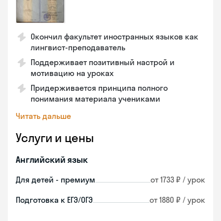
Окончил факультет иностранных языков как
лингвист-преподаватель
Поддерживает позитивный настрой и
мотивацию на уроках
Придерживается принципа полного
понимания материала учениками
Читать дальше
Услуги и цены
Английский язык
Для детей - премиум
от 1733 ₽ / урок
Подготовка к ЕГЭ/ОГЭ
от 1880 ₽ / урок