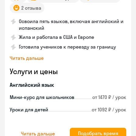
2 отзыва
Освоила пять языков, включая английский и
испанский
Жила и работала в США и Европе
Готовила учеников к переезду за границу
Читать дальше
Услуги и цены
Английский язык
Мини-курс для школьников
от 1470 ₽ / урок
Уроки для детей
от 1092 ₽ / урок
Подобрать время
Читать дальше