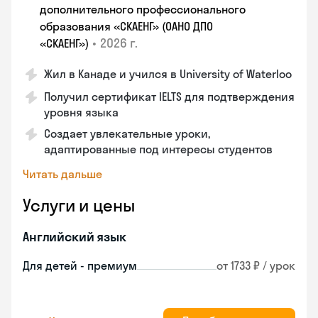
дополнительного профессионального
образования «СКАЕНГ» (ОАНО ДПО
•
2026 г.
«СКАЕНГ»)
Жил в Канаде и учился в University of Waterloo
Получил сертификат IELTS для подтверждения
уровня языка
Создает увлекательные уроки,
адаптированные под интересы студентов
Читать дальше
Услуги и цены
Английский язык
Для детей - премиум
от 1733 ₽ / урок