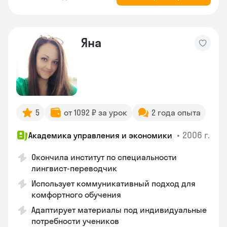
Яна
5
от 1092 ₽ за урок
2 года опыта
•
2006 г.
Академика управления и экономики
Окончила институт по специальности
лингвист-переводчик
Использует коммуникативный подход для
комфортного обучения
Адаптирует материалы под индивидуальные
потребности учеников