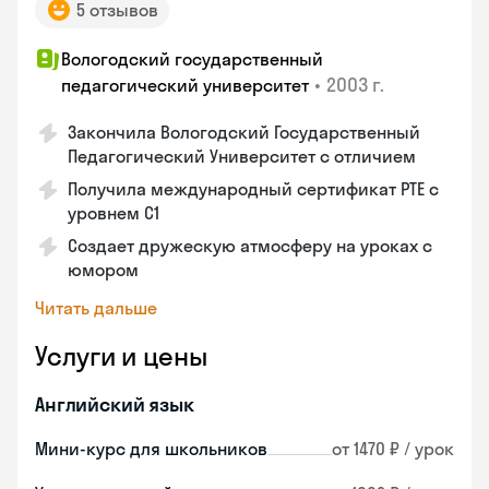
5 отзывов
Вологодский государственный
•
2003 г.
педагогический университет
Закончила Вологодский Государственный
Педагогический Университет с отличием
Получила международный сертификат PTE с
уровнем C1
Создает дружескую атмосферу на уроках с
юмором
Читать дальше
Услуги и цены
Английский язык
Мини-курс для школьников
от 1470 ₽ / урок