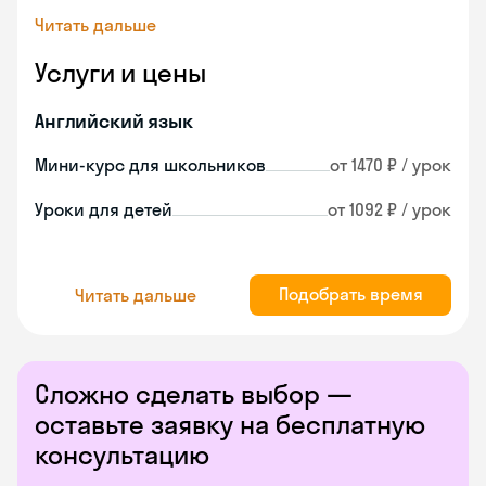
Читать дальше
Услуги и цены
Английский язык
Мини-курс для школьников
от 1470 ₽ / урок
Уроки для детей
от 1092 ₽ / урок
Подобрать время
Читать дальше
Сложно сделать выбор —
оставьте заявку на бесплатную
консультацию