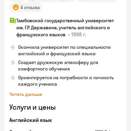
4 отзыва
Тамбовский государственный университет
им. Г.Р. Державина, учитель английского и
•
1998 г.
французского языков
Окончила университет по специальности
английский и французский языки
Создает дружескую атмосферу для
комфортного обучения
Ориентируется на потребности и личность
каждого ученика
Читать дальше
Услуги и цены
Английский язык