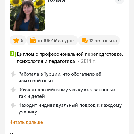
5
от 1092 ₽ за урок
12 лет опыта
Диплом о профессиональной переподготовке,
•
2014 г.
психология и педагогика
Работала в Турции, что обогатило её
языковой опыт
Обучает английскому языку как взрослых,
так и детей
Находит индивидуальный подход к каждому
ученику
Читать дальше