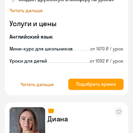
Читать дальше
Услуги и цены
Английский язык
Мини-курс для школьников
от 1470 ₽ / урок
Уроки для детей
от 1092 ₽ / урок
Подобрать время
Читать дальше
Диана