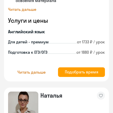
освоения материала
Читать дальше
Услуги и цены
Английский язык
Для детей - премиум
от 1733 ₽ / урок
Подготовка к ЕГЭ/ОГЭ
от 1880 ₽ / урок
Подобрать время
Читать дальше
Наталья