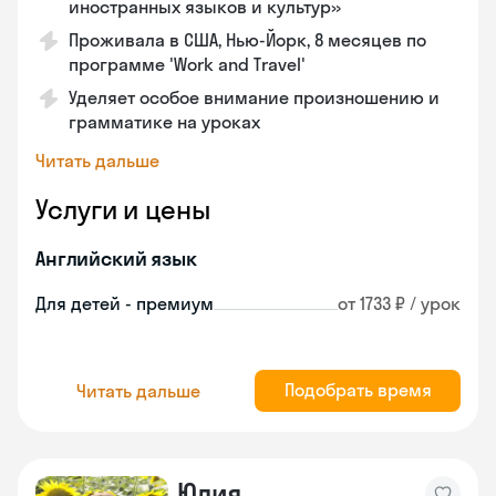
иностранных языков и культур»
Проживала в США, Нью-Йорк, 8 месяцев по
программе 'Work and Travel'
Уделяет особое внимание произношению и
грамматике на уроках
Читать дальше
Услуги и цены
Английский язык
Для детей - премиум
от 1733 ₽ / урок
Подобрать время
Читать дальше
Юлия