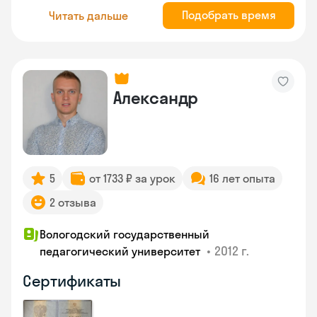
Подобрать время
Читать дальше
Александр
5
от 1733 ₽ за урок
16 лет опыта
2 отзыва
Вологодский государственный
•
2012 г.
педагогический университет
Сертификаты