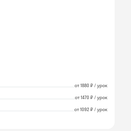
от 1880 ₽ / урок
от 1470 ₽ / урок
от 1092 ₽ / урок