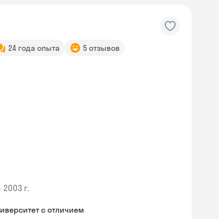
24 года опыта
5 отзывов
•
2003 г.
иверситет с отличием